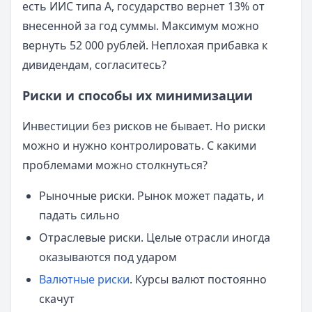
есть ИИС типа А, государство вернет 13% от
внесенной за год суммы. Максимум можно
вернуть 52 000 рублей. Неплохая прибавка к
дивидендам, согласитесь?
Риски и способы их минимизации
Инвестиции без рисков не бывает. Но риски
можно и нужно контролировать. С какими
проблемами можно столкнуться?
Рыночные риски. Рынок может падать, и
падать сильно
Отраслевые риски. Целые отрасли иногда
оказываются под ударом
Валютные риски
. Курсы валют постоянно
скачут