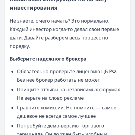
инвестирования
Не знаете, с чего начать? Это нормально.
Каждый инвестор когда-то делал свои первые
шаги. Давайте разберем весь процесс по
порядку.
Выберите надежного брокера
Обязательно проверьте лицензию ЦБ РФ.
Без нее брокер работать не может
Поищите отзывы на независимых форумах.
Не верьте на слово рекламе
Сравните комиссии. Но помните — самое
дешевое не всегда самое лучшее
Попробуйте демо-версию торгового
терминала. Он должен быть удобным