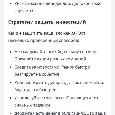
Риск снижения дивидендов. Да, такое тоже
случается
Стратегии защиты инвестиций
Как же защитить ваши вложения? Вот
несколько проверенных способов:
Не складывайте все яйца в одну корзину.
Покупайте акции разных компаний
Следите за новостями. Рынок быстро
реагирует на события
Реинвестируйте дивиденды. Так ваш капитал
будет расти быстрее
Используйте стоп-лоссы. Они защитят от
сильных падений
Держите часть денег в облигациях. Это ваша