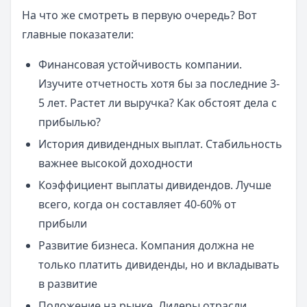
На что же смотреть в первую очередь? Вот
главные показатели:
Финансовая устойчивость компании.
Изучите отчетность хотя бы за последние 3-
5 лет. Растет ли выручка? Как обстоят дела с
прибылью?
История дивидендных выплат. Стабильность
важнее высокой доходности
Коэффициент выплаты дивидендов. Лучше
всего, когда он составляет 40-60% от
прибыли
Развитие бизнеса. Компания должна не
только платить дивиденды, но и вкладывать
в развитие
Положение на рынке. Лидеры отрасли