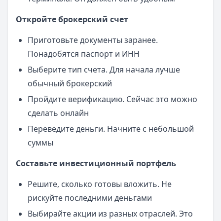
Откройте брокерский счет
Приготовьте документы заранее.
Понадобятся паспорт и ИНН
Выберите тип счета. Для начала лучше
обычный брокерский
Пройдите верификацию. Сейчас это можно
сделать онлайн
Переведите деньги. Начните с небольшой
суммы
Составьте инвестиционный портфель
Решите, сколько готовы вложить. Не
рискуйте последними деньгами
Выбирайте акции из разных отраслей. Это