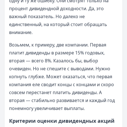
одну и ту же ошибку. Они смотрят только на
процент дивидендной доходности. Да, это
важный показатель. Но далеко не
единственный, на который стоит обращать
внимание.
Возьмем, к примеру, две компании. Первая
платит дивиденды в размере 15% годовых,
вторая — всего 8%. Казалось бы, выбор
очевиден. Но не спешите с выводами. Нужно
копнуть глубже. Может оказаться, что первая
компания еле сводит концы с концами и скоро
совсем перестанет платить дивиденды. А
вторая — стабильно развивается и каждый год
понемногу увеличивает выплаты.
Критерии оценки дивидендных акций