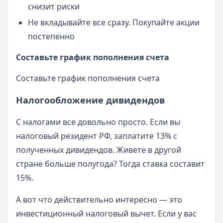
снизит риски
Не вкладывайте все сразу. Покупайте акции
постепенно
Составьте график пополнения счета
Составьте график пополнения счета
Налогообложение дивидендов
С налогами все довольно просто. Если вы
налоговый резидент РФ, заплатите 13% с
полученных дивидендов. Живете в другой
стране больше полугода? Тогда ставка составит
15%.
А вот что действительно интересно — это
инвестиционный налоговый вычет. Если у вас