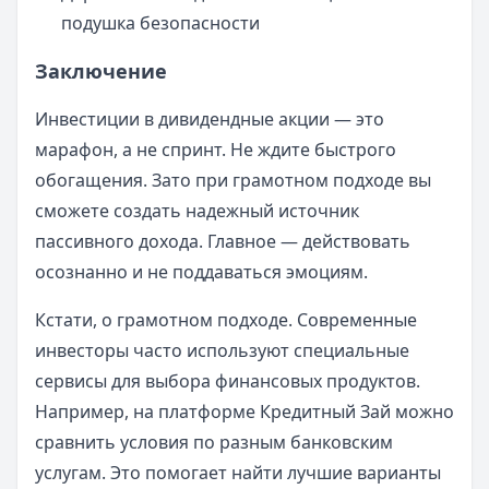
подушка безопасности
Заключение
Инвестиции в дивидендные акции — это
марафон, а не спринт. Не ждите быстрого
обогащения. Зато при грамотном подходе вы
сможете создать надежный источник
пассивного дохода. Главное — действовать
осознанно и не поддаваться эмоциям.
Кстати, о грамотном подходе. Современные
инвесторы часто используют специальные
сервисы для выбора финансовых продуктов.
Например, на платформе Кредитный Зай можно
сравнить условия по разным банковским
услугам. Это помогает найти лучшие варианты