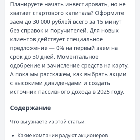
Планируете начать инвестировать, но не
хватает стартового капитала? Оформите
заем до 30 000 рублей всего за 15 минут
без справок и поручителей. Для новых
клиентов действует специальное
предложение — 0% на первый заем на
срок до 30 дней. Моментальное
одобрение и зачисление средств на карту.
А пока мы расскажем, как выбрать акции
с высокими дивидендами и создать
источник пассивного дохода в 2025 году.
Содержание
Что вы узнаете из этой статьи:
Какие компании радуют акционеров