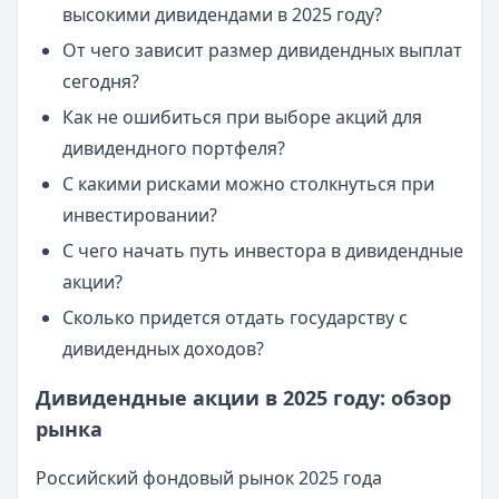
высокими дивидендами в 2025 году?
От чего зависит размер дивидендных выплат
сегодня?
Как не ошибиться при выборе акций для
дивидендного портфеля?
С какими рисками можно столкнуться при
инвестировании?
С чего начать путь инвестора в дивидендные
акции?
Сколько придется отдать государству с
дивидендных доходов?
Дивидендные акции в 2025 году: обзор
рынка
Российский фондовый рынок 2025 года