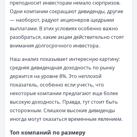
преподносит инвесторам немало сюрпризов.
Одни компании сокращают дивиденды, другие
— наоборот, радуют акционеров щедрыми
выплатами. В этих условиях особенно важно
разобраться, какие акции действительно стоят
внимания долгосрочного инвестора.
Наш анализ показывает интересную картину:
средняя дивидендная доходность по рынку
держится на уровне 8%. Это неплохой
показатель, особенно если учесть, что
некоторые компании предлагают еще более
высокую доходность. Правда, тут стоит быть
осторожным. Слишком высокие дивиденды
иногда могут оказаться временным явлением.
Топ компаний по размеру