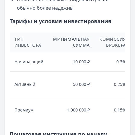
обычно более надежны
Тарифы и условия инвестирования
ТИП
МИНИМАЛЬНАЯ
КОМИССИЯ
ИНВЕСТОРА
СУММА
БРОКЕРА
Начинающий
10 000 ₽
0.3%
Активный
50 000 ₽
0.25%
Премиум
1 000 000 ₽
0.15%
Пошаговая инструкция по началу