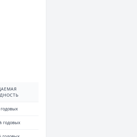
ДАЕМАЯ
ДНОСТЬ
 годовых
% годовых
% годовых