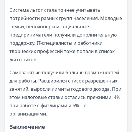
Система льгот стала точнее учитывать
потребности разных групп населения. Молодые
семьи, пенсионеры и социальные
предприниматели получили дополнительную
поддержку. IT-специалисты и работники
творческих профессий тоже попали в список
льготников.
Самозанятые получили больше возможностей
для работы. Расширился список разрешенных
занятий, выросли лимиты годового дохода. При
этом налоговые ставки остались прежними: 4%
при работе с физлицами и 6% – с
организациями.
Заключение