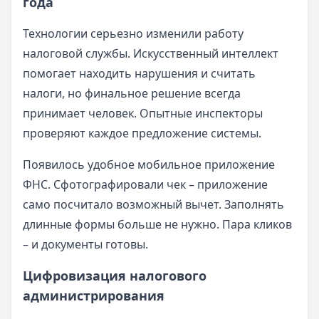
года
Технологии серьезно изменили работу
налоговой службы. Искусственный интеллект
помогает находить нарушения и считать
налоги, но финальное решение всегда
принимает человек. Опытные инспекторы
проверяют каждое предложение системы.
Появилось удобное мобильное приложение
ФНС. Сфотографировали чек – приложение
само посчитало возможный вычет. Заполнять
длинные формы больше не нужно. Пара кликов
– и документы готовы.
Цифровизация налогового
администрирования