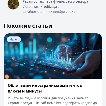
Редактор, эксперт финансового сектора
Источник:
Kreditzay.ru
Опубликовано:
17 ноября 2025 г.
Похожие статьи
Перейти к статье:
Облигации иностранных эмитентов
Налог
Облигации иностранных эмитентов —
плюсы и минусы
Ищете выгодные условия для получения займа?
Сервис Кредитный Зай поможет подобрать кредит до