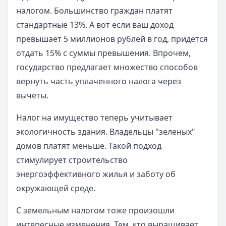
налогом. Большинство граждан платят
стандартные 13%. А вот если ваш доход
превышает 5 миллионов рублей в год, придется
отдать 15% с суммы превышения. Впрочем,
государство предлагает множество способов
вернуть часть уплаченного налога через
вычеты.
Налог на имущество теперь учитывает
экологичность здания. Владельцы "зеленых"
домов платят меньше. Такой подход
стимулирует строительство
энергоэффективного жилья и заботу об
окружающей среде.
С земельным налогом тоже произошли
интересные изменения. Тем, кто выращивает