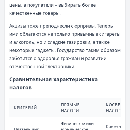
цены, а покупатели – выбирать более
качественные товары.
Акцизы тоже преподнесли сюрпризы. Теперь
ими облагаются не только привычные сигареты
и алкоголь, но и сладкие газировки, а также
некоторые гаджеты. Государство таким образом
заботится о здоровье граждан и развитии
отечественной электроники.
Сравнительная характеристика
налогов
ПРЯМЫЕ
КОСВЕННЫ
КРИТЕРИЙ
НАЛОГИ
НАЛОГИ
Физическое или
Конечный
Плательщик
юридическое