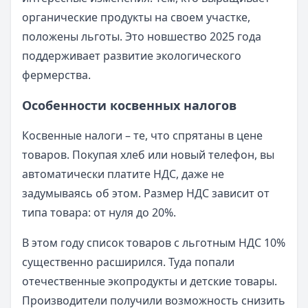
органические продукты на своем участке,
положены льготы. Это новшество 2025 года
поддерживает развитие экологического
фермерства.
Особенности косвенных налогов
Косвенные налоги – те, что спрятаны в цене
товаров. Покупая хлеб или новый телефон, вы
автоматически платите НДС, даже не
задумываясь об этом. Размер НДС зависит от
типа товара: от нуля до 20%.
В этом году список товаров с льготным НДС 10%
существенно расширился. Туда попали
отечественные экопродукты и детские товары.
Производители получили возможность снизить