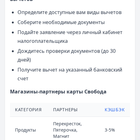
Определите доступные вам виды вычетов
Соберите необходимые документы
Подайте заявление через личный кабинет
налогоплательщика
Дождитесь проверки документов (до 30
дней)
Получите вычет на указанный банковский
счет
Магазины-партнеры карты Свобода
КАТЕГОРИЯ
ПАРТНЕРЫ
КЭШБЭК
Перекресток,
Продукты
Пятерочка,
3-5%
Магнит