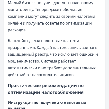
Малый бизнес получил доступ к налоговому
мониторингу. Теперь даже небольшие
компании могут следить за своими налогами
онлайн и получать советы по оптимизации
расходов.
Блокчейн сделал налоговые платежи
прозрачными. Каждый платеж записывается в
защищенный реестр, что исключает ошибки и
мошенничество. Система работает
автоматически и не требует дополнительных
действий от налогоплательщиков.
Практические рекомендации по
оптимизации налогообложения
Инструкция по получению налоговых
вычетов