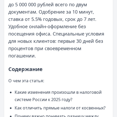
до 5 000 000 рублей всего по двум
документам. Одобрение за 10 минут,
ставка от 5.5% годовых, срок до 7 лет.
Удобное онлайн-оформление без
посещения офиса. Специальные условия
для новых клиентов: первые 30 дней без
процентов при своевременном
погашении.
Содержание
О чем эта статья:
Какие изменения произошли в налоговой
системе России к 2025 году?
Как отличить прямые налоги от косвенных?
Почему важно понимать разницу между