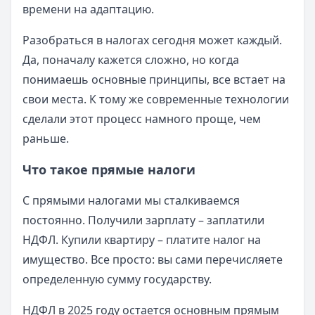
времени на адаптацию.
Разобраться в налогах сегодня может каждый.
Да, поначалу кажется сложно, но когда
понимаешь основные принципы, все встает на
свои места. К тому же современные технологии
сделали этот процесс намного проще, чем
раньше.
Что такое прямые налоги
С прямыми налогами мы сталкиваемся
постоянно. Получили зарплату – заплатили
НДФЛ. Купили квартиру – платите налог на
имущество. Все просто: вы сами перечисляете
определенную сумму государству.
НДФЛ в 2025 году остается основным прямым