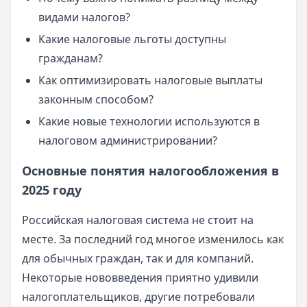
видами налогов?
Какие налоговые льготы доступны
гражданам?
Как оптимизировать налоговые выплаты
законным способом?
Какие новые технологии используются в
налоговом администрировании?
Основные понятия налогообложения в
2025 году
Российская налоговая система не стоит на
месте. За последний год многое изменилось как
для обычных граждан, так и для компаний.
Некоторые нововведения приятно удивили
налогоплательщиков, другие потребовали