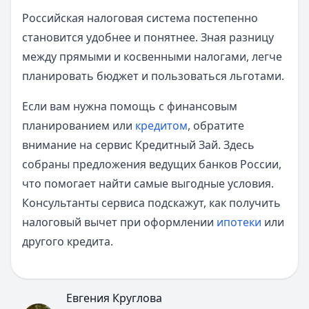
Российская налоговая система постепенно
становится удобнее и понятнее. Зная разницу
между прямыми и косвенными налогами, легче
планировать бюджет и пользоваться льготами.
Если вам нужна помощь с финансовым
планированием или
кредитом
, обратите
внимание на сервис Кредитный Зай. Здесь
собраны предложения ведущих банков России,
что помогает найти самые выгодные условия.
Консультанты сервиса подскажут, как получить
налоговый вычет при оформлении
ипотеки
или
другого кредита.
Евгения Круглова