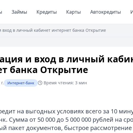
ы
Займы
Кредиты
Карты
Автокредиты
И
и вход в личный кабинет интернет банка Открытие
ация и вход в личный каби
ет банка Открытие
г.
Время чтения:
3 мин
Интернет-банк
едит на выгодных условиях всего за 10 мину
к. Сумма от 50 000 до 5 000 000 рублей на сро
 пакет документов, быстрое рассмотрение 