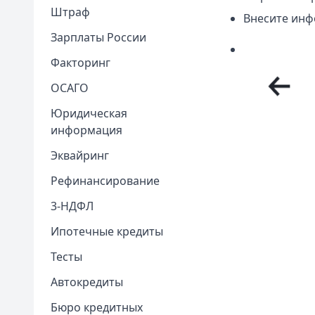
Штраф
Внесите инф
Зарплаты России
Факторинг
ОСАГО
Юридическая
информация
Эквайринг
Рефинансирование
3-НДФЛ
Ипотечные кредиты
Тесты
Автокредиты
Бюро кредитных