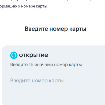
ормацию о номере карты