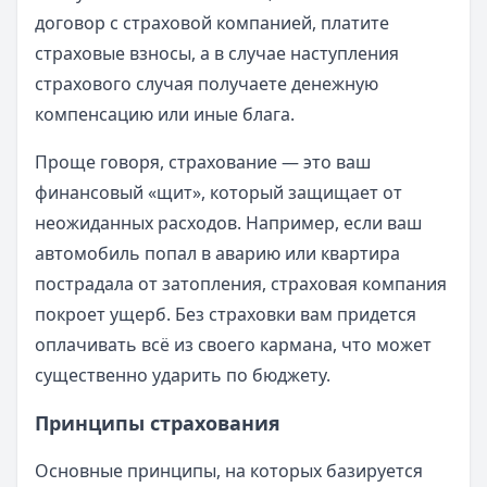
договор с страховой компанией, платите
страховые взносы, а в случае наступления
страхового случая получаете денежную
компенсацию или иные блага.
Проще говоря, страхование — это ваш
финансовый «щит», который защищает от
неожиданных расходов. Например, если ваш
автомобиль попал в аварию или квартира
пострадала от затопления, страховая компания
покроет ущерб. Без страховки вам придется
оплачивать всё из своего кармана, что может
существенно ударить по бюджету.
Принципы страхования
Основные принципы, на которых базируется