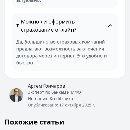
актуально.
Можно ли оформить
страхование онлайн?
Да, большинство страховых компаний
предлагают возможность заключения
договора через интернет. Это удобно и
быстро.
Артем Гончаров
Эксперт по банкам и МФО
Источник:
Kreditzay.ru
Опубликовано:
17 октября 2025 г.
Похожие статьи