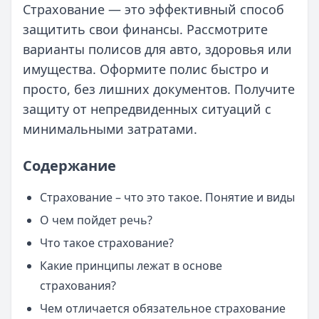
Страхование — это эффективный способ
защитить свои финансы. Рассмотрите
варианты полисов для авто, здоровья или
имущества. Оформите полис быстро и
просто, без лишних документов. Получите
защиту от непредвиденных ситуаций с
минимальными затратами.
Содержание
Страхование – что это такое. Понятие и виды
О чем пойдет речь?
Что такое страхование?
Какие принципы лежат в основе
страхования?
Чем отличается обязательное страхование