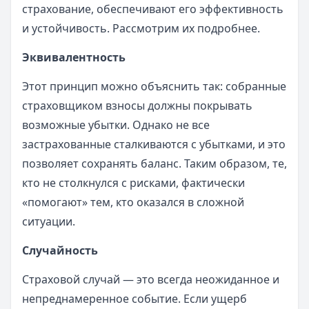
страхование, обеспечивают его эффективность
и устойчивость. Рассмотрим их подробнее.
Эквивалентность
Этот принцип можно объяснить так: собранные
страховщиком взносы должны покрывать
возможные убытки. Однако не все
застрахованные сталкиваются с убытками, и это
позволяет сохранять баланс. Таким образом, те,
кто не столкнулся с рисками, фактически
«помогают» тем, кто оказался в сложной
ситуации.
Случайность
Страховой случай — это всегда неожиданное и
непреднамеренное событие. Если ущерб