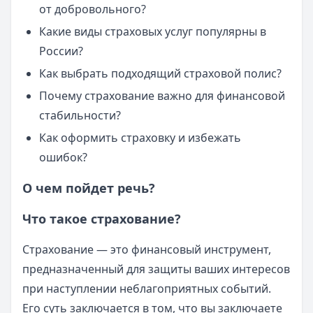
от добровольного?
Какие виды страховых услуг популярны в
России?
Как выбрать подходящий страховой полис?
Почему страхование важно для финансовой
стабильности?
Как оформить страховку и избежать
ошибок?
О чем пойдет речь?
Что такое страхование?
Страхование — это финансовый инструмент,
предназначенный для защиты ваших интересов
при наступлении неблагоприятных событий.
Его суть заключается в том, что вы заключаете