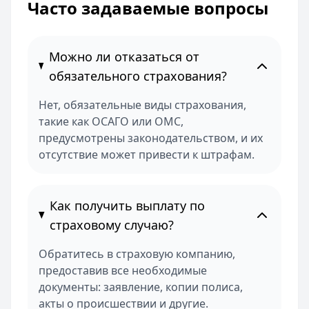
Часто задаваемые вопросы
Можно ли отказаться от
обязательного страхования?
Нет, обязательные виды страхования,
такие как ОСАГО или ОМС,
предусмотрены законодательством, и их
отсутствие может привести к штрафам.
Как получить выплату по
страховому случаю?
Обратитесь в страховую компанию,
предоставив все необходимые
документы: заявление, копии полиса,
акты о происшествии и другие.