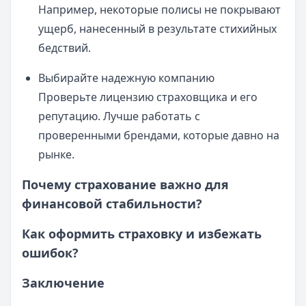
Например, некоторые полисы не покрывают
ущерб, нанесенный в результате стихийных
бедствий.
Выбирайте надежную компанию
Проверьте лицензию страховщика и его
репутацию. Лучше работать с
проверенными брендами, которые давно на
рынке.
Почему страхование важно для
финансовой стабильности?
Как оформить страховку и избежать
ошибок?
Заключение