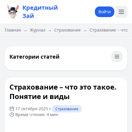
Кредитный
Войти
Зай
Главная
→
Журнал
→
Страхование
→
​Страхование – что 
Категории статей
​Страхование – что это такое.
Понятие и виды
17 октября 2025 г.
Страхование
Время чтения:
4 мин