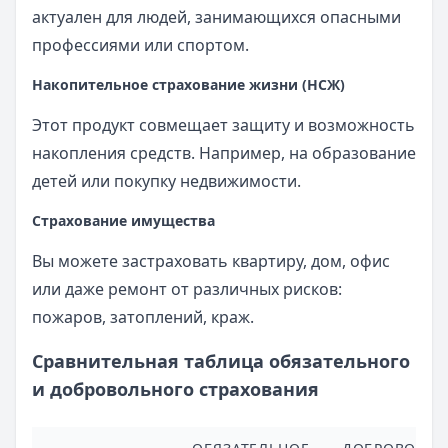
актуален для людей, занимающихся опасными
профессиями или спортом.
Накопительное страхование жизни (НСЖ)
Этот продукт совмещает защиту и возможность
накопления средств. Например, на образование
детей или покупку недвижимости.
Страхование имущества
Вы можете застраховать квартиру, дом, офис
или даже ремонт от различных рисков:
пожаров, затоплений, краж.
Сравнительная таблица обязательного
и добровольного страхования