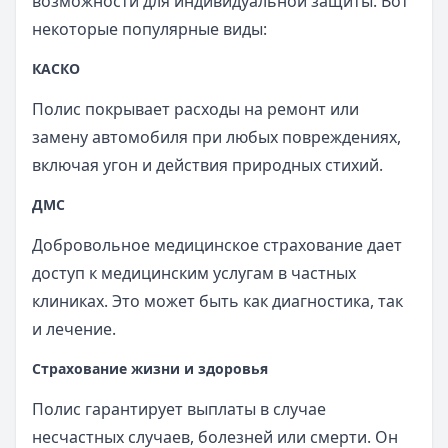
возможности для индивидуальной защиты. Вот
некоторые популярные виды:
КАСКО
Полис покрывает расходы на ремонт или
замену автомобиля при любых повреждениях,
включая угон и действия природных стихий.
ДМС
Добровольное медицинское страхование дает
доступ к медицинским услугам в частных
клиниках. Это может быть как диагностика, так
и лечение.
Страхование жизни и здоровья
Полис гарантирует выплаты в случае
несчастных случаев, болезней или смерти. Он