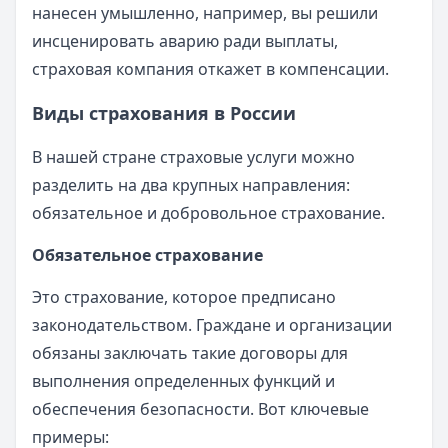
нанесен умышленно, например, вы решили
инсценировать аварию ради выплаты,
страховая компания откажет в компенсации.
Виды страхования в России
В нашей стране страховые услуги можно
разделить на два крупных направления:
обязательное и добровольное страхование.
Обязательное страхование
Это страхование, которое предписано
законодательством. Граждане и организации
обязаны заключать такие договоры для
выполнения определенных функций и
обеспечения безопасности. Вот ключевые
примеры: