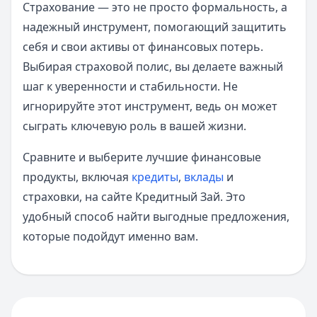
Страхование — это не просто формальность, а
надежный инструмент, помогающий защитить
себя и свои активы от финансовых потерь.
Выбирая страховой полис, вы делаете важный
шаг к уверенности и стабильности. Не
игнорируйте этот инструмент, ведь он может
сыграть ключевую роль в вашей жизни.
Сравните и выберите лучшие финансовые
продукты, включая
кредиты
,
вклады
и
страховки, на сайте Кредитный Зай. Это
удобный способ найти выгодные предложения,
которые подойдут именно вам.