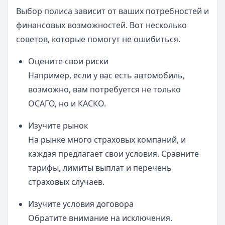
Выбор полиса зависит от ваших потребностей и
финансовых возможностей. Вот несколько
советов, которые помогут не ошибиться.
Оцените свои риски
Например, если у вас есть автомобиль,
возможно, вам потребуется не только
ОСАГО, но и КАСКО.
Изучите рынок
На рынке много страховых компаний, и
каждая предлагает свои условия. Сравните
тарифы, лимиты выплат и перечень
страховых случаев.
Изучите условия договора
Обратите внимание на исключения.