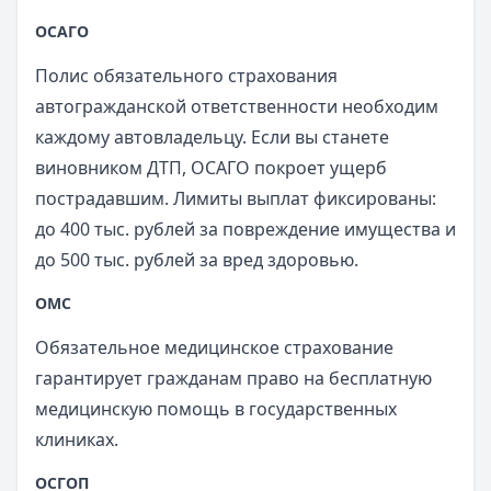
ОСАГО
Полис обязательного страхования
автогражданской ответственности необходим
каждому автовладельцу. Если вы станете
виновником ДТП, ОСАГО покроет ущерб
пострадавшим. Лимиты выплат фиксированы:
до 400 тыс. рублей за повреждение имущества и
до 500 тыс. рублей за вред здоровью.
ОМС
Обязательное медицинское страхование
гарантирует гражданам право на бесплатную
медицинскую помощь в государственных
клиниках.
ОСГОП