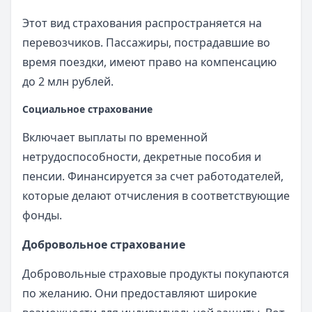
Этот вид страхования распространяется на
перевозчиков. Пассажиры, пострадавшие во
время поездки, имеют право на компенсацию
до 2 млн рублей.
Социальное страхование
Включает выплаты по временной
нетрудоспособности, декретные пособия и
пенсии. Финансируется за счет работодателей,
которые делают отчисления в соответствующие
фонды.
Добровольное страхование
Добровольные страховые продукты покупаются
по желанию. Они предоставляют широкие