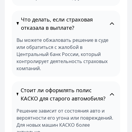
Что делать, если страховая
отказала в выплате?
Вы можете обжаловать решение в суде
или обратиться с жалобой в
Центральный банк России, который
контролирует деятельность страховых
компаний.
Стоит ли оформлять полис
КАСКО для старого автомобиля?
Решение зависит от состояния авто и
вероятности его угона или повреждений.
Для новых машин КАСКО более