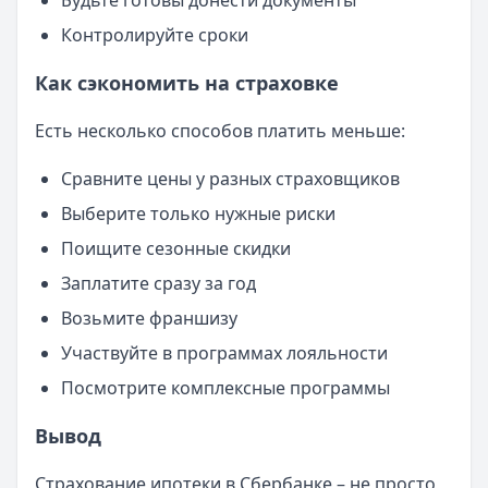
Будьте готовы донести документы
Контролируйте сроки
Как сэкономить на страховке
Есть несколько способов платить меньше:
Сравните цены у разных страховщиков
Выберите только нужные риски
Поищите сезонные скидки
Заплатите сразу за год
Возьмите франшизу
Участвуйте в программах лояльности
Посмотрите комплексные программы
Вывод
Страхование ипотеки в Сбербанке – не просто