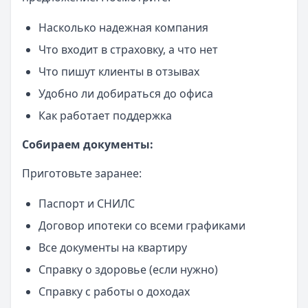
Насколько надежная компания
Что входит в страховку, а что нет
Что пишут клиенты в отзывах
Удобно ли добираться до офиса
Как работает поддержка
Собираем документы:
Приготовьте заранее:
Паспорт и СНИЛС
Договор ипотеки со всеми графиками
Все документы на квартиру
Справку о здоровье (если нужно)
Справку с работы о доходах