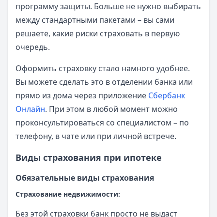
программу защиты. Больше не нужно выбирать
между стандартными пакетами – вы сами
решаете, какие риски страховать в первую
очередь.
Оформить страховку стало намного удобнее.
Вы можете сделать это в отделении банка или
прямо из дома через приложение
Сбербанк
Онлайн
. При этом в любой момент можно
проконсультироваться со специалистом – по
телефону, в чате или при личной встрече.
Виды страхования при ипотеке
Обязательные виды страхования
Страхование недвижимости:
Без этой страховки банк просто не выдаст