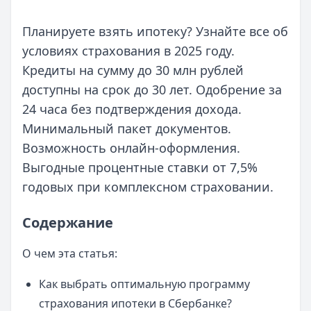
Планируете взять ипотеку? Узнайте все об
условиях страхования в 2025 году.
Кредиты на сумму до 30 млн рублей
доступны на срок до 30 лет. Одобрение за
24 часа без подтверждения дохода.
Минимальный пакет документов.
Возможность онлайн-оформления.
Выгодные процентные ставки от 7,5%
годовых при комплексном страховании.
Содержание
О чем эта статья:
Как выбрать оптимальную программу
страхования ипотеки в Сбербанке?