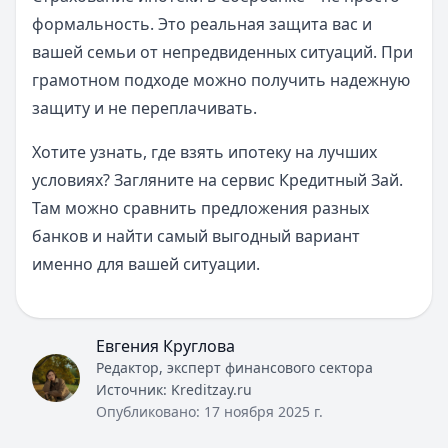
формальность. Это реальная защита вас и
вашей семьи от непредвиденных ситуаций. При
грамотном подходе можно получить надежную
защиту и не переплачивать.
Хотите узнать, где взять ипотеку на лучших
условиях? Загляните на сервис Кредитный Зай.
Там можно сравнить предложения разных
банков и найти самый выгодный вариант
именно для вашей ситуации.
Евгения Круглова
Редактор, эксперт финансового сектора
Источник:
Kreditzay.ru
Опубликовано:
17 ноября 2025 г.