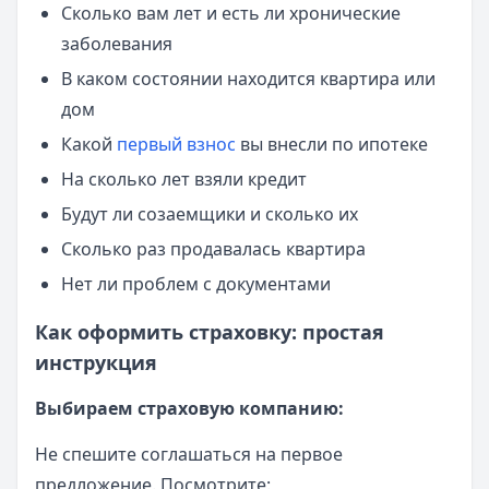
Сколько вам лет и есть ли хронические
заболевания
В каком состоянии находится квартира или
дом
Какой
первый взнос
вы внесли по ипотеке
На сколько лет взяли кредит
Будут ли созаемщики и сколько их
Сколько раз продавалась квартира
Нет ли проблем с документами
Как оформить страховку: простая
инструкция
Выбираем страховую компанию:
Не спешите соглашаться на первое
предложение. Посмотрите: