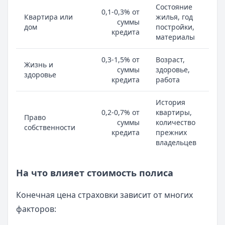
Состояние
0,1-0,3% от
Квартира или
жилья, год
суммы
дом
постройки,
кредита
материалы
0,3-1,5% от
Возраст,
Жизнь и
суммы
здоровье,
здоровье
кредита
работа
История
0,2-0,7% от
квартиры,
Право
суммы
количество
собственности
кредита
прежних
владельцев
На что влияет стоимость полиса
Конечная цена страховки зависит от многих
факторов: