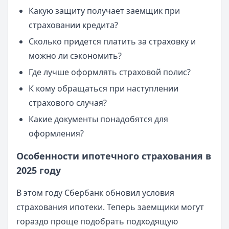
Какую защиту получает заемщик при
страховании кредита?
Сколько придется платить за страховку и
можно ли сэкономить?
Где лучше оформлять страховой полис?
К кому обращаться при наступлении
страхового случая?
Какие документы понадобятся для
оформления?
Особенности ипотечного страхования в
2025 году
В этом году Сбербанк обновил условия
страхования ипотеки. Теперь заемщики могут
гораздо проще подобрать подходящую