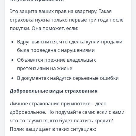
Это защита ваших прав на квартиру. Такая
страховка нужна только первые три года после
покупки. Она поможет, если:
Вдруг выяснится, что сделка купли-продажи
была проведена с нарушениями
Объявятся прежние владельцы с
претензиями на жилье
В документах найдутся серьезные ошибки
Добровольные виды страхования
Личное страхование при ипотеке – дело
добровольное. Но подумайте сами: если с вами
что-то случится, кто будет платить кредит?
Полис защищает в таких ситуациях: