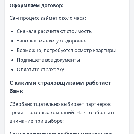
Оформляем договор:
Сам процесс займет около часа:
Сначала рассчитают стоимость
Заполните анкету о здоровье
Возможно, потребуется осмотр квартиры
Подпишете все документы
Оплатите страховку
С какими страховщиками работает
банк
Сбербанк тщательно выбирает партнеров
среди страховых компаний. На что обратить
внимание при выборе:
Самое важное при выборе страховщика: