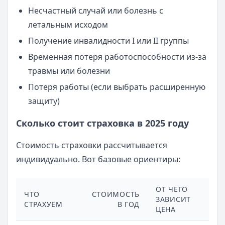
Несчастный случай или болезнь с
летальным исходом
Получение инвалидности I или II группы
Временная потеря работоспособности из-за
травмы или болезни
Потеря работы (если выбрать расширенную
защиту)
Сколько стоит страховка в 2025 году
Стоимость страховки рассчитывается
индивидуально. Вот базовые ориентиры:
ОТ ЧЕГО
ЧТО
СТОИМОСТЬ
ЗАВИСИТ
СТРАХУЕМ
В ГОД
ЦЕНА