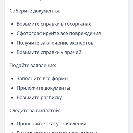
Соберите документы:
Возьмите справки в госорганах
Сфотографируйте все повреждения
Получите заключение экспертов
Возьмите справки у врачей
Подайте заявление:
Заполните все формы
Приложите документы
Возьмите расписку
Следите за выплатой:
Проверяйте статус заявления