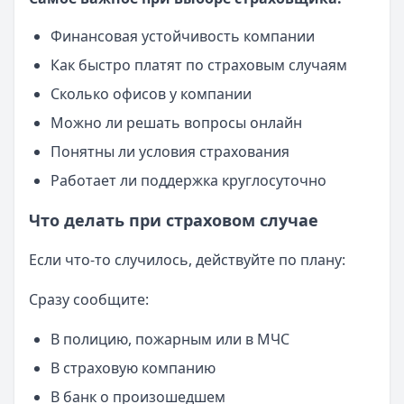
Финансовая устойчивость компании
Как быстро платят по страховым случаям
Сколько офисов у компании
Можно ли решать вопросы онлайн
Понятны ли условия страхования
Работает ли поддержка круглосуточно
Что делать при страховом случае
Если что-то случилось, действуйте по плану:
Сразу сообщите:
В полицию, пожарным или в МЧС
В страховую компанию
В банк о произошедшем