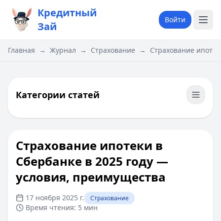
Кредитный
Войти
Зай
Главная
→
Журнал
→
Страхование
→
Страхование ипотек
Категории статей
Страхование ипотеки в
Сбербанке в 2025 году —
условия, преимущества
17 ноября 2025 г.
Страхование
Время чтения:
5 мин