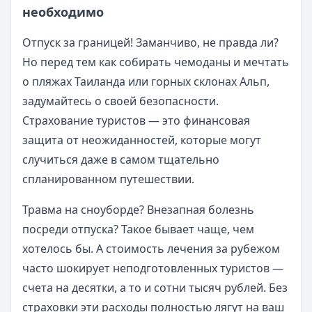
необходимо
Отпуск за границей! Заманчиво, не правда ли?
Но перед тем как собирать чемоданы и мечтать
о пляжах Таиланда или горных склонах Альп,
задумайтесь о своей безопасности.
Страхование туристов — это финансовая
защита от неожиданностей, которые могут
случиться даже в самом тщательно
спланированном путешествии.
Травма на сноуборде? Внезапная болезнь
посреди отпуска? Такое бывает чаще, чем
хотелось бы. А стоимость лечения за рубежом
часто шокирует неподготовленных туристов —
счета на десятки, а то и сотни тысяч рублей. Без
страховки эти расходы полностью лягут на ваш