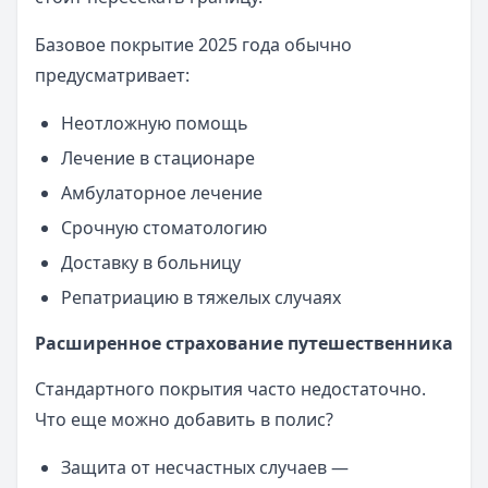
Базовое покрытие 2025 года обычно
предусматривает:
Неотложную помощь
Лечение в стационаре
Амбулаторное лечение
Срочную стоматологию
Доставку в больницу
Репатриацию в тяжелых случаях
Расширенное страхование путешественника
Стандартного покрытия часто недостаточно.
Что еще можно добавить в полис?
Защита от несчастных случаев —