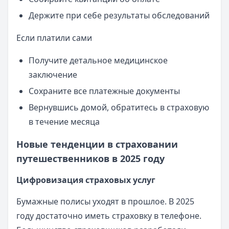
Держите при себе результаты обследований
Если платили сами
Получите детальное медицинское
заключение
Сохраните все платежные документы
Вернувшись домой, обратитесь в страховую
в течение месяца
Новые тенденции в страховании
путешественников в 2025 году
Цифровизация страховых услуг
Бумажные полисы уходят в прошлое. В 2025
году достаточно иметь страховку в телефоне.