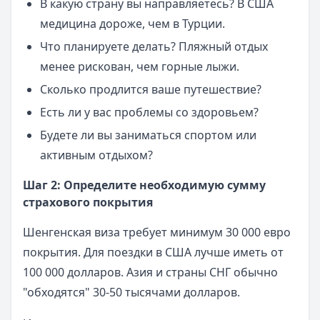
В какую страну вы направляетесь? В США
медицина дороже, чем в Турции.
Что планируете делать? Пляжный отдых
менее рискован, чем горные лыжи.
Сколько продлится ваше путешествие?
Есть ли у вас проблемы со здоровьем?
Будете ли вы заниматься спортом или
активным отдыхом?
Шаг 2: Определите необходимую сумму
страхового покрытия
Шенгенская виза требует минимум 30 000 евро
покрытия. Для поездки в США лучше иметь от
100 000 долларов. Азия и страны СНГ обычно
"обходятся" 30-50 тысячами долларов.