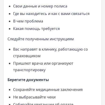
Свои данные и номер полиса
Где вы находитесь и как с вами связаться
В чем проблема
Какая помощь требуется
Следуйте полученным инструкциям
Вас направят в клинику, работающую со
страховщиком
Пришлют врача или организуют
транспортировку
Берегите документы
Сохраняйте медицинные заключения
Не выбрасывайте чеки
Собирайте квитанции об оплате