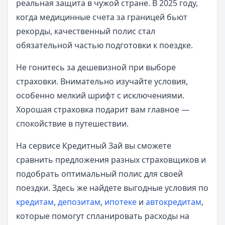
реальная защита в чужой стране. В 2025 году,
когда медицинные счета за границей бьют
рекорды, качественный полис стал
обязательной частью подготовки к поездке.
Не гонитесь за дешевизной при выборе
страховки. Внимательно изучайте условия,
особенно мелкий шрифт с исключениями.
Хорошая страховка подарит вам главное —
спокойствие в путешествии.
На сервисе Кредитный Зай вы сможете
сравнить предложения разных страховщиков и
подобрать оптимальный полис для своей
поездки. Здесь же найдете выгодные условия по
кредитам
,
депозитам
,
ипотеке
и
автокредитам
,
которые помогут спланировать расходы на