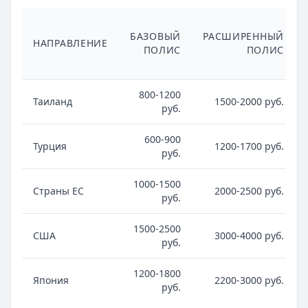
БАЗОВЫЙ
РАСШИРЕННЫЙ
НАПРАВЛЕНИЕ
ПОЛИС
ПОЛИС
800-1200
Таиланд
1500-2000 руб.
руб.
600-900
Турция
1200-1700 руб.
руб.
1000-1500
Страны ЕС
2000-2500 руб.
руб.
1500-2500
США
3000-4000 руб.
руб.
1200-1800
Япония
2200-3000 руб.
руб.