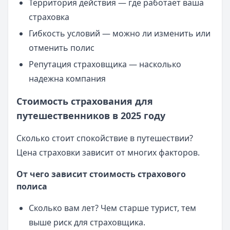
Территория действия — где работает ваша
страховка
Гибкость условий — можно ли изменить или
отменить полис
Репутация страховщика — насколько
надежна компания
Стоимость страхования для
путешественников в 2025 году
Сколько стоит спокойствие в путешествии?
Цена страховки зависит от многих факторов.
От чего зависит стоимость страхового
полиса
Сколько вам лет? Чем старше турист, тем
выше риск для страховщика.