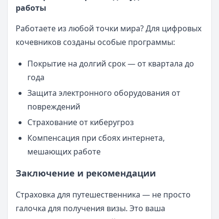
работы
Работаете из любой точки мира? Для цифровых
кочевников созданы особые программы:
Покрытие на долгий срок — от квартала до
года
Защита электронного оборудования от
повреждений
Страхование от киберугроз
Компенсация при сбоях интернета,
мешающих работе
Заключение и рекомендации
Страховка для путешественника — не просто
галочка для получения визы. Это ваша