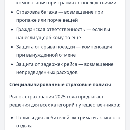
компенсация при травмах с последствиями
Страховка багажа — возмещение при
пропаже или порче вещей
Гражданская ответственность — если вы
нанесли ущерб кому-то еще
Защита от срыва поездки — компенсация
при вынужденной отмене
Защита от задержек рейса — возмещение
непредвиденных расходов
Специализированные страховые полисы
Рынок страхования 2025 года предлагает
решения для всех категорий путешественников:
Полисы для любителей экстрима и активного
отдыха