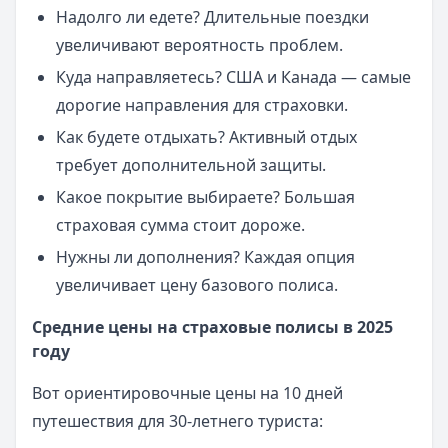
Надолго ли едете? Длительные поездки
увеличивают вероятность проблем.
Куда направляетесь? США и Канада — самые
дорогие направления для страховки.
Как будете отдыхать? Активный отдых
требует дополнительной защиты.
Какое покрытие выбираете? Большая
страховая сумма стоит дороже.
Нужны ли дополнения? Каждая опция
увеличивает цену базового полиса.
Средние цены на страховые полисы в 2025
году
Вот ориентировочные цены на 10 дней
путешествия для 30-летнего туриста: