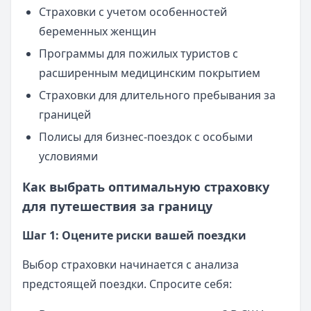
Страховки с учетом особенностей
беременных женщин
Программы для пожилых туристов с
расширенным медицинским покрытием
Страховки для длительного пребывания за
границей
Полисы для бизнес-поездок с особыми
условиями
Как выбрать оптимальную страховку
для путешествия за границу
Шаг 1: Оцените риски вашей поездки
Выбор страховки начинается с анализа
предстоящей поездки. Спросите себя: