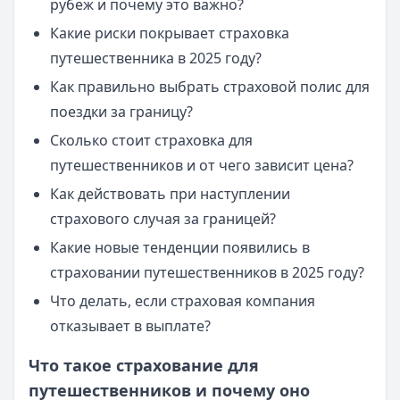
рубеж и почему это важно?
Какие риски покрывает страховка
путешественника в 2025 году?
Как правильно выбрать страховой полис для
поездки за границу?
Сколько стоит страховка для
путешественников и от чего зависит цена?
Как действовать при наступлении
страхового случая за границей?
Какие новые тенденции появились в
страховании путешественников в 2025 году?
Что делать, если страховая компания
отказывает в выплате?
Что такое страхование для
путешественников и почему оно