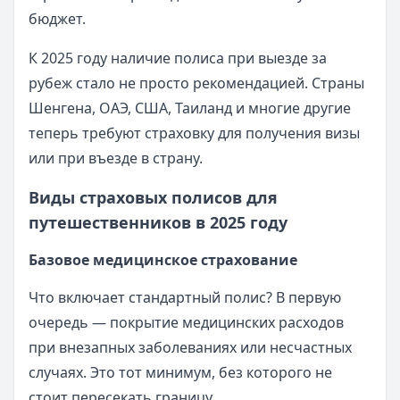
бюджет.
К 2025 году наличие полиса при выезде за
рубеж стало не просто рекомендацией. Страны
Шенгена, ОАЭ, США, Таиланд и многие другие
теперь требуют страховку для получения визы
или при въезде в страну.
Виды страховых полисов для
путешественников в 2025 году
Базовое медицинское страхование
Что включает стандартный полис? В первую
очередь — покрытие медицинских расходов
при внезапных заболеваниях или несчастных
случаях. Это тот минимум, без которого не
стоит пересекать границу.