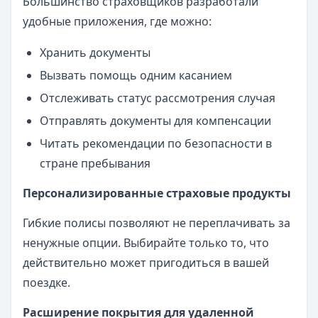
Большинство страховщиков разработали
удобные приложения, где можно:
Хранить документы
Вызвать помощь одним касанием
Отслеживать статус рассмотрения случая
Отправлять документы для компенсации
Читать рекомендации по безопасности в
стране пребывания
Персонализированные страховые продукты
Гибкие полисы позволяют не переплачивать за
ненужные опции. Выбирайте только то, что
действительно может пригодиться в вашей
поездке.
Расширение покрытия для удаленной