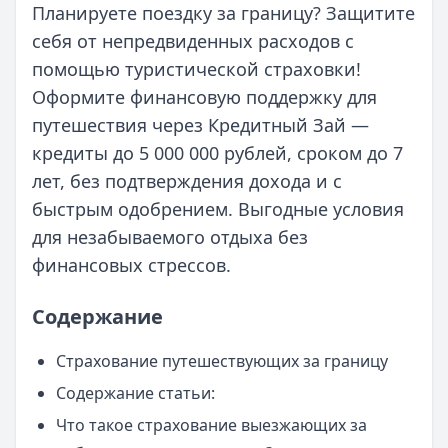
Планируете поездку за границу? Защитите
себя от непредвиденных расходов с
помощью туристической страховки!
Оформите финансовую поддержку для
путешествия через Кредитный Зай —
кредиты до 5 000 000 рублей, сроком до 7
лет, без подтверждения дохода и с
быстрым одобрением. Выгодные условия
для незабываемого отдыха без
финансовых стрессов.
Содержание
Страхование путешествующих за границу
Содержание статьи:
Что такое страхование выезжающих за