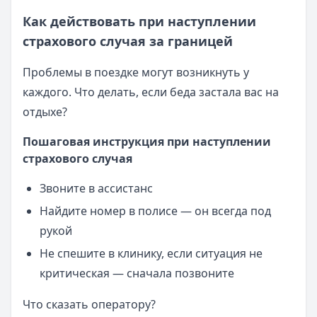
Как действовать при наступлении
страхового случая за границей
Проблемы в поездке могут возникнуть у
каждого. Что делать, если беда застала вас на
отдыхе?
Пошаговая инструкция при наступлении
страхового случая
Звоните в ассистанс
Найдите номер в полисе — он всегда под
рукой
Не спешите в клинику, если ситуация не
критическая — сначала позвоните
Что сказать оператору?