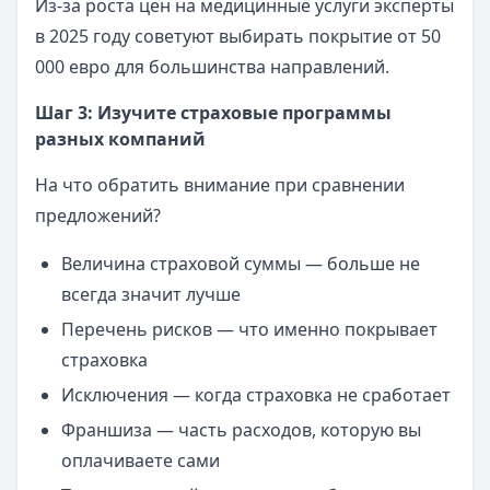
Из-за роста цен на медицинные услуги эксперты
в 2025 году советуют выбирать покрытие от 50
000 евро для большинства направлений.
Шаг 3: Изучите страховые программы
разных компаний
На что обратить внимание при сравнении
предложений?
Величина страховой суммы — больше не
всегда значит лучше
Перечень рисков — что именно покрывает
страховка
Исключения — когда страховка не сработает
Франшиза — часть расходов, которую вы
оплачиваете сами