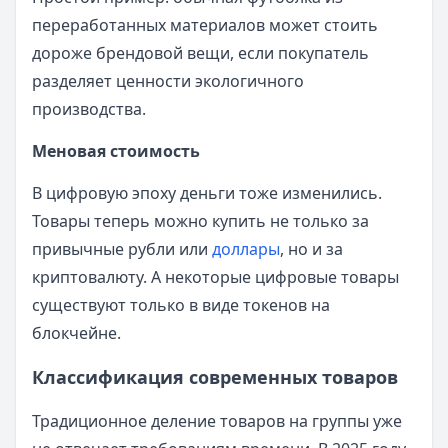
переработанных материалов может стоить
дороже брендовой вещи, если покупатель
разделяет ценности экологичного
производства.
Меновая стоимость
В цифровую эпоху деньги тоже изменились.
Товары теперь можно купить не только за
привычные рубли или
доллары
, но и за
криптовалюту. А некоторые цифровые товары
существуют только в виде токенов на
блокчейне.
Классификация современных товаров
Традиционное деление товаров на группы уже