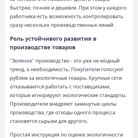
быстрее, точнее и дешевле. При этом у каждого
работника есть возможность контролировать
сразу несколько производственных линий.
Роль устойчивого развития в
производстве товаров
"Зеленое" производство - это уже не модный
тренд, а необходимость. Покупатели голосуют
рублем за экологичные товары. Крупные сети
отказываются работать с поставщиками,
которые игнорируют экологические стандарты.
Производители внедряют замкнутые циклы
производства, где отходы одного процесса
становятся сырьем для другого.
Простая инструкция по оценке экологичности