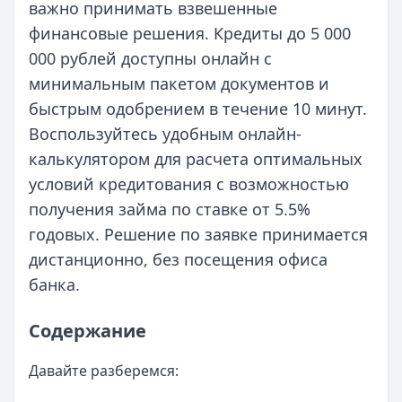
важно принимать взвешенные
финансовые решения. Кредиты до 5 000
000 рублей доступны онлайн с
минимальным пакетом документов и
быстрым одобрением в течение 10 минут.
Воспользуйтесь удобным онлайн-
калькулятором для расчета оптимальных
условий кредитования с возможностью
получения займа по ставке от 5.5%
годовых. Решение по заявке принимается
дистанционно, без посещения офиса
банка.
Содержание
Давайте разберемся: