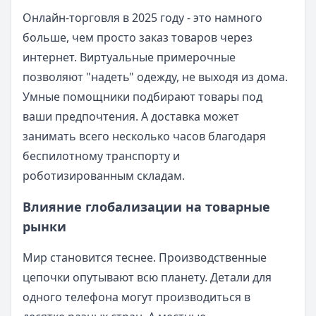
Онлайн-торговля в 2025 году - это намного
больше, чем просто заказ товаров через
интернет. Виртуальные примерочные
позволяют "надеть" одежду, не выходя из дома.
Умные помощники подбирают товары под
ваши предпочтения. А доставка может
занимать всего несколько часов благодаря
беспилотному транспорту и
роботизированным складам.
Влияние глобализации на товарные
рынки
Мир становится теснее. Производственные
цепочки опутывают всю планету. Детали для
одного телефона могут производиться в