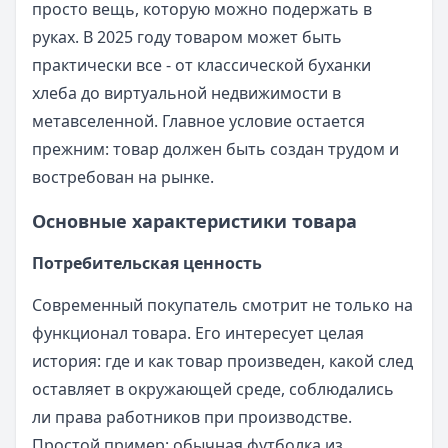
просто вещь, которую можно подержать в
руках. В 2025 году товаром может быть
практически все - от классической буханки
хлеба до виртуальной недвижимости в
метавселенной. Главное условие остается
прежним: товар должен быть создан трудом и
востребован на рынке.
Основные характеристики товара
Потребительская ценность
Современный покупатель смотрит не только на
функционал товара. Его интересует целая
история: где и как товар произведен, какой след
оставляет в окружающей среде, соблюдались
ли права работников при производстве.
Простой пример: обычная футболка из