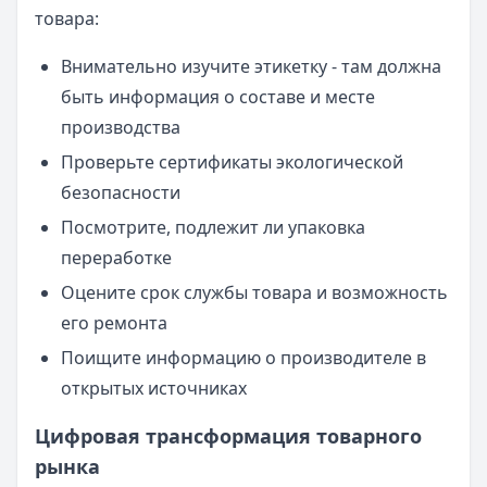
товара:
Внимательно изучите этикетку - там должна
быть информация о составе и месте
производства
Проверьте сертификаты экологической
безопасности
Посмотрите, подлежит ли упаковка
переработке
Оцените срок службы товара и возможность
его ремонта
Поищите информацию о производителе в
открытых источниках
Цифровая трансформация товарного
рынка