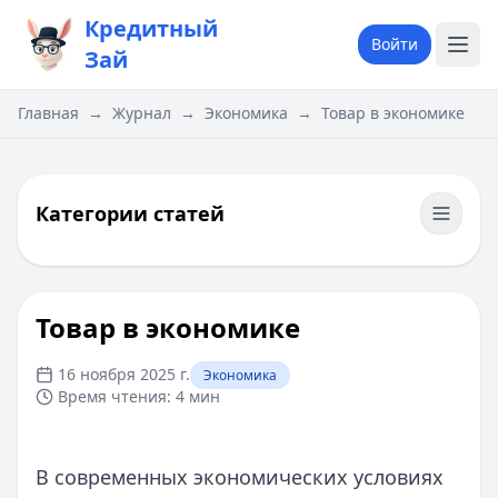
Кредитный
Войти
Зай
Главная
→
Журнал
→
Экономика
→
Товар в экономике
Категории статей
Товар в экономике
16 ноября 2025 г.
Экономика
Время чтения:
4 мин
В современных экономических условиях