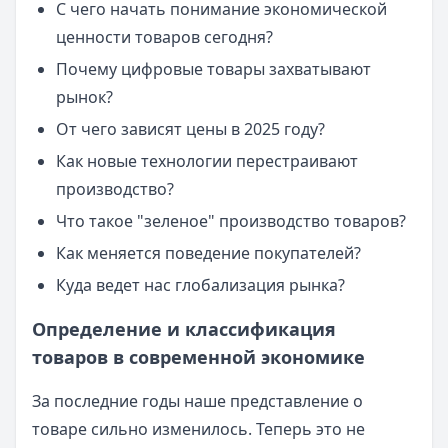
С чего начать понимание экономической
ценности товаров сегодня?
Почему цифровые товары захватывают
рынок?
От чего зависят цены в 2025 году?
Как новые технологии перестраивают
производство?
Что такое "зеленое" производство товаров?
Как меняется поведение покупателей?
Куда ведет нас глобализация рынка?
Определение и классификация
товаров в современной экономике
За последние годы наше представление о
товаре сильно изменилось. Теперь это не