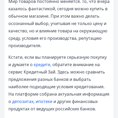
Мир товаров постоянно меняется. То, что вчера
казалось фантастикой, сегодня можно купить в
обычном магазине. При этом важно делать
осознанный выбор, учитывая не только цену и
качество, но и влияние товара на окружающую
среду, условия его производства, репутацию
производителя.
Кстати, если вы планируете серьезную покупку
и думаете о
кредите
, обратите внимание на
сервис Кредитный Зай. Здесь можно сравнить
предложения разных банков и выбрать
наиболее подходящие условия кредитования.
На платформе собрана актуальная информация
о
депозитах
,
ипотеке
и других финансовых
продуктах от ведущих российских банков.