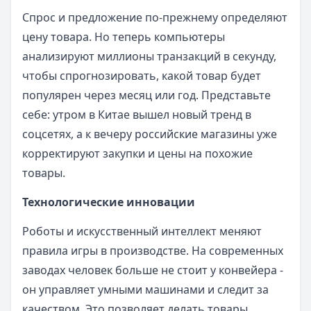
Спрос и предложение по-прежнему определяют
цену товара. Но теперь компьютеры
анализируют миллионы транзакций в секунду,
чтобы спрогнозировать, какой товар будет
популярен через месяц или год. Представьте
себе: утром в Китае вышел новый тренд в
соцсетях, а к вечеру российские магазины уже
корректируют закупки и цены на похожие
товары.
Технологические инновации
Роботы и искусственный интеллект меняют
правила игры в производстве. На современных
заводах человек больше не стоит у конвейера -
он управляет умными машинами и следит за
качеством. Это позволяет делать товары