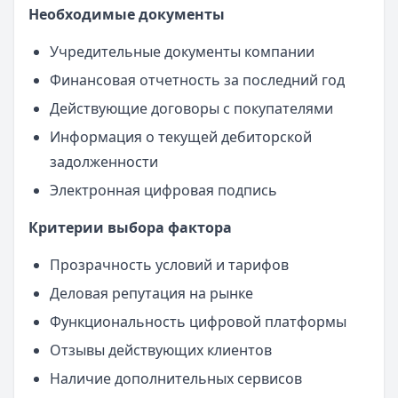
Необходимые документы
Учредительные документы компании
Финансовая отчетность за последний год
Действующие договоры с покупателями
Информация о текущей дебиторской
задолженности
Электронная цифровая подпись
Критерии выбора фактора
Прозрачность условий и тарифов
Деловая репутация на рынке
Функциональность цифровой платформы
Отзывы действующих клиентов
Наличие дополнительных сервисов