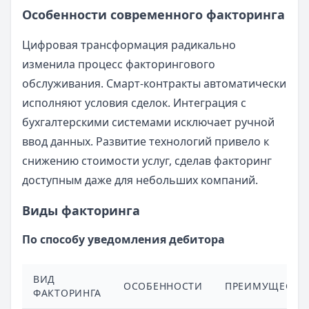
Особенности современного факторинга
Цифровая трансформация радикально
изменила процесс факторингового
обслуживания. Смарт-контракты автоматически
исполняют условия сделок. Интеграция с
бухгалтерскими системами исключает ручной
ввод данных. Развитие технологий привело к
снижению стоимости услуг, сделав факторинг
доступным даже для небольших компаний.
Виды факторинга
По способу уведомления дебитора
ВИД
ОСОБЕННОСТИ
ПРЕИМУЩЕСТВ
ФАКТОРИНГА