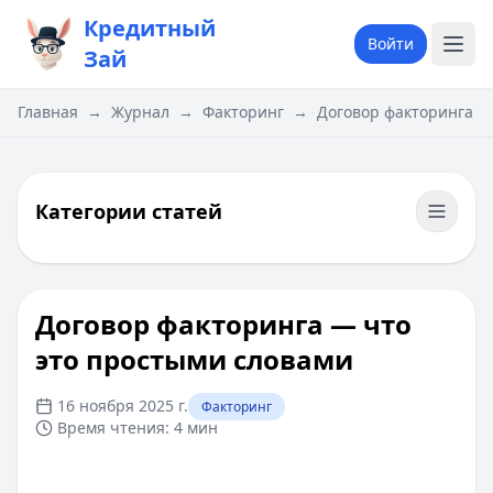
Кредитный
Войти
Зай
Главная
→
Журнал
→
Факторинг
→
​Договор факторинга —
Категории статей
​Договор факторинга — что
это простыми словами
16 ноября 2025 г.
Факторинг
Время чтения:
4 мин