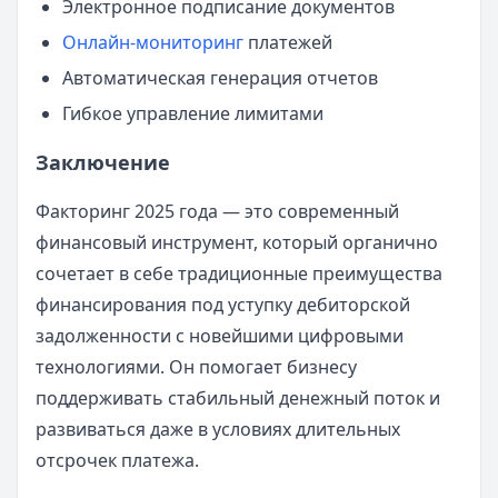
Электронное подписание документов
Онлайн-мониторинг
платежей
Автоматическая генерация отчетов
Гибкое управление лимитами
Заключение
Факторинг 2025 года — это современный
финансовый инструмент, который органично
сочетает в себе традиционные преимущества
финансирования под уступку дебиторской
задолженности с новейшими цифровыми
технологиями. Он помогает бизнесу
поддерживать стабильный денежный поток и
развиваться даже в условиях длительных
отсрочек платежа.