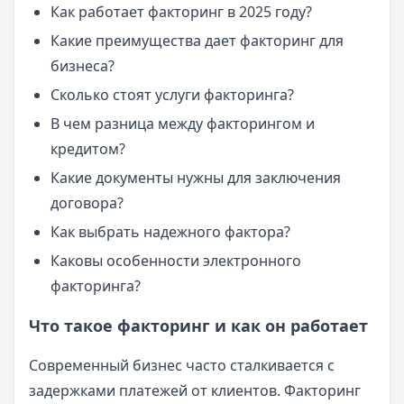
Как работает факторинг в 2025 году?
Какие преимущества дает факторинг для
бизнеса?
Сколько стоят услуги факторинга?
В чем разница между факторингом и
кредитом?
Какие документы нужны для заключения
договора?
Как выбрать надежного фактора?
Каковы особенности электронного
факторинга?
Что такое факторинг и как он работает
Современный бизнес часто сталкивается с
задержками платежей от клиентов. Факторинг