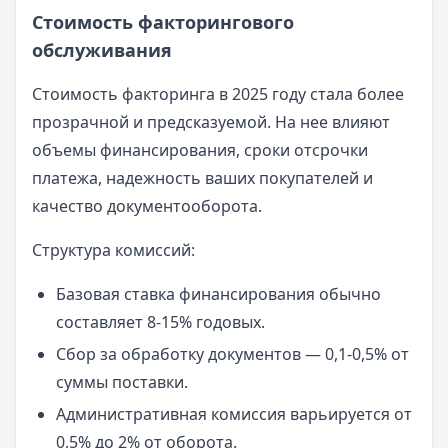
Стоимость факторингового
обслуживания
Стоимость факторинга в 2025 году стала более
прозрачной и предсказуемой. На нее влияют
объемы финансирования, сроки отсрочки
платежа, надежность ваших покупателей и
качество документооборота.
Структура комиссий:
Базовая ставка финансирования обычно
составляет 8-15% годовых.
Сбор за обработку документов — 0,1-0,5% от
суммы поставки.
Административная комиссия варьируется от
0,5% до 2% от оборота.