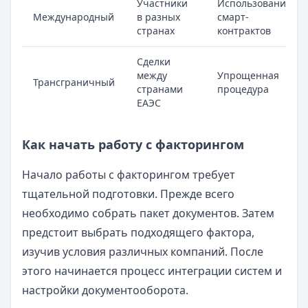
Участники
Использование
Международный
в разных
смарт-
странах
контрактов
Сделки
между
Упрощенная
Трансграничный
странами
процедура
ЕАЭС
Как начать работу с факторингом
Начало работы с факторингом требует
тщательной подготовки. Прежде всего
необходимо собрать пакет документов. Затем
предстоит выбрать подходящего фактора,
изучив условия различных компаний. После
этого начинается процесс интеграции систем и
настройки документооборота.