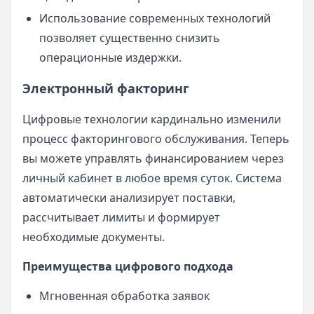
Использование современных технологий
позволяет существенно снизить
операционные издержки.
Электронный факторинг
Цифровые технологии кардинально изменили
процесс факторингового обслуживания. Теперь
вы можете управлять финансированием через
личный кабинет в любое время суток. Система
автоматически анализирует поставки,
рассчитывает лимиты и формирует
необходимые документы.
Преимущества цифрового подхода
Мгновенная обработка заявок