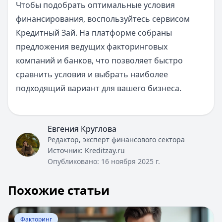
Чтобы подобрать оптимальные условия
финансирования, воспользуйтесь сервисом
Кредитный Зай. На платформе собраны
предложения ведущих факторинговых
компаний и банков, что позволяет быстро
сравнить условия и выбрать наиболее
подходящий вариант для вашего бизнеса.
Евгения Круглова
Редактор, эксперт финансового сектора
Источник:
Kreditzay.ru
Опубликовано:
16 ноября 2025 г.
Похожие статьи
Перейти к статье:
ВТБ факторинг - условия предостав
Факторинг