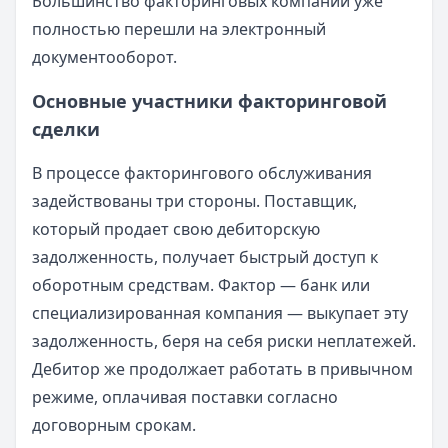
Большинство факторинговых компаний уже
полностью перешли на электронный
документооборот.
Основные участники факторинговой
сделки
В процессе факторингового обслуживания
задействованы три стороны. Поставщик,
который продает свою дебиторскую
задолженность, получает быстрый доступ к
оборотным средствам. Фактор — банк или
специализированная компания — выкупает эту
задолженность, беря на себя риски неплатежей.
Дебитор же продолжает работать в привычном
режиме, оплачивая поставки согласно
договорным срокам.