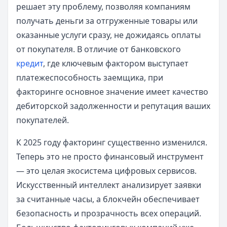
решает эту проблему, позволяя компаниям
получать деньги за отгруженные товары или
оказанные услуги сразу, не дожидаясь оплаты
от покупателя. В отличие от банковского
кредит
, где ключевым фактором выступает
платежеспособность заемщика, при
факторинге основное значение имеет качество
дебиторской задолженности и репутация ваших
покупателей.
К 2025 году факторинг существенно изменился.
Теперь это не просто финансовый инструмент
— это целая экосистема цифровых сервисов.
Искусственный интеллект анализирует заявки
за считанные часы, а блокчейн обеспечивает
безопасность и прозрачность всех операций.