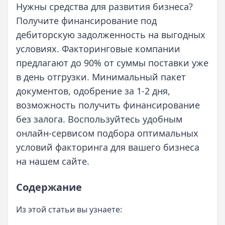
Нужны средства для развития бизнеса?
Получите финансирование под
дебиторскую задолженность на выгодных
условиях. Факторинговые компании
предлагают до 90% от суммы поставки уже
в день отгрузки. Минимальный пакет
документов, одобрение за 1-2 дня,
возможность получить финансирование
без залога. Воспользуйтесь удобным
онлайн-сервисом подбора оптимальных
условий факторинга для вашего бизнеса
на нашем сайте.
Содержание
Из этой статьи вы узнаете: