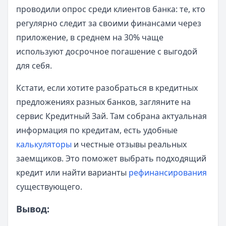
проводили опрос среди клиентов банка: те, кто
регулярно следит за своими финансами через
приложение, в среднем на 30% чаще
используют досрочное погашение с выгодой
для себя.
Кстати, если хотите разобраться в кредитных
предложениях разных банков, загляните на
сервис Кредитный Зай. Там собрана актуальная
информация по кредитам, есть удобные
калькуляторы
и честные отзывы реальных
заемщиков. Это поможет выбрать подходящий
кредит или найти варианты
рефинансирования
существующего.
Вывод: