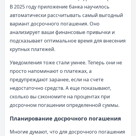
В 2025 году приложение банка научилось
автоматически рассчитывать самый выгодный
вариант досрочного погашения. Оно
анализирует ваши финансовые привычки и
подсказывает оптимальное время для внесения
крупных платежей.
Уведомления тоже стали умнее. Теперь они не
просто напоминают о платежах, а
предупреждают заранее, если на счете
недостаточно средств. А еще показывают,
сколько вы сэкономите на процентах при
досрочном погашении определенной суммы.
Планирование досрочного погашения
Многие думают, что для досрочного погашения