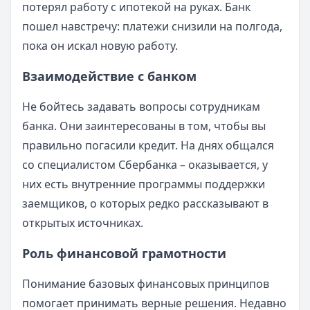
потерял работу с ипотекой на руках. Банк
пошел навстречу: платежи снизили на полгода,
пока он искал новую работу.
Взаимодействие с банком
Не бойтесь задавать вопросы сотрудникам
банка. Они заинтересованы в том, чтобы вы
правильно погасили кредит. На днях общался
со специалистом Сбербанка – оказывается, у
них есть внутренние программы поддержки
заемщиков, о которых редко рассказывают в
открытых источниках.
Роль финансовой грамотности
Понимание базовых финансовых принципов
помогает принимать верные решения. Недавно