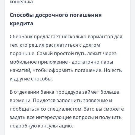
кошелька.
Способы досрочного погашения
кредита
СберБанк предлагает несколько вариантов для
тех, кто решил расплатиться с долгом
пораньше. Самый простой путь лежит через
мобильное приложение - достаточно пары
нажатий, чтобы оформить погашение. Но есть
и другие способы.
В отделении банка процедура займет больше
времени. Придется заполнить заявление и
пообщаться со специалистом. Зато вы сможете
задать все интересующие вопросы и получить
подробную консультацию.