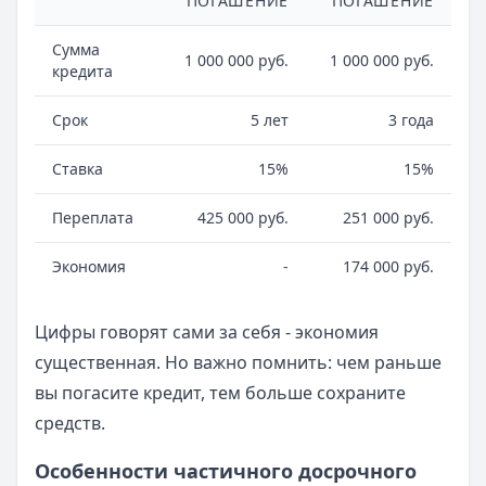
ПОГАШЕНИЕ
ПОГАШЕНИЕ
Сумма
1 000 000 руб.
1 000 000 руб.
кредита
Срок
5 лет
3 года
Ставка
15%
15%
Переплата
425 000 руб.
251 000 руб.
Экономия
-
174 000 руб.
Цифры говорят сами за себя - экономия
существенная. Но важно помнить: чем раньше
вы погасите кредит, тем больше сохраните
средств.
Особенности частичного досрочного