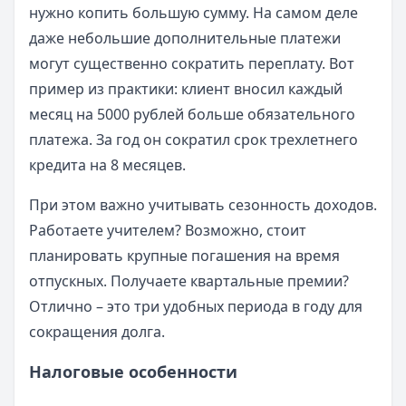
нужно копить большую сумму. На самом деле
даже небольшие дополнительные платежи
могут существенно сократить переплату. Вот
пример из практики: клиент вносил каждый
месяц на 5000 рублей больше обязательного
платежа. За год он сократил срок трехлетнего
кредита на 8 месяцев.
При этом важно учитывать сезонность доходов.
Работаете учителем? Возможно, стоит
планировать крупные погашения на время
отпускных. Получаете квартальные премии?
Отлично – это три удобных периода в году для
сокращения долга.
Налоговые особенности