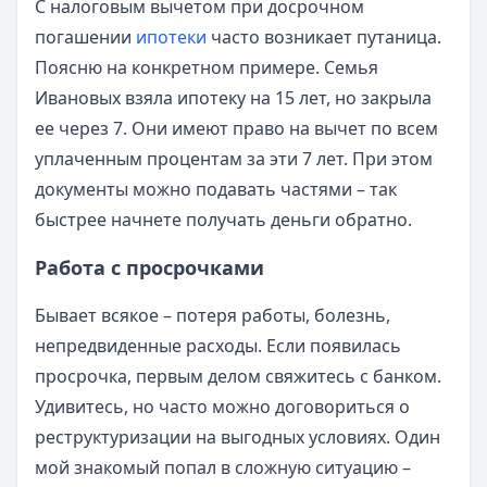
С налоговым вычетом при досрочном
погашении
ипотеки
часто возникает путаница.
Поясню на конкретном примере. Семья
Ивановых взяла ипотеку на 15 лет, но закрыла
ее через 7. Они имеют право на вычет по всем
уплаченным процентам за эти 7 лет. При этом
документы можно подавать частями – так
быстрее начнете получать деньги обратно.
Работа с просрочками
Бывает всякое – потеря работы, болезнь,
непредвиденные расходы. Если появилась
просрочка, первым делом свяжитесь с банком.
Удивитесь, но часто можно договориться о
реструктуризации на выгодных условиях. Один
мой знакомый попал в сложную ситуацию –