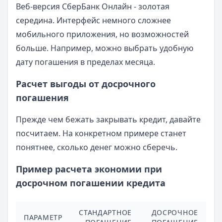
Веб-версия СберБанк Онлайн - золотая
середина. Интерфейс немного сложнее
мобильного приложения, но возможностей
больше. Например, можно выбрать удобную
дату погашения в пределах месяца.
Расчет выгоды от досрочного
погашения
Прежде чем бежать закрывать кредит, давайте
посчитаем. На конкретном примере станет
понятнее, сколько денег можно сберечь.
Пример расчета экономии при
досрочном погашении кредита
СТАНДАРТНОЕ
ДОСРОЧНОЕ
ПАРАМЕТР