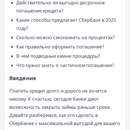
Действительно ли выгодно досрочное
погашение кредита?
Какие способы предлагает Сбербанк в 2025
году?
Сколько можно сэкономить на процентах?
Как правильно оформить погашение?
В чем подводные камни процедуры?
Что нужно знать о частичном погашении?
Введение
Платить кредит долго и дорого не хочется
никому. К счастью, сегодня банки дают
возможность закрыть займы раньше срока.
Давайте разберемся, как это сделать в
Сбербанке с максимальной выгодой для вашего