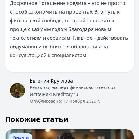
Досрочное погашение кредита – это не просто
способ сэкономить на процентах. Это путь к
финансовой свободе, который становится
проще с каждым годом благодаря новым
технологиям и сервисам. Главное – действовать
обдуманно и не бояться обращаться за
консультацией к специалистам.
Евгения Круглова
Редактор, эксперт финансового сектора
Источник:
Kreditzay.ru
Опубликовано:
17 ноября 2025 г.
Похожие статьи
Перейти к статье:
Кредитная линия банков
Кредиты