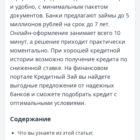
и удобно, с минимальным пакетом
документов. Банки предлагают займы до 5
миллионов рублей на срок до 7 лет.
Онлайн-оформление занимает всего 10
минут, а решение приходит практически
моментально. При хорошей кредитной
истории возможно получение кредита по
сниженной ставке. На финансовом
портале Кредитный Зай вы найдете
выгодные предложения от надежных
банков и сможете подобрать кредит с
оптимальными условиями.
Содержание
Что вы узнаете из этой статьи: