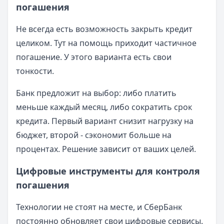
погашения
Не всегда есть возможность закрыть кредит
целиком. Тут на помощь приходит частичное
погашение. У этого варианта есть свои
тонкости.
Банк предложит на выбор: либо платить
меньше каждый месяц, либо сократить срок
кредита. Первый вариант снизит нагрузку на
бюджет, второй - сэкономит больше на
процентах. Решение зависит от ваших целей.
Цифровые инструменты для контроля
погашения
Технологии не стоят на месте, и СберБанк
постоянно обновляет свои цифровые сервисы.