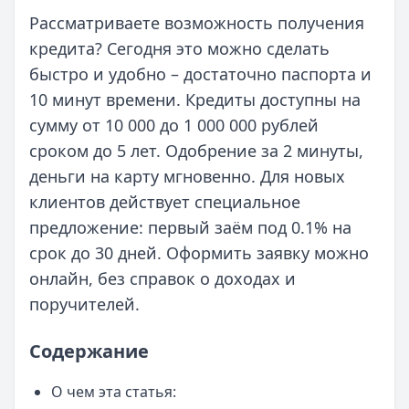
Рассматриваете возможность получения
кредита? Сегодня это можно сделать
быстро и удобно – достаточно паспорта и
10 минут времени. Кредиты доступны на
сумму от 10 000 до 1 000 000 рублей
сроком до 5 лет. Одобрение за 2 минуты,
деньги на карту мгновенно. Для новых
клиентов действует специальное
предложение: первый заём под 0.1% на
срок до 30 дней. Оформить заявку можно
онлайн, без справок о доходах и
поручителей.
Содержание
О чем эта статья: