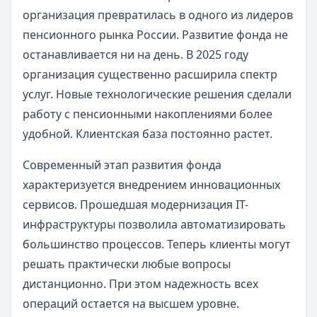
организация превратилась в одного из лидеров
пенсионного рынка России. Развитие фонда не
останавливается ни на день. В 2025 году
организация существенно расширила спектр
услуг. Новые технологические решения сделали
работу с пенсионными накоплениями более
удобной. Клиентская база постоянно растет.
Современный этап развития фонда
характеризуется внедрением инновационных
сервисов. Прошедшая модернизация IT-
инфраструктуры позволила автоматизировать
большинство процессов. Теперь клиенты могут
решать практически любые вопросы
дистанционно. При этом надежность всех
операций остается на высшем уровне.