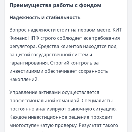
Преимущества работы с фондом
Надежность и стабильность
Вопрос надежности стоит на первом месте. КИТ
Финанс НПФ строго соблюдает все требования
регулятора. Средства клиентов находятся под
защитой государственной системы
гарантирования. Строгий контроль за
инвестициями обеспечивает сохранность
накоплений.
Управление активами осуществляется
профессиональной командой. Специалисты
постоянно анализируют рыночную ситуацию.
Каждое инвестиционное решение проходит
многоступенчатую проверку. Результат такого