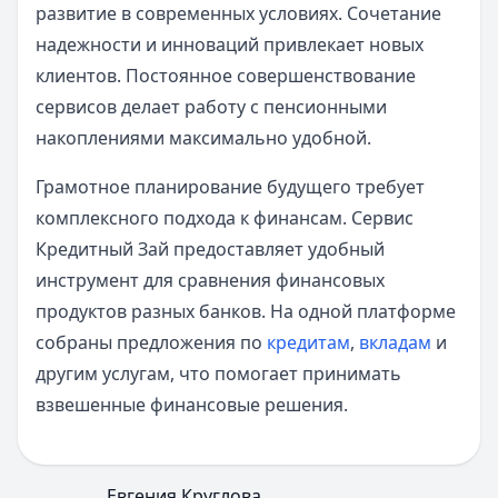
развитие в современных условиях. Сочетание
надежности и инноваций привлекает новых
клиентов. Постоянное совершенствование
сервисов делает работу с пенсионными
накоплениями максимально удобной.
Грамотное планирование будущего требует
комплексного подхода к финансам. Сервис
Кредитный Зай предоставляет удобный
инструмент для сравнения финансовых
продуктов разных банков. На одной платформе
собраны предложения по
кредитам
,
вкладам
и
другим услугам, что помогает принимать
взвешенные финансовые решения.
Евгения Круглова