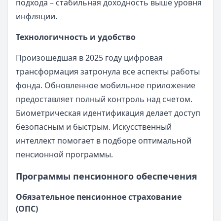
подхода – стабильная доходность выше уровня
инфляции.
Технологичность и удобство
Произошедшая в 2025 году цифровая
трансформация затронула все аспекты работы
фонда. Обновленное мобильное приложение
предоставляет полный контроль над счетом.
Биометрическая идентификация делает доступ
безопасным и быстрым. Искусственный
интеллект помогает в подборе оптимальной
пенсионной программы.
Программы пенсионного обеспечения
Обязательное пенсионное страхование
(ОПС)