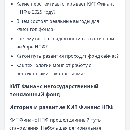
Какие перспективы открывает КИТ Финанс
НПФ в 2025 году?
В чем состоят реальные выгоды для
клиентов фонда?
Почему вопрос надежности так важен при
выборе НПФ?
Какой путь развития проходит фонд сейчас?
Как технологии меняют работу с
пенсионными накоплениями?
КИТ Финанс негосударственный
пенсионный фонд
История и развитие КИТ Финанс НПФ
КИТ Финанс НПФ прошел длинный путь
становления. Небольшая региональная