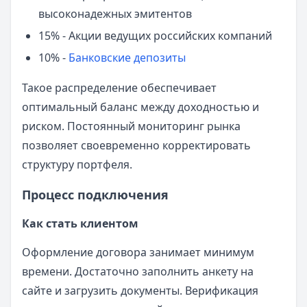
высоконадежных эмитентов
15% - Акции ведущих российских компаний
10% -
Банковские депозиты
Такое распределение обеспечивает
оптимальный баланс между доходностью и
риском. Постоянный мониторинг рынка
позволяет своевременно корректировать
структуру портфеля.
Процесс подключения
Как стать клиентом
Оформление договора занимает минимум
времени. Достаточно заполнить анкету на
сайте и загрузить документы. Верификация