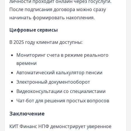
личности проходит онлайн через госуслуги.
После подписания договора можно сразу
начинать формировать накопления.
Цифровые сервисы
В 2025 году клиентам доступны:
Мониторинг счета в режиме реального
времени
Автоматический калькулятор пенсии
Электронный документооборот
Видеоконсультации со специалистами
Чат-бот для решения простых вопросов
Заключение
КИТ Финанс НПФ демонстрирует уверенное