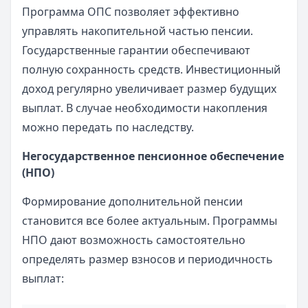
Программа ОПС позволяет эффективно
управлять накопительной частью пенсии.
Государственные гарантии обеспечивают
полную сохранность средств. Инвестиционный
доход регулярно увеличивает размер будущих
выплат. В случае необходимости накопления
можно передать по наследству.
Негосударственное пенсионное обеспечение
(НПО)
Формирование дополнительной пенсии
становится все более актуальным. Программы
НПО дают возможность самостоятельно
определять размер взносов и периодичность
выплат: