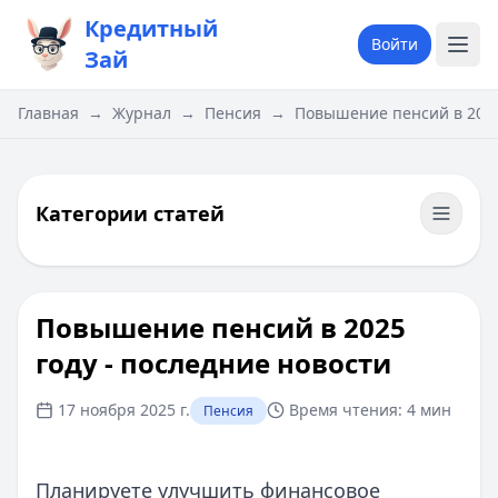
Кредитный
Войти
Зай
Главная
→
Журнал
→
Пенсия
→
Повышение пенсий в 2025
Категории статей
Повышение пенсий в 2025
году - последние новости
17 ноября 2025 г.
Время чтения:
4 мин
Пенсия
Планируете улучшить финансовое