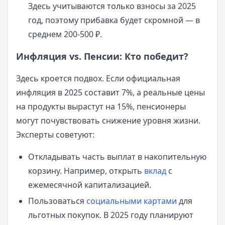
Здесь учитываются только взносы за 2025
год, поэтому прибавка будет скромной — в
среднем 200-500 ₽.
Инфляция vs. Пенсии: Кто победит?
Здесь кроется подвох. Если официальная
инфляция в 2025 составит 7%, а реальные цены
на продукты вырастут на 15%, пенсионеры
могут почувствовать снижение уровня жизни.
Эксперты советуют:
Откладывать часть выплат в накопительную
корзину. Например, открыть
вклад
с
ежемесячной капитализацией.
Пользоваться
социальными картами
для
льготных покупок. В 2025 году планируют