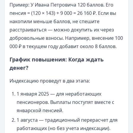
Пример: У Ивана Петровича 120 баллов. Его
пенсия = (120 × 143) + 9 000 = 26 160 ₽. Если вы
накопили меньше баллов, не спешите
расстраиваться — можно докупить их через
добровольные взносы. Например, внесение 100
000 ₽ в текущем году добавит около 8 баллов.
График повышения: Когда ждать
денег?
Индексацию проведут в два этапа:
1 января 2025 — для неработающих
пенсионеров. Выплаты поступят вместе с
январской пенсией.
1 августа — традиционный перерасчет для
работающих (но без учета индексации).