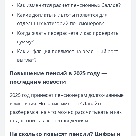
Как изменится расчет пенсионных баллов?
Какие доплаты и льготы появятся для
отдельных категорий пенсионеров?
Когда ждать перерасчета и как проверить
сумму?
Как инфляция повлияет на реальный рост
выплат?
Повышение пенсий в 2025 году —
последние новости
2025 год принесет пенсионерам долгожданные
изменения. Но какие именно? Давайте
разберемся, на что можно рассчитывать и как
подготовиться к нововведениям.
На сколько повысят пенсии? Цифры и