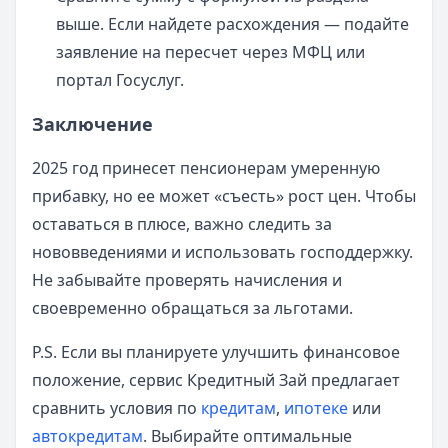
выше. Если найдете расхождения — подайте
заявление на пересчет через МФЦ или
портал Госуслуг.
Заключение
2025 год принесет пенсионерам умеренную
прибавку, но ее может «съесть» рост цен. Чтобы
оставаться в плюсе, важно следить за
нововведениями и использовать господдержку.
Не забывайте проверять начисления и
своевременно обращаться за льготами.
P.S. Если вы планируете улучшить финансовое
положение, сервис Кредитный Зай предлагает
сравнить условия по
кредитам
,
ипотеке
или
автокредитам
. Выбирайте оптимальные