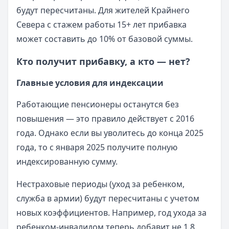
будут пересчитаны. Для жителей Крайнего
Севера с стажем работы 15+ лет прибавка
может составить до 10% от базовой суммы.
Кто получит прибавку, а кто — нет?
Главные условия для индексации
Работающие пенсионеры останутся без
повышения — это правило действует с 2016
года. Однако если вы уволитесь до конца 2025
года, то с января 2025 получите полную
индексированную сумму.
Нестраховые периоды (уход за ребенком,
служба в армии) будут пересчитаны с учетом
новых коэффициентов. Например, год ухода за
ребенком-инвалидом теперь добавит не 1,8