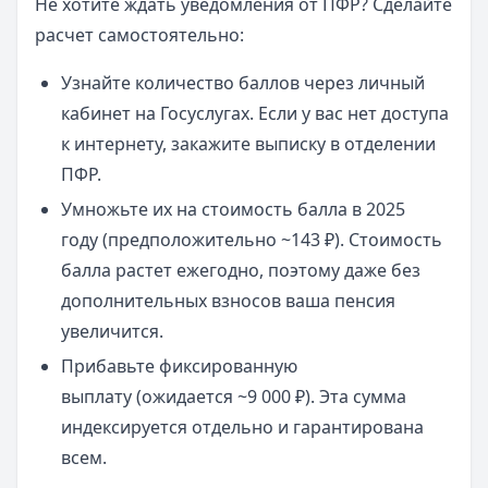
Не хотите ждать уведомления от ПФР? Сделайте
расчет самостоятельно:
Узнайте количество баллов через личный
кабинет на Госуслугах. Если у вас нет доступа
к интернету, закажите выписку в отделении
ПФР.
Умножьте их на стоимость балла в 2025
году (предположительно ~143 ₽). Стоимость
балла растет ежегодно, поэтому даже без
дополнительных взносов ваша пенсия
увеличится.
Прибавьте фиксированную
выплату (ожидается ~9 000 ₽). Эта сумма
индексируется отдельно и гарантирована
всем.