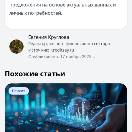
предложения на основе актуальных данных и
личных потребностей.
Евгения Круглова
Редактор, эксперт финансового сектора
Источник:
Kreditzay.ru
Опубликовано:
17 ноября 2025 г.
Похожие статьи
Перейти к статье:
Страхование жизни в ​Росгосстрах
Пенсия