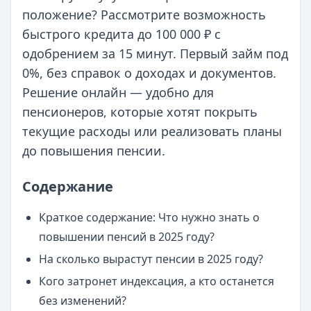
положение? Рассмотрите возможность
быстрого кредита до 100 000 ₽ с
одобрением за 15 минут. Первый займ под
0%, без справок о доходах и документов.
Решение онлайн — удобно для
пенсионеров, которые хотят покрыть
текущие расходы или реализовать планы
до повышения пенсии.
Содержание
Краткое содержание: Что нужно знать о
повышении пенсий в 2025 году?
На сколько вырастут пенсии в 2025 году?
Кого затронет индексация, а кто останется
без изменений?