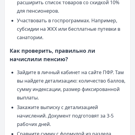
расширить список товаров со скидкой 10%
для пенсионеров.
Участвовать в госпрограммах. Например,
субсидии на ЖКХ или бесплатные путевки в
санатории.
Как проверить, правильно ли
начислили пенсию?
Зайдите в личный кабинет на сайте ПФР. Там
вы найдете детализацию: количество баллов,
сумму индексации, размер фиксированной
выплаты.
Закажите выписку с детализацией
начислений. Документ подготовят за 3-5
рабочих дней.
Сравните сумму с формулой из раздела