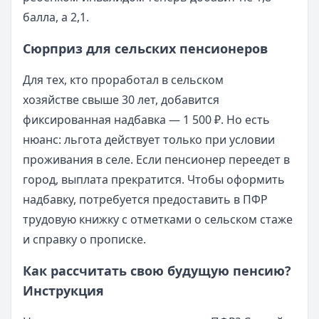
балла, а 2,1.
Сюрприз для сельских пенсионеров
Для тех, кто проработал в сельском
хозяйстве свыше 30 лет, добавится
фиксированная надбавка — 1 500 ₽. Но есть
нюанс: льгота действует только при условии
проживания в селе. Если пенсионер переедет в
город, выплата прекратится. Чтобы оформить
надбавку, потребуется предоставить в ПФР
трудовую книжку с отметками о сельском стаже
и справку о прописке.
Как рассчитать свою будущую пенсию?
Инструкция