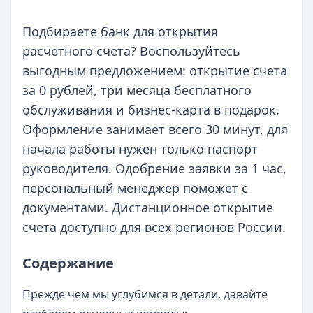
Подбираете банк для открытия
расчетного счета? Воспользуйтесь
выгодным предложением: открытие счета
за 0 рублей, три месяца бесплатного
обслуживания и бизнес-карта в подарок.
Оформление занимает всего 30 минут, для
начала работы нужен только паспорт
руководителя. Одобрение заявки за 1 час,
персональный менеджер поможет с
документами. Дистанционное открытие
счета доступно для всех регионов России.
Содержание
Прежде чем мы углубимся в детали, давайте