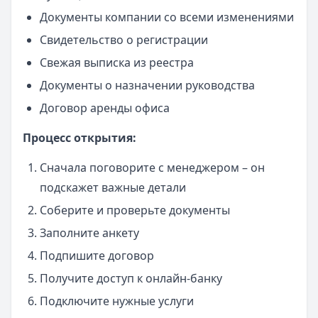
Документы компании со всеми изменениями
Свидетельство о регистрации
Свежая выписка из реестра
Документы о назначении руководства
Договор аренды офиса
Процесс открытия:
Сначала поговорите с менеджером – он
подскажет важные детали
Соберите и проверьте документы
Заполните анкету
Подпишите договор
Получите доступ к онлайн-банку
Подключите нужные услуги