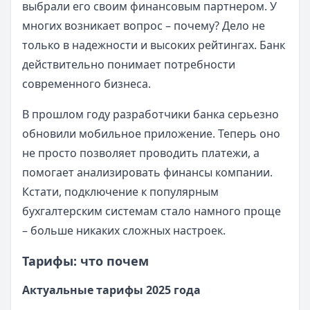
выбрали его своим финансовым партнером. У
многих возникает вопрос – почему? Дело не
только в надежности и высоких рейтингах. Банк
действительно понимает потребности
современного бизнеса.
В прошлом году разработчики банка серьезно
обновили мобильное приложение. Теперь оно
не просто позволяет проводить платежи, а
помогает анализировать финансы компании.
Кстати, подключение к популярным
бухгалтерским системам стало намного проще
– больше никаких сложных настроек.
Тарифы: что почем
Актуальные тарифы 2025 года