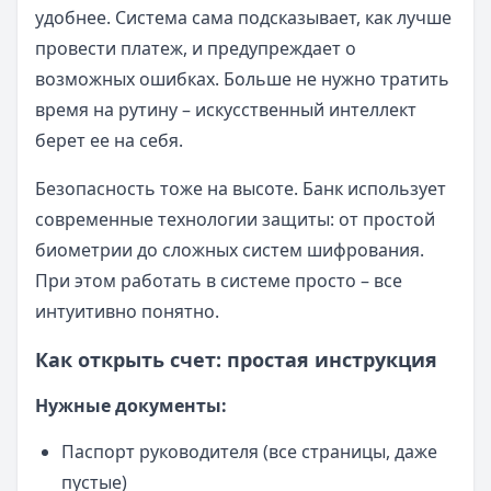
удобнее. Система сама подсказывает, как лучше
провести платеж, и предупреждает о
возможных ошибках. Больше не нужно тратить
время на рутину – искусственный интеллект
берет ее на себя.
Безопасность тоже на высоте. Банк использует
современные технологии защиты: от простой
биометрии до сложных систем шифрования.
При этом работать в системе просто – все
интуитивно понятно.
Как открыть счет: простая инструкция
Нужные документы:
Паспорт руководителя (все страницы, даже
пустые)