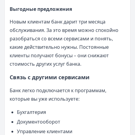
Выгодные предложения
Новым клиентам банк дарит три месяца
обслуживания. За это время можно спокойно
разобраться со всеми сервисами и понять,
какие действительно нужны. Постоянные
клиенты получают бонусы – они снижают
стоимость других услуг банка.
Связь с другими сервисами
Банк легко подключается к программам,
которые вы уже используете:
Бухгалтерия
Документооборот
Управление клиентами