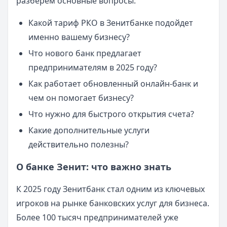
разберем основные вопросы:
Какой тариф РКО в Зенитбанке подойдет
именно вашему бизнесу?
Что нового банк предлагает
предпринимателям в 2025 году?
Как работает обновленный онлайн-банк и
чем он помогает бизнесу?
Что нужно для быстрого открытия счета?
Какие дополнительные услуги
действительно полезны?
О банке Зенит: что важно знать
К 2025 году Зенитбанк стал одним из ключевых
игроков на рынке банковских услуг для бизнеса.
Более 100 тысяч предпринимателей уже