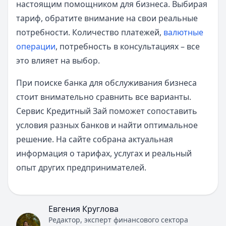
настоящим помощником для бизнеса. Выбирая
тариф, обратите внимание на свои реальные
потребности. Количество платежей,
валютные
операции
, потребность в консультациях – все
это влияет на выбор.
При поиске банка для обслуживания бизнеса
стоит внимательно сравнить все варианты.
Сервис Кредитный Зай поможет сопоставить
условия разных банков и найти оптимальное
решение. На сайте собрана актуальная
информация о тарифах, услугах и реальный
опыт других предпринимателей.
Евгения Круглова
Редактор, эксперт финансового сектора