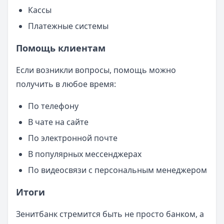
Кассы
Платежные системы
Помощь клиентам
Если возникли вопросы, помощь можно
получить в любое время:
По телефону
В чате на сайте
По электронной почте
В популярных мессенджерах
По видеосвязи с персональным менеджером
Итоги
Зенитбанк стремится быть не просто банком, а