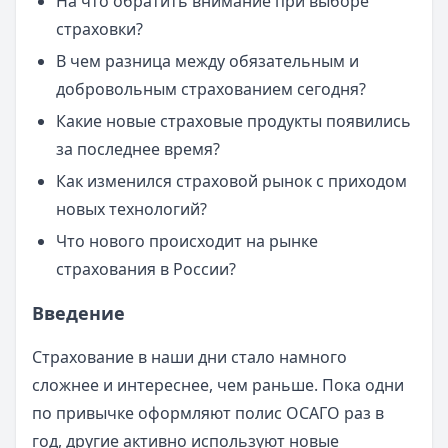
На что обратить внимание при выборе
страховки?
В чем разница между обязательным и
добровольным страхованием сегодня?
Какие новые страховые продукты появились
за последнее время?
Как изменился страховой рынок с приходом
новых технологий?
Что нового происходит на рынке
страхования в России?
Введение
Страхование в наши дни стало намного
сложнее и интереснее, чем раньше. Пока одни
по привычке оформляют полис ОСАГО раз в
год, другие активно используют новые