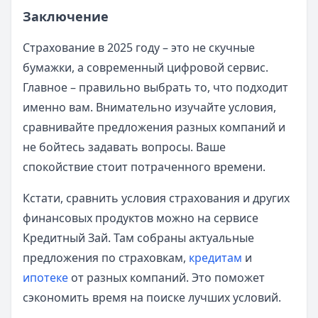
Заключение
Страхование в 2025 году – это не скучные
бумажки, а современный цифровой сервис.
Главное – правильно выбрать то, что подходит
именно вам. Внимательно изучайте условия,
сравнивайте предложения разных компаний и
не бойтесь задавать вопросы. Ваше
спокойствие стоит потраченного времени.
Кстати, сравнить условия страхования и других
финансовых продуктов можно на сервисе
Кредитный Зай. Там собраны актуальные
предложения по страховкам,
кредитам
и
ипотеке
от разных компаний. Это поможет
сэкономить время на поиске лучших условий.