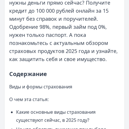
нужны деньги прямо сейчас? Получите
кредит до 100 000 рублей онлайн за 15
минут без справок и поручителей.
Одобрение 98%, первый займ под 0%,
нужен только паспорт. А пока
познакомьтесь с актуальным обзором
страховых продуктов 2025 года и узнайте,
как защитить себя и свое имущество.
Содержание
Виды и формы страхования
О чем эта статья:
Какие основные виды страхования
существуют сейчас, в 2025 году?