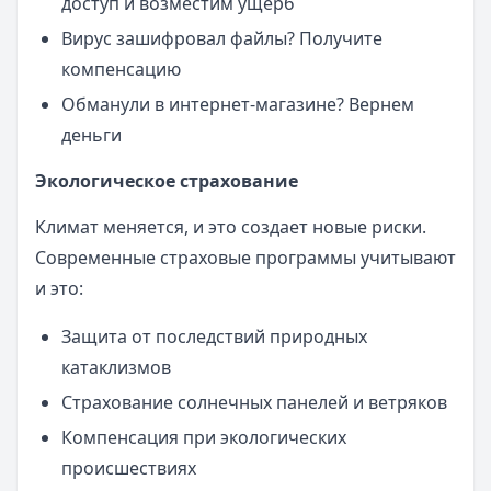
доступ и возместим ущерб
Вирус зашифровал файлы? Получите
компенсацию
Обманули в интернет-магазине? Вернем
деньги
Экологическое страхование
Климат меняется, и это создает новые риски.
Современные страховые программы учитывают
и это:
Защита от последствий природных
катаклизмов
Страхование солнечных панелей и ветряков
Компенсация при экологических
происшествиях