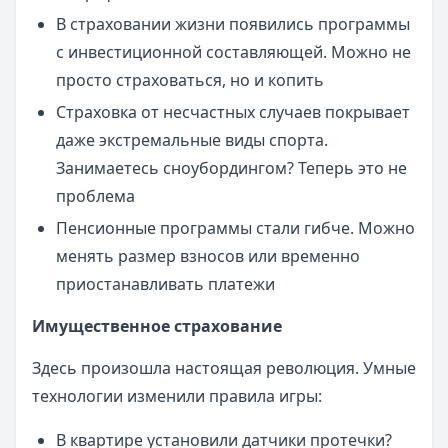
В страховании жизни появились программы
с инвестиционной составляющей. Можно не
просто страховаться, но и копить
Страховка от несчастных случаев покрывает
даже экстремальные виды спорта.
Занимаетесь сноубордингом? Теперь это не
проблема
Пенсионные программы стали гибче. Можно
менять размер взносов или временно
приостанавливать платежи
Имущественное страхование
Здесь произошла настоящая революция. Умные
технологии изменили правила игры:
В квартире установили датчики протечки?