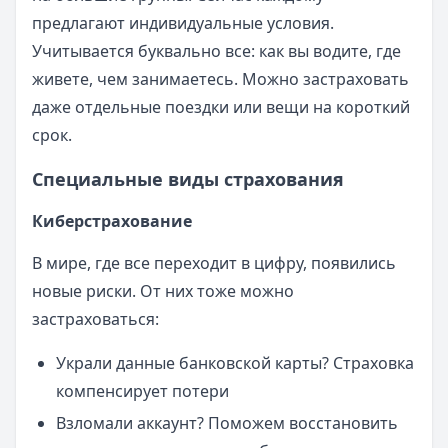
предлагают индивидуальные условия.
Учитывается буквально все: как вы водите, где
живете, чем занимаетесь. Можно застраховать
даже отдельные поездки или вещи на короткий
срок.
Специальные виды страхования
Киберстрахование
В мире, где все переходит в цифру, появились
новые риски. От них тоже можно
застраховаться:
Украли данные банковской карты? Страховка
компенсирует потери
Взломали аккаунт? Поможем восстановить