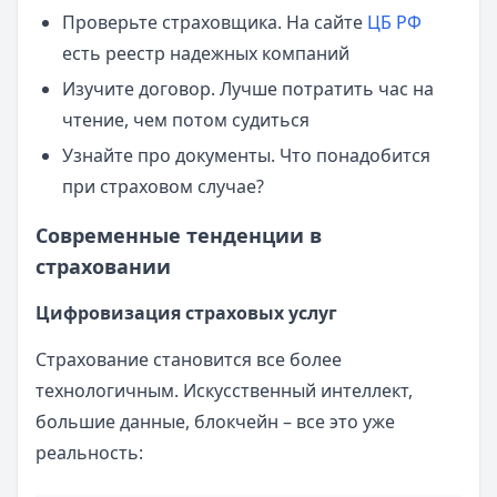
Проверьте страховщика. На сайте
ЦБ РФ
есть реестр надежных компаний
Изучите договор. Лучше потратить час на
чтение, чем потом судиться
Узнайте про документы. Что понадобится
при страховом случае?
Современные тенденции в
страховании
Цифровизация страховых услуг
Страхование становится все более
технологичным. Искусственный интеллект,
большие данные, блокчейн – все это уже
реальность: