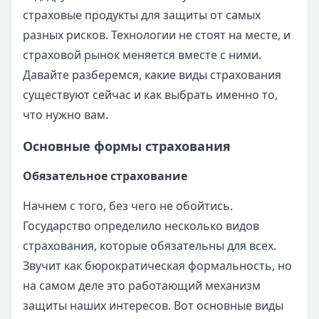
страховые продукты для защиты от самых
разных рисков. Технологии не стоят на месте, и
страховой рынок меняется вместе с ними.
Давайте разберемся, какие виды страхования
существуют сейчас и как выбрать именно то,
что нужно вам.
Основные формы страхования
Обязательное страхование
Начнем с того, без чего не обойтись.
Государство определило несколько видов
страхования, которые обязательны для всех.
Звучит как бюрократическая формальность, но
на самом деле это работающий механизм
защиты наших интересов. Вот основные виды