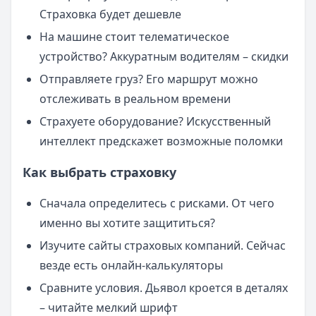
Страховка будет дешевле
На машине стоит телематическое
устройство? Аккуратным водителям – скидки
Отправляете груз? Его маршрут можно
отслеживать в реальном времени
Страхуете оборудование? Искусственный
интеллект предскажет возможные поломки
Как выбрать страховку
Сначала определитесь с рисками. От чего
именно вы хотите защититься?
Изучите сайты страховых компаний. Сейчас
везде есть онлайн-калькуляторы
Сравните условия. Дьявол кроется в деталях
– читайте мелкий шрифт