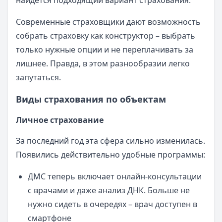
найдется подходящий вариант страхования.
Современные страховщики дают возможность
собрать страховку как конструктор – выбрать
только нужные опции и не переплачивать за
лишнее. Правда, в этом разнообразии легко
запутаться.
Виды страхования по объектам
Личное страхование
За последний год эта сфера сильно изменилась.
Появились действительно удобные программы:
ДМС теперь включает онлайн-консультации
с врачами и даже анализ ДНК. Больше не
нужно сидеть в очередях – врач доступен в
смартфоне