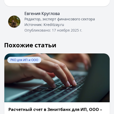
Евгения Круглова
Редактор, эксперт финансового сектора
Источник:
Kreditzay.ru
Опубликовано:
17 ноября 2025 г.
Похожие статьи
Перейти к статье:
Расчетный счет в Зенитбанк для ИП
РКО для ИП и ООО
Расчетный счет в Зенитбанк для ИП, ООО –