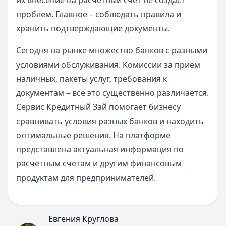
их внесение на расчетный счет не создаст
проблем. Главное – соблюдать правила и
хранить подтверждающие документы.
Сегодня на рынке множество банков с разными
условиями обслуживания. Комиссии за прием
наличных, пакеты услуг, требования к
документам – все это существенно различается.
Сервис Кредитный Зай помогает бизнесу
сравнивать условия разных банков и находить
оптимальные решения. На платформе
представлена актуальная информация по
расчетным счетам и другим финансовым
продуктам для предпринимателей.
Евгения Круглова