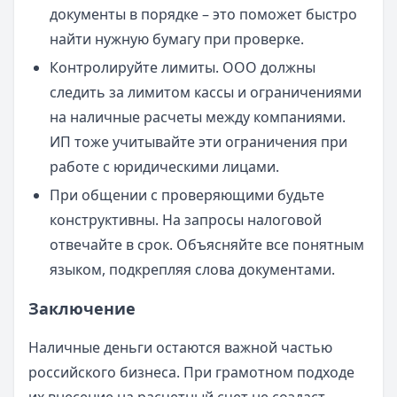
документы в порядке – это поможет быстро
найти нужную бумагу при проверке.
Контролируйте лимиты. ООО должны
следить за лимитом кассы и ограничениями
на наличные расчеты между компаниями.
ИП тоже учитывайте эти ограничения при
работе с юридическими лицами.
При общении с проверяющими будьте
конструктивны. На запросы налоговой
отвечайте в срок. Объясняйте все понятным
языком, подкрепляя слова документами.
Заключение
Наличные деньги остаются важной частью
российского бизнеса. При грамотном подходе