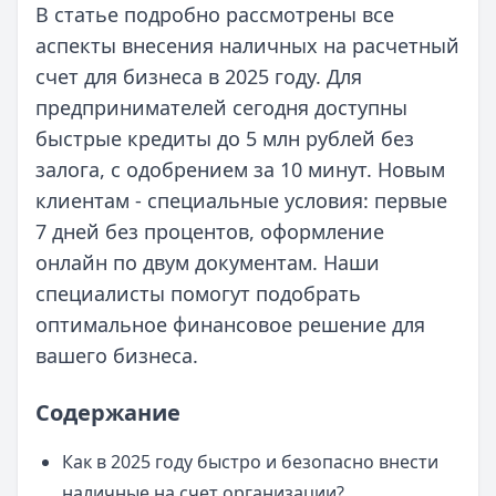
В статье подробно рассмотрены все
аспекты внесения наличных на расчетный
счет для бизнеса в 2025 году. Для
предпринимателей сегодня доступны
быстрые кредиты до 5 млн рублей без
залога, с одобрением за 10 минут. Новым
клиентам - специальные условия: первые
7 дней без процентов, оформление
онлайн по двум документам. Наши
специалисты помогут подобрать
оптимальное финансовое решение для
вашего бизнеса.
Содержание
Как в 2025 году быстро и безопасно внести
наличные на счет организации?