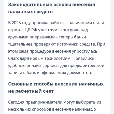
Законодательные основы внесения
наличных средств
В 2025 году правила работы с наличными стали
строже. ЦБ РФ ужесточил контроль над
крупными операциями – теперь банки
тщательнее проверяют источники средств. При
этом сама процедура внесения упростилась
благодаря новым технологиям. Появились
удобные онлайн-сервисы для предварительной
записи в банк и оформления документов.
Основные способы внесения наличных
на расчетный счет
Сегодня предприниматели могут выбирать из
нескольких способов внесения наличных. У