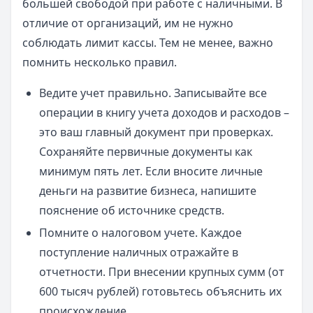
большей свободой при работе с наличными. В
отличие от организаций, им не нужно
соблюдать лимит кассы. Тем не менее, важно
помнить несколько правил.
Ведите учет правильно. Записывайте все
операции в книгу учета доходов и расходов –
это ваш главный документ при проверках.
Сохраняйте первичные документы как
минимум пять лет. Если вносите личные
деньги на развитие бизнеса, напишите
пояснение об источнике средств.
Помните о налоговом учете. Каждое
поступление наличных отражайте в
отчетности. При внесении крупных сумм (от
600 тысяч рублей) готовьтесь объяснить их
происхождение.