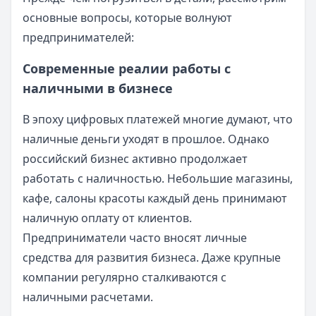
основные вопросы, которые волнуют
предпринимателей:
Современные реалии работы с
наличными в бизнесе
В эпоху цифровых платежей многие думают, что
наличные деньги уходят в прошлое. Однако
российский бизнес активно продолжает
работать с наличностью. Небольшие магазины,
кафе, салоны красоты каждый день принимают
наличную оплату от клиентов.
Предприниматели часто вносят личные
средства для развития бизнеса. Даже крупные
компании регулярно сталкиваются с
наличными расчетами.