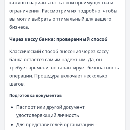
каждого варианта есть свои преимущества и
ограничения. Рассмотрим их подробно, чтобы
вы могли выбрать оптимальный для вашего
бизнеса.
Через кассу банка: проверенный способ
Классический способ внесения через кассу
банка остается самым надежным. Да, он
требует времени, но гарантирует безопасность
операции. Процедура включает несколько
шагов.
Подготовка документов
Паспорт или другой документ,
удостоверяющий личность
Для представителей организации –