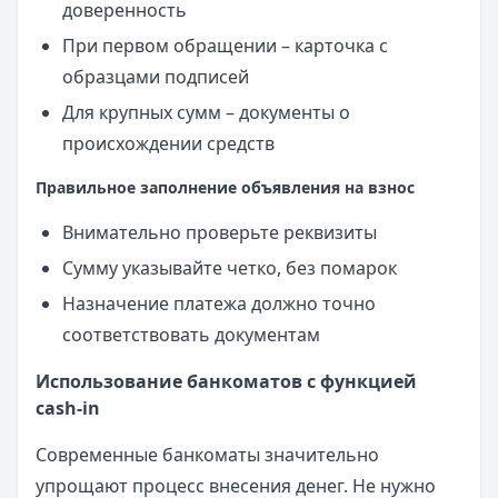
доверенность
При первом обращении – карточка с
образцами подписей
Для крупных сумм – документы о
происхождении средств
Правильное заполнение объявления на взнос
Внимательно проверьте реквизиты
Сумму указывайте четко, без помарок
Назначение платежа должно точно
соответствовать документам
Использование банкоматов с функцией
cash-in
Современные банкоматы значительно
упрощают процесс внесения денег. Не нужно