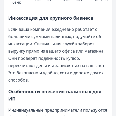
банк
Инкассация для крупного бизнеса
Если ваша компания ежедневно работает с
большими суммами наличных, подумайте об
инкассации. Специальная служба заберет
выручку прямо из вашего офиса или магазина.
Они проверят подлинность купюр,
пересчитают деньги и зачислят их на ваш счет.
Это безопасно и удобно, хотя и дороже других
способов.
Особенности внесения наличных для
ИП
Индивидуальные предприниматели пользуются