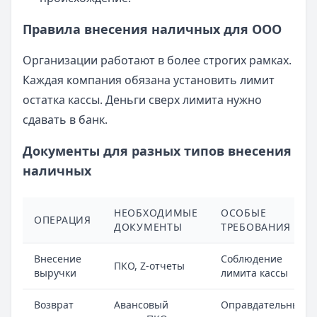
Правила внесения наличных для ООО
Организации работают в более строгих рамках.
Каждая компания обязана установить лимит
остатка кассы. Деньги сверх лимита нужно
сдавать в банк.
Документы для разных типов внесения
наличных
НЕОБХОДИМЫЕ
ОСОБЫЕ
ОПЕРАЦИЯ
ДОКУМЕНТЫ
ТРЕБОВАНИЯ
Внесение
Соблюдение
ПКО, Z-отчеты
выручки
лимита кассы
Возврат
Авансовый
Оправдательные