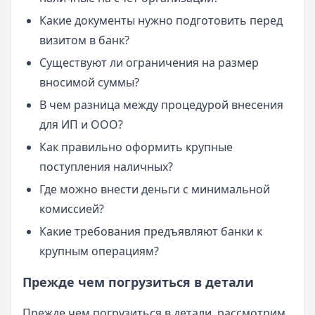
Какие документы нужно подготовить перед
визитом в банк?
Существуют ли ограничения на размер
вносимой суммы?
В чем разница между процедурой внесения
для ИП и ООО?
Как правильно оформить крупные
поступления наличных?
Где можно внести деньги с минимальной
комиссией?
Какие требования предъявляют банки к
крупным операциям?
Прежде чем погрузиться в детали
Прежде чем погрузиться в детали, рассмотрим