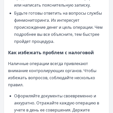
или написать пояснительную записку.
Будьте готовы ответить на вопросы службы
финмониторинга. Их интересует
происхождение денег и цель операции. Чем
подробнее вы все объясните, тем быстрее
пройдет процедура.
Как избежать проблем с налоговой
Наличные операции всегда привлекают
внимание контролирующих органов. Чтобы
избежать вопросов, соблюдайте несколько
правил.
Оформляйте документы своевременно и
аккуратно. Отражайте каждую операцию в
учете в день ее совершения. Держите