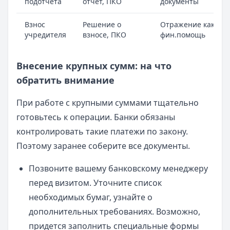
подотчета
отчет, ПКО
документы
Взнос
Решение о
Отражение как
учредителя
взносе, ПКО
фин.помощь
Внесение крупных сумм: на что
обратить внимание
При работе с крупными суммами тщательно
готовьтесь к операции. Банки обязаны
контролировать такие платежи по закону.
Поэтому заранее соберите все документы.
Позвоните вашему банковскому менеджеру
перед визитом. Уточните список
необходимых бумаг, узнайте о
дополнительных требованиях. Возможно,
придется заполнить специальные формы