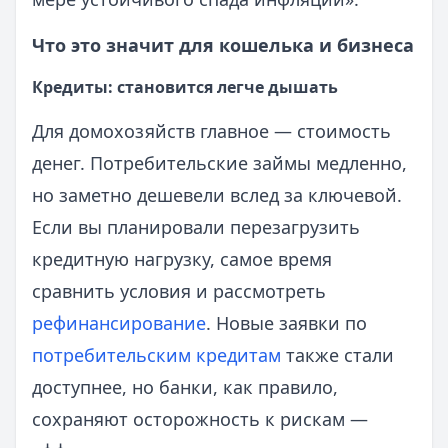
Что это значит для кошелька и бизнеса
Кредиты: становится легче дышать
Для домохозяйств главное — стоимость
денег. Потребительские займы медленно,
но заметно дешевели вслед за ключевой.
Если вы планировали перезагрузить
кредитную нагрузку, самое время
сравнить условия и рассмотреть
рефинансирование
. Новые заявки по
потребительским кредитам
также стали
доступнее, но банки, как правило,
сохраняют осторожность к рискам —