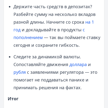
Держите часть средств в депозитах?
Разбейте сумму на несколько вкладов
разной длины. Начните со срока
на 1
год
и докладывайте в продукты
с
пополнением
— так вы поймаете ставку
сегодня и сохраните гибкость.
Следите за динамикой валюты.
Сопоставляйте движения
доллара
и
рубля
с заявлениями регулятора — это
помогает не поддаваться панике и
принимать решения на фактах.
Итог