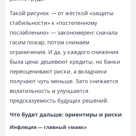
Такой рисунок — от жёсткой «защиты
стабильности» к «постепенному
послаблению» — закономерен: сначала
гасим пожар, потом снимаем
ограничения. И да, у каждого снижения
была цена: дешевеют кредиты, но банки
переоценивают риски, а вкладчики
получают чуть меньше. Зато снижается
волатильность и улучшается
предсказуемость будущих решений.
Что будет дальше: ориентиры и риски
Инфляция — главный «маяк»