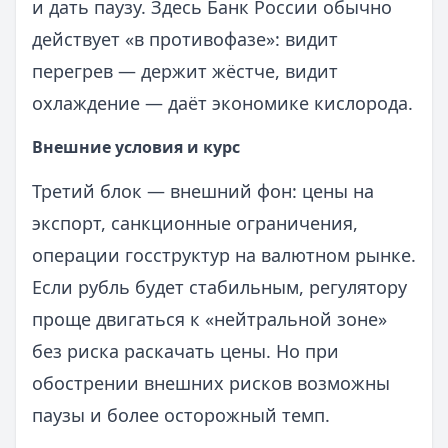
и дать паузу. Здесь Банк России обычно
действует «в противофазе»: видит
перегрев — держит жёстче, видит
охлаждение — даёт экономике кислорода.
Внешние условия и курс
Третий блок — внешний фон: цены на
экспорт, санкционные ограничения,
операции госструктур на валютном рынке.
Если рубль будет стабильным, регулятору
проще двигаться к «нейтральной зоне»
без риска раскачать цены. Но при
обострении внешних рисков возможны
паузы и более осторожный темп.