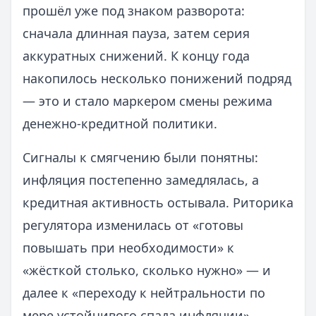
прошёл уже под знаком разворота:
сначала длинная пауза, затем серия
аккуратных снижений. К концу года
накопилось несколько понижений подряд
— это и стало маркером смены режима
денежно-кредитной политики.
Сигналы к смягчению были понятны:
инфляция постепенно замедлялась, а
кредитная активность остывала. Риторика
регулятора изменилась от «готовы
повышать при необходимости» к
«жёсткой столько, сколько нужно» — и
далее к «переходу к нейтральности по
мере устойчивого спада инфляции».