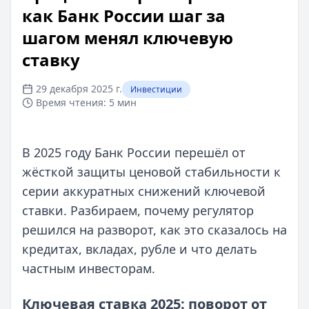
как Банк России шаг за
шагом менял ключевую
ставку
29 декабря 2025 г.
Инвестиции
Время чтения:
5 мин
В 2025 году Банк России перешёл от
жёсткой защиты ценовой стабильности к
серии аккуратных снижений ключевой
ставки. Разбираем, почему регулятор
решился на разворот, как это сказалось на
кредитах, вкладах, рубле и что делать
частным инвесторам.
Ключевая ставка 2025: поворот от