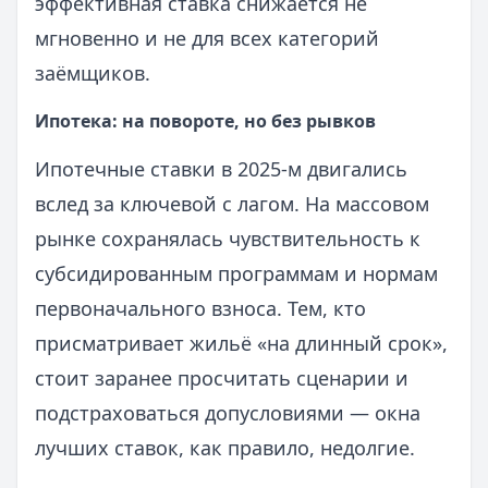
эффективная ставка снижается не
мгновенно и не для всех категорий
заёмщиков.
Ипотека: на повороте, но без рывков
Ипотечные ставки в 2025-м двигались
вслед за ключевой с лагом. На массовом
рынке сохранялась чувствительность к
субсидированным программам и нормам
первоначального взноса. Тем, кто
присматривает жильё «на длинный срок»,
стоит заранее просчитать сценарии и
подстраховаться допусловиями — окна
лучших ставок, как правило, недолгие.