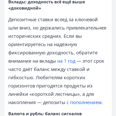
Вклады: доходность всё ещё выше
«доковидной»
Депозитные ставки вслед за ключевой
шли вниз, но держались привлекательнее
исторических средних. Если вы
ориентируетесь на надёжную
фиксированную доходность, обратите
внимание на вклады
на 1 год
— этот срок
часто даёт баланс между ставкой и
гибкостью. Любителям коротких
горизонтов пригодятся продукты из
линейки «короткой лестницы», а для
накопления — депозиты
с пополнением
.
Валюта и рубль: баланс сигналов