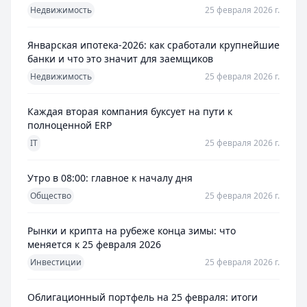
Недвижимость
25 февраля 2026 г.
Январская ипотека-2026: как сработали крупнейшие
банки и что это значит для заемщиков
Недвижимость
25 февраля 2026 г.
Каждая вторая компания буксует на пути к
полноценной ERP
IT
25 февраля 2026 г.
Утро в 08:00: главное к началу дня
Общество
25 февраля 2026 г.
Рынки и крипта на рубеже конца зимы: что
меняется к 25 февраля 2026
Инвестиции
25 февраля 2026 г.
Облигационный портфель на 25 февраля: итоги