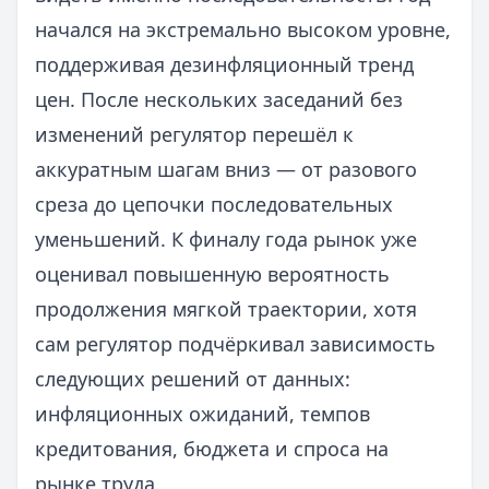
начался на экстремально высоком уровне,
поддерживая дезинфляционный тренд
цен. После нескольких заседаний без
изменений регулятор перешёл к
аккуратным шагам вниз — от разового
среза до цепочки последовательных
уменьшений. К финалу года рынок уже
оценивал повышенную вероятность
продолжения мягкой траектории, хотя
сам регулятор подчёркивал зависимость
следующих решений от данных:
инфляционных ожиданий, темпов
кредитования, бюджета и спроса на
рынке труда.