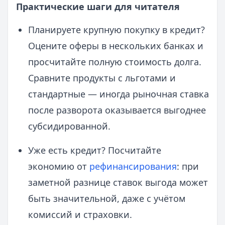
Практические шаги для читателя
Планируете крупную покупку в кредит?
Оцените оферы в нескольких банках и
просчитайте полную стоимость долга.
Сравните продукты с льготами и
стандартные — иногда рыночная ставка
после разворота оказывается выгоднее
субсидированной.
Уже есть кредит? Посчитайте
экономию от
рефинансирования
: при
заметной разнице ставок выгода может
быть значительной, даже с учётом
комиссий и страховки.