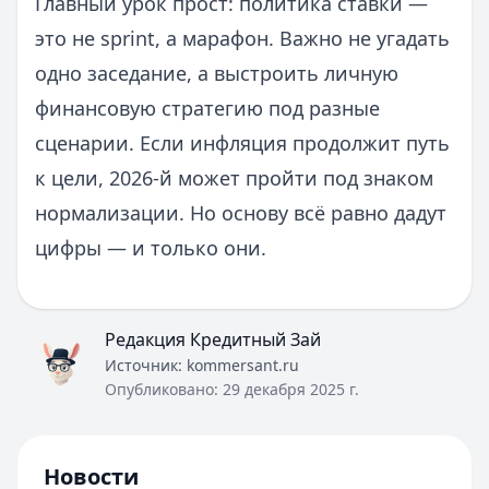
Главный урок прост: политика ставки —
это не sprint, а марафон. Важно не угадать
одно заседание, а выстроить личную
финансовую стратегию под разные
сценарии. Если инфляция продолжит путь
к цели, 2026-й может пройти под знаком
нормализации. Но основу всё равно дадут
цифры — и только они.
Редакция Кредитный Зай
Источник:
kommersant.ru
Опубликовано:
29 декабря 2025 г.
Новости