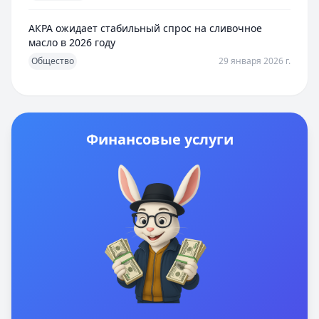
АКРА ожидает стабильный спрос на сливочное
масло в 2026 году
Общество
29 января 2026 г.
Финансовые услуги