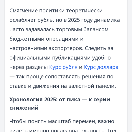
Смягчение политики теоретически
ослабляет рубль, но в 2025 году динамика
часто задавалась торговым балансом,
бюджетными операциями и
настроениями экспортеров. Следить за
официальными публикациями удобно
через разделы
Курс рубля
и
Курс доллара
— так проще сопоставлять решения по
ставке и движения на валютной панели.
Хронология 2025: от пика — к серии
снижений
Чтобы понять масштаб перемен, важно
видеть именно последовательность. Год