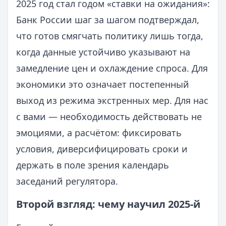
2025 год стал годом «ставки на ожидания»:
Банк России шаг за шагом подтверждал,
что готов смягчать политику лишь тогда,
когда данные устойчиво указывают на
замедление цен и охлаждение спроса. Для
экономики это означает постепенный
выход из режима экстренных мер. Для нас
с вами — необходимость действовать не
эмоциями, а расчётом: фиксировать
условия, диверсифицировать сроки и
держать в поле зрения календарь
заседаний регулятора.
Второй взгляд: чему научил 2025-й