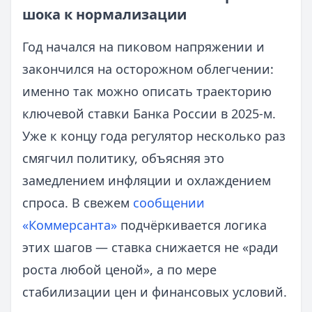
шока к нормализации
Год начался на пиковом напряжении и
закончился на осторожном облегчении:
именно так можно описать траекторию
ключевой ставки Банка России в 2025-м.
Уже к концу года регулятор несколько раз
смягчил политику, объясняя это
замедлением инфляции и охлаждением
спроса. В свежем
сообщении
«Коммерсанта»
подчёркивается логика
этих шагов — ставка снижается не «ради
роста любой ценой», а по мере
стабилизации цен и финансовых условий.