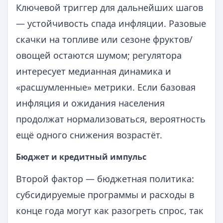
Ключевой триггер для дальнейших шагов
— устойчивость спада инфляции. Разовые
скачки на топливе или сезоне фруктов/
овощей остаются шумом; регулятора
интересует медианная динамика и
«расшумленные» метрики. Если базовая
инфляция и ожидания населения
продолжат нормализоваться, вероятность
ещё одного снижения возрастёт.
Бюджет и кредитный импульс
Второй фактор — бюджетная политика:
субсидируемые программы и расходы в
конце года могут как разогреть спрос, так