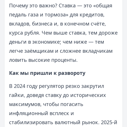
Почему это важно? Ставка — это «общая
педаль газа и тормоза» для кредитов,
вкладов, бизнеса и, в конечном счёте,
курса рубля. Чем выше ставка, тем дороже
деньги в экономике; чем ниже — тем
легче заёмщикам и сложнее вкладчикам
ловить высокие проценты.
Как мы пришли к развороту
В 2024 году регулятор резко закрутил
гайки, доведя ставку до исторических
максимумов, чтобы погасить
инфляционный всплеск и
стабилизировать валютный рынок. 2025-й