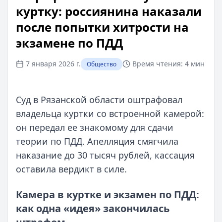
куртку: россиянина наказали
после попытки хитрости на
экзамене по ПДД
7 января 2026 г.
Время чтения:
4 мин
Общество
Суд в Рязанской области оштрафовал
владельца куртки со встроенной камерой:
он передал ее знакомому для сдачи
теории по ПДД. Апелляция смягчила
наказание до 30 тысяч рублей, кассация
оставила вердикт в силе.
Камера в куртке и экзамен по ПДД:
как одна «идея» закончилась