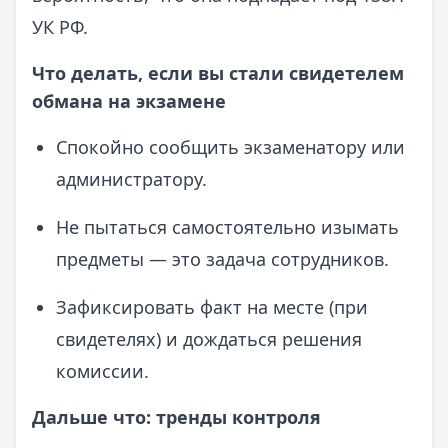
УК РФ.
Что делать, если вы стали свидетелем
обмана на экзамене
Спокойно сообщить экзаменатору или
администратору.
Не пытаться самостоятельно изымать
предметы — это задача сотрудников.
Зафиксировать факт на месте (при
свидетелях) и дождаться решения
комиссии.
Дальше что: тренды контроля