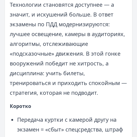
Технологии становятся доступнее — а
значит, и искушений больше. В ответ
экзамены по ПДД модернизируются:
лучшее освещение, камеры в аудиториях,
алгоритмы, отслеживающие
«подсказочные» движения. В этой гонке
вооружений победит не хитрость, а
дисциплина: учить билеты,
тренироваться и приходить спокойным —
стратегия, которая не подводит.
Коротко
Передача куртки с камерой другу на
экзамен = «сбыт» спецсредства, штраф