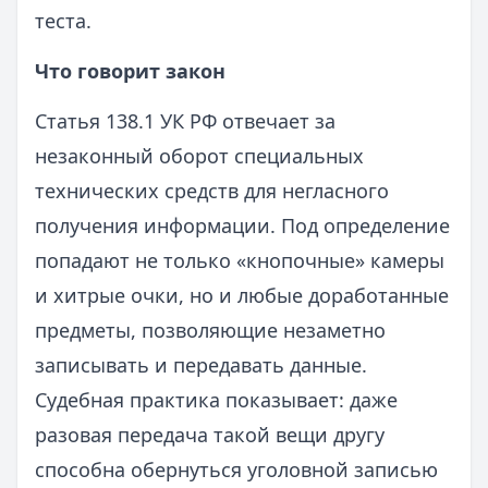
теста.
Что говорит закон
Статья 138.1 УК РФ отвечает за
незаконный оборот специальных
технических средств для негласного
получения информации. Под определение
попадают не только «кнопочные» камеры
и хитрые очки, но и любые доработанные
предметы, позволяющие незаметно
записывать и передавать данные.
Судебная практика показывает: даже
разовая передача такой вещи другу
способна обернуться уголовной записью