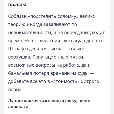
правам
Соблазн «подстелить соломку» велик:
теорию иногда заваливают по
невнимательности, а на пересдачи уходит
время. Но последствия здесь куда дороже.
Штраф в десятки тысяч — только
верхушка. Репутационные риски,
возможные вопросы на работе, да и
банальная потеря времени на суды —
добавьте все это в «стоимость» хитрого
плана.
Лучше вложиться в подготовку, чем в
адвоката