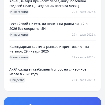
Конец января приносит передышку: половина
годовой цели ЦБ «сделана» всего за месяц
Инвестиции
29 января 2026 г.
Российский IT: есть ли шансы на ралли акций в
2026 без опоры на ИИ
Инвестиции
29 января 2026 г.
Календарная картина рынков и криптовалют на
четверг, 29 января 2026
Инвестиции
29 января 2026 г.
АКРА ожидает стабильный спрос на сливочное
масло в 2026 году
Общество
29 января 2026 г.