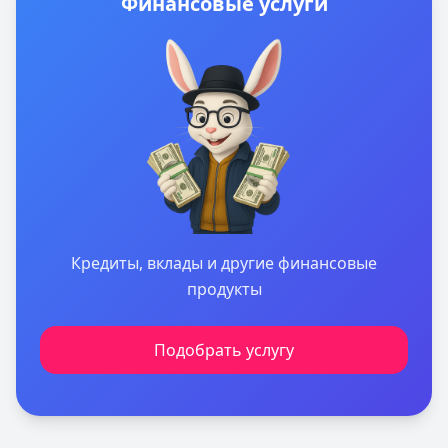
Финансовые услуги
Кредиты, вклады и другие финансовые
продукты
Подобрать услугу