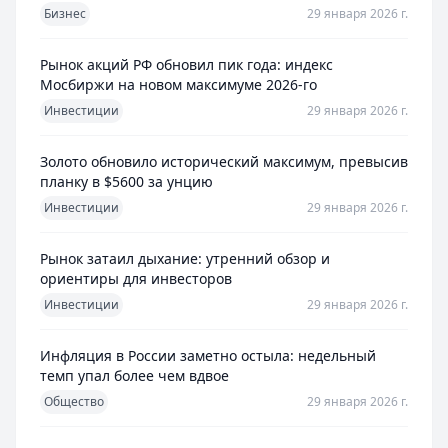
Бизнес
29 января 2026 г.
Рынок акций РФ обновил пик года: индекс
Мосбиржи на новом максимуме 2026-го
Инвестиции
29 января 2026 г.
Золото обновило исторический максимум, превысив
планку в $5600 за унцию
Инвестиции
29 января 2026 г.
Рынок затаил дыхание: утренний обзор и
ориентиры для инвесторов
Инвестиции
29 января 2026 г.
Инфляция в России заметно остыла: недельный
темп упал более чем вдвое
Общество
29 января 2026 г.