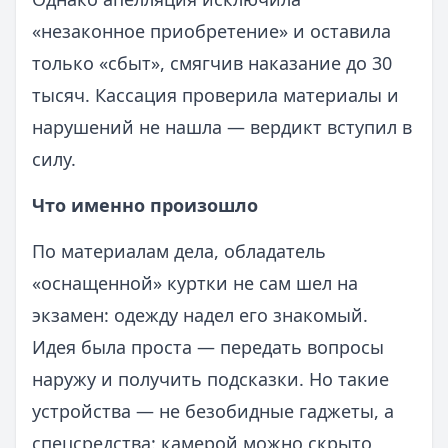
«незаконное приобретение» и оставила
только «сбыт», смягчив наказание до 30
тысяч. Кассация проверила материалы и
нарушений не нашла — вердикт вступил в
силу.
Что именно произошло
По материалам дела, обладатель
«оснащенной» куртки не сам шел на
экзамен: одежду надел его знакомый.
Идея была проста — передать вопросы
наружу и получить подсказки. Но такие
устройства — не безобидные гаджеты, а
спецсредства: камерой можно скрыто