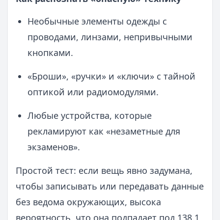
Необычные элементы одежды с
проводами, линзами, непривычными
кнопками.
«Броши», «ручки» и «ключи» с тайной
оптикой или радиомодулями.
Любые устройства, которые
рекламируют как «незаметные для
экзаменов».
Простой тест: если вещь явно задумана,
чтобы записывать или передавать данные
без ведома окружающих, высока
вероятность, что она подпадает под 138.1