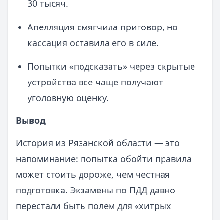
30 тысяч.
Апелляция смягчила приговор, но
кассация оставила его в силе.
Попытки «подсказать» через скрытые
устройства все чаще получают
уголовную оценку.
Вывод
История из Рязанской области — это
напоминание: попытка обойти правила
может стоить дороже, чем честная
подготовка. Экзамены по ПДД давно
перестали быть полем для «хитрых