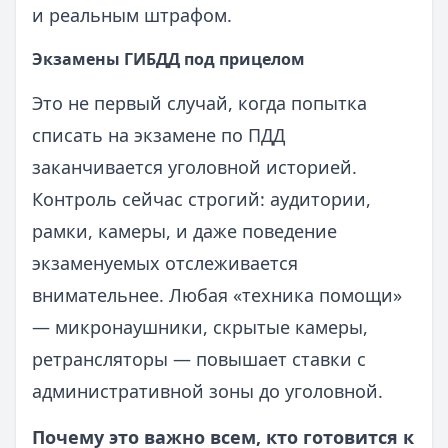
и реальным штрафом.
Экзамены ГИБДД под прицелом
Это не первый случай, когда попытка
списать на экзамене по ПДД
заканчивается уголовной историей.
Контроль сейчас строгий: аудитории,
рамки, камеры, и даже поведение
экзаменуемых отслеживается
внимательнее. Любая «техника помощи»
— микронаушники, скрытые камеры,
ретрансляторы — повышает ставки с
административной зоны до уголовной.
Почему это важно всем, кто готовится к