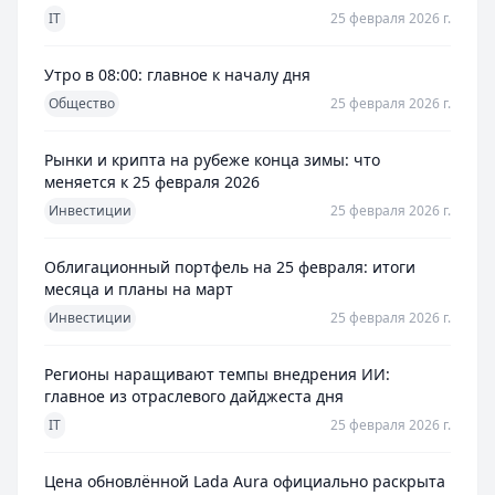
IT
25 февраля 2026 г.
Утро в 08:00: главное к началу дня
Общество
25 февраля 2026 г.
Рынки и крипта на рубеже конца зимы: что
меняется к 25 февраля 2026
Инвестиции
25 февраля 2026 г.
Облигационный портфель на 25 февраля: итоги
месяца и планы на март
Инвестиции
25 февраля 2026 г.
Регионы наращивают темпы внедрения ИИ:
главное из отраслевого дайджеста дня
IT
25 февраля 2026 г.
Цена обновлённой Lada Aura официально раскрыта