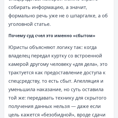
собирать информацию, а значит,
формально речь уже не о шпаргалке, а об
уголовной статье.
Почему суд счел это именно «сбытом»
Юристы объясняют логику так: когда
владелец передал куртку со встроенной
камерой другому человеку «для дела», это
трактуется как предоставление доступа к
спецсредству, то есть сбыт. Апелляция и
уменьшила наказание, но суть оставила
той же: передавать технику для скрытого
получения данных нельзя — даже если
цель кажется «безобидной», вроде сдачи