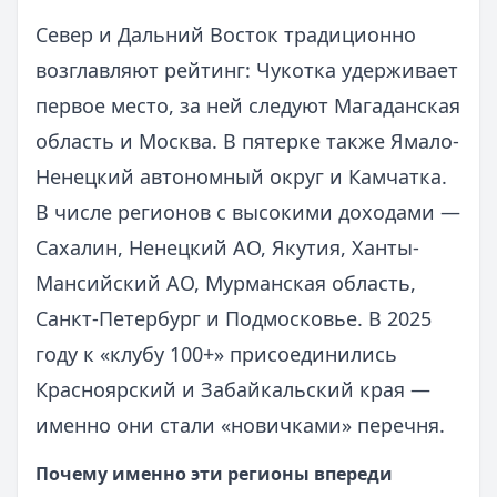
Север и Дальний Восток традиционно
возглавляют рейтинг: Чукотка удерживает
первое место, за ней следуют Магаданская
область и Москва. В пятерке также Ямало-
Ненецкий автономный округ и Камчатка.
В числе регионов с высокими доходами —
Сахалин, Ненецкий АО, Якутия, Ханты-
Мансийский АО, Мурманская область,
Санкт-Петербург и Подмосковье. В 2025
году к «клубу 100+» присоединились
Красноярский и Забайкальский края —
именно они стали «новичками» перечня.
Почему именно эти регионы впереди