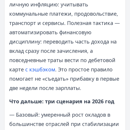
личную инфляцию: учитывать
коммунальные платежи, продовольствие,
транспорт и сервисы. Полезная тактика —
автоматизировать финансовую
дисциплину: переводить часть дохода на
вклад сразу после зачисления, а
повседневные траты вести по дебетовой
карте
с кэшбэком
. Это простое правило
помогает не «съедать» прибавку в первые
две недели после зарплаты.
Что дальше: три сценария на 2026 год
— Базовый: умеренный рост окладов в
большинстве отраслей при стабилизации