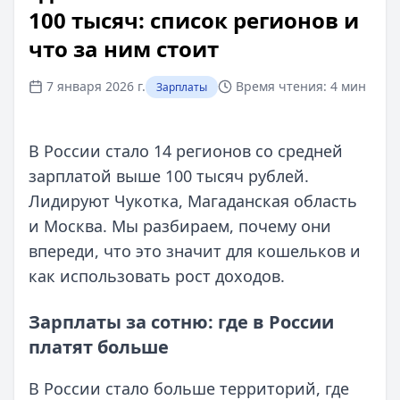
100 тысяч: список регионов и
что за ним стоит
7 января 2026 г.
Время чтения:
4 мин
Зарплаты
В России стало 14 регионов со средней
зарплатой выше 100 тысяч рублей.
Лидируют Чукотка, Магаданская область
и Москва. Мы разбираем, почему они
впереди, что это значит для кошельков и
как использовать рост доходов.
Зарплаты за сотню: где в России
платят больше
В России стало больше территорий, где