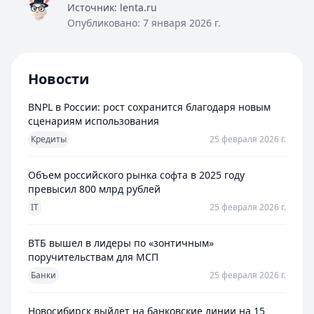
Источник:
lenta.ru
Опубликовано:
7 января 2026 г.
Новости
BNPL в России: рост сохранится благодаря новым
сценариям использования
Кредиты
25 февраля 2026 г.
Объем российского рынка софта в 2025 году
превысил 800 млрд рублей
IT
25 февраля 2026 г.
ВТБ вышел в лидеры по «зонтичным»
поручительствам для МСП
Банки
25 февраля 2026 г.
Новосибирск выйдет на банковские линии на 15