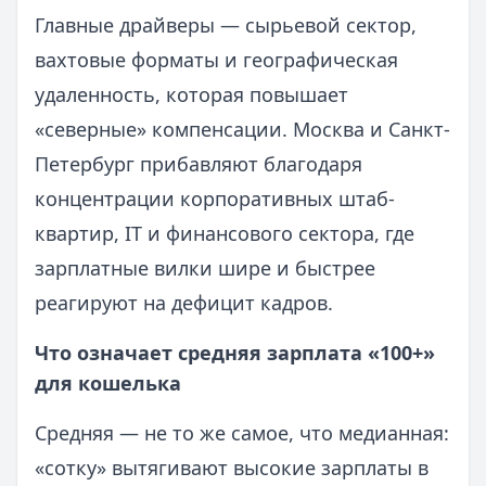
Главные драйверы — сырьевой сектор,
вахтовые форматы и географическая
удаленность, которая повышает
«северные» компенсации. Москва и Санкт-
Петербург прибавляют благодаря
концентрации корпоративных штаб-
квартир, IT и финансового сектора, где
зарплатные вилки шире и быстрее
реагируют на дефицит кадров.
Что означает средняя зарплата «100+»
для кошелька
Средняя — не то же самое, что медианная:
«сотку» вытягивают высокие зарплаты в