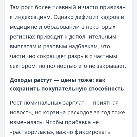
Там рост более плавный и часто привязан
к индексациям. Однако дефицит кадров в
медицине и образовании в некоторых
регионах приводит к дополнительным
выплатам и разовым надбавкам, что
частично сокращает разрыв с частным
сектором, но полностью его не закрывает.
Доходы растут — цены тоже: как
сохранить покупательную способность
Рост номинальных зарплат — приятная
новость, но корзина расходов за год тоже
изменилась. Чтобы прибавка не
«растворилась», важно фиксировать