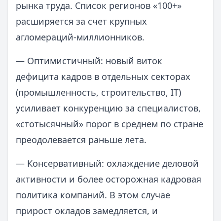
рынка труда. Список регионов «100+»
расширяется за счет крупных
агломераций-миллионников.
— Оптимистичный: новый виток
дефицита кадров в отдельных секторах
(промышленность, строительство, IT)
усиливает конкуренцию за специалистов,
«стотысячный» порог в среднем по стране
преодолевается раньше лета.
— Консервативный: охлаждение деловой
активности и более осторожная кадровая
политика компаний. В этом случае
прирост окладов замедляется, и