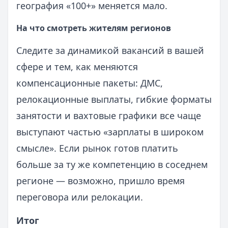
география «100+» меняется мало.
На что смотреть жителям регионов
Следите за динамикой вакансий в вашей
сфере и тем, как меняются
компенсационные пакеты: ДМС,
релокационные выплаты, гибкие форматы
занятости и вахтовые графики все чаще
выступают частью «зарплаты в широком
смысле». Если рынок готов платить
больше за ту же компетенцию в соседнем
регионе — возможно, пришло время
переговора или релокации.
Итог