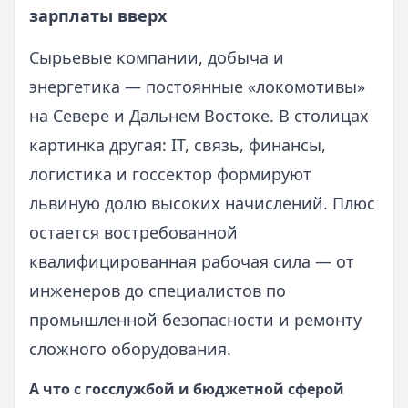
зарплаты вверх
Сырьевые компании, добыча и
энергетика — постоянные «локомотивы»
на Севере и Дальнем Востоке. В столицах
картинка другая: IT, связь, финансы,
логистика и госсектор формируют
львиную долю высоких начислений. Плюс
остается востребованной
квалифицированная рабочая сила — от
инженеров до специалистов по
промышленной безопасности и ремонту
сложного оборудования.
А что с госслужбой и бюджетной сферой