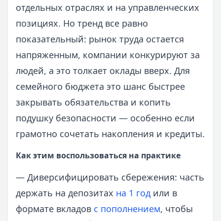
отдельных отраслях и на управленческих
позициях. Но тренд все равно
показательный: рынок труда остается
напряженным, компании конкурируют за
людей, а это толкает оклады вверх. Для
семейного бюджета это шанс быстрее
закрывать обязательства и копить
подушку безопасности — особенно если
грамотно сочетать накопления и кредиты.
Как этим воспользоваться на практике
— Диверсифицировать сбережения: часть
держать на депозитах
на 1 год
или в
формате вкладов
с пополнением
, чтобы