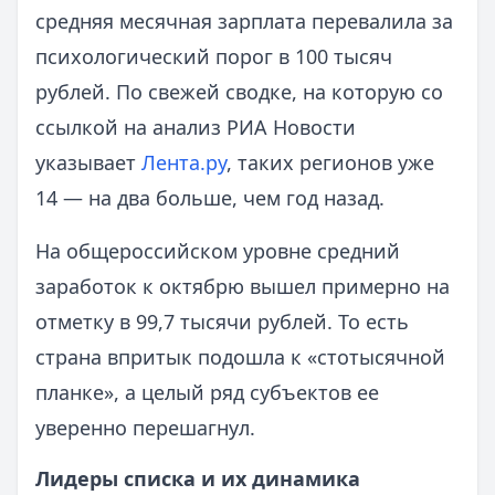
средняя месячная зарплата перевалила за
психологический порог в 100 тысяч
рублей. По свежей сводке, на которую со
ссылкой на анализ РИА Новости
указывает
Лента.ру
, таких регионов уже
14 — на два больше, чем год назад.
На общероссийском уровне средний
заработок к октябрю вышел примерно на
отметку в 99,7 тысячи рублей. То есть
страна впритык подошла к «стотысячной
планке», а целый ряд субъектов ее
уверенно перешагнул.
Лидеры списка и их динамика