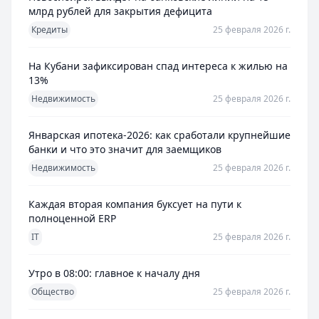
млрд рублей для закрытия дефицита
Кредиты
25 февраля 2026 г.
На Кубани зафиксирован спад интереса к жилью на
13%
Недвижимость
25 февраля 2026 г.
Январская ипотека-2026: как сработали крупнейшие
банки и что это значит для заемщиков
Недвижимость
25 февраля 2026 г.
Каждая вторая компания буксует на пути к
полноценной ERP
IT
25 февраля 2026 г.
Утро в 08:00: главное к началу дня
Общество
25 февраля 2026 г.