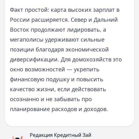
Факт простой: карта высоких зарплат в
России расширяется. Север и Дальний
Восток продолжают лидировать, а
мегаполисы удерживают сильные
позиции благодаря экономической
диверсификации. Для домохозяйств это
окно возможностей — укрепить
финансовую подушку и повысить
качество жизни, если действовать
осознанно и не забывать про
планирование расходов и доходов.
Редакция Кредитный Зай