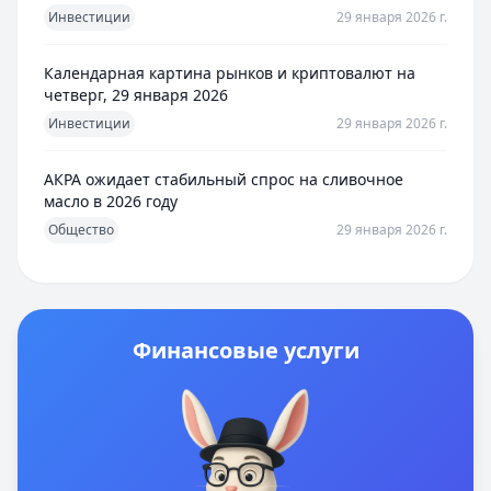
Инвестиции
29 января 2026 г.
Календарная картина рынков и криптовалют на
четверг, 29 января 2026
Инвестиции
29 января 2026 г.
АКРА ожидает стабильный спрос на сливочное
масло в 2026 году
Общество
29 января 2026 г.
Финансовые услуги