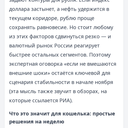
доллара застынет, а нефть удержится в
текущем коридоре, рублю проще
сохранять равновесие. Но стоит любому
из этих факторов сдвинуться резко — и
валютный рынок России реагирует
быстрее остальных сегментов. Поэтому
экспертная оговорка «если не вмешаются
внешние шоки» остаётся ключевой для
сценария стабильности в начале ноября
(эта мысль также звучит в обзорах, на
которые ссылается РИА).
Что это значит для кошелька: простые
решения на неделю