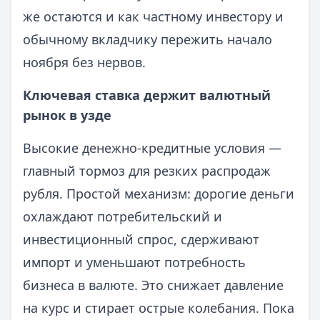
же остаются и как частному инвестору и
обычному вкладчику пережить начало
ноября без нервов.
Ключевая ставка держит валютный
рынок в узде
Высокие денежно‑кредитные условия —
главный тормоз для резких распродаж
рубля. Простой механизм: дорогие деньги
охлаждают потребительский и
инвестиционный спрос, сдерживают
импорт и уменьшают потребность
бизнеса в валюте. Это снижает давление
на курс и стирает острые колебания. Пока