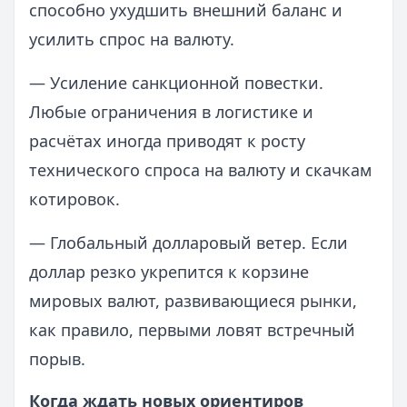
способно ухудшить внешний баланс и
усилить спрос на валюту.
— Усиление санкционной повестки.
Любые ограничения в логистике и
расчётах иногда приводят к росту
технического спроса на валюту и скачкам
котировок.
— Глобальный долларовый ветер. Если
доллар резко укрепится к корзине
мировых валют, развивающиеся рынки,
как правило, первыми ловят встречный
порыв.
Когда ждать новых ориентиров