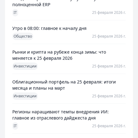
полноценной ERP
IT
25 февраля 2026 г.
Утро в 08:00: главное к началу дня
Общество
25 февраля 2026 г.
Рынки и крипта на рубеже конца зимы: что
меняется к 25 февраля 2026
Инвестиции
25 февраля 2026 г.
Облигационный портфель на 25 февраля: итоги
месяца и планы на март
Инвестиции
25 февраля 2026 г.
Регионы наращивают темпы внедрения ИИ:
главное из отраслевого дайджеста дня
IT
25 февраля 2026 г.