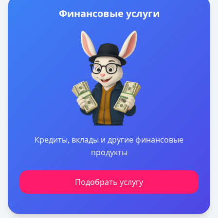
Финансовые услуги
Кредиты, вклады и другие финансовые
продукты
Подобрать услугу