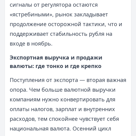
сигналы от регулятора остаются
«ястребиными», рынок закладывает
продолжение осторожной тактики, что и
поддерживает стабильность рубля на
входе в ноябрь.
Экспортная выручка и продажи
валюты: где тонко и где крепко
Поступления от экспорта — вторая важная
опора. Чем больше валютной выручки
компаниям нужно конвертировать для
оплаты налогов, зарплат и внутренних
расходов, тем спокойнее чувствует себя
национальная валюта. Осенний цикл