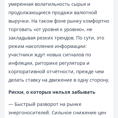
умеренная волатильность сырья и
продолжающиеся продажи валютной
выручки. На таком фоне рынку комфортно
торговать «от уровня к уровню», не
закладывая резких трендов. По сути, это
режим накопления информации:
участники ждут новых сигналов по
инфляции, риторике регулятора и
корпоративной отчётности, прежде чем
делать ставку на движение в одну сторону.
Риски, о которых нельзя забывать
— Быстрый разворот на рынке
энергоносителей. Сильное снижение цен