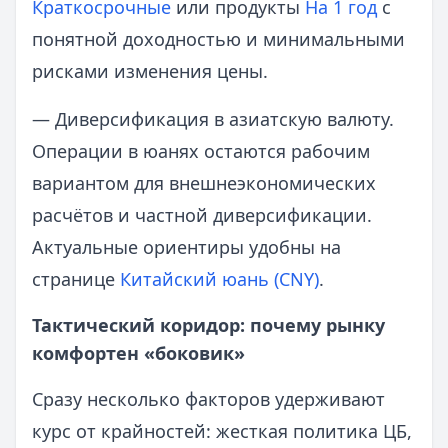
Краткосрочные
или продукты
На 1 год
с
понятной доходностью и минимальными
рисками изменения цены.
— Диверсификация в азиатскую валюту.
Операции в юанях остаются рабочим
вариантом для внешнеэкономических
расчётов и частной диверсификации.
Актуальные ориентиры удобны на
странице
Китайский юань (CNY)
.
Тактический коридор: почему рынку
комфортен «боковик»
Сразу несколько факторов удерживают
курс от крайностей: жесткая политика ЦБ,