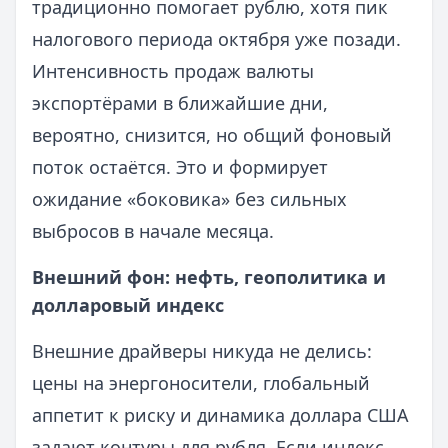
традиционно помогает рублю, хотя пик
налогового периода октября уже позади.
Интенсивность продаж валюты
экспортёрами в ближайшие дни,
вероятно, снизится, но общий фоновый
поток остаётся. Это и формирует
ожидание «боковика» без сильных
выбросов в начале месяца.
Внешний фон: нефть, геополитика и
долларовый индекс
Внешние драйверы никуда не делись:
цены на энергоносители, глобальный
аппетит к риску и динамика доллара США
задают контуры для рубля. Если индекс