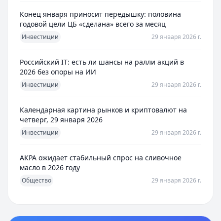
Конец января приносит передышку: половина
годовой цели ЦБ «сделана» всего за месяц
Инвестиции
29 января 2026 г.
Российский IT: есть ли шансы на ралли акций в
2026 без опоры на ИИ
Инвестиции
29 января 2026 г.
Календарная картина рынков и криптовалют на
четверг, 29 января 2026
Инвестиции
29 января 2026 г.
АКРА ожидает стабильный спрос на сливочное
масло в 2026 году
Общество
29 января 2026 г.