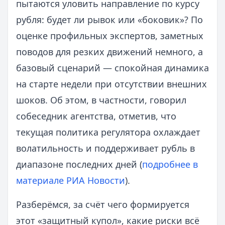
пытаются уловить направление по курсу
рубля: будет ли рывок или «боковик»? По
оценке профильных экспертов, заметных
поводов для резких движений немного, а
базовый сценарий — спокойная динамика
на старте недели при отсутствии внешних
шоков. Об этом, в частности, говорил
собеседник агентства, отметив, что
текущая политика регулятора охлаждает
волатильность и поддерживает рубль в
диапазоне последних дней (
подробнее в
материале РИА Новости
).
Разберёмся, за счёт чего формируется
этот «защитный купол», какие риски всё