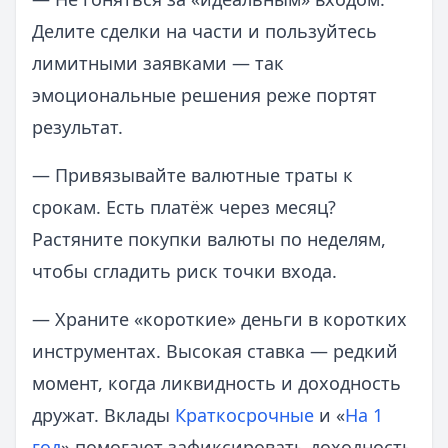
Делите сделки на части и пользуйтесь
лимитными заявками — так
эмоциональные решения реже портят
результат.
— Привязывайте валютные траты к
срокам. Есть платёж через месяц?
Растяните покупки валюты по неделям,
чтобы сгладить риск точки входа.
— Храните «короткие» деньги в коротких
инструментах. Высокая ставка — редкий
момент, когда ликвидность и доходность
дружат. Вклады
Краткосрочные
и «
На 1
год
» помогают зафиксировать доходность