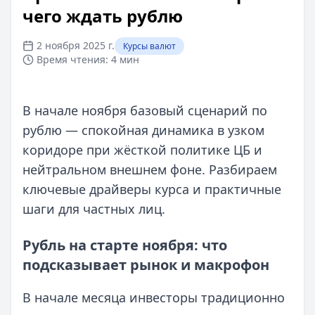
чего ждать рублю
2 ноября 2025 г.
Курсы валют
Время чтения:
4 мин
В начале ноября базовый сценарий по
рублю — спокойная динамика в узком
коридоре при жёсткой политике ЦБ и
нейтральном внешнем фоне. Разбираем
ключевые драйверы курса и практичные
шаги для частных лиц.
Рубль на старте ноября: что
подсказывает рынок и макрофон
В начале месяца инвесторы традиционно