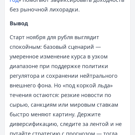
без рыночной лихорадки.
Вывод
Старт ноября для рубля выглядит
спокойным: базовый сценарий —
умеренное изменение курса в узком
диапазоне при поддержке политики
регулятора и сохранении нейтрального
внешнего фона. Но «под коркой льда»
течения остаются: резкие новости по
сырью, санкциям или мировым ставкам
быстро меняют картину. Держите
диверсификацию, следите за лентой и не
путайте стратегию с прогнозом — тогда