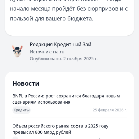
начало месяца пройдёт без сюрпризов и с
пользой для вашего бюджета.
Редакция Кредитный Зай
Источник:
ria.ru
Опубликовано:
2 ноября 2025 г.
Новости
BNPL в России: рост сохранится благодаря новым
сценариям использования
Кредиты
25 февраля 2026 г.
Объем российского рынка софта в 2025 году
превысил 800 млрд рублей