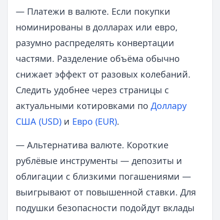
— Платежи в валюте. Если покупки
номинированы в долларах или евро,
разумно распределять конвертации
частями. Разделение объёма обычно
снижает эффект от разовых колебаний.
Следить удобнее через страницы с
актуальными котировками по
Доллару
США (USD)
и
Евро (EUR)
.
— Альтернатива валюте. Короткие
рублёвые инструменты — депозиты и
облигации с близкими погашениями —
выигрывают от повышенной ставки. Для
подушки безопасности подойдут вклады