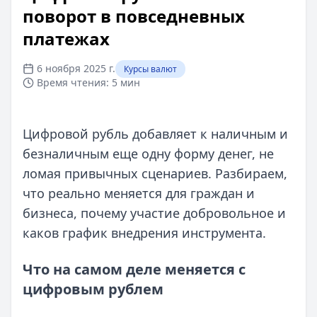
поворот в повседневных
платежах
6 ноября 2025 г.
Курсы валют
Время чтения:
5 мин
Цифровой рубль добавляет к наличным и
безналичным еще одну форму денег, не
ломая привычных сценариев. Разбираем,
что реально меняется для граждан и
бизнеса, почему участие добровольное и
каков график внедрения инструмента.
Что на самом деле меняется с
цифровым рублем