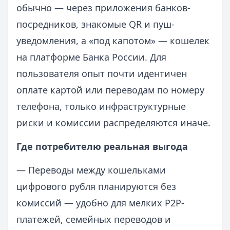
обычно — через приложения банков-
посредников, знакомые QR и пуш-
уведомления, а «под капотом» — кошелек
на платформе Банка России. Для
пользователя опыт почти идентичен
оплате картой или переводам по номеру
телефона, только инфраструктурные
риски и комиссии распределяются иначе.
Где потребителю реальная выгода
— Переводы между кошельками
цифрового рубля планируются без
комиссий — удобно для мелких P2P-
платежей, семейных переводов и