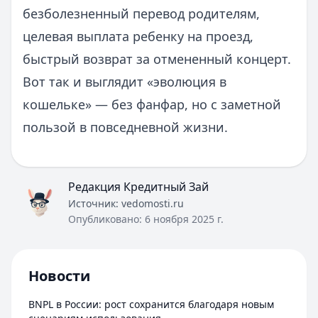
безболезненный перевод родителям,
целевая выплата ребенку на проезд,
быстрый возврат за отмененный концерт.
Вот так и выглядит «эволюция в
кошельке» — без фанфар, но с заметной
пользой в повседневной жизни.
Редакция Кредитный Зай
Источник:
vedomosti.ru
Опубликовано:
6 ноября 2025 г.
Новости
BNPL в России: рост сохранится благодаря новым