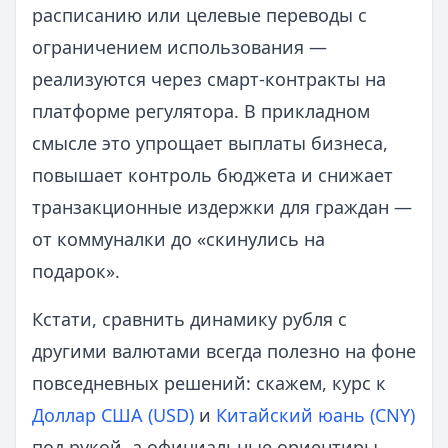
расписанию или целевые переводы с
ограничением использования —
реализуются через смарт-контракты на
платформе регулятора. В прикладном
смысле это упрощает выплаты бизнеса,
повышает контроль бюджета и снижает
транзакционные издержки для граждан —
от коммуналки до «скинулись на
подарок».
Кстати, сравнить динамику рубля с
другими валютами всегда полезно на фоне
повседневных решений: скажем, курс к
Доллар США (USD)
и
Китайский юань (CNY)
под рукой, а официальные ориентиры