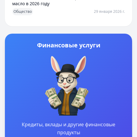
масло в 2026 году
Общество
29 января 2026 г.
Финансовые услуги
Кредиты, вклады и другие финансовые
продукты