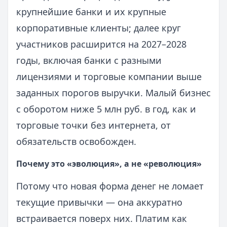
крупнейшие банки и их крупные
корпоративные клиенты; далее круг
участников расширится на 2027–2028
годы, включая банки с разными
лицензиями и торговые компании выше
заданных порогов выручки. Малый бизнес
с оборотом ниже 5 млн руб. в год, как и
торговые точки без интернета, от
обязательств освобожден.
Почему это «эволюция», а не «революция»
Потому что новая форма денег не ломает
текущие привычки — она аккуратно
встраивается поверх них. Платим как