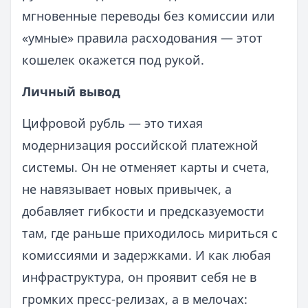
мгновенные переводы без комиссии или
«умные» правила расходования — этот
кошелек окажется под рукой.
Личный вывод
Цифровой рубль — это тихая
модернизация российской платежной
системы. Он не отменяет карты и счета,
не навязывает новых привычек, а
добавляет гибкости и предсказуемости
там, где раньше приходилось мириться с
комиссиями и задержками. И как любая
инфраструктура, он проявит себя не в
громких пресс-релизах, а в мелочах: