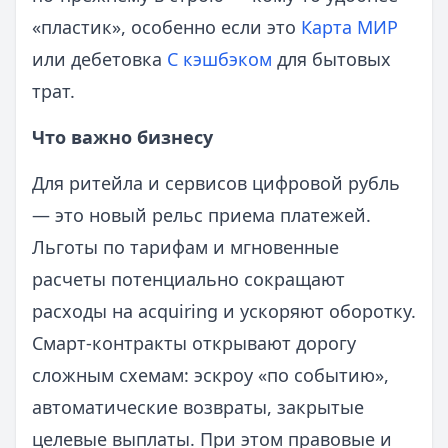
«пластик», особенно если это
Карта МИР
или дебетовка
С кэшбэком
для бытовых
трат.
Что важно бизнесу
Для ритейла и сервисов цифровой рубль
— это новый рельс приема платежей.
Льготы по тарифам и мгновенные
расчеты потенциально сокращают
расходы на acquiring и ускоряют оборотку.
Смарт-контракты открывают дорогу
сложным схемам: эскроу «по событию»,
автоматические возвраты, закрытые
целевые выплаты. При этом правовые и