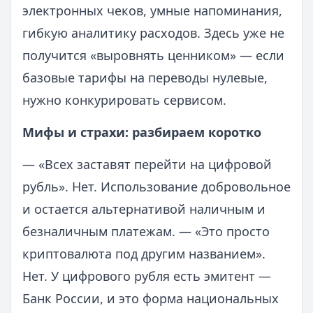
электронных чеков, умные напоминания,
гибкую аналитику расходов. Здесь уже не
получится «выровнять ценником» — если
базовые тарифы на переводы нулевые,
нужно конкурировать сервисом.
Мифы и страхи: разбираем коротко
— «Всех заставят перейти на цифровой
рубль». Нет. Использование добровольное
и остается альтернативой наличным и
безналичным платежам. — «Это просто
криптовалюта под другим названием».
Нет. У цифрового рубля есть эмитент —
Банк России, и это форма национальных