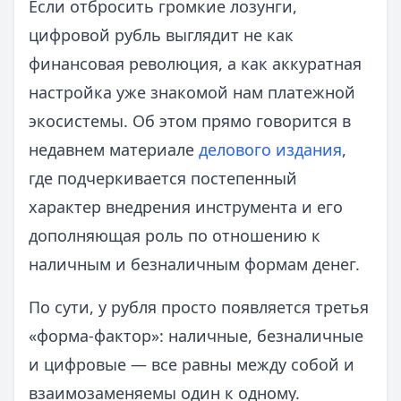
Если отбросить громкие лозунги,
цифровой рубль выглядит не как
финансовая революция, а как аккуратная
настройка уже знакомой нам платежной
экосистемы. Об этом прямо говорится в
недавнем материале
делового издания
,
где подчеркивается постепенный
характер внедрения инструмента и его
дополняющая роль по отношению к
наличным и безналичным формам денег.
По сути, у рубля просто появляется третья
«форма-фактор»: наличные, безналичные
и цифровые — все равны между собой и
взаимозаменяемы один к одному.