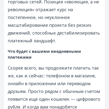
торговых сетей. Позиция «эволюция, а не
революция» отражает курс на
постепенное, но неуклонное
масштабирование проекта без резких
движений, способных дестабилизировать
платежный ландшафт.
Что будет с вашими ежедневными
платежами
Скорее всего, вы продолжите платить так
же, как и сейчас: телефоном в магазине,
онлайн в приложении или переводом
друзьям. Просто рядом с обычным счетом
появится еще один кошелек — цифрового
рубля. И когда вам понадобятся