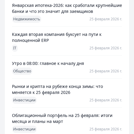
Январская ипотека-2026: как сработали крупнейшие
банки и что это значит для заемщиков
Недвижимость
25 февраля 2026 г.
Каждая вторая компания буксует на пути к
полноценной ERP
IT
25 февраля 2026 г.
Утро в 08:00: главное к началу дня
Общество
25 февраля 2026 г.
Рынки и крипта на рубеже конца зимы: что
меняется к 25 февраля 2026
Инвестиции
25 февраля 2026 г.
Облигационный портфель на 25 февраля: итоги
месяца и планы на март
Инвестиции
25 февраля 2026 г.