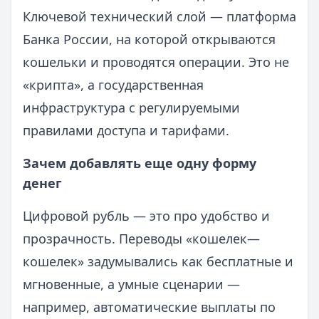
Ключевой технический слой — платформа
Банка России, на которой открываются
кошельки и проводятся операции. Это не
«крипта», а государственная
инфраструктура с регулируемыми
правилами доступа и тарифами.
Зачем добавлять еще одну форму
денег
Цифровой рубль — это про удобство и
прозрачность. Переводы «кошелек—
кошелек» задумывались как бесплатные и
мгновенные, а умные сценарии —
например, автоматические выплаты по