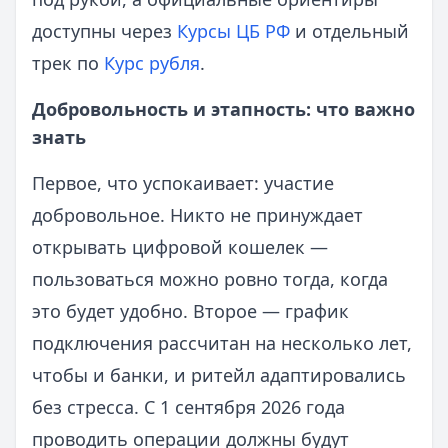
доступны через
Курсы ЦБ РФ
и отдельный
трек по
Курс рубля
.
Добровольность и этапность: что важно
знать
Первое, что успокаивает: участие
добровольное. Никто не принуждает
открывать цифровой кошелек —
пользоваться можно ровно тогда, когда
это будет удобно. Второе — график
подключения рассчитан на несколько лет,
чтобы и банки, и ритейл адаптировались
без стресса. С 1 сентября 2026 года
проводить операции должны будут