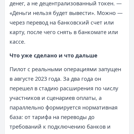
денег, а не децентрализованный токен. —
«Деньги нельзя будет вывести». Можно —
через перевод на банковский счет или
карту, после чего снять в банкомате или
кассе.
Что уже сделано и что дальше
Пилот с реальными операциями запущен
в августе 2023 года. За два года он
перешел в стадию расширения по числу
участников и сценариев оплаты, а
параллельно формируется нормативная
база: от тарифа на переводы до
требований к подключению банков и