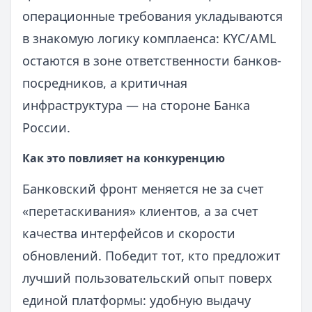
операционные требования укладываются
в знакомую логику комплаенса: KYC/AML
остаются в зоне ответственности банков-
посредников, а критичная
инфраструктура — на стороне Банка
России.
Как это повлияет на конкуренцию
Банковский фронт меняется не за счет
«перетаскивания» клиентов, а за счет
качества интерфейсов и скорости
обновлений. Победит тот, кто предложит
лучший пользовательский опыт поверх
единой платформы: удобную выдачу