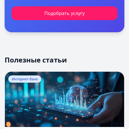
Подобрать услугу
Полезные статьи
Перейти к статье:
Оценка вероятности банкротства
Интернет-банк