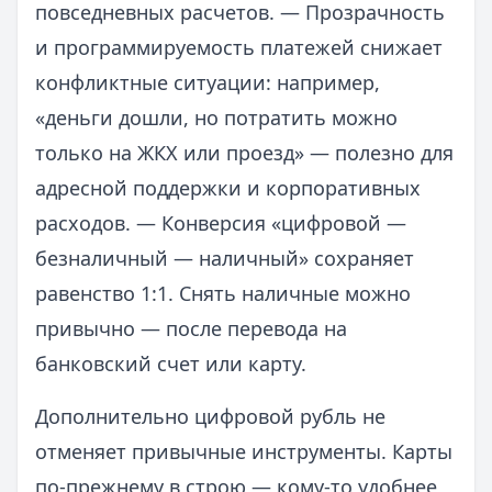
повседневных расчетов. — Прозрачность
и программируемость платежей снижает
конфликтные ситуации: например,
«деньги дошли, но потратить можно
только на ЖКХ или проезд» — полезно для
адресной поддержки и корпоративных
расходов. — Конверсия «цифровой —
безналичный — наличный» сохраняет
равенство 1:1. Снять наличные можно
привычно — после перевода на
банковский счет или карту.
Дополнительно цифровой рубль не
отменяет привычные инструменты. Карты
по-прежнему в строю — кому-то удобнее