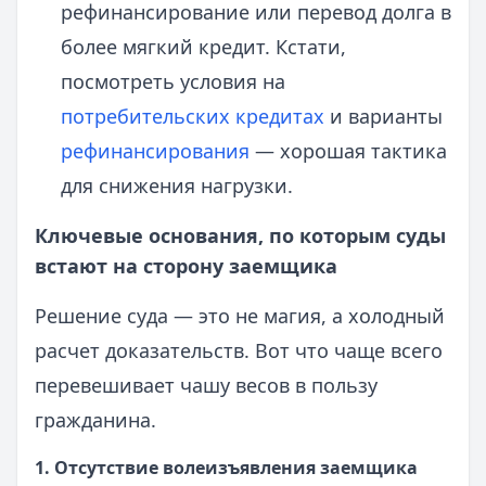
рефинансирование или перевод долга в
более мягкий кредит. Кстати,
посмотреть условия на
потребительских кредитах
и варианты
рефинансирования
— хорошая тактика
для снижения нагрузки.
Ключевые основания, по которым суды
встают на сторону заемщика
Решение суда — это не магия, а холодный
расчет доказательств. Вот что чаще всего
перевешивает чашу весов в пользу
гражданина.
1. Отсутствие волеизъявления заемщика