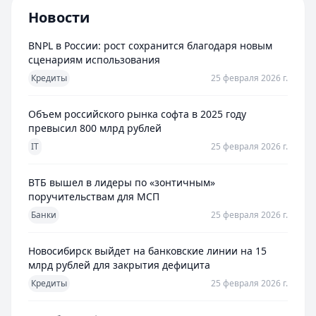
Новости
BNPL в России: рост сохранится благодаря новым
сценариям использования
Кредиты
25 февраля 2026 г.
Объем российского рынка софта в 2025 году
превысил 800 млрд рублей
IT
25 февраля 2026 г.
ВТБ вышел в лидеры по «зонтичным»
поручительствам для МСП
Банки
25 февраля 2026 г.
Новосибирск выйдет на банковские линии на 15
млрд рублей для закрытия дефицита
Кредиты
25 февраля 2026 г.