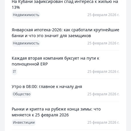
На Кубани зафиксирован спад интереса к жилью на
13%
Недвижимость
25 февраля 2026 г.
Январская ипотека-2026: как сработали крупнейшие
банки и что это значит для заемщиков
Недвижимость
25 февраля 2026 г.
Каждая вторая компания буксует на пути к
полноценной ERP
IT
25 февраля 2026 г.
Утро в 08:00: главное к началу дня
Общество
25 февраля 2026 г.
Рынки и крипта на рубеже конца зимы: что
меняется к 25 февраля 2026
Инвестиции
25 февраля 2026 г.