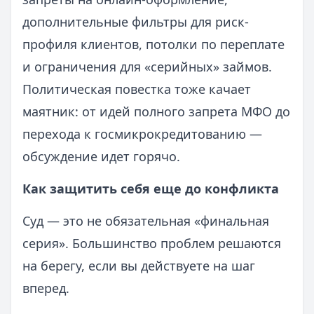
дополнительные фильтры для риск-
профиля клиентов, потолки по переплате
и ограничения для «серийных» займов.
Политическая повестка тоже качает
маятник: от идей полного запрета МФО до
перехода к госмикрокредитованию —
обсуждение идет горячо.
Как защитить себя еще до конфликта
Суд — это не обязательная «финальная
серия». Большинство проблем решаются
на берегу, если вы действуете на шаг
вперед.