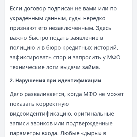
Если договор подписан не вами или по
украденным данным, суды нередко
признают его незаключенным. Здесь
важно быстро подать заявление в
полицию и в бюро кредитных историй,
зафиксировать спор и запросить у МФО
технические логи выдачи займа.
2. Нарушения при идентификации
Дело разваливается, когда МФО не может
показать корректную
видеоидентификацию, оригинальные
записи звонков или подтвержденные
параметры входа. Любые «дыры» в