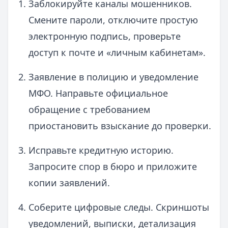
Заблокируйте каналы мошенников.
Смените пароли, отключите простую
электронную подпись, проверьте
доступ к почте и «личным кабинетам».
Заявление в полицию и уведомление
МФО. Направьте официальное
обращение с требованием
приостановить взыскание до проверки.
Исправьте кредитную историю.
Запросите спор в бюро и приложите
копии заявлений.
Соберите цифровые следы. Скриншоты
уведомлений, выписки, детализация