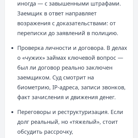
иногда — с завышенными штрафами.
Заемщик в ответ направляет
возражения с доказательствами: от
переписки до заявлений в полицию.
Проверка личности и договора. В делах
о «чужих» займах ключевой вопрос —
был ли договор реально заключен
заемщиком. Суд смотрит на
биометрию, IP-адреса, записи звонков,
факт зачисления и движения денег.
Переговоры и реструктуризация. Если
долг реальный, но «тяжелый», стоит
обсудить рассрочку,