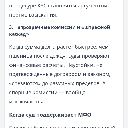
процедуре KYC становятся аргументом
против взыскания.
3. Непрозрачные комиссии и «штрафной
каскад»
Когда сумма долга растет быстрее, чем
пшеница после дождя, суды проверяют
финансовые расчеты. Неустойки, не
подтвержденные договором и законом,
«срезаются» до разумных пределов. А
спорные комиссии — вообще
исключаются.
Когда суд поддерживает МФО
Баланс соблюдается: если заем реальный,