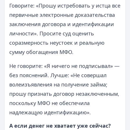
Говорите: «Прошу истребовать у истца все
первичные электронные доказательства
заключения договора и идентификации
личности». Просите суд оценить
соразмерность неустоек и реальную
сумму обогащения МФО.
Не говорите: «Я ничего не подписывал» —
без пояснений. Лучше: «Не совершал
волеизъявления на получение займа;
прошу признать договор незаключенным,
поскольку МФО не обеспечила
надлежащую идентификацию».
А если денег не хватает уже сейчас?