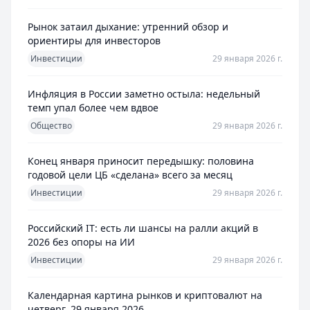
Рынок затаил дыхание: утренний обзор и
ориентиры для инвесторов
Инвестиции
29 января 2026 г.
Инфляция в России заметно остыла: недельный
темп упал более чем вдвое
Общество
29 января 2026 г.
Конец января приносит передышку: половина
годовой цели ЦБ «сделана» всего за месяц
Инвестиции
29 января 2026 г.
Российский IT: есть ли шансы на ралли акций в
2026 без опоры на ИИ
Инвестиции
29 января 2026 г.
Календарная картина рынков и криптовалют на
четверг, 29 января 2026