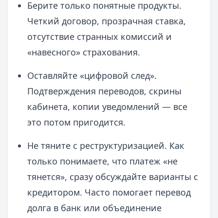
Берите только понятные продукты.
Четкий договор, прозрачная ставка,
отсутствие странных комиссий и
«навесного» страхования.
Оставляйте «цифровой след».
Подтверждения переводов, скрины
кабинета, копии уведомлений — все
это потом пригодится.
Не тяните с реструктуризацией. Как
только понимаете, что платеж «не
тянется», сразу обсуждайте варианты с
кредитором. Часто помогает перевод
долга в банк или объединение