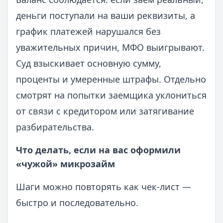
деньги поступали на ваши реквизиты, а
график платежей нарушался без
уважительных причин, МФО выигрывают.
Суд взыскивает основную сумму,
проценты и умеренные штрафы. Отдельно
смотрят на попытки заемщика уклониться
от связи с кредитором или затягивание
разбирательства.
Что делать, если на вас оформили
«чужой» микрозайм
Шаги можно повторять как чек-лист —
быстро и последовательно.