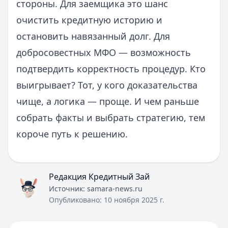
стороны. Для заемщика это шанс
очистить кредитную историю и
остановить навязанный долг. Для
добросовестных МФО — возможность
подтвердить корректность процедур. Кто
выигрывает? Тот, у кого доказательства
чище, а логика — проще. И чем раньше
собрать факты и выбрать стратегию, тем
короче путь к решению.
Редакция Кредитный Зай
Источник:
samara-news.ru
Опубликовано:
10 ноября 2025 г.