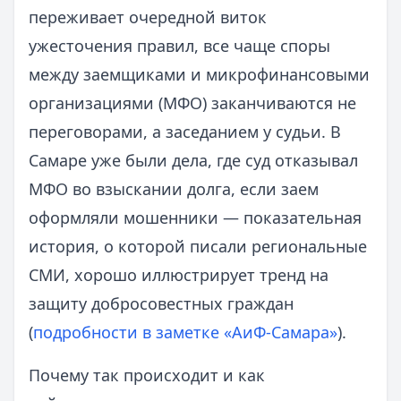
переживает очередной виток
ужесточения правил, все чаще споры
между заемщиками и микрофинансовыми
организациями (МФО) заканчиваются не
переговорами, а заседанием у судьи. В
Самаре уже были дела, где суд отказывал
МФО во взыскании долга, если заем
оформляли мошенники — показательная
история, о которой писали региональные
СМИ, хорошо иллюстрирует тренд на
защиту добросовестных граждан
(
подробности в заметке «АиФ-Самара»
).
Почему так происходит и как