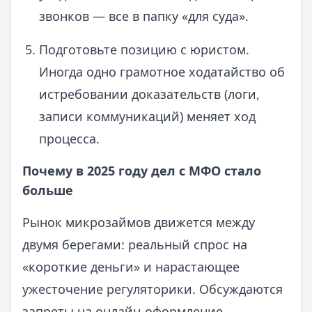
звонков — все в папку «для суда».
Подготовьте позицию с юристом.
Иногда одно грамотное ходатайство об
истребовании доказательств (логи,
записи коммуникаций) меняет ход
процесса.
Почему в 2025 году дел с МФО стало
больше
Рынок микрозаймов движется между
двумя берегами: реальный спрос на
«короткие деньги» и нарастающее
ужесточение регуляторики. Обсуждаются
запреты на онлайн-оформление,