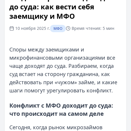
до суда: как вести себя
заемщику и МФО
10 ноября 2025 г.
Время чтения:
5 мин
МФО
Споры между заемщиками и
микрофинансовыми организациями все
чаще доходят до суда. Разбираем, когда
суд встает на сторону гражданина, как
действовать при «чужом» займе, и какие
шаги помогут урегулировать конфликт.
Конфликт с МФО доходит до суда:
что происходит на самом деле
Сегодня, когда рынок микрозаймов