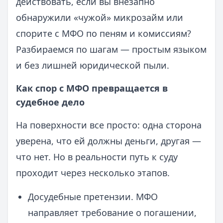
действовать, если вы внезапно
обнаружили «чужой» микрозайм или
спорите с МФО по пеням и комиссиям?
Разбираемся по шагам — простым языком
и без лишней юридической пыли.
Как спор с МФО превращается в
судебное дело
На поверхности все просто: одна сторона
уверена, что ей должны деньги, другая —
что нет. Но в реальности путь к суду
проходит через несколько этапов.
Досудебные претензии. МФО
направляет требование о погашении,