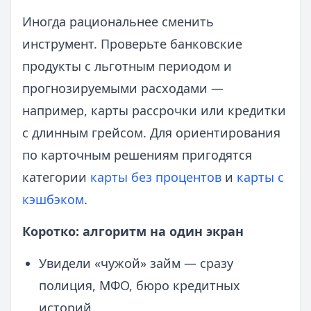
Иногда рациональнее сменить
инструмент. Проверьте банковские
продукты с льготным периодом и
прогнозируемыми расходами —
например, карты рассрочки или кредитки
с длинным грейсом. Для ориентирования
по карточным решениям пригодятся
категории
карты без процентов
и
карты с
кэшбэком
.
Коротко: алгоритм на один экран
Увидели «чужой» займ — сразу
полиция, МФО, бюро кредитных
историй.