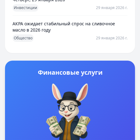
Инвестиции
29 января 2026 г.
АКРА ожидает стабильный спрос на сливочное
масло в 2026 году
Общество
29 января 2026 г.
Финансовые услуги