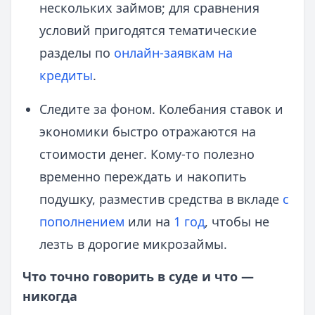
нескольких займов; для сравнения
условий пригодятся тематические
разделы по
онлайн-заявкам на
кредиты
.
Следите за фоном. Колебания ставок и
экономики быстро отражаются на
стоимости денег. Кому-то полезно
временно переждать и накопить
подушку, разместив средства в вкладе
с
пополнением
или на
1 год
, чтобы не
лезть в дорогие микрозаймы.
Что точно говорить в суде и что —
никогда