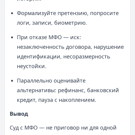
Формализуйте претензию, попросите
логи, записи, биометрию.
При отказе МФО — иск:
незаключенность договора, нарушение
идентификации, несоразмерность
неустойки.
Параллельно оценивайте
альтернативы: рефинанс, банковский
кредит, пауза с накоплением.
Вывод
Суд с МФО — не приговор ни для одной