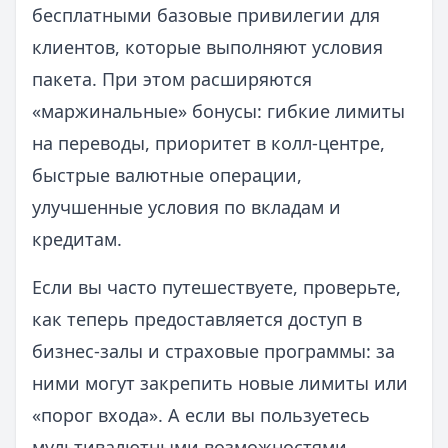
бесплатными базовые привилегии для
клиентов, которые выполняют условия
пакета. При этом расширяются
«маржинальные» бонусы: гибкие лимиты
на переводы, приоритет в колл-центре,
быстрые валютные операции,
улучшенные условия по вкладам и
кредитам.
Если вы часто путешествуете, проверьте,
как теперь предоставляется доступ в
бизнес-залы и страховые программы: за
ними могут закрепить новые лимиты или
«порог входа». А если вы пользуетесь
мультивалютными возможностями,