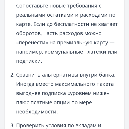
Сопоставьте новые требования с
реальными остатками и расходами по
карте. Если до бесплатности не хватает
оборотов, часть расходов можно
«перенести» на премиальную карту —
например, коммунальные платежи или
подписки.
Сравнить альтернативы внутри банка.
Иногда вместо максимального пакета
выгоднее подписка «уровнем ниже»
плюс платные опции по мере
необходимости.
Проверить условия по вкладам и