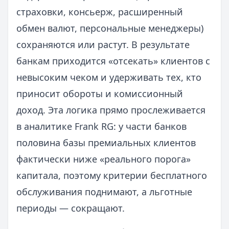
страховки, консьерж, расширенный
обмен валют, персональные менеджеры)
сохраняются или растут. В результате
банкам приходится «отсекать» клиентов с
невысоким чеком и удерживать тех, кто
приносит обороты и комиссионный
доход. Эта логика прямо прослеживается
в аналитике Frank RG: у части банков
половина базы премиальных клиентов
фактически ниже «реального порога»
капитала, поэтому критерии бесплатного
обслуживания поднимают, а льготные
периоды — сокращают.