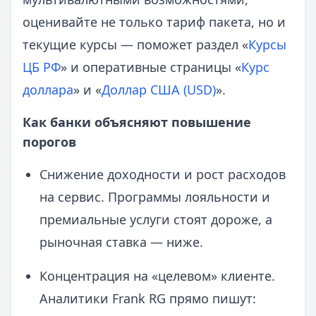
оценивайте не только тариф пакета, но и
текущие курсы — поможет раздел «
Курсы
ЦБ РФ
» и оперативные страницы «
Курс
доллара
» и «
Доллар США (USD)
».
Как банки объясняют повышение
порогов
Снижение доходности и рост расходов
на сервис. Программы лояльности и
премиальные услуги стоят дороже, а
рыночная ставка — ниже.
Концентрация на «целевом» клиенте.
Аналитики Frank RG прямо пишут: