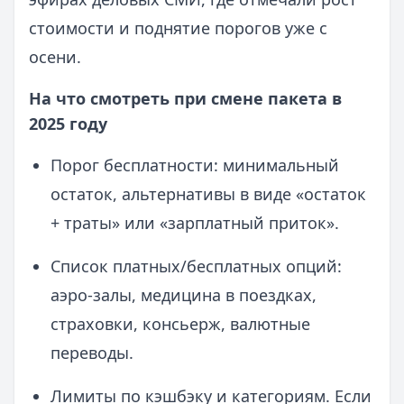
стоимости и поднятие порогов уже с
осени.
На что смотреть при смене пакета в
2025 году
Порог бесплатности: минимальный
остаток, альтернативы в виде «остаток
+ траты» или «зарплатный приток».
Список платных/бесплатных опций:
аэро-залы, медицина в поездках,
страховки, консьерж, валютные
переводы.
Лимиты по кэшбэку и категориям. Если