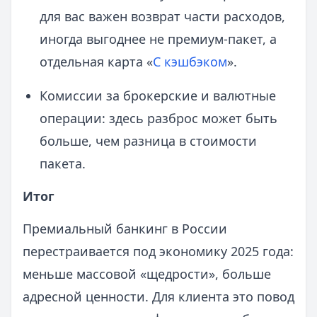
для вас важен возврат части расходов,
иногда выгоднее не премиум-пакет, а
отдельная карта «
С кэшбэком
».
Комиссии за брокерские и валютные
операции: здесь разброс может быть
больше, чем разница в стоимости
пакета.
Итог
Премиальный банкинг в России
перестраивается под экономику 2025 года:
меньше массовой «щедрости», больше
адресной ценности. Для клиента это повод