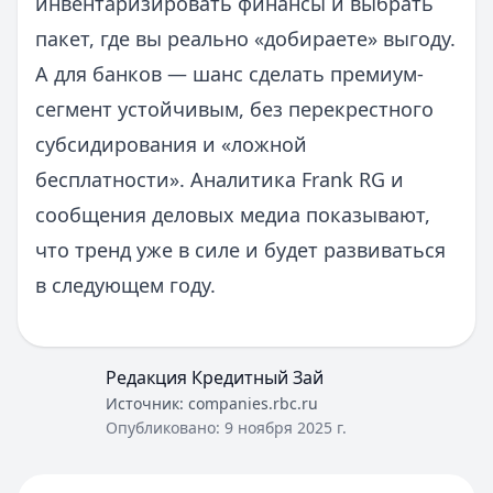
инвентаризировать финансы и выбрать
пакет, где вы реально «добираете» выгоду.
А для банков — шанс сделать премиум-
сегмент устойчивым, без перекрестного
субсидирования и «ложной
бесплатности». Аналитика Frank RG и
сообщения деловых медиа показывают,
что тренд уже в силе и будет развиваться
в следующем году.
Редакция Кредитный Зай
Источник:
companies.rbc.ru
Опубликовано:
9 ноября 2025 г.