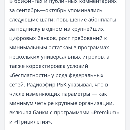
В брифингах и публичных комментариях
за сентябрь—октябрь упоминались
следующие шаги: повышение абонплаты
за подписку в одном из крупнейших
цифровых банков, рост требований к
минимальным остаткам в программах
нескольких универсальных игроков, а
также корректировка условий
«бесплатности» у ряда федеральных
сетей. Радиоэфир РБК указывал, что в
числе изменяющих параметры — как
минимум четыре крупные организации,
включая банки с программами «Premium»
и «Привилегия».