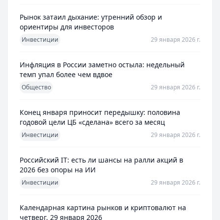
Рынок затаил дыхание: утренний обзор и
ориентиры для инвесторов
Инвестиции
29 января 2026 г.
Инфляция в России заметно остыла: недельный
темп упал более чем вдвое
Общество
29 января 2026 г.
Конец января приносит передышку: половина
годовой цели ЦБ «сделана» всего за месяц
Инвестиции
29 января 2026 г.
Российский IT: есть ли шансы на ралли акций в
2026 без опоры на ИИ
Инвестиции
29 января 2026 г.
Календарная картина рынков и криптовалют на
четверг, 29 января 2026