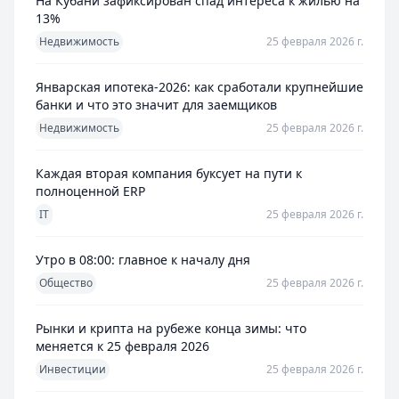
На Кубани зафиксирован спад интереса к жилью на
13%
Недвижимость
25 февраля 2026 г.
Январская ипотека-2026: как сработали крупнейшие
банки и что это значит для заемщиков
Недвижимость
25 февраля 2026 г.
Каждая вторая компания буксует на пути к
полноценной ERP
IT
25 февраля 2026 г.
Утро в 08:00: главное к началу дня
Общество
25 февраля 2026 г.
Рынки и крипта на рубеже конца зимы: что
меняется к 25 февраля 2026
Инвестиции
25 февраля 2026 г.