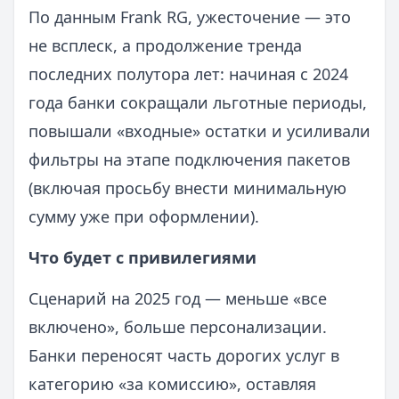
По данным Frank RG, ужесточение — это
не всплеск, а продолжение тренда
последних полутора лет: начиная с 2024
года банки сокращали льготные периоды,
повышали «входные» остатки и усиливали
фильтры на этапе подключения пакетов
(включая просьбу внести минимальную
сумму уже при оформлении).
Что будет с привилегиями
Сценарий на 2025 год — меньше «все
включено», больше персонализации.
Банки переносят часть дорогих услуг в
категорию «за комиссию», оставляя