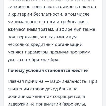
синхронно повышают стоимость пакетов
и критерии бесплатности, в том числе
минимальные остатки и требования к
ежемесячным тратам. В эфире РБК также
подтверждали, что как минимум
несколько кредитных организаций
меняют параметры премиум-программ
уже с сентября–октября.
Почему условия становятся жестче
Главная причина — маржинальность. При
снижении ставок доход банка на
розничных клиентах сокращается, а
издержки на привилегии (аэро-залы,