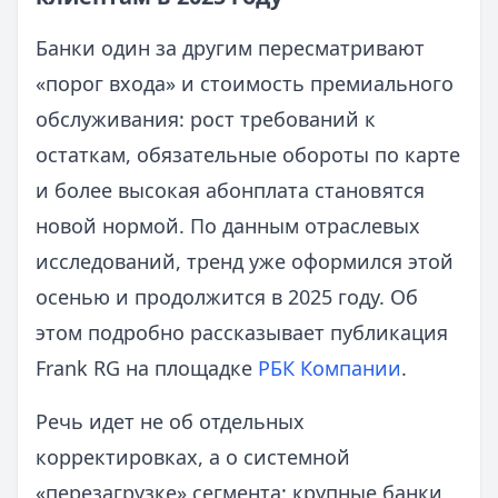
Банки один за другим пересматривают
«порог входа» и стоимость премиального
обслуживания: рост требований к
остаткам, обязательные обороты по карте
и более высокая абонплата становятся
новой нормой. По данным отраслевых
исследований, тренд уже оформился этой
осенью и продолжится в 2025 году. Об
этом подробно рассказывает публикация
Frank RG на площадке
РБК Компании
.
Речь идет не об отдельных
корректировках, а о системной
«перезагрузке» сегмента: крупные банки