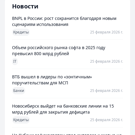
Новости
BNPL в России: рост сохранится благодаря новым
сценариям использования
Кредиты
25 февраля 2026 г.
Объем российского рынка софта в 2025 году
превысил 800 млрд рублей
IT
25 февраля 2026 г.
ВТБ вышел в лидеры по «зонтичным»
поручительствам для МСП
Банки
25 февраля 2026 г.
Новосибирск выйдет на банковские линии на 15
млрд рублей для закрытия дефицита
Кредиты
25 февраля 2026 г.