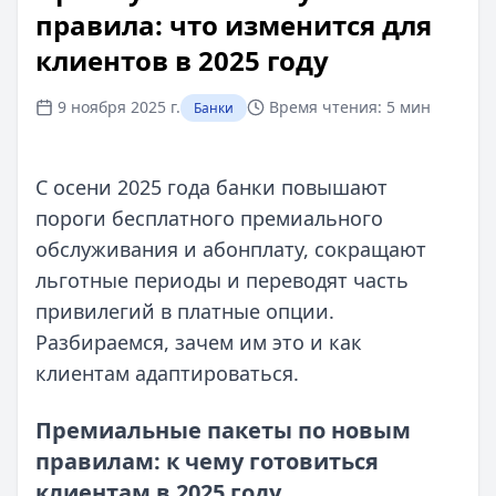
правила: что изменится для
клиентов в 2025 году
9 ноября 2025 г.
Время чтения:
5 мин
Банки
С осени 2025 года банки повышают
пороги бесплатного премиального
обслуживания и абонплату, сокращают
льготные периоды и переводят часть
привилегий в платные опции.
Разбираемся, зачем им это и как
клиентам адаптироваться.
Премиальные пакеты по новым
правилам: к чему готовиться
клиентам в 2025 году