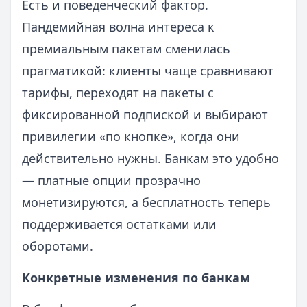
Есть и поведенческий фактор.
Пандемийная волна интереса к
премиальным пакетам сменилась
прагматикой: клиенты чаще сравнивают
тарифы, переходят на пакеты с
фиксированной подпиской и выбирают
привилегии «по кнопке», когда они
действительно нужны. Банкам это удобно
— платные опции прозрачно
монетизируются, а бесплатность теперь
поддерживается остатками или
оборотами.
Конкретные изменения по банкам