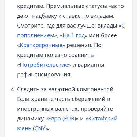
кредитам. Премиальные статусы часто
дают надбавку к ставке по вкладам.
Смотрите, где для вас лучше: вклады «
С
пополнением
», «
На 1 год
» или более
«
Краткосрочные
» решения. По
кредитам полезно сравнить
«
Потребительские
» и варианты
рефинансирования.
Следить за валютной компонентой.
Если храните часть сбережений в
иностранных валютах, проверяйте
динамику «
Евро (EUR)
» и «
Китайский
юань (CNY)
».