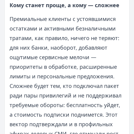
Кому станет проще, а кому — сложнее
Премиальные клиенты с устоявшимися
остатками и активными безналичными
тратами, как правило, ничего не теряют:
для них банки, наоборот, добавляют
ощутимые сервисные мелочи —
приоритеты в обработке, расширенные
лимиты и персональные предложения.
Сложнее будет тем, кто подключал пакет
ради пары привилегий и не поддерживал
требуемые обороты: бесплатность уйдет,
а стоимость подписки поднимется. Этот
вектор подтверждали и в профильных
эфирах деловых СМИ, где отмечали рост