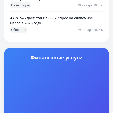
Инвестиции
29 января 2026 г.
АКРА ожидает стабильный спрос на сливочное
масло в 2026 году
Общество
29 января 2026 г.
Финансовые услуги