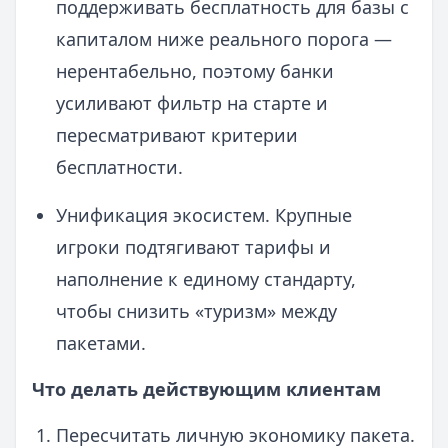
поддерживать бесплатность для базы с
капиталом ниже реального порога —
нерентабельно, поэтому банки
усиливают фильтр на старте и
пересматривают критерии
бесплатности.
Унификация экосистем. Крупные
игроки подтягивают тарифы и
наполнение к единому стандарту,
чтобы снизить «туризм» между
пакетами.
Что делать действующим клиентам
Пересчитать личную экономику пакета.