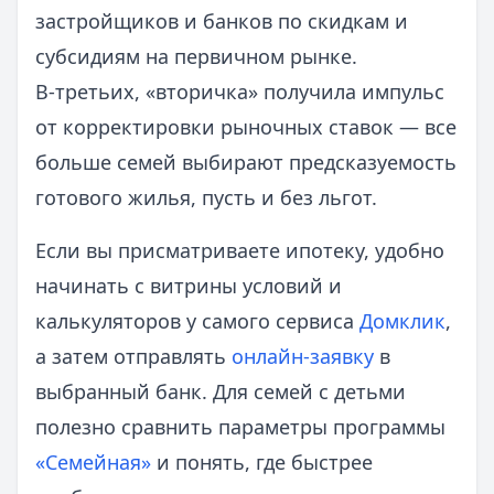
застройщиков и банков по скидкам и
субсидиям на первичном рынке.
В‑третьих, «вторичка» получила импульс
от корректировки рыночных ставок — все
больше семей выбирают предсказуемость
готового жилья, пусть и без льгот.
Если вы присматриваете ипотеку, удобно
начинать с витрины условий и
калькуляторов у самого сервиса
Домклик
,
а затем отправлять
онлайн-заявку
в
выбранный банк. Для семей с детьми
полезно сравнить параметры программы
«Семейная»
и понять, где быстрее