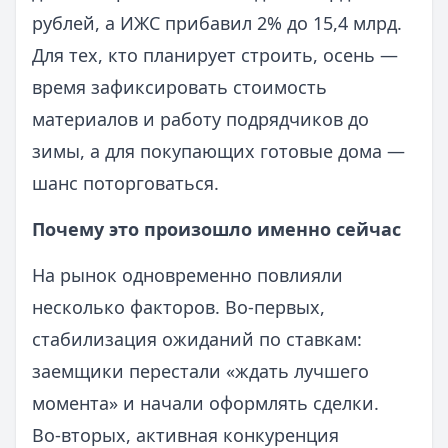
рублей, а ИЖС прибавил 2% до 15,4 млрд.
Для тех, кто планирует строить, осень —
время зафиксировать стоимость
материалов и работу подрядчиков до
зимы, а для покупающих готовые дома —
шанс поторговаться.
Почему это произошло именно сейчас
На рынок одновременно повлияли
несколько факторов. Во‑первых,
стабилизация ожиданий по ставкам:
заемщики перестали «ждать лучшего
момента» и начали оформлять сделки.
Во‑вторых, активная конкуренция