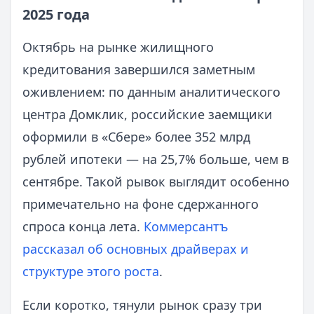
2025 года
Октябрь на рынке жилищного
кредитования завершился заметным
оживлением: по данным аналитического
центра Домклик, российские заемщики
оформили в «Сбере» более 352 млрд
рублей ипотеки — на 25,7% больше, чем в
сентябре. Такой рывок выглядит особенно
примечательно на фоне сдержанного
спроса конца лета.
Коммерсантъ
рассказал об основных драйверах и
структуре этого роста
.
Если коротко, тянули рынок сразу три