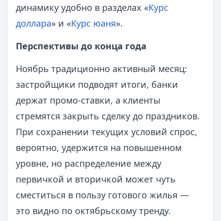
динамику удобно в разделах «
Курс
доллара
» и «
Курс юаня
».
Перспективы до конца года
Ноябрь традиционно активный месяц:
застройщики подводят итоги, банки
держат промо‑ставки, а клиенты
стремятся закрыть сделку до праздников.
При сохранении текущих условий спрос,
вероятно, удержится на повышенном
уровне, но распределение между
первичкой и вторичкой может чуть
сместиться в пользу готового жилья —
это видно по октябрьскому тренду.