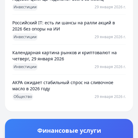
Инвестиции
29 января 2026 г.
Российский IT: есть ли шансы на ралли акций в
2026 без опоры на ИИ
Инвестиции
29 января 2026 г.
Календарная картина рынков и криптовалют на
четверг, 29 января 2026
Инвестиции
29 января 2026 г.
АКРА ожидает стабильный спрос на сливочное
масло в 2026 году
Общество
29 января 2026 г.
Финансовые услуги