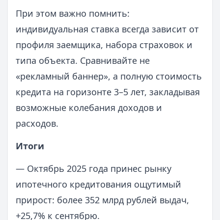
При этом важно помнить:
индивидуальная ставка всегда зависит от
профиля заемщика, набора страховок и
типа объекта. Сравнивайте не
«рекламный баннер», а полную стоимость
кредита на горизонте 3–5 лет, закладывая
возможные колебания доходов и
расходов.
Итоги
— Октябрь 2025 года принес рынку
ипотечного кредитования ощутимый
прирост: более 352 млрд рублей выдач,
+25,7% к сентябрю.