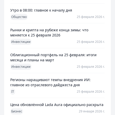
Утро в 08:00: главное к началу дня
Общество
25 февраля 2026 г.
Рынки и крипта на рубеже конца зимы: что
меняется к 25 февраля 2026
Инвестиции
25 февраля 2026 г.
Облигационный портфель на 25 февраля: итоги
месяца и планы на март
Инвестиции
25 февраля 2026 г.
Регионы наращивают темпы внедрения ИИ:
главное из отраслевого дайджеста дня
IT
25 февраля 2026 г.
Цена обновлённой Lada Aura официально раскрыта
Бизнес
29 января 2026 г.