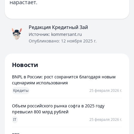
нарастает.
Редакция Кредитный Зай
Источник:
kommersant.ru
Опубликовано:
12 ноября 2025 г.
Новости
BNPL в России: рост сохранится благодаря новым
сценариям использования
Кредиты
25 февраля 2026 г.
Объем российского рынка софта в 2025 году
превысил 800 млрд рублей
IT
25 февраля 2026 г.