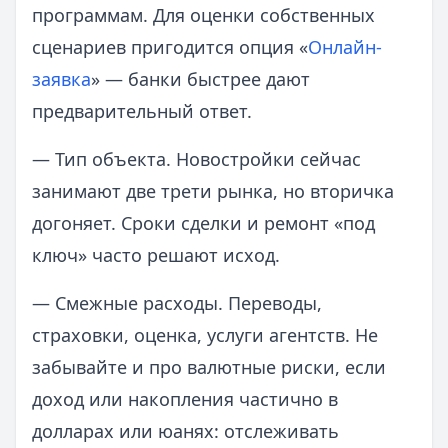
программам. Для оценки собственных
сценариев пригодится опция «
Онлайн-
заявка
» — банки быстрее дают
предварительный ответ.
— Тип объекта. Новостройки сейчас
занимают две трети рынка, но вторичка
догоняет. Сроки сделки и ремонт «под
ключ» часто решают исход.
— Смежные расходы. Переводы,
страховки, оценка, услуги агентств. Не
забывайте и про валютные риски, если
доход или накопления частично в
долларах или юанях: отслеживать