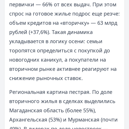
первички — 66% от всех выдач. При этом
спрос на готовое жилье подрос еще резче:
объем кредитов на «вторичку» — 63 млрд
рублей (+37,6%). Такая динамика
укладывается в логику осени: семьи
торопятся определиться с покупкой до
новогодних каникул, а покупатели на
вторичном рынке активнее реагируют на
снижение рыночных ставок.
Региональная картина пестрая. По доле
вторичного жилья в сделках выделились
Магаданская область (более 55%),
Архангельская (53%) и Мурманская (почти
49%). В лидерах по доле новостроек —