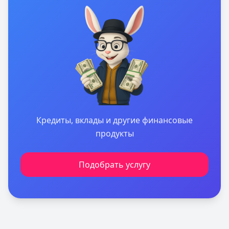
Кредиты, вклады и другие финансовые
продукты
Подобрать услугу