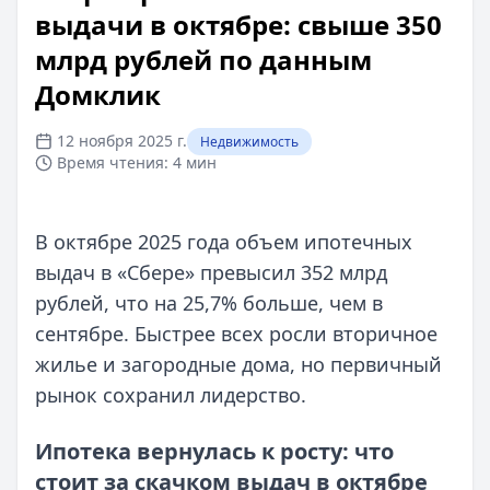
выдачи в октябре: свыше 350
млрд рублей по данным
Домклик
12 ноября 2025 г.
Недвижимость
Время чтения:
4 мин
В октябре 2025 года объем ипотечных
выдач в «Сбере» превысил 352 млрд
рублей, что на 25,7% больше, чем в
сентябре. Быстрее всех росли вторичное
жилье и загородные дома, но первичный
рынок сохранил лидерство.
Ипотека вернулась к росту: что
стоит за скачком выдач в октябре