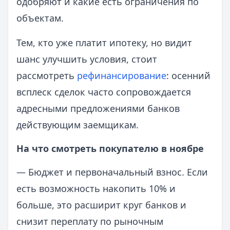
одобряют и какие есть ограничения по
объектам.
Тем, кто уже платит ипотеку, но видит
шанс улучшить условия, стоит
рассмотреть
рефинансирование
: осенний
всплеск сделок часто сопровождается
адресными предложениями банков
действующим заемщикам.
На что смотреть покупателю в ноябре
— Бюджет и первоначальный взнос. Если
есть возможность накопить 10% и
больше, это расширит круг банков и
снизит переплату по рыночным