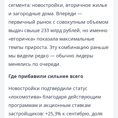
сегмента: новостройки, вторичное жилье
и загородные дома. Впереди —
первичный рынок с совокупным объемом
выдач свыше 233 млрд рублей, но именно
«вторичка» показала максимальные
темпы прироста. Эту комбинацию раньше
мы видели редко — обычно лидеры
менялись по очереди.
Где прибавили сильнее всего
Новостройки подтвердили статус
«локомотива» благодаря действующим
программам и акционным ставкам
застройщиков: +25,3% к сентябрю, доля