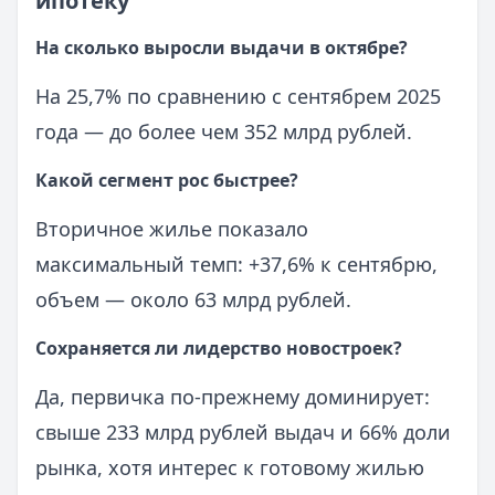
ипотеку
На сколько выросли выдачи в октябре?
На 25,7% по сравнению с сентябрем 2025
года — до более чем 352 млрд рублей.
Какой сегмент рос быстрее?
Вторичное жилье показало
максимальный темп: +37,6% к сентябрю,
объем — около 63 млрд рублей.
Сохраняется ли лидерство новостроек?
Да, первичка по-прежнему доминирует:
свыше 233 млрд рублей выдач и 66% доли
рынка, хотя интерес к готовому жилью