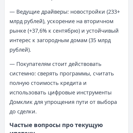
— Ведущие драйверы: новостройки (233+
млрд рублей), ускорение на вторичном
рынке (+37,6% к сентябрю) и устойчивый
интерес к загородным домам (35 млрд
рублей).
— Покупателям стоит действовать
системно: сверять программы, считать
полную стоимость кредита и
использовать цифровые инструменты
Домклик для упрощения пути от выбора
до сделки.
Частые вопросы про текущую