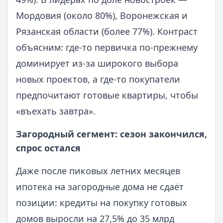
Мордовия (около 80%), Воронежская и
Рязанская области (более 77%). Контраст
объясним: где-то первичка по‑прежнему
доминирует из‑за широкого выбора
новых проектов, а где-то покупатели
предпочитают готовые квартиры, чтобы
«въехать завтра».
Загородный сегмент: сезон закончился,
спрос остался
Даже после пиковых летних месяцев
ипотека на загородные дома не сдаёт
позиции: кредиты на покупку готовых
домов выросли на 27,5% до 35 млрд