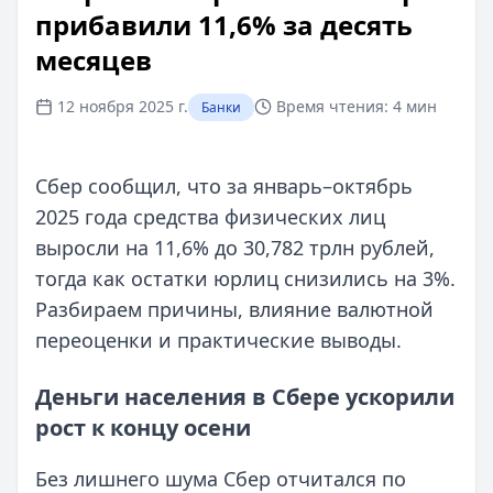
прибавили 11,6% за десять
месяцев
12 ноября 2025 г.
Время чтения:
4 мин
Банки
Сбер сообщил, что за январь–октябрь
2025 года средства физических лиц
выросли на 11,6% до 30,782 трлн рублей,
тогда как остатки юрлиц снизились на 3%.
Разбираем причины, влияние валютной
переоценки и практические выводы.
Деньги населения в Сбере ускорили
рост к концу осени
Без лишнего шума Сбер отчитался по