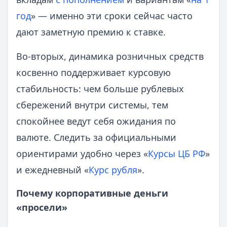
год
» — именно эти сроки сейчас часто
дают заметную премию к ставке.
Во-вторых, динамика розничных средств
косвенно поддерживает курсовую
стабильность: чем больше рублевых
сбережений внутри системы, тем
спокойнее ведут себя ожидания по
валюте. Следить за официальными
ориентирами удобно через «
Курсы ЦБ РФ
»
и ежедневный «
Курс рубля
».
Почему корпоративные деньги
«просели»