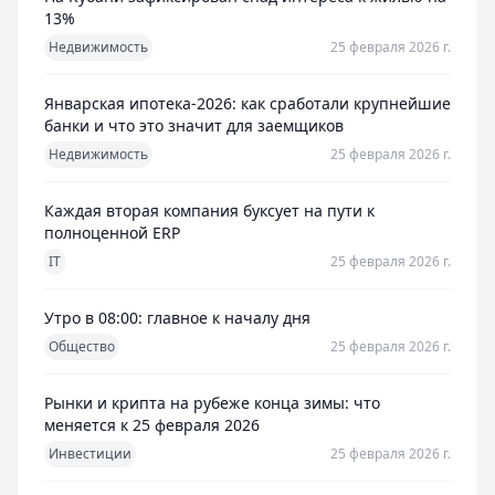
13%
Недвижимость
25 февраля 2026 г.
Январская ипотека-2026: как сработали крупнейшие
банки и что это значит для заемщиков
Недвижимость
25 февраля 2026 г.
Каждая вторая компания буксует на пути к
полноценной ERP
IT
25 февраля 2026 г.
Утро в 08:00: главное к началу дня
Общество
25 февраля 2026 г.
Рынки и крипта на рубеже конца зимы: что
меняется к 25 февраля 2026
Инвестиции
25 февраля 2026 г.