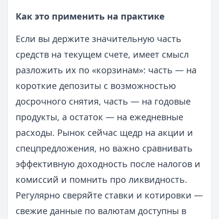
Как это применить на практике
Если вы держите значительную часть
средств на текущем счете, имеет смысл
разложить их по «корзинам»: часть — на
короткие депозиты с возможностью
досрочного снятия, часть — на годовые
продукты, а остаток — на ежедневные
расходы. Рынок сейчас щедр на акции и
спецпредложения, но важно сравнивать
эффективную доходность после налогов и
комиссий и помнить про ликвидность.
Регулярно сверяйте ставки и котировки —
свежие данные по валютам доступны в