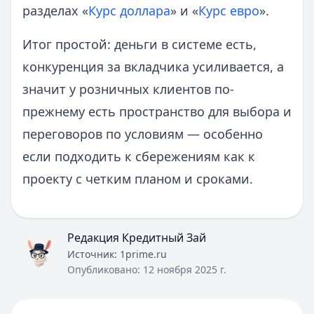
разделах «
Курс доллара
» и «
Курс евро
».
Итог простой: деньги в системе есть,
конкуренция за вкладчика усиливается, а
значит у розничных клиентов по-
прежнему есть пространство для выбора и
переговоров по условиям — особенно
если подходить к сбережениям как к
проекту с четким планом и сроками.
Редакция Кредитный Зай
Источник:
1prime.ru
Опубликовано:
12 ноября 2025 г.