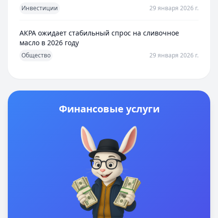
Инвестиции
29 января 2026 г.
АКРА ожидает стабильный спрос на сливочное
масло в 2026 году
Общество
29 января 2026 г.
Финансовые услуги