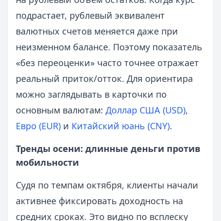
подрастает, рублевый эквивалент
валютных счетов меняется даже при
неизменном балансе. Поэтому показатель
«без переоценки» часто точнее отражает
реальный приток/отток. Для ориентира
можно заглядывать в карточки по
основным валютам:
Доллар США (USD)
,
Евро (EUR)
и
Китайский юань (CNY)
.
Тренды осени: длинные деньги против
мобильности
Судя по темпам октября, клиенты начали
активнее фиксировать доходность на
средних сроках. Это видно по всплеску