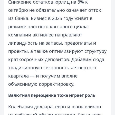
Снижение остатков юрлиц на 3% к
октябрю не обязательно означает отток
из банка. Бизнес в 2025 году живет в
режиме плотного кассового цикла:
компании активнее направляют
ликвидность на запасы, предоплаты и
проекты, а также оптимизируют структуру
краткосрочных депозитов. Добавим сюда
традиционную сезонность четвертого
квартала — и получим вполне
объяснимую корректировку.
Валютная переоценка тоже играет роль
Колебания доллара, евро и юаня влияют
на рублевый объем остатков. Когда курс