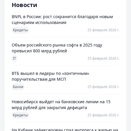
Новости
BNPL в России: рост сохранится благодаря новым
сценариям использования
Кредиты
25 февраля 2026 г.
Объем российского рынка софта в 2025 году
превысил 800 млрд рублей
IT
25 февраля 2026 г.
ВТБ вышел в лидеры по «зонтичным»
поручительствам для МСП
Банки
25 февраля 2026 г.
Новосибирск выйдет на банковские линии на 15
млрд рублей для закрытия дефицита
Кредиты
25 февраля 2026 г.
На Кубани зафиксирован спад интереса к жилью на