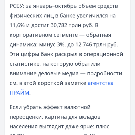
РСБУ: за январь–октябрь объем средств
физических лиц в банке увеличился на
11,6% и достиг 30,782 трлн руб. В
корпоративном сегменте — обратная
динамика: минус 3%, до 12,746 трлн руб.
Эти цифры банк раскрыл в операционной
статистике, на которую обратили
внимание деловые медиа — подробности
см. в этой короткой заметке
агентства
ПРАЙМ
.
Если убрать эффект валютной
переоценки, картина для вкладов
населения выглядит даже ярче: плюс