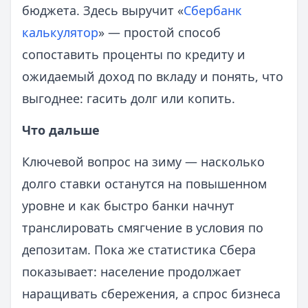
бюджета. Здесь выручит «
Сбербанк
калькулятор
» — простой способ
сопоставить проценты по кредиту и
ожидаемый доход по вкладу и понять, что
выгоднее: гасить долг или копить.
Что дальше
Ключевой вопрос на зиму — насколько
долго ставки останутся на повышенном
уровне и как быстро банки начнут
транслировать смягчение в условия по
депозитам. Пока же статистика Сбера
показывает: население продолжает
наращивать сбережения, а спрос бизнеса