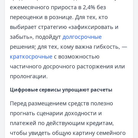
ежемесячного прироста в 2,4% без
переоценки в рознице. Для тех, кто
выбирает стратегию «зафиксировать и
забыть», подойдут
долгосрочные
решения; для тех, кому важна гибкость, —
краткосрочные
с возможностью
частичного досрочного расторжения или
пролонгации.
Цифровые сервисы упрощают расчеты
Перед размещением средств полезно
прогнать сценарии доходности и
платежей по действующим кредитам,
чтобы увидеть общую картину семейного