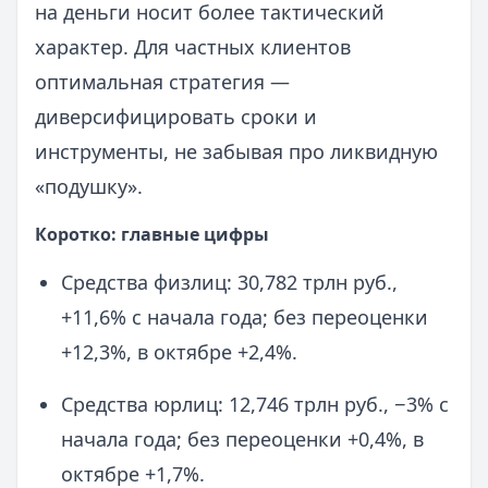
на деньги носит более тактический
характер. Для частных клиентов
оптимальная стратегия —
диверсифицировать сроки и
инструменты, не забывая про ликвидную
«подушку».
Коротко: главные цифры
Средства физлиц: 30,782 трлн руб.,
+11,6% с начала года; без переоценки
+12,3%, в октябре +2,4%.
Средства юрлиц: 12,746 трлн руб., −3% с
начала года; без переоценки +0,4%, в
октябре +1,7%.