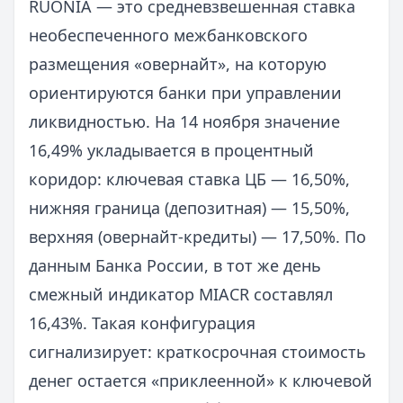
RUONIA — это средневзвешенная ставка
необеспеченного межбанковского
размещения «овернайт», на которую
ориентируются банки при управлении
ликвидностью. На 14 ноября значение
16,49% укладывается в процентный
коридор: ключевая ставка ЦБ — 16,50%,
нижняя граница (депозитная) — 15,50%,
верхняя (овернайт-кредиты) — 17,50%. По
данным Банка России, в тот же день
смежный индикатор MIACR составлял
16,43%. Такая конфигурация
сигнализирует: краткосрочная стоимость
денег остается «приклеенной» к ключевой