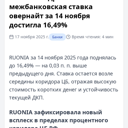
межбанковская ставка
овернайт за 14 ноября
достигла 16,49%
17 ноября 2025 г.
Время чтения:
4 мин
Банки
RUONIA за 14 ноября 2025 года поднялась
до 16,49% — на 0,03 п. п. выше
предыдущего дня. Ставка остается возле
середины коридора ЦБ, отражая высокую
стоимость коротких денег и устойчивость
текущей ДКП.
RUONIA зафиксировала новый
всплеск в пределах процентного