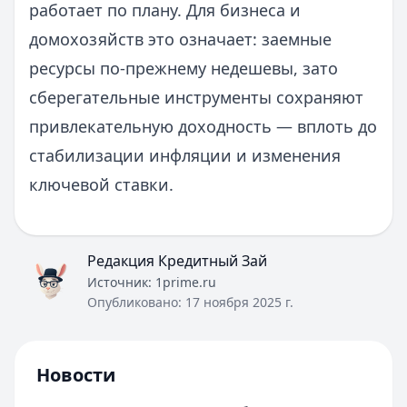
работает по плану. Для бизнеса и
домохозяйств это означает: заемные
ресурсы по-прежнему недешевы, зато
сберегательные инструменты сохраняют
привлекательную доходность — вплоть до
стабилизации инфляции и изменения
ключевой ставки.
Редакция Кредитный Зай
Источник:
1prime.ru
Опубликовано:
17 ноября 2025 г.
Новости