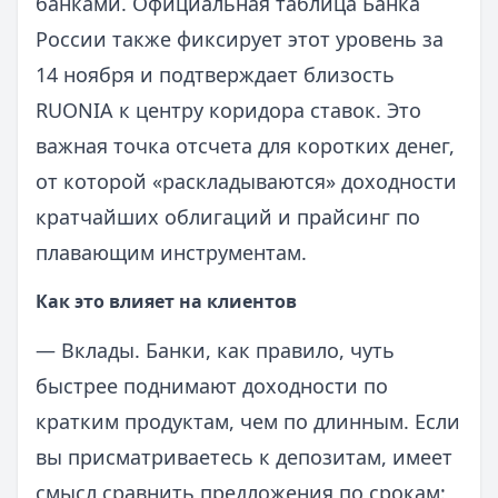
банками. Официальная таблица Банка
России также фиксирует этот уровень за
14 ноября и подтверждает близость
RUONIA к центру коридора ставок. Это
важная точка отсчета для коротких денег,
от которой «раскладываются» доходности
кратчайших облигаций и прайсинг по
плавающим инструментам.
Как это влияет на клиентов
— Вклады. Банки, как правило, чуть
быстрее поднимают доходности по
кратким продуктам, чем по длинным. Если
вы присматриваетесь к депозитам, имеет
смысл сравнить предложения по срокам: