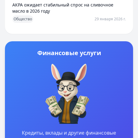
АКРА ожидает стабильный спрос на сливочное
масло в 2026 году
Общество
29 января 2026 г.
Финансовые услуги
Кредиты, вклады и другие финансовые