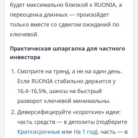
будет максимально близкой к RUONIA, а
переоценка длинных — произойдет
только вместе со сдвигом ожиданий по
ключевой.
Практическая шпаргалка для частного
инвестора
Смотрите на тренд, а не на один день.
Если RUONIA стабильно держится у
16,4–16,5%, шансы на быстрый
разворот ключевой минимальны.
Диверсифицируйте «короткие» идеи:
часть средств — в депозиты (подберите
Краткосрочные
или
На 1 год
), часть — в