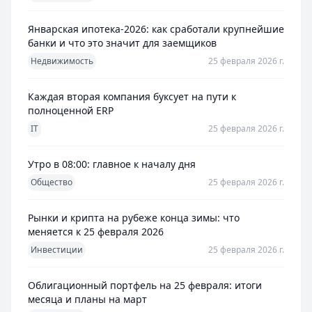
Январская ипотека-2026: как сработали крупнейшие
банки и что это значит для заемщиков
Недвижимость
25 февраля 2026 г.
Каждая вторая компания буксует на пути к
полноценной ERP
IT
25 февраля 2026 г.
Утро в 08:00: главное к началу дня
Общество
25 февраля 2026 г.
Рынки и крипта на рубеже конца зимы: что
меняется к 25 февраля 2026
Инвестиции
25 февраля 2026 г.
Облигационный портфель на 25 февраля: итоги
месяца и планы на март