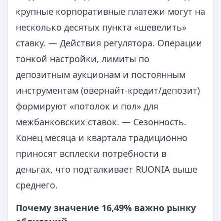
крупные корпоративные платежи могут на
несколько десятых пункта «шевелить»
ставку. — Действия регулятора. Операции
тонкой настройки, лимиты по
депозитным аукционам и постоянным
инструментам (овернайт-кредит/депозит)
формируют «потолок и пол» для
межбанковских ставок. — Сезонность.
Конец месяца и квартала традиционно
приносят всплески потребности в
деньгах, что подталкивает RUONIA выше
среднего.
Почему значение 16,49% важно рынку