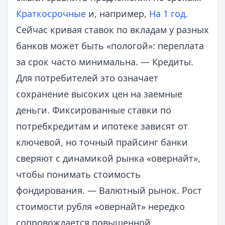
Краткосрочные
и, например,
На 1 год
.
Сейчас кривая ставок по вкладам у разных
банков может быть «пологой»: переплата
за срок часто минимальна. — Кредиты.
Для потребителей это означает
сохранение высоких цен на заемные
деньги. Фиксированные ставки по
потребкредитам и ипотеке зависят от
ключевой, но точный прайсинг банки
сверяют с динамикой рынка «овернайт»,
чтобы понимать стоимость
фондирования. — Валютный рынок. Рост
стоимости рубля «овернайт» нередко
сопровождается повышенной