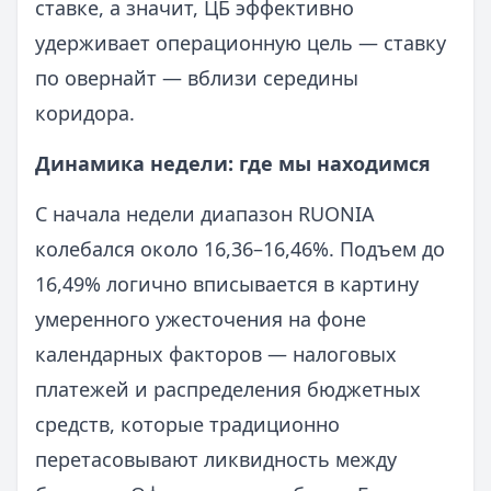
ставке, а значит, ЦБ эффективно
удерживает операционную цель — ставку
по овернайт — вблизи середины
коридора.
Динамика недели: где мы находимся
С начала недели диапазон RUONIA
колебался около 16,36–16,46%. Подъем до
16,49% логично вписывается в картину
умеренного ужесточения на фоне
календарных факторов — налоговых
платежей и распределения бюджетных
средств, которые традиционно
перетасовывают ликвидность между