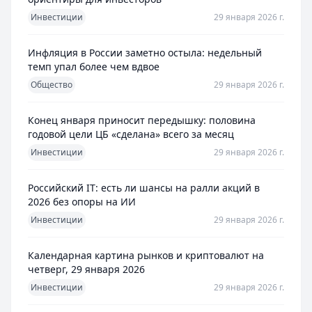
Инвестиции
29 января 2026 г.
Инфляция в России заметно остыла: недельный
темп упал более чем вдвое
Общество
29 января 2026 г.
Конец января приносит передышку: половина
годовой цели ЦБ «сделана» всего за месяц
Инвестиции
29 января 2026 г.
Российский IT: есть ли шансы на ралли акций в
2026 без опоры на ИИ
Инвестиции
29 января 2026 г.
Календарная картина рынков и криптовалют на
четверг, 29 января 2026
Инвестиции
29 января 2026 г.