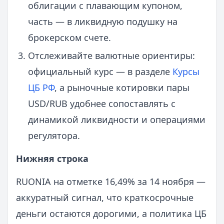
облигации с плавающим купоном,
часть — в ликвидную подушку на
брокерском счете.
Отслеживайте валютные ориентиры:
официальный курс — в разделе
Курсы
ЦБ РФ
, а рыночные котировки пары
USD/RUB удобнее сопоставлять с
динамикой ликвидности и операциями
регулятора.
Нижняя строка
RUONIA на отметке 16,49% за 14 ноября —
аккуратный сигнал, что краткосрочные
деньги остаются дорогими, а политика ЦБ