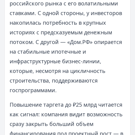
российского рынка с его волатильными
ставками. С одной стороны, у инвесторов
накопилась потребность в крупных
историях с предсказуемым денежным
потоком. С другой — «Дом.РФ» опирается
на стабильные ипотечные и
инфраструктурные бизнес-линии,
которые, несмотря на цикличность
строительства, поддерживаются
госпрограммами.
Повышение таргета до ₽25 млрд читается
как сигнал: компания видит возможность
сразу закрыть больший объем
финансирования под проектный рост — в