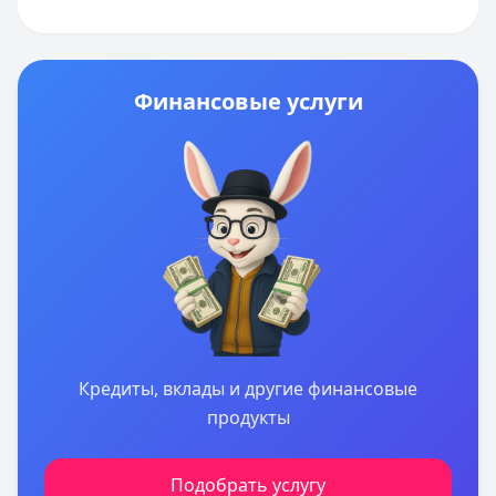
Финансовые услуги
Кредиты, вклады и другие финансовые
продукты
Подобрать услугу