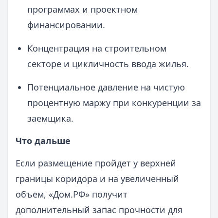
программах и проектном
финансировании.
Концентрация на строительном
секторе и цикличность ввода жилья.
Потенциальное давление на чистую
процентную маржу при конкуренции за
заемщика.
Что дальше
Если размещение пройдет у верхней
границы коридора и на увеличенный
объем, «Дом.РФ» получит
дополнительный запас прочности для