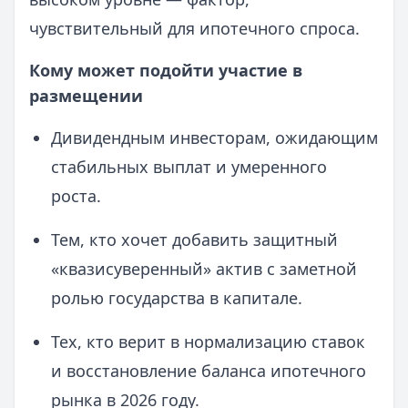
чувствительный для ипотечного спроса.
Кому может подойти участие в
размещении
Дивидендным инвесторам, ожидающим
стабильных выплат и умеренного
роста.
Тем, кто хочет добавить защитный
«квазисуверенный» актив с заметной
ролью государства в капитале.
Тех, кто верит в нормализацию ставок
и восстановление баланса ипотечного
рынка в 2026 году.