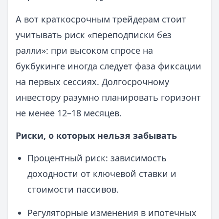
А вот краткосрочным трейдерам стоит
учитывать риск «переподписки без
ралли»: при высоком спросе на
букбукинге иногда следует фаза фиксации
на первых сессиях. Долгосрочному
инвестору разумно планировать горизонт
не менее 12–18 месяцев.
Риски, о которых нельзя забывать
Процентный риск: зависимость
доходности от ключевой ставки и
стоимости пассивов.
Регуляторные изменения в ипотечных