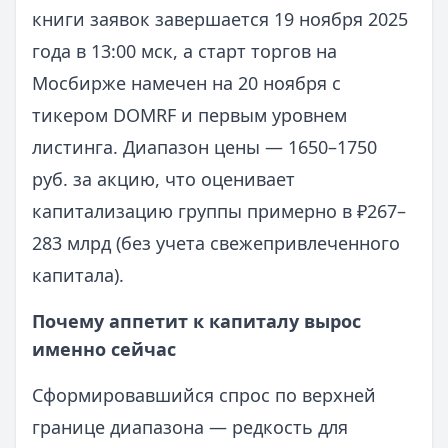
книги заявок завершается 19 ноября 2025
года в 13:00 мск, а старт торгов на
Мосбирже намечен на 20 ноября с
тикером DOMRF и первым уровнем
листинга. Диапазон цены — 1650–1750
руб. за акцию, что оценивает
капитализацию группы примерно в ₽267–
283 млрд (без учета свежепривлеченного
капитала).
Почему аппетит к капиталу вырос
именно сейчас
Сформировавшийся спрос по верхней
границе диапазона — редкость для