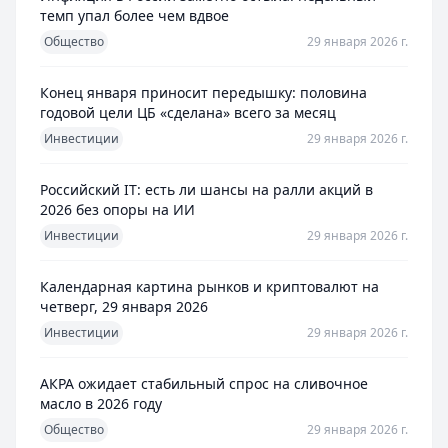
темп упал более чем вдвое
Общество
29 января 2026 г.
Конец января приносит передышку: половина
годовой цели ЦБ «сделана» всего за месяц
Инвестиции
29 января 2026 г.
Российский IT: есть ли шансы на ралли акций в
2026 без опоры на ИИ
Инвестиции
29 января 2026 г.
Календарная картина рынков и криптовалют на
четверг, 29 января 2026
Инвестиции
29 января 2026 г.
АКРА ожидает стабильный спрос на сливочное
масло в 2026 году
Общество
29 января 2026 г.