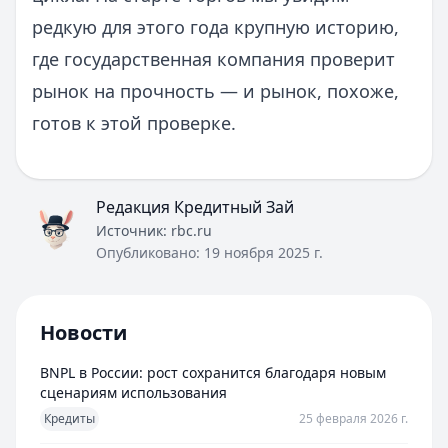
редкую для этого года крупную историю,
где государственная компания проверит
рынок на прочность — и рынок, похоже,
готов к этой проверке.
Редакция Кредитный Зай
Источник:
rbc.ru
Опубликовано:
19 ноября 2025 г.
Новости
BNPL в России: рост сохранится благодаря новым
сценариям использования
Кредиты
25 февраля 2026 г.