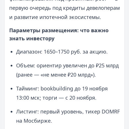
первую очередь под кредиты девелоперам
и развитие ипотечной экосистемы.
Параметры размещения: что важно
знать инвестору
Диапазон: 1650–1750 руб. за акцию.
Объем: ориентир увеличен до ₽25 млрд
(ранее — «не менее ₽20 млрд»).
Тайминг: bookbuilding до 19 ноября
13:00 мск; торги — с 20 ноября.
Листинг: первый уровень, тикер DOMRF
на Мосбирже.