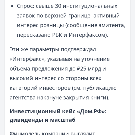
Спрос: свыше 30 институциональных
заявок по верхней границе, активный
интерес розницы (сообщение эмитента,
пересказано РБК и Интерфаксом).
Эти же параметры подтверждал
«Интерфакс», указывая на уточнение
объема предложения до ₽25 млрд и
высокий интерес со стороны всех
категорий инвесторов (см. публикацию
агентства накануне закрытия книги).
Инвестиционный кейс «Дом.РФ»:
дивиденды и масштаб
Финмодель компании выглядит