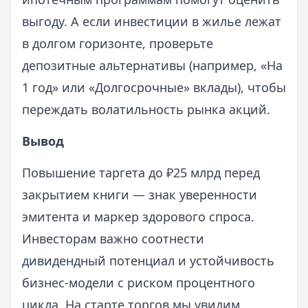
выгоду. А если инвестиции в жилье лежат
в долгом горизонте, проверьте
депозитные альтернативы (например, «На
1 год» или «Долгосрочные» вклады), чтобы
переждать волатильность рынка акций.
Вывод
Повышение таргета до ₽25 млрд перед
закрытием книги — знак уверенности
эмитента и маркер здорового спроса.
Инвесторам важно соотнести
дивидендный потенциал и устойчивость
бизнес-модели с риском процентного
цикла. На старте торгов мы увидим