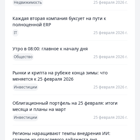
Недвижимость
25 февраля 2026 г.
Каждая вторая компания буксует на пути к
полноценной ERP
IT
25 февраля 2026 г.
Утро в 08:00: главное к началу дня
Общество
25 февраля 2026 г.
Рынки и крипта на рубеже конца зимы: что
меняется к 25 февраля 2026
Инвестиции
25 февраля 2026 г.
Облигационный портфель на 25 февраля: итоги
месяца и планы на март
Инвестиции
25 февраля 2026 г.
Регионы наращивают темпы внедрения ИИ:
главное из отраслевого дайджеста дня