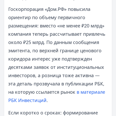
Госкорпорация «Дом.РФ» повысила
ориентир по объему первичного
размещения: вместо «не менее ₽20 млрд»
компания теперь рассчитывает привлечь
около ₽25 млрд. По данным сообщения
эмитента, по верхней границе ценового
коридора интерес уже подтвержден
десятками заявок от институциональных
инвесторов, а розница тоже активна —
эта деталь прозвучала в публикации РБК,
на которую ссылается рынок
в материале
РБК Инвестиций
.
Если коротко о сроках: формирование