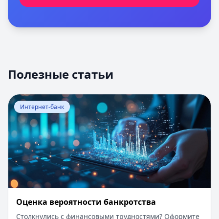
Полезные статьи
Перейти к статье:
Оценка вероятности банкротства
Интернет-банк
Оценка вероятности банкротства
Столкнулись с финансовыми трудностями? Оформите