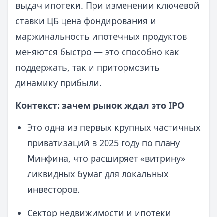
выдач ипотеки. При изменении ключевой
ставки ЦБ цена фондирования и
маржинальность ипотечных продуктов
меняются быстро — это способно как
поддержать, так и притормозить
динамику прибыли.
Контекст: зачем рынок ждал это IPO
Это одна из первых крупных частичных
приватизаций в 2025 году по плану
Минфина, что расширяет «витрину»
ликвидных бумаг для локальных
инвесторов.
Сектор недвижимости и ипотеки