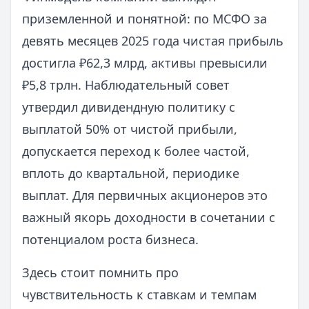
приземленной и понятной: по МСФО за
девять месяцев 2025 года чистая прибыль
достигла ₽62,3 млрд, активы превысили
₽5,8 трлн. Наблюдательный совет
утвердил дивидендную политику с
выплатой 50% от чистой прибыли,
допускается переход к более частой,
вплоть до квартальной, периодике
выплат. Для первичных акционеров это
важный якорь доходности в сочетании с
потенциалом роста бизнеса.
Здесь стоит помнить про
чувствительность к ставкам и темпам