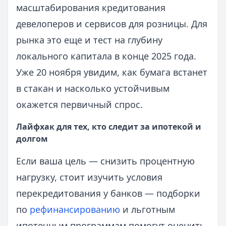
масштабирования кредитования
девелоперов и сервисов для розницы. Для
рынка это еще и тест на глубину
локального капитала в конце 2025 года.
Уже 20 ноября увидим, как бумага встанет
в стакан и насколько устойчивым
окажется первичный спрос.
Лайфхак для тех, кто следит за ипотекой и
долгом
Если ваша цель — снизить процентную
нагрузку, стоит изучить условия
перекредитования у банков — подборки
по
рефинансированию
и льготным
ипотечным программам помогут оценить