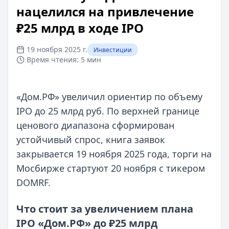
нацелился на привлечение
₽25 млрд в ходе IPO
19 ноября 2025 г.
Инвестиции
Время чтения:
5 мин
«Дом.РФ» увеличил ориентир по объему
IPO до 25 млрд руб. По верхней границе
ценового диапазона сформирован
устойчивый спрос, книга заявок
закрывается 19 ноября 2025 года, торги на
Мосбирже стартуют 20 ноября с тикером
DOMRF.
Что стоит за увеличением плана
IPO «Дом.РФ» до ₽25 млрд