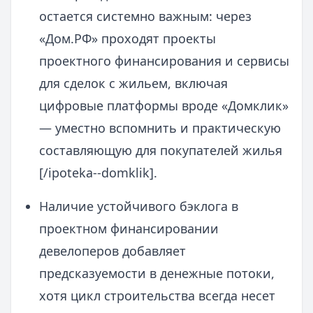
остается системно важным: через
«Дом.РФ» проходят проекты
проектного финансирования и сервисы
для сделок с жильем, включая
цифровые платформы вроде «Домклик»
— уместно вспомнить и практическую
составляющую для покупателей жилья
[/ipoteka--domklik].
Наличие устойчивого бэклога в
проектном финансировании
девелоперов добавляет
предсказуемости в денежные потоки,
хотя цикл строительства всегда несет