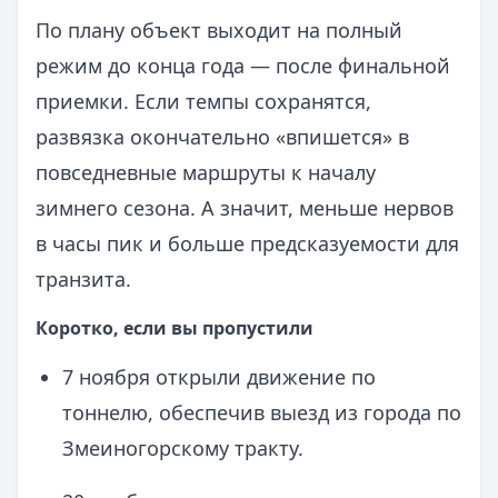
По плану объект выходит на полный
режим до конца года — после финальной
приемки. Если темпы сохранятся,
развязка окончательно «впишется» в
повседневные маршруты к началу
зимнего сезона. А значит, меньше нервов
в часы пик и больше предсказуемости для
транзита.
Коротко, если вы пропустили
7 ноября открыли движение по
тоннелю, обеспечив выезд из города по
Змеиногорскому тракту.