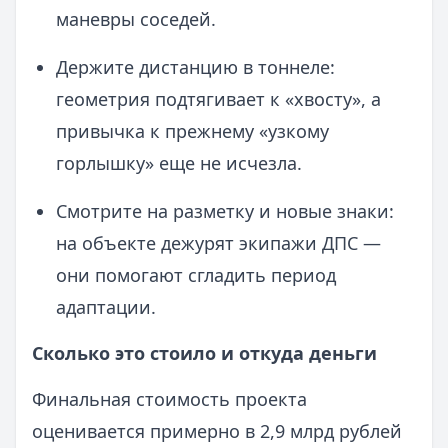
маневры соседей.
Держите дистанцию в тоннеле:
геометрия подтягивает к «хвосту», а
привычка к прежнему «узкому
горлышку» еще не исчезла.
Смотрите на разметку и новые знаки:
на объекте дежурят экипажи ДПС —
они помогают сгладить период
адаптации.
Сколько это стоило и откуда деньги
Финальная стоимость проекта
оценивается примерно в 2,9 млрд рублей