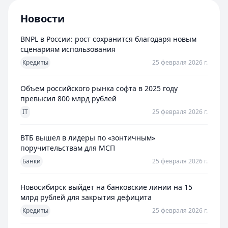
Новости
BNPL в России: рост сохранится благодаря новым
сценариям использования
Кредиты
25 февраля 2026 г.
Объем российского рынка софта в 2025 году
превысил 800 млрд рублей
IT
25 февраля 2026 г.
ВТБ вышел в лидеры по «зонтичным»
поручительствам для МСП
Банки
25 февраля 2026 г.
Новосибирск выйдет на банковские линии на 15
млрд рублей для закрытия дефицита
Кредиты
25 февраля 2026 г.