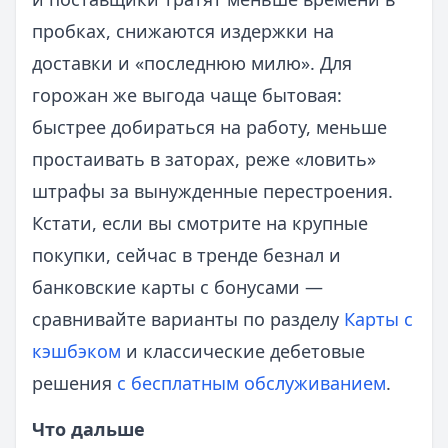
пробках, снижаются издержки на
доставки и «последнюю милю». Для
горожан же выгода чаще бытовая:
быстрее добираться на работу, меньше
простаивать в заторах, реже «ловить»
штрафы за вынужденные перестроения.
Кстати, если вы смотрите на крупные
покупки, сейчас в тренде безнал и
банковские карты с бонусами —
сравнивайте варианты по разделу
Карты с
кэшбэком
и классические дебетовые
решения
с бесплатным обслуживанием
.
Что дальше