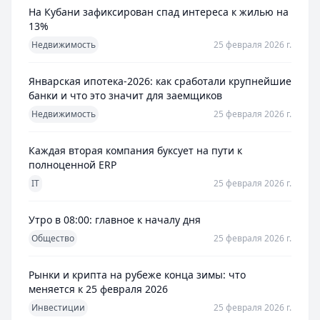
На Кубани зафиксирован спад интереса к жилью на
13%
Недвижимость
25 февраля 2026 г.
Январская ипотека-2026: как сработали крупнейшие
банки и что это значит для заемщиков
Недвижимость
25 февраля 2026 г.
Каждая вторая компания буксует на пути к
полноценной ERP
IT
25 февраля 2026 г.
Утро в 08:00: главное к началу дня
Общество
25 февраля 2026 г.
Рынки и крипта на рубеже конца зимы: что
меняется к 25 февраля 2026
Инвестиции
25 февраля 2026 г.