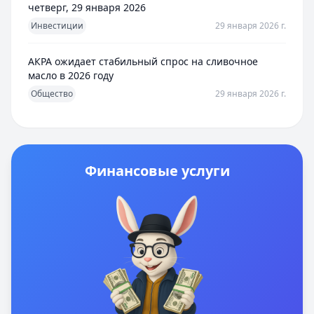
четверг, 29 января 2026
Инвестиции
29 января 2026 г.
АКРА ожидает стабильный спрос на сливочное
масло в 2026 году
Общество
29 января 2026 г.
Финансовые услуги