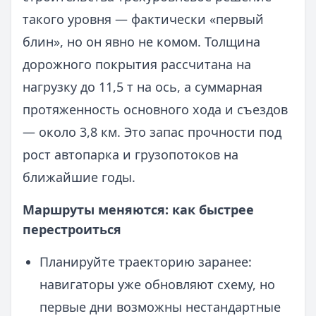
такого уровня — фактически «первый
блин», но он явно не комом. Толщина
дорожного покрытия рассчитана на
нагрузку до 11,5 т на ось, а суммарная
протяженность основного хода и съездов
— около 3,8 км. Это запас прочности под
рост автопарка и грузопотоков на
ближайшие годы.
Маршруты меняются: как быстрее
перестроиться
Планируйте траекторию заранее:
навигаторы уже обновляют схему, но
первые дни возможны нестандартные