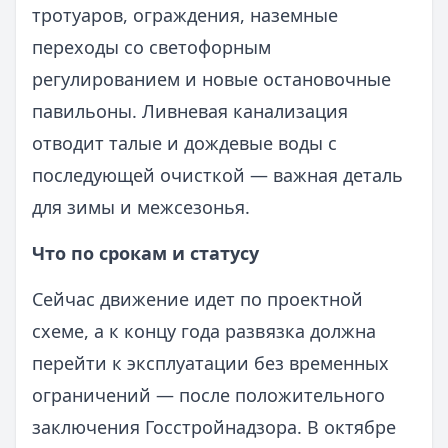
тротуаров, ограждения, наземные
переходы со светофорным
регулированием и новые остановочные
павильоны. Ливневая канализация
отводит талые и дождевые воды с
последующей очисткой — важная деталь
для зимы и межсезонья.
Что по срокам и статусу
Сейчас движение идет по проектной
схеме, а к концу года развязка должна
перейти к эксплуатации без временных
ограничений — после положительного
заключения Госстройнадзора. В октябре