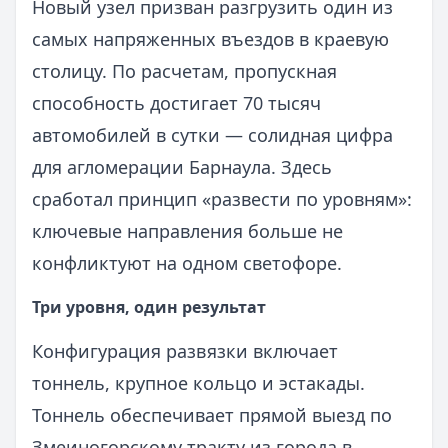
Новый узел призван разгрузить один из
самых напряженных въездов в краевую
столицу. По расчетам, пропускная
способность достигает 70 тысяч
автомобилей в сутки — солидная цифра
для агломерации Барнаула. Здесь
сработал принцип «развести по уровням»:
ключевые направления больше не
конфликтуют на одном светофоре.
Три уровня, один результат
Конфигурация развязки включает
тоннель, крупное кольцо и эстакады.
Тоннель обеспечивает прямой выезд по
Змеиногорскому тракту из города в