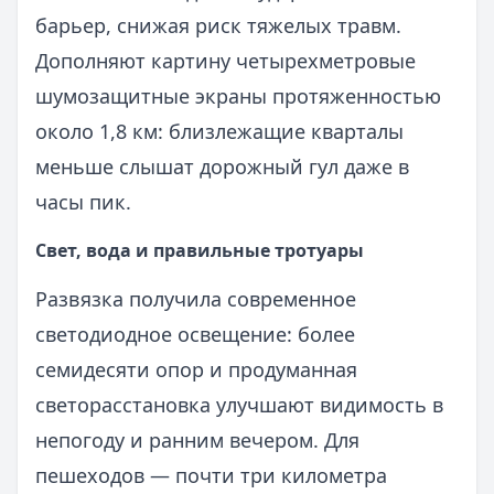
барьер, снижая риск тяжелых травм.
Дополняют картину четырехметровые
шумозащитные экраны протяженностью
около 1,8 км: близлежащие кварталы
меньше слышат дорожный гул даже в
часы пик.
Свет, вода и правильные тротуары
Развязка получила современное
светодиодное освещение: более
семидесяти опор и продуманная
светорасстановка улучшают видимость в
непогоду и ранним вечером. Для
пешеходов — почти три километра