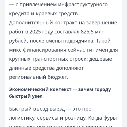
— с привлечением инфраструктурного
кредита и краевых средств.
Дополнительный контракт на завершение
работ в 2025 году составлял 825,5 млн
рублей, после смены подрядчика. Такой
микс финансирования сейчас типичен для
крупных транспортных строек: дешевые
длинные средства дополняют
региональный бюджет.
Экономический контекст — зачем городу
быстрый узел
Быстрый въезд-выезд — это про
логистику, сервисы и розницу. Когда фуры
и поставщики тратят меньше времени в