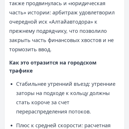
также продвинулась и «юридическая
часть» истории: арбитраж удовлетворил
очередной иск «Алтайавтодора» к
прежнему подрядчику, что позволило
закрыть часть финансовых хвостов и не
тормозить ввод.
Как это отразится на городском
трафике
Стабильнее утренний въезд: утренние
заторы на подходе к кольцу должны
стать короче за счет
перераспределения потоков.
Плюс к средней скорости: расчетная