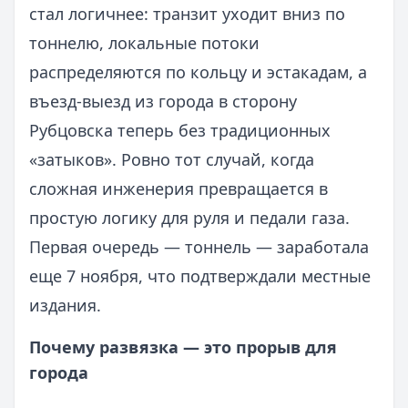
стал логичнее: транзит уходит вниз по
тоннелю, локальные потоки
распределяются по кольцу и эстакадам, а
въезд-выезд из города в сторону
Рубцовска теперь без традиционных
«затыков». Ровно тот случай, когда
сложная инженерия превращается в
простую логику для руля и педали газа.
Первая очередь — тоннель — заработала
еще 7 ноября, что подтверждали местные
издания.
Почему развязка — это прорыв для
города