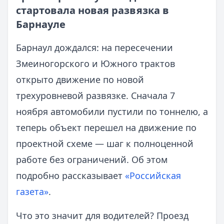
стартовала новая развязка в
Барнауле
Барнаул дождался: на пересечении
Змеиногорского и Южного трактов
открыто движение по новой
трехуровневой развязке. Сначала 7
ноября автомобили пустили по тоннелю, а
теперь объект перешел на движение по
проектной схеме — шаг к полноценной
работе без ограничений. Об этом
подробно рассказывает
«Российская
газета»
.
Что это значит для водителей? Проезд