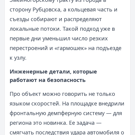
сторону Рубцовска, а кольцевая часть и
съезды собирают и распределяют
локальные потоки. Такой подход уже в
первые дни уменьшил число резких
перестроений и «гармошек» на подъезде
к узлу.
Инженерные детали, которые
работают на безопасность
Про объект можно говорить не только
языком скоростей. На площадке внедрили
фронтальную демпферную систему — для
региона это новинка. Ее задача —
смягчать последствия удара автомобиля о