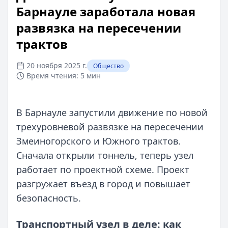
Барнауле заработала новая
развязка на пересечении
трактов
20 ноября 2025 г.
Общество
Время чтения:
5 мин
В Барнауле запустили движение по новой
трехуровневой развязке на пересечении
Змеиногорского и Южного трактов.
Сначала открыли тоннель, теперь узел
работает по проектной схеме. Проект
разгружает въезд в город и повышает
безопасность.
Транспортный узел в деле: как