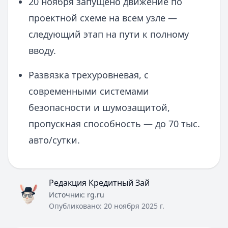
20 ноября запущено движение по
проектной схеме на всем узле —
следующий этап на пути к полному
вводу.
Развязка трехуровневая, с
современными системами
безопасности и шумозащитой,
пропускная способность — до 70 тыс.
авто/сутки.
Редакция Кредитный Зай
Источник:
rg.ru
Опубликовано:
20 ноября 2025 г.