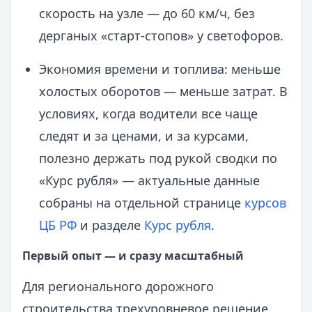
скорость на узле — до 60 км/ч, без
дерганых «старт-стопов» у светофоров.
Экономия времени и топлива: меньше
холостых оборотов — меньше затрат. В
условиях, когда водители все чаще
следят и за ценами, и за курсами,
полезно держать под рукой сводки по
«Курс рубля» — актуальные данные
собраны на отдельной странице
курсов
ЦБ РФ
и разделе
Курс рубля
.
Первый опыт — и сразу масштабный
Для регионального дорожного
строительства трехуровневое решение