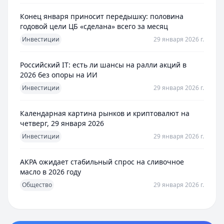
Конец января приносит передышку: половина
годовой цели ЦБ «сделана» всего за месяц
Инвестиции
29 января 2026 г.
Российский IT: есть ли шансы на ралли акций в
2026 без опоры на ИИ
Инвестиции
29 января 2026 г.
Календарная картина рынков и криптовалют на
четверг, 29 января 2026
Инвестиции
29 января 2026 г.
АКРА ожидает стабильный спрос на сливочное
масло в 2026 году
Общество
29 января 2026 г.