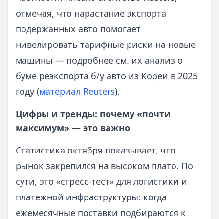
отмечая, что нарастание экспорта
подержанных авто помогает
нивелировать тарифные риски на новые
машины — подробнее см. их анализ о
буме реэкспорта б/у авто из Кореи в 2025
году (
материал Reuters
).
Цифры и тренды: почему «почти
максимум» — это важно
Статистика октября показывает, что
рынок закрепился на высоком плато. По
сути, это «стресс‑тест» для логистики и
платежной инфраструктуры: когда
ежемесячные поставки подбираются к