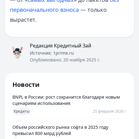
первоначального взноса
— только
вырастет.
Редакция Кредитный Зай
Источник:
1prime.ru
Опубликовано:
20 ноября 2025 г.
Новости
BNPL в России: рост сохранится благодаря новым
сценариям использования
Кредиты
25 февраля 2026 г.
Объем российского рынка софта в 2025 году
превысил 800 млрд рублей