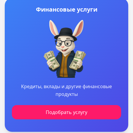
Финансовые услуги
Кредиты, вклады и другие финансовые
продукты
Подобрать услугу