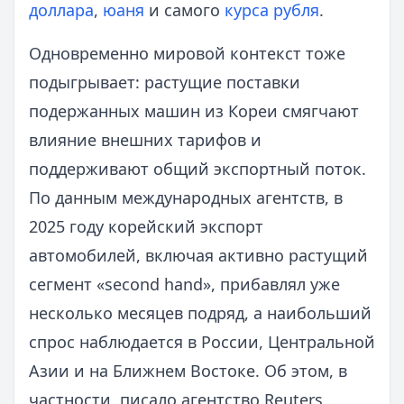
доллара
,
юаня
и самого
курса рубля
.
Одновременно мировой контекст тоже
подыгрывает: растущие поставки
подержанных машин из Кореи смягчают
влияние внешних тарифов и
поддерживают общий экспортный поток.
По данным международных агентств, в
2025 году корейский экспорт
автомобилей, включая активно растущий
сегмент «second hand», прибавлял уже
несколько месяцев подряд, а наибольший
спрос наблюдается в России, Центральной
Азии и на Ближнем Востоке. Об этом, в
частности, писало агентство Reuters,