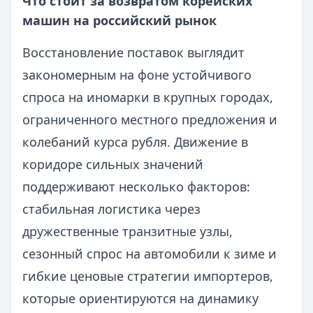
Что стоит за возвратом корейских
машин на российский рынок
Восстановление поставок выглядит
закономерным на фоне устойчивого
спроса на иномарки в крупных городах,
ограниченного местного предложения и
колебаний курса рубля. Движение в
коридоре сильных значений
поддерживают несколько факторов:
стабильная логистика через
дружественные транзитные узлы,
сезонный спрос на автомобили к зиме и
гибкие ценовые стратегии импортеров,
которые ориентируются на динамику