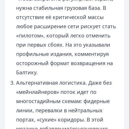
нужна стабильная грузовая база. В
отсутствие её критической массы
любое расширение сети рискует стать
«пилотом», который легко отменить
при первых сбоях. На это указывали
профильные издания, комментируя
осторожный формат возвращения на
Балтику.
Альтернативная логистика. Даже без
«мейнлайнеров» поток идет по
многостадийным схемам: фидерные
линии, перевалки в нейтральных
портах, «сухие» коридоры. В этой
мозаике добавление/исчезновение