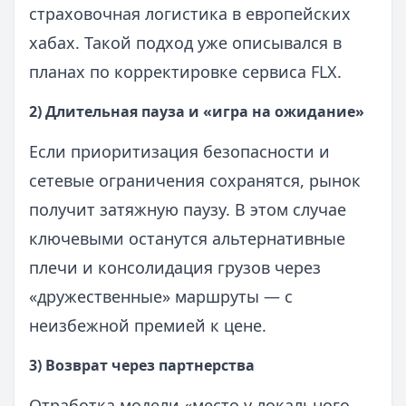
страховочная логистика в европейских
хабах. Такой подход уже описывался в
планах по корректировке сервиса FLX.
2) Длительная пауза и «игра на ожидание»
Если приоритизация безопасности и
сетевые ограничения сохранятся, рынок
получит затяжную паузу. В этом случае
ключевыми останутся альтернативные
плечи и консолидация грузов через
«дружественные» маршруты — с
неизбежной премией к цене.
3) Возврат через партнерства
Отработка модели «место у локального