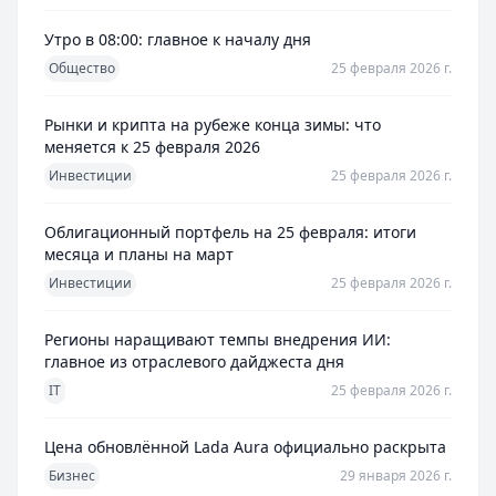
Утро в 08:00: главное к началу дня
Общество
25 февраля 2026 г.
Рынки и крипта на рубеже конца зимы: что
меняется к 25 февраля 2026
Инвестиции
25 февраля 2026 г.
Облигационный портфель на 25 февраля: итоги
месяца и планы на март
Инвестиции
25 февраля 2026 г.
Регионы наращивают темпы внедрения ИИ:
главное из отраслевого дайджеста дня
IT
25 февраля 2026 г.
Цена обновлённой Lada Aura официально раскрыта
Бизнес
29 января 2026 г.