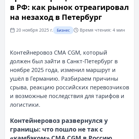
в РФ: как рынок отреагировал
на незаход в Петербург
20 ноября 2025 г.
Время чтения:
4 мин
Бизнес
Контейнеровоз CMA CGM, который
должен был зайти в Санкт-Петербург в
ноябре 2025 года, изменил маршрут и
ушёл в Германию. Разбираем причины
срыва, реакцию российских перевозчиков
и возможные последствия для тарифов и
логистики.
Контейнеровоз развернулся у
границы: что пошло не так с
«камбэком» CMA CGM в Россию