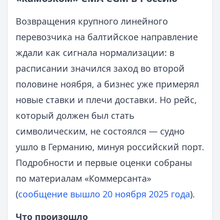
Возвращения крупного линейного
перевозчика на балтийское направление
ждали как сигнала нормализации: в
расписании значился заход во второй
половине ноября, а бизнес уже примерял
новые ставки и плечи доставки. Но рейс,
который должен был стать
символическим, не состоялся — судно
ушло в Германию, минуя российский порт.
Подробности и первые оценки собраны
по материалам «Коммерсанта»
(
сообщение вышло 20 ноября 2025 года
).
Что произошло