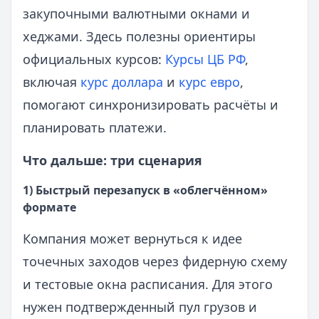
закупочными валютными окнами и
хеджами. Здесь полезны ориентиры
официальных курсов:
Курсы ЦБ РФ
,
включая
курс доллара
и
курс евро
,
помогают синхронизировать расчёты и
планировать платежи.
Что дальше: три сценария
1) Быстрый перезапуск в «облегчённом»
формате
Компания может вернуться к идее
точечных заходов через фидерную схему
и тестовые окна расписания. Для этого
нужен подтвержденный пул грузов и