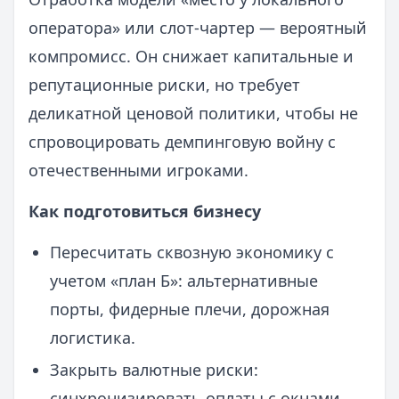
оператора» или слот-чартер — вероятный
компромисс. Он снижает капитальные и
репутационные риски, но требует
деликатной ценовой политики, чтобы не
спровоцировать демпинговую войну с
отечественными игроками.
Как подготовиться бизнесу
Пересчитать сквозную экономику с
учетом «план Б»: альтернативные
порты, фидерные плечи, дорожная
логистика.
Закрыть валютные риски:
синхронизировать оплаты с окнами