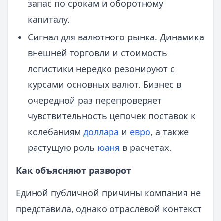
запас по срокам и оборотному
капиталу.
Сигнал для валютного рынка. Динамика
внешней торговли и стоимость
логистики нередко резонируют с
курсами основных валют. Бизнес в
очередной раз перепроверяет
чувствительность цепочек поставок к
колебаниям
доллара
и
евро
, а также
растущую роль
юаня
в расчетах.
Как объясняют разворот
Единой публичной причины компания не
представила, однако отраслевой контекст