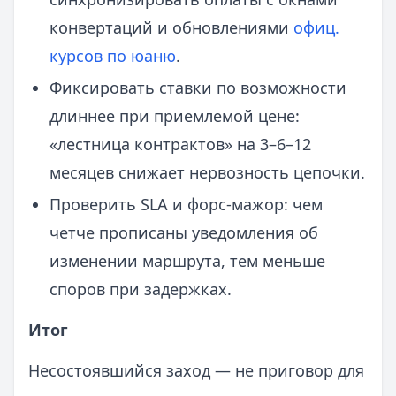
конвертаций и обновлениями
офиц.
курсов по юаню
.
Фиксировать ставки по возможности
длиннее при приемлемой цене:
«лестница контрактов» на 3–6–12
месяцев снижает нервозность цепочки.
Проверить SLA и форс‑мажор: чем
четче прописаны уведомления об
изменении маршрута, тем меньше
споров при задержках.
Итог
Несостоявшийся заход — не приговор для