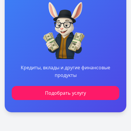
Кредиты, вклады и другие финансовые
продукты
Подобрать услугу