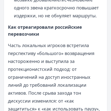
одного звена краткосрочно повышает
издержки, но не обнуляет маршруты.
Как отреагировали российские
перевозчики
Часть локальных игроков встретила
перспективу «большого» возвращения
настороженно и выступила за
протекционистский подход: от
ограничений на доступ иностранных
линий до требований локализации
активов. После срыва захода тон
дискуссии изменился: от «как
защититься» к «как использовать паузу»,