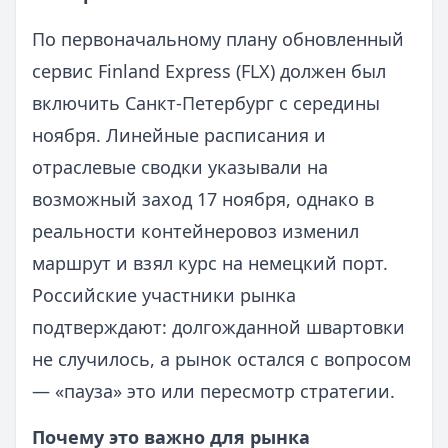
По первоначальному плану обновленный
сервис Finland Express (FLX) должен был
включить Санкт‑Петербург с середины
ноября. Линейные расписания и
отраслевые сводки указывали на
возможный заход 17 ноября, однако в
реальности контейнеровоз изменил
маршрут и взял курс на немецкий порт.
Российские участники рынка
подтверждают: долгожданной швартовки
не случилось, а рынок остался с вопросом
— «пауза» это или пересмотр стратегии.
Почему это важно для рынка