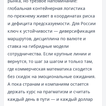
рынка, но трезвое напоминание:
глобальная контейнерная логистика
по‑прежнему живет в координатах риска
и дефицита предсказуемости. Для России
ключ к устойчивости — диверсификация
маршрутов, дисциплина по валюте и
ставка на гибридные модели
сотрудничества. Если крупные линии и
вернутся, то шаг за шагом и только там,
где коммерческая математика сходится
без скидок на эмоциональные ожидания.
А пока странам и компаниям остается
держать курс на прагматизм и считать
каждый день в пути — и каждый доллар