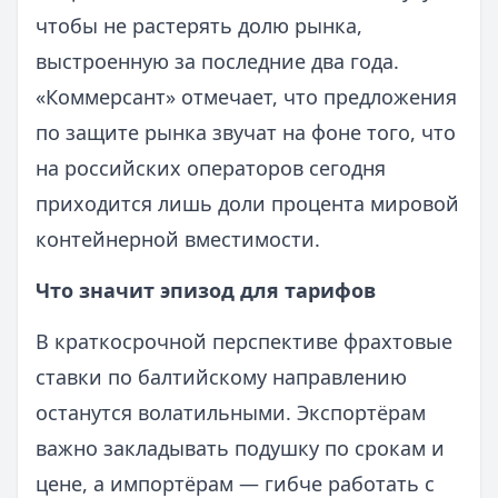
чтобы не растерять долю рынка,
выстроенную за последние два года.
«Коммерсант» отмечает, что предложения
по защите рынка звучат на фоне того, что
на российских операторов сегодня
приходится лишь доли процента мировой
контейнерной вместимости.
Что значит эпизод для тарифов
В краткосрочной перспективе фрахтовые
ставки по балтийскому направлению
останутся волатильными. Экспортёрам
важно закладывать подушку по срокам и
цене, а импортёрам — гибче работать с