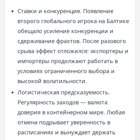
Ставки и конкуренция. Появление
второго глобального игрока на Балтике
обещало усиление конкуренции и
сдерживание фрахтов. После разового
срыва эффект отложился: экспортеры и
импортёры продолжают работать в
условиях ограниченного выбора и
высокой волатильности.
Логистическая предсказуемость.
Регулярность заходов — валюта
доверия в контейнерном мире. Любая
отмена подрывает уверенность в
расписаниях и вынуждает держать