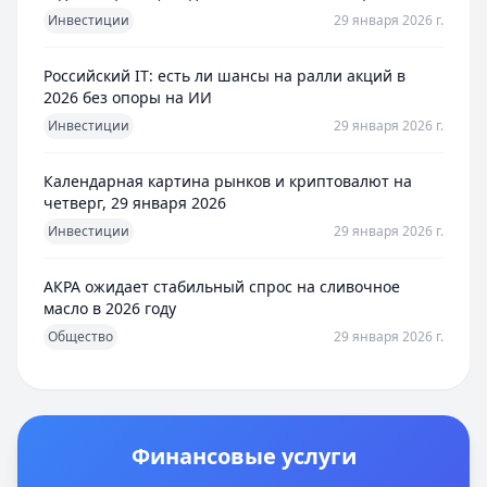
Инвестиции
29 января 2026 г.
Российский IT: есть ли шансы на ралли акций в
2026 без опоры на ИИ
Инвестиции
29 января 2026 г.
Календарная картина рынков и криптовалют на
четверг, 29 января 2026
Инвестиции
29 января 2026 г.
АКРА ожидает стабильный спрос на сливочное
масло в 2026 году
Общество
29 января 2026 г.
Финансовые услуги