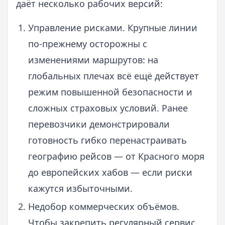
даёт несколько рабочих версий:
Управление рисками. Крупные линии
по‑прежнему осторожны с
изменениями маршрутов: на
глобальных плечах всё ещё действует
режим повышенной безопасности и
сложных страховых условий. Ранее
перевозчики демонстрировали
готовность гибко перенастраивать
географию рейсов — от Красного моря
до европейских хабов — если риски
кажутся избыточными.
Недобор коммерческих объёмов.
Чтобы закрепить регулярный сервис,