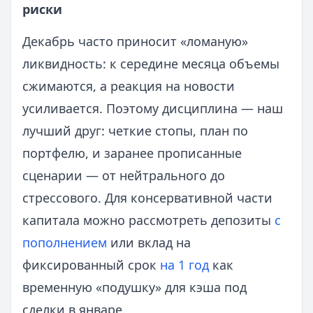
риски
Декабрь часто приносит «ломаную»
ликвидность: к середине месяца объемы
сжимаются, а реакция на новости
усиливается. Поэтому дисциплина — наш
лучший друг: четкие стопы, план по
портфелю, и заранее прописанные
сценарии — от нейтрального до
стрессового. Для консервативной части
капитала можно рассмотреть депозиты
с
пополнением
или вклад на
фиксированный срок
на 1 год
как
временную «подушку» для кэша под
сделки в январе.