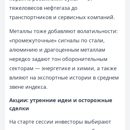
тяжеловесов нефтегаза до
транспортников и сервисных компаний.
Металлы тоже добавляют волатильности:
«промежуточные» сигналы по стали,
алюминию и драгоценным металлам
нередко задают тон оборонительным
секторам — энергетике и химии, а также
влияют на экспортные истории в среднем
звене индекса.
Акции: утренние идеи и осторожные
сделки
На старте сессии инвесторы выбирают