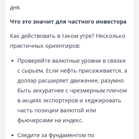
дня.
Что это значит для частного инвестора
Как действовать в таком утре? Несколько
практичных ориентиров:
Проверяйте валютные уровни в связке
с сырьем. Если нефть присаживается, а
доллар расширяет движение, разумно
быть аккуратнее с чрезмерным плечом
в акциях экспортеров и хеджировать
часть позиции валютой или
фьючерсами на индекс.
Следите за фундаментом по