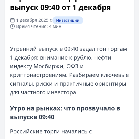
выпуск 09:40 от 1 декабря
1 декабря 2025 г.
Инвестиции
Время чтения:
4 мин
Утренний выпуск в 09:40 задал тон торгам
1 декабря: внимание к рублю, нефти,
индексу Мосбиржи, ОФЗ и
криптонастроениям. Разбираем ключевые
сигналы, риски и практичные ориентиры
для частного инвестора.
Утро на рынках: что прозвучало в
выпуске 09:40
Российские торги начались с