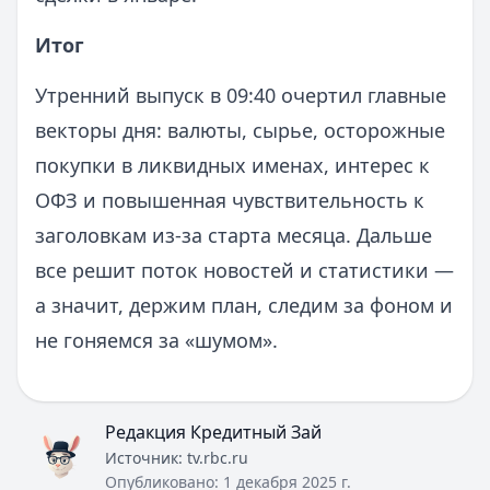
Итог
Утренний выпуск в 09:40 очертил главные
векторы дня: валюты, сырье, осторожные
покупки в ликвидных именах, интерес к
ОФЗ и повышенная чувствительность к
заголовкам из-за старта месяца. Дальше
все решит поток новостей и статистики —
а значит, держим план, следим за фоном и
не гоняемся за «шумом».
Редакция Кредитный Зай
Источник:
tv.rbc.ru
Опубликовано:
1 декабря 2025 г.