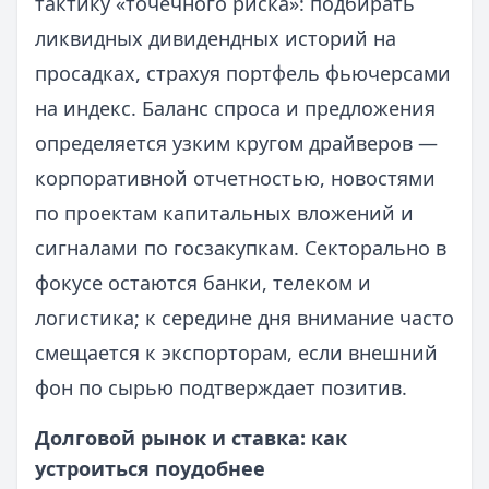
тактику «точечного риска»: подбирать
ликвидных дивидендных историй на
просадках, страхуя портфель фьючерсами
на индекс. Баланс спроса и предложения
определяется узким кругом драйверов —
корпоративной отчетностью, новостями
по проектам капитальных вложений и
сигналами по госзакупкам. Секторально в
фокусе остаются банки, телеком и
логистика; к середине дня внимание часто
смещается к экспорторам, если внешний
фон по сырью подтверждает позитив.
Долговой рынок и ставка: как
устроиться поудобнее