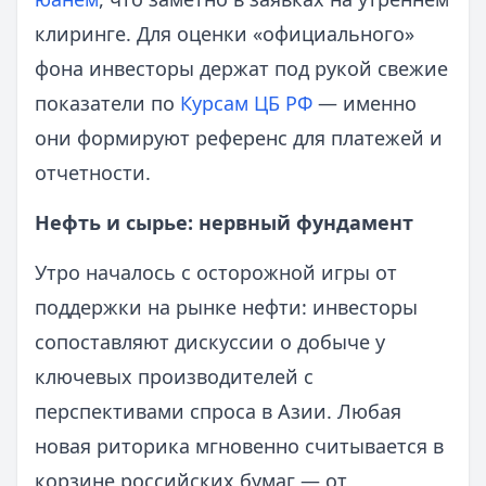
клиринге. Для оценки «официального»
фона инвесторы держат под рукой свежие
показатели по
Курсам ЦБ РФ
— именно
они формируют референс для платежей и
отчетности.
Нефть и сырье: нервный фундамент
Утро началось с осторожной игры от
поддержки на рынке нефти: инвесторы
сопоставляют дискуссии о добыче у
ключевых производителей с
перспективами спроса в Азии. Любая
новая риторика мгновенно считывается в
корзине российских бумаг — от