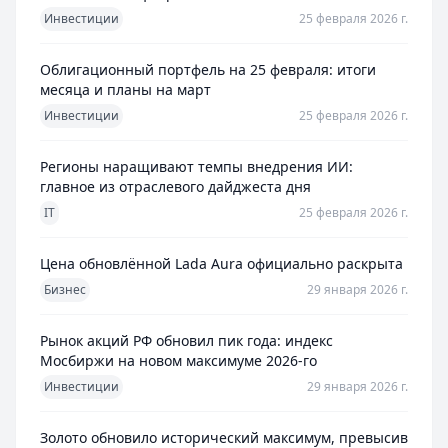
Инвестиции
25 февраля 2026 г.
Облигационный портфель на 25 февраля: итоги
месяца и планы на март
Инвестиции
25 февраля 2026 г.
Регионы наращивают темпы внедрения ИИ:
главное из отраслевого дайджеста дня
IT
25 февраля 2026 г.
Цена обновлённой Lada Aura официально раскрыта
Бизнес
29 января 2026 г.
Рынок акций РФ обновил пик года: индекс
Мосбиржи на новом максимуме 2026-го
Инвестиции
29 января 2026 г.
Золото обновило исторический максимум, превысив