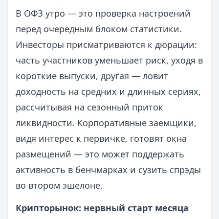
В ОФЗ утро — это проверка настроений
перед очередным блоком статистики.
Инвесторы присматриваются к дюрации:
часть участников уменьшает риск, уходя в
короткие выпуски, другая — ловит
доходность на средних и длинных сериях,
рассчитывая на сезонный приток
ликвидности. Корпоративные заемщики,
видя интерес к первичке, готовят окна
размещений — это может поддержать
активность в бенчмарках и сузить спрэды
во втором эшелоне.
Крипторынок: нервный старт месяца