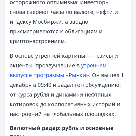
осторожного оптимизма: инвесторы
снова сверяют часы по валюте, нефти и
индексу Мосбиржи, а заодно
присматриваются к облигациям и
криптонастроениям.
В основе утренней картины — тезисы и
акценты, прозвучавшие в
утреннем
выпуске программы «Рынки»
. Он вышел 1
декабря в 09:40 и задал тон обсуждению:
от курса рубля и динамики нефтяных
котировок до корпоративных историй и
настроений на глобальных площадках.
Валютный радар: рубль и основные