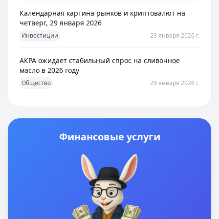
Календарная картина рынков и криптовалют на
четверг, 29 января 2026
Инвестиции
29 января 2026 г.
АКРА ожидает стабильный спрос на сливочное
масло в 2026 году
Общество
29 января 2026 г.
Финансовые услуги