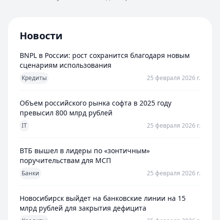
Новости
BNPL в России: рост сохранится благодаря новым
сценариям использования
Кредиты
25 февраля 2026 г.
Объем российского рынка софта в 2025 году
превысил 800 млрд рублей
IT
25 февраля 2026 г.
ВТБ вышел в лидеры по «зонтичным»
поручительствам для МСП
Банки
25 февраля 2026 г.
Новосибирск выйдет на банковские линии на 15
млрд рублей для закрытия дефицита