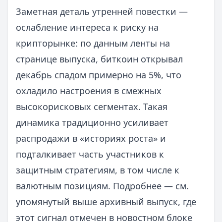
Заметная деталь утренней повестки —
ослабление интереса к риску на
крипторынке: по данным ленты на
странице выпуска, биткоин открывал
декабрь спадом примерно на 5%, что
охладило настроения в смежных
высокорисковых сегментах. Такая
динамика традиционно усиливает
распродажи в «историях роста» и
подталкивает часть участников к
защитным стратегиям, в том числе к
валютным позициям. Подробнее — см.
упомянутый выше архивный выпуск, где
этот сигнал отмечен в новостном блоке