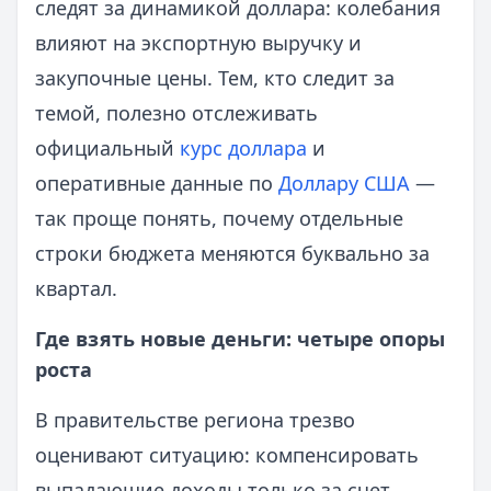
следят за динамикой доллара: колебания
влияют на экспортную выручку и
закупочные цены. Тем, кто следит за
темой, полезно отслеживать
официальный
курс доллара
и
оперативные данные по
Доллару США
—
так проще понять, почему отдельные
строки бюджета меняются буквально за
квартал.
Где взять новые деньги: четыре опоры
роста
В правительстве региона трезво
оценивают ситуацию: компенсировать
выпадающие доходы только за счет