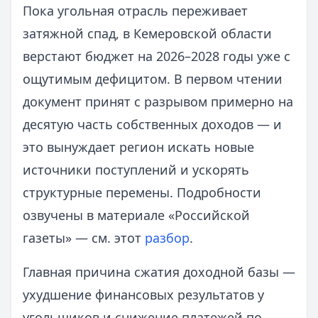
Пока угольная отрасль переживает
затяжной спад, в Кемеровской области
верстают бюджет на 2026–2028 годы уже с
ощутимым дефицитом. В первом чтении
документ принят с разрывом примерно на
десятую часть собственных доходов — и
это вынуждает регион искать новые
источники поступлений и ускорять
структурные перемены. Подробности
озвучены в материале «Российской
газеты» — см. этот
разбор
.
Главная причина сжатия доходной базы —
ухудшение финансовых результатов у
угольщиков и снижение платежей по