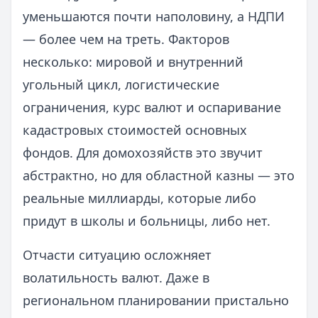
уменьшаются почти наполовину, а НДПИ
— более чем на треть. Факторов
несколько: мировой и внутренний
угольный цикл, логистические
ограничения, курс валют и оспаривание
кадастровых стоимостей основных
фондов. Для домохозяйств это звучит
абстрактно, но для областной казны — это
реальные миллиарды, которые либо
придут в школы и больницы, либо нет.
Отчасти ситуацию осложняет
волатильность валют. Даже в
региональном планировании пристально