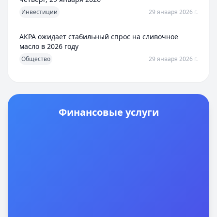
Инвестиции
29 января 2026 г.
АКРА ожидает стабильный спрос на сливочное
масло в 2026 году
Общество
29 января 2026 г.
Финансовые услуги