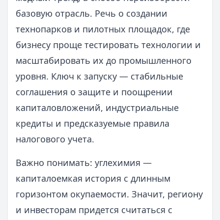
базовую отрасль. Речь о создании
технопарков и пилотных площадок, где
бизнесу проще тестировать технологии и
масштабировать их до промышленного
уровня. Ключ к запуску — стабильные
соглашения о защите и поощрении
капиталовложений, индустриальные
кредиты и предсказуемые правила
налогового учета.
Важно понимать: углехимия —
капиталоемкая история с длинным
горизонтом окупаемости. Значит, региону
и инвесторам придется считаться с