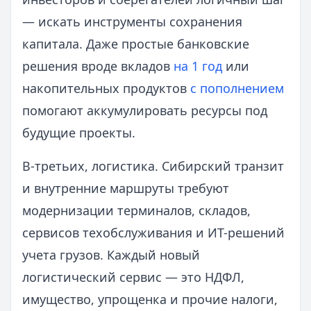
— искать инструменты сохранения
капитала. Даже простые банковские
решения вроде вкладов
на 1 год
или
накопительных продуктов
с пополнением
помогают аккумулировать ресурсы под
будущие проекты.
В‑третьих, логистика. Сибирский транзит
и внутренние маршруты требуют
модернизации терминалов, складов,
сервисов техобслуживания и ИТ-решений
учета грузов. Каждый новый
логистический сервис — это НДФЛ,
имущество, упрощенка и прочие налоги,