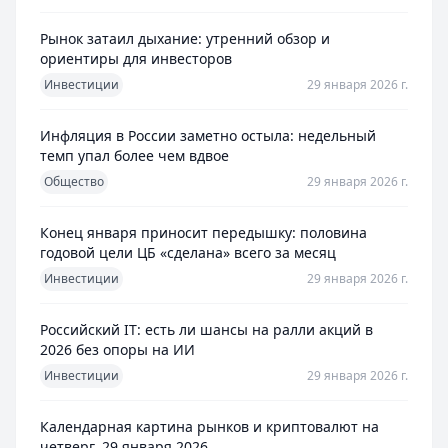
Рынок затаил дыхание: утренний обзор и
ориентиры для инвесторов
Инвестиции
29 января 2026 г.
Инфляция в России заметно остыла: недельный
темп упал более чем вдвое
Общество
29 января 2026 г.
Конец января приносит передышку: половина
годовой цели ЦБ «сделана» всего за месяц
Инвестиции
29 января 2026 г.
Российский IT: есть ли шансы на ралли акций в
2026 без опоры на ИИ
Инвестиции
29 января 2026 г.
Календарная картина рынков и криптовалют на
четверг, 29 января 2026