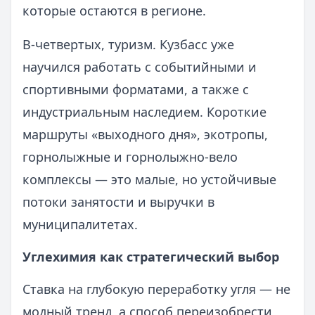
которые остаются в регионе.
В‑четвертых, туризм. Кузбасс уже
научился работать с событийными и
спортивными форматами, а также с
индустриальным наследием. Короткие
маршруты «выходного дня», экотропы,
горнолыжные и горнолыжно‑вело
комплексы — это малые, но устойчивые
потоки занятости и выручки в
муниципалитетах.
Углехимия как стратегический выбор
Ставка на глубокую переработку угля — не
модный тренд, а способ переизобрести