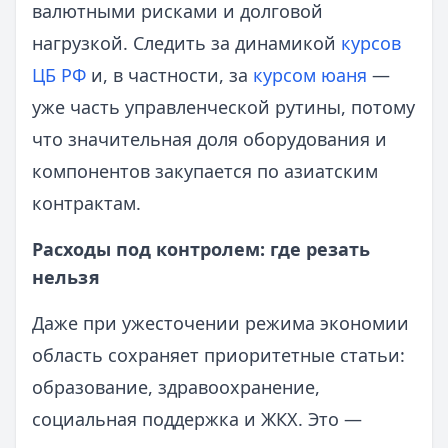
валютными рисками и долговой
нагрузкой. Следить за динамикой
курсов
ЦБ РФ
и, в частности, за
курсом юаня
—
уже часть управленческой рутины, потому
что значительная доля оборудования и
компонентов закупается по азиатским
контрактам.
Расходы под контролем: где резать
нельзя
Даже при ужесточении режима экономии
область сохраняет приоритетные статьи:
образование, здравоохранение,
социальная поддержка и ЖКХ. Это —