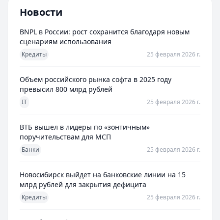
Новости
BNPL в России: рост сохранится благодаря новым
сценариям использования
Кредиты
25 февраля 2026 г.
Объем российского рынка софта в 2025 году
превысил 800 млрд рублей
IT
25 февраля 2026 г.
ВТБ вышел в лидеры по «зонтичным»
поручительствам для МСП
Банки
25 февраля 2026 г.
Новосибирск выйдет на банковские линии на 15
млрд рублей для закрытия дефицита
Кредиты
25 февраля 2026 г.