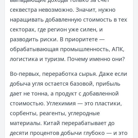
секвестра невозможно. Значит, нужно
наращивать добавленную стоимость в тех
секторах, где регион уже силен, и
разводить риски. В приоритете —
обрабатывающая промышленность, АПК,
логистика и туризм. Почему именно они?
Во‑первых, переработка сырья. Даже если
добыча угля остается базовой, прибыль
дает не тонна, а продукт с добавленной
стоимостью. Углехимия — это пластики,
сорбенты, реагенты, углеродные
материалы. Китай перерабатывает до
десяти процентов добычи глубоко — и это