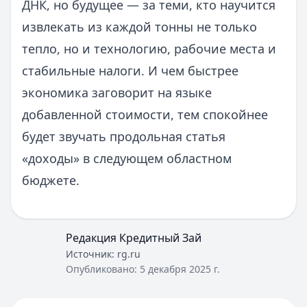
ДНК, но будущее — за теми, кто научится
извлекать из каждой тонны не только
тепло, но и технологию, рабочие места и
стабильные налоги. И чем быстрее
экономика заговорит на языке
добавленной стоимости, тем спокойнее
будет звучать продольная статья
«доходы» в следующем областном
бюджете.
Редакция Кредитный Зай
Источник:
rg.ru
Опубликовано:
5 декабря 2025 г.