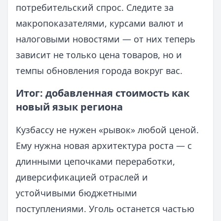
потребительский спрос. Следите за
макропоказателями, курсами валют и
налоговыми новостями — от них теперь
зависит не только цена товаров, но и
темпы обновления города вокруг вас.
Итог: добавленная стоимость как
новый язык региона
Кузбассу не нужен «рывок» любой ценой.
Ему нужна новая архитектура роста — с
длинными цепочками переработки,
диверсификацией отраслей и
устойчивыми бюджетными
поступлениями. Уголь останется частью