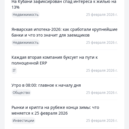
На Кубани зафиксирован спад интереса к жилью на
13%
Недвижимость
25 февраля 2026 г.
Январская ипотека-2026: как сработали крупнейшие
банки и что это значит для заемщиков
Недвижимость
25 февраля 2026 г.
Каждая вторая компания буксует на пути к
полноценной ERP
IT
25 февраля 2026 г.
Утро в 08:00: главное к началу дня
Общество
25 февраля 2026 г.
Рынки и крипта на рубеже конца зимы: что
меняется к 25 февраля 2026
Инвестиции
25 февраля 2026 г.