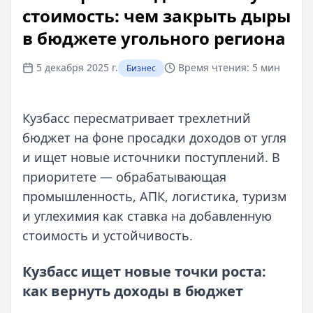
стоимость: чем закрыть дыры
в бюджете угольного региона
5 декабря 2025 г.
Время чтения:
5 мин
Бизнес
Кузбасс пересматривает трехлетний
бюджет на фоне просадки доходов от угля
и ищет новые источники поступлений. В
приоритете — обрабатывающая
промышленность, АПК, логистика, туризм
и углехимия как ставка на добавленную
стоимость и устойчивость.
Кузбасс ищет новые точки роста:
как вернуть доходы в бюджет