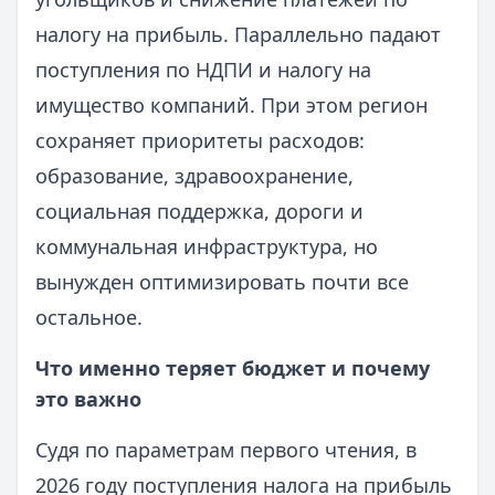
налогу на прибыль. Параллельно падают
поступления по НДПИ и налогу на
имущество компаний. При этом регион
сохраняет приоритеты расходов:
образование, здравоохранение,
социальная поддержка, дороги и
коммунальная инфраструктура, но
вынужден оптимизировать почти все
остальное.
Что именно теряет бюджет и почему
это важно
Судя по параметрам первого чтения, в
2026 году поступления налога на прибыль