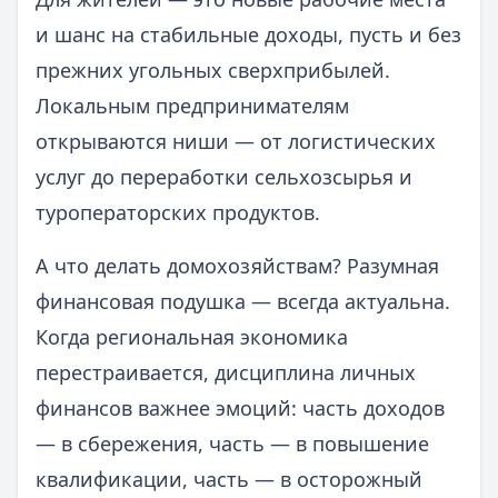
и шанс на стабильные доходы, пусть и без
прежних угольных сверхприбылей.
Локальным предпринимателям
открываются ниши — от логистических
услуг до переработки сельхозсырья и
туроператорских продуктов.
А что делать домохозяйствам? Разумная
финансовая подушка — всегда актуальна.
Когда региональная экономика
перестраивается, дисциплина личных
финансов важнее эмоций: часть доходов
— в сбережения, часть — в повышение
квалификации, часть — в осторожный