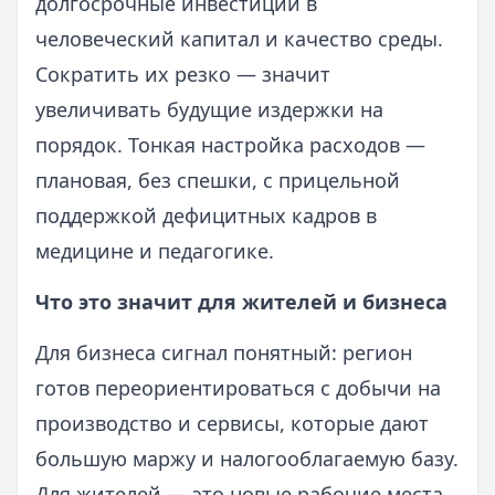
долгосрочные инвестиции в
человеческий капитал и качество среды.
Сократить их резко — значит
увеличивать будущие издержки на
порядок. Тонкая настройка расходов —
плановая, без спешки, с прицельной
поддержкой дефицитных кадров в
медицине и педагогике.
Что это значит для жителей и бизнеса
Для бизнеса сигнал понятный: регион
готов переориентироваться с добычи на
производство и сервисы, которые дают
большую маржу и налогооблагаемую базу.
Для жителей — это новые рабочие места