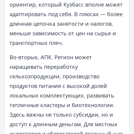
ориентир, который Кузбасс вполне может
адаптировать под себя. В плюсах — более
длинная цепочка занятости и налогов,
меньше зависимость от цен на сырье и
транспортных плеч.
Во‑вторых, АПК. Регион может
наращивать переработку
сельхозпродукции, производство
продуктов питания с высокой долей
локальных комплектующих, развивать
тепличные кластеры и биотехнологии.
Здесь важны не только субсидии, но и
доступ к длинным деньгам. Для местных
инвесторов и сберегателей логичный шаг