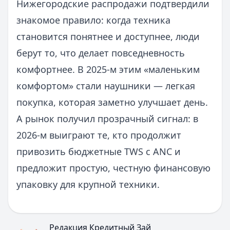
Нижегородские распродажи подтвердили
знакомое правило: когда техника
становится понятнее и доступнее, люди
берут то, что делает повседневность
комфортнее. В 2025-м этим «маленьким
комфортом» стали наушники — легкая
покупка, которая заметно улучшает день.
А рынок получил прозрачный сигнал: в
2026-м выиграют те, кто продолжит
привозить бюджетные TWS с ANC и
предложит простую, честную финансовую
упаковку для крупной техники.
Редакция Кредитный Зай