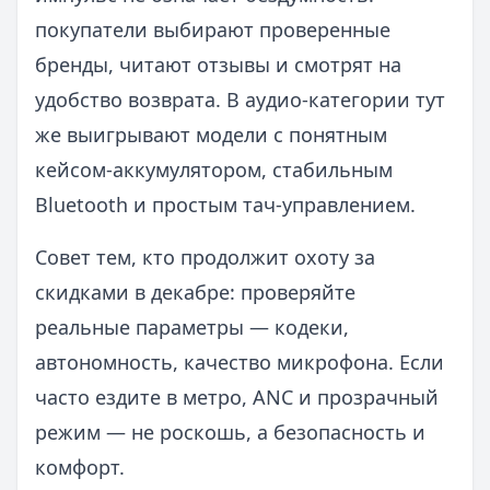
покупатели выбирают проверенные
бренды, читают отзывы и смотрят на
удобство возврата. В аудио-категории тут
же выигрывают модели с понятным
кейсом-аккумулятором, стабильным
Bluetooth и простым тач-управлением.
Совет тем, кто продолжит охоту за
скидками в декабре: проверяйте
реальные параметры — кодеки,
автономность, качество микрофона. Если
часто ездите в метро, ANC и прозрачный
режим — не роскошь, а безопасность и
комфорт.