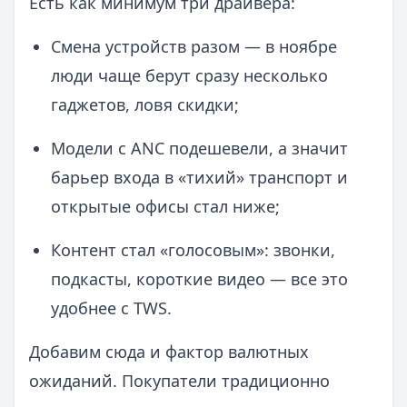
Есть как минимум три драйвера:
Смена устройств разом — в ноябре
люди чаще берут сразу несколько
гаджетов, ловя скидки;
Модели c ANC подешевели, а значит
барьер входа в «тихий» транспорт и
открытые офисы стал ниже;
Контент стал «голосовым»: звонки,
подкасты, короткие видео — все это
удобнее с TWS.
Добавим сюда и фактор валютных
ожиданий. Покупатели традиционно