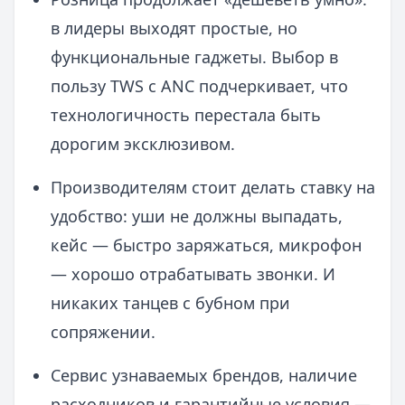
в лидеры выходят простые, но
функциональные гаджеты. Выбор в
пользу TWS с ANC подчеркивает, что
технологичность перестала быть
дорогим эксклюзивом.
Производителям стоит делать ставку на
удобство: уши не должны выпадать,
кейс — быстро заряжаться, микрофон
— хорошо отрабатывать звонки. И
никаких танцев с бубном при
сопряжении.
Сервис узнаваемых брендов, наличие
расходников и гарантийные условия —