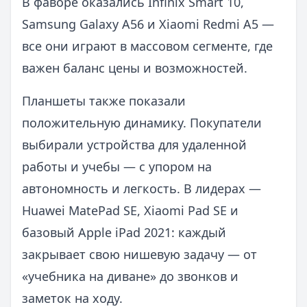
В фаворе оказались Infinix Smart 10,
Samsung Galaxy A56 и Xiaomi Redmi A5 —
все они играют в массовом сегменте, где
важен баланс цены и возможностей.
Планшеты также показали
положительную динамику. Покупатели
выбирали устройства для удаленной
работы и учебы — с упором на
автономность и легкость. В лидерах —
Huawei MatePad SE, Xiaomi Pad SE и
базовый Apple iPad 2021: каждый
закрывает свою нишевую задачу — от
«учебника на диване» до звонков и
заметок на ходу.