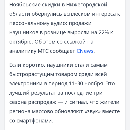
Ноябрьские скидки в Нижегородской
области обернулись всплеском интереса к
персональному аудио: продажи
наушников в рознице выросли на 22% к
октябрю. Об этом со ссылкой на
аналитику МТС сообщает
CNews
.
Если коротко, наушники стали самым
быстрорастущим товаром среди всей
электроники в период 11–30 ноября. Это
лучший результат за последние три
сезона распродаж — и сигнал, что жители
региона массово обновляют «звук» вместе
со смартфонами.