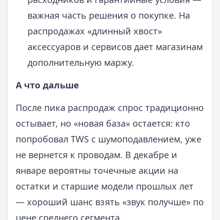
важная часть решения о покупке. На
распродажах «длинный хвост»
аксессуаров и сервисов дает магазинам
дополнительную маржу.
А что дальше
После пика распродаж спрос традиционно
остывает, но «новая база» остается: кто
попробовал TWS с шумоподавлением, уже
не вернется к проводам. В декабре и
январе вероятны точечные акции на
остатки и старшие модели прошлых лет
— хороший шанс взять «звук получше» по
цене среднего сегмента.