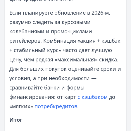
Если планируете обновление в 2026-м,
разумно следить за курсовыми
колебаниями и промо-циклами
ритейлеров. Комбинация «акция + кэшбэк
+ стабильный курс» часто дает лучшую
цену, чем редкая «максимальная» скидка.
Для больших покупок оценивайте сроки и
условия, а при необходимости —
сравнивайте банки и формы
финансирования: от карт
с кэшбэком
до
«мягких»
потребкредитов
.
Итог