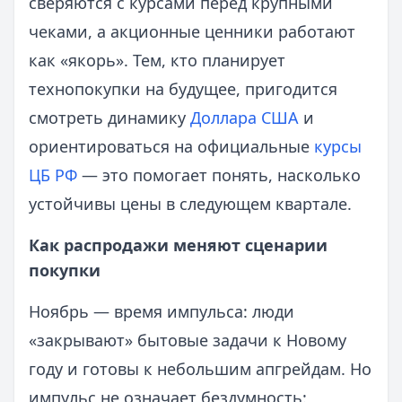
сверяются с курсами перед крупными
чеками, а акционные ценники работают
как «якорь». Тем, кто планирует
технопокупки на будущее, пригодится
смотреть динамику
Доллара США
и
ориентироваться на официальные
курсы
ЦБ РФ
— это помогает понять, насколько
устойчивы цены в следующем квартале.
Как распродажи меняют сценарии
покупки
Ноябрь — время импульса: люди
«закрывают» бытовые задачи к Новому
году и готовы к небольшим апгрейдам. Но
импульс не означает бездумность: