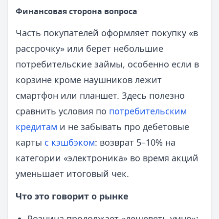
Финансовая сторона вопроса
Часть покупателей оформляет покупку «в
рассрочку» или берет небольшие
потребительские займы, особенно если в
корзине кроме наушников лежит
смартфон или планшет. Здесь полезно
сравнить условия по
потребительским
кредитам
и не забывать про дебетовые
карты
с кэшбэком
: возврат 5–10% на
категории «электроника» во время акций
уменьшает итоговый чек.
Что это говорит о рынке
Розница продолжает «дешеветь умно»: