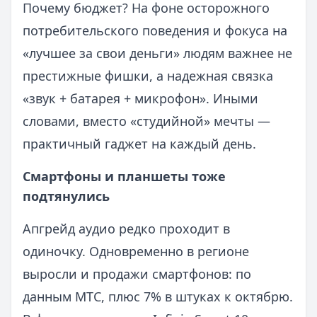
Почему бюджет? На фоне осторожного
потребительского поведения и фокуса на
«лучшее за свои деньги» людям важнее не
престижные фишки, а надежная связка
«звук + батарея + микрофон». Иными
словами, вместо «студийной» мечты —
практичный гаджет на каждый день.
Смартфоны и планшеты тоже
подтянулись
Апгрейд аудио редко проходит в
одиночку. Одновременно в регионе
выросли и продажи смартфонов: по
данным МТС, плюс 7% в штуках к октябрю.