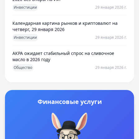
Инвестиции
29 января 2026 г.
Календарная картина рынков и криптовалют на
четверг, 29 января 2026
Инвестиции
29 января 2026 г.
АКРА ожидает стабильный спрос на сливочное
масло в 2026 году
Общество
29 января 2026 г.
Финансовые услуги