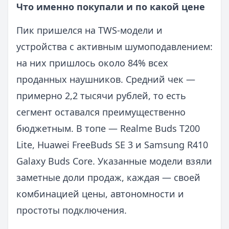
Что именно покупали и по какой цене
Пик пришелся на TWS-модели и
устройства с активным шумоподавлением:
на них пришлось около 84% всех
проданных наушников. Средний чек —
примерно 2,2 тысячи рублей, то есть
сегмент оставался преимущественно
бюджетным. В топе — Realme Buds T200
Lite, Huawei FreeBuds SE 3 и Samsung R410
Galaxy Buds Core. Указанные модели взяли
заметные доли продаж, каждая — своей
комбинацией цены, автономности и
простоты подключения.