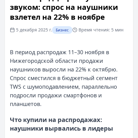
звуком: спрос на наушники
взлетел на 22% в ноябре
5 декабря 2025 г.
Время чтения:
5 мин
Бизнес
В период распродаж 11–30 ноября в
Нижегородской области продажи
наушников выросли на 22% к октябрю.
Спрос сместился в бюджетный сегмент
TWS с шумоподавлением, параллельно
подросли продажи смартфонов и
планшетов.
Что купили на распродажах:
наушники вырвались в лидеры