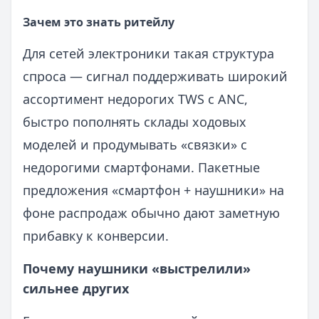
Зачем это знать ритейлу
Для сетей электроники такая структура
спроса — сигнал поддерживать широкий
ассортимент недорогих TWS с ANC,
быстро пополнять склады ходовых
моделей и продумывать «связки» с
недорогими смартфонами. Пакетные
предложения «смартфон + наушники» на
фоне распродаж обычно дают заметную
прибавку к конверсии.
Почему наушники «выстрелили»
сильнее других