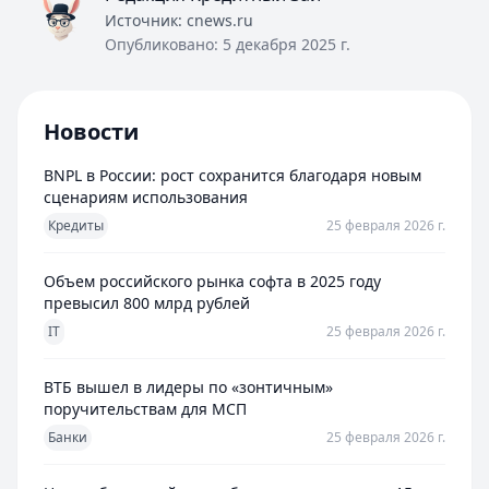
Источник:
cnews.ru
Опубликовано:
5 декабря 2025 г.
Новости
BNPL в России: рост сохранится благодаря новым
сценариям использования
Кредиты
25 февраля 2026 г.
Объем российского рынка софта в 2025 году
превысил 800 млрд рублей
IT
25 февраля 2026 г.
ВТБ вышел в лидеры по «зонтичным»
поручительствам для МСП
Банки
25 февраля 2026 г.