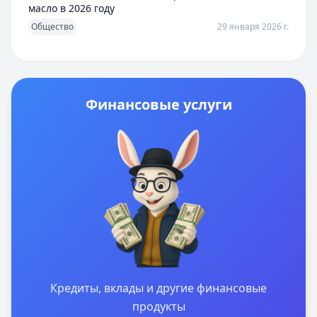
масло в 2026 году
Общество
29 января 2026 г.
Финансовые услуги
Кредиты, вклады и другие финансовые
продукты