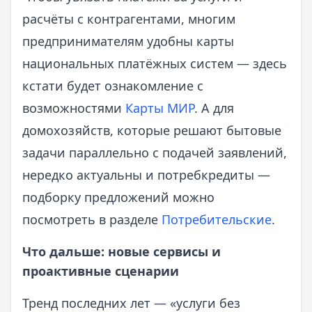
расчёты с контрагентами, многим
предпринимателям удобны карты
национальных платёжных систем — здесь
кстати будет ознакомление с
возможностями
Карты МИР
. А для
домохозяйств, которые решают бытовые
задачи параллельно с подачей заявлений,
нередко актуальны и потребкредиты —
подборку предложений можно
посмотреть в разделе
Потребительские
.
Что дальше: новые сервисы и
проактивные сценарии
Тренд последних лет — «услуги без