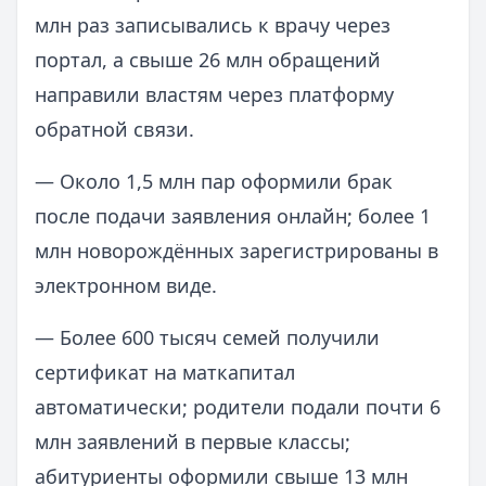
млн раз записывались к врачу через
портал, а свыше 26 млн обращений
направили властям через платформу
обратной связи.
— Около 1,5 млн пар оформили брак
после подачи заявления онлайн; более 1
млн новорождённых зарегистрированы в
электронном виде.
— Более 600 тысяч семей получили
сертификат на маткапитал
автоматически; родители подали почти 6
млн заявлений в первые классы;
абитуриенты оформили свыше 13 млн