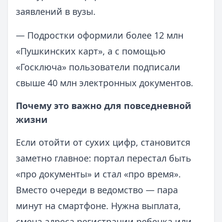
заявлений в вузы.
— Подростки оформили более 12 млн
«Пушкинских карт», а с помощью
«Госключа» пользователи подписали
свыше 40 млн электронных документов.
Почему это важно для повседневной
жизни
Если отойти от сухих цифр, становится
заметно главное: портал перестал быть
«про документы» и стал «про время».
Вместо очереди в ведомство — пара
минут на смартфоне. Нужна выплата,
смена адреса регистрации ребенка или