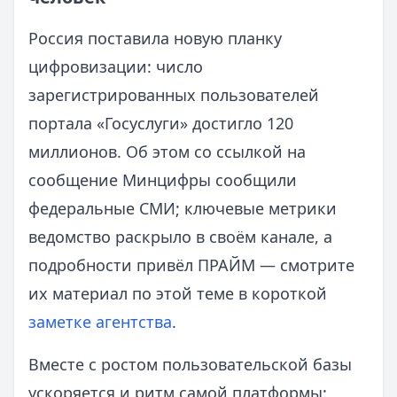
Россия поставила новую планку
цифровизации: число
зарегистрированных пользователей
портала «Госуслуги» достигло 120
миллионов. Об этом со ссылкой на
сообщение Минцифры сообщили
федеральные СМИ; ключевые метрики
ведомство раскрыло в своём канале, а
подробности привёл ПРАЙМ — смотрите
их материал по этой теме в короткой
заметке агентства
.
Вместе с ростом пользовательской базы
ускоряется и ритм самой платформы: