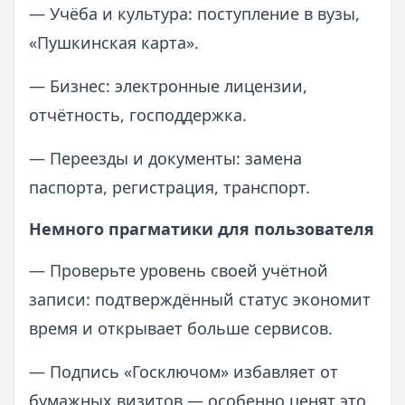
— Учёба и культура: поступление в вузы,
«Пушкинская карта».
— Бизнес: электронные лицензии,
отчётность, господдержка.
— Переезды и документы: замена
паспорта, регистрация, транспорт.
Немного прагматики для пользователя
— Проверьте уровень своей учётной
записи: подтверждённый статус экономит
время и открывает больше сервисов.
— Подпись «Госключом» избавляет от
бумажных визитов — особенно ценят это