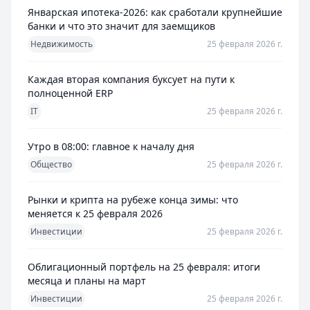
Январская ипотека-2026: как сработали крупнейшие
банки и что это значит для заемщиков
Недвижимость
25 февраля 2026 г.
Каждая вторая компания буксует на пути к
полноценной ERP
IT
25 февраля 2026 г.
Утро в 08:00: главное к началу дня
Общество
25 февраля 2026 г.
Рынки и крипта на рубеже конца зимы: что
меняется к 25 февраля 2026
Инвестиции
25 февраля 2026 г.
Облигационный портфель на 25 февраля: итоги
месяца и планы на март
Инвестиции
25 февраля 2026 г.