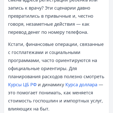
запись к врачу? Эти сценарии давно
превратились в привычные и, честно
говоря, незаметные действия — как
перевод денег по номеру телефона.
Кстати, финансовые операции, связанные
с госплатежами и социальными
программами, часто ориентируются на
официальные ориентиры. Для
планирования расходов полезно смотреть
Курсы ЦБ РФ
и динамику
Курса доллара
—
это помогает понимать, как меняется
стоимость госпошлин и импортных услуг,
влияющих на быт.