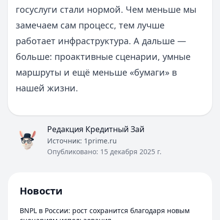
госуслуги стали нормой. Чем меньше мы
замечаем сам процесс, тем лучше
работает инфраструктура. А дальше —
больше: проактивные сценарии, умные
маршруты и ещё меньше «бумаги» в
нашей жизни.
Редакция Кредитный Зай
Источник:
1prime.ru
Опубликовано:
15 декабря 2025 г.
Новости
BNPL в России: рост сохранится благодаря новым