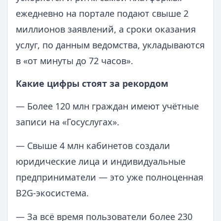
ежедневно на портале подают свыше 2
миллионов заявлений, а сроки оказания
услуг, по данным ведомства, укладываются
в «от минуты до 72 часов».
Какие цифры стоят за рекордом
— Более 120 млн граждан имеют учётные
записи на «Госуслугах».
— Свыше 4 млн кабинетов создали
юридические лица и индивидуальные
предприниматели — это уже полноценная
B2G‑экосистема.
— За всё время пользователи более 230