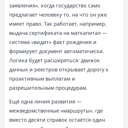
заявления», когда государство само
предлагает человеку то, на что он уже
имеет право. Так работает, например,
выдача сертификата на маткапитал —
система «видит» факт рождения и
формирует документ автоматически.
Логика будет расширяться: движок
данных и реестров открывает дорогу к
проактивным выплатам и
разрешительным процедурам.
Ещё одна линия развития —
межведомственные «маршруты», где
вместо десяти справок остаётся один