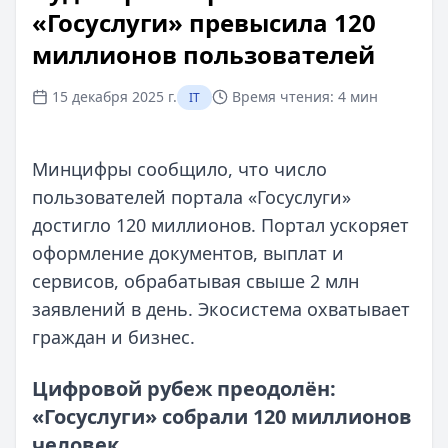
«Госуслуги» превысила 120
миллионов пользователей
15 декабря 2025 г.
Время чтения:
4 мин
IT
Минцифры сообщило, что число
пользователей портала «Госуслуги»
достигло 120 миллионов. Портал ускоряет
оформление документов, выплат и
сервисов, обрабатывая свыше 2 млн
заявлений в день. Экосистема охватывает
граждан и бизнес.
Цифровой рубеж преодолён:
«Госуслуги» собрали 120 миллионов
человек