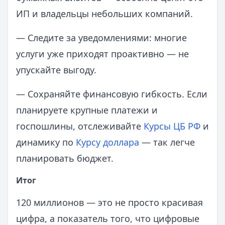
ИП и владельцы небольших компаний.
— Следите за уведомлениями: многие
услуги уже приходят проактивно — не
упускайте выгоду.
— Сохраняйте финансовую гибкость. Если
планируете крупные платежи и
госпошлины, отслеживайте
Курсы ЦБ РФ
и
динамику по
Курсу доллара
— так легче
планировать бюджет.
Итог
120 миллионов — это не просто красивая
цифра, а показатель того, что цифровые