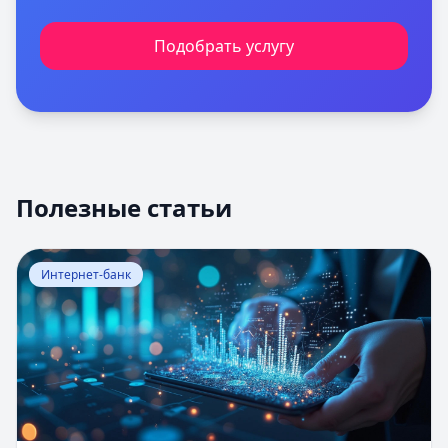
Подобрать услугу
Полезные статьи
Перейти к статье:
Оценка вероятности банкротства
Интернет-банк