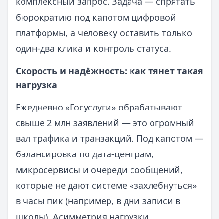
комплексный запрос. Задача — спрятать
бюрократию под капотом цифровой
платформы, а человеку оставить только
один‑два клика и контроль статуса.
Скорость и надёжность: как тянет такая
нагрузка
Ежедневно «Госуслуги» обрабатывают
свыше 2 млн заявлений — это огромный
вал трафика и транзакций. Под капотом —
балансировка по дата‑центрам,
микросервисы и очереди сообщений,
которые не дают системе «захлебнуться»
в часы пик (например, в дни записи в
школы). Асимметрия нагрузки