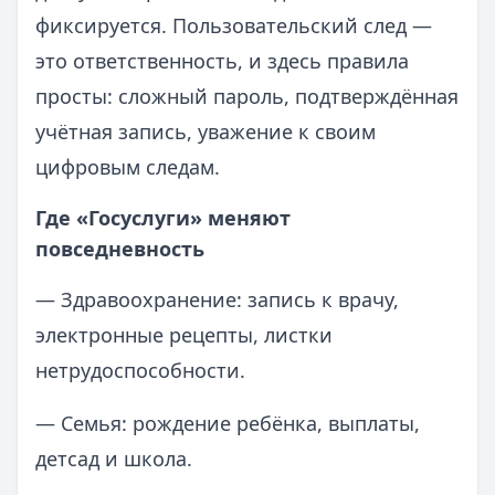
фиксируется. Пользовательский след —
это ответственность, и здесь правила
просты: сложный пароль, подтверждённая
учётная запись, уважение к своим
цифровым следам.
Где «Госуслуги» меняют
повседневность
— Здравоохранение: запись к врачу,
электронные рецепты, листки
нетрудоспособности.
— Семья: рождение ребёнка, выплаты,
детсад и школа.