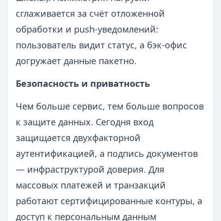
сглаживается за счёт отложенной
обработки и push‑уведомлений:
пользователь видит статус, а бэк‑офис
догружает данные пакетно.
Безопасность и приватность
Чем больше сервис, тем больше вопросов
к защите данных. Сегодня вход
защищается двухфакторной
аутентификацией, а подпись документов
— инфраструктурой доверия. Для
массовых платежей и транзакций
работают сертифицированные контуры, а
доступ к персональным данным