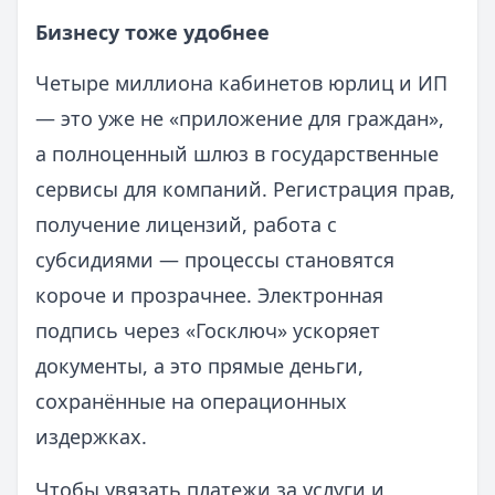
Бизнесу тоже удобнее
Четыре миллиона кабинетов юрлиц и ИП
— это уже не «приложение для граждан»,
а полноценный шлюз в государственные
сервисы для компаний. Регистрация прав,
получение лицензий, работа с
субсидиями — процессы становятся
короче и прозрачнее. Электронная
подпись через «Госключ» ускоряет
документы, а это прямые деньги,
сохранённые на операционных
издержках.
Чтобы увязать платежи за услуги и