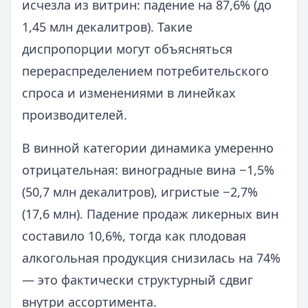
исчезла из витрин: падение на 87,6% (до
1,45 млн декалитров). Такие
диспропорции могут объясняться
перераспределением потребительского
спроса и изменениями в линейках
производителей.
В винной категории динамика умеренно
отрицательная: виноградные вина −1,5%
(50,7 млн декалитров), игристые −2,7%
(17,6 млн). Падение продаж ликерных вин
составило 10,6%, тогда как плодовая
алкогольная продукция снизилась на 74%
— это фактически структурный сдвиг
внутри ассортимента.