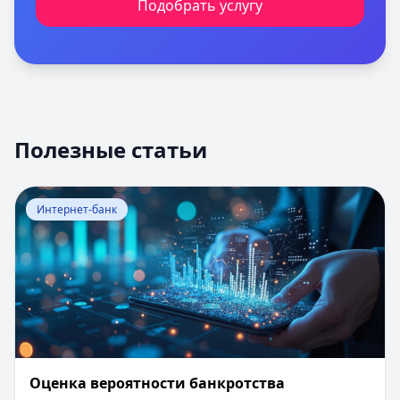
Подобрать услугу
Полезные статьи
Перейти к статье:
Оценка вероятности банкротства
Интернет-банк
Оценка вероятности банкротства