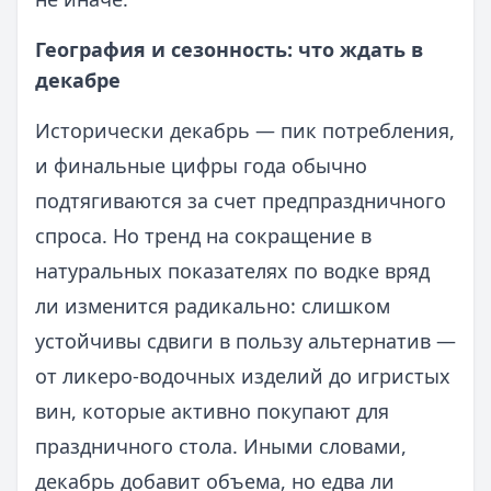
География и сезонность: что ждать в
декабре
Исторически декабрь — пик потребления,
и финальные цифры года обычно
подтягиваются за счет предпраздничного
спроса. Но тренд на сокращение в
натуральных показателях по водке вряд
ли изменится радикально: слишком
устойчивы сдвиги в пользу альтернатив —
от ликеро‑водочных изделий до игристых
вин, которые активно покупают для
праздничного стола. Иными словами,
декабрь добавит объема, но едва ли