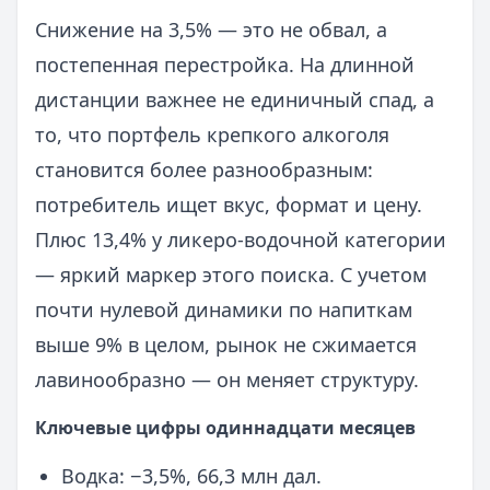
Снижение на 3,5% — это не обвал, а
постепенная перестройка. На длинной
дистанции важнее не единичный спад, а
то, что портфель крепкого алкоголя
становится более разнообразным:
потребитель ищет вкус, формат и цену.
Плюс 13,4% у ликеро‑водочной категории
— яркий маркер этого поиска. С учетом
почти нулевой динамики по напиткам
выше 9% в целом, рынок не сжимается
лавинообразно — он меняет структуру.
Ключевые цифры одиннадцати месяцев
Водка: −3,5%, 66,3 млн дал.