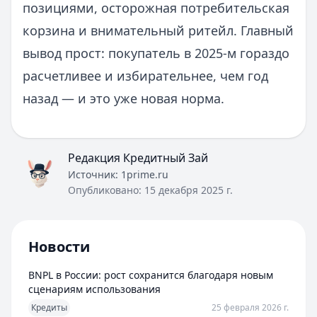
позициями, осторожная потребительская
корзина и внимательный ритейл. Главный
вывод прост: покупатель в 2025‑м гораздо
расчетливее и избирательнее, чем год
назад — и это уже новая норма.
Редакция Кредитный Зай
Источник:
1prime.ru
Опубликовано:
15 декабря 2025 г.
Новости
BNPL в России: рост сохранится благодаря новым
сценариям использования
Кредиты
25 февраля 2026 г.