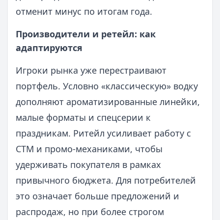
отменит минус по итогам года.
Производители и ретейл: как
адаптируются
Игроки рынка уже перестраивают
портфель. Условно «классическую» водку
дополняют ароматизированные линейки,
малые форматы и спецсерии к
праздникам. Ритейл усиливает работу с
СТМ и промо‑механиками, чтобы
удерживать покупателя в рамках
привычного бюджета. Для потребителей
это означает больше предложений и
распродаж, но при более строгом