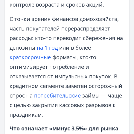
контроле возраста и сроков акций.
С точки зрения финансов домохозяйств,
часть покупателей перераспределяет
расходы: кто‑то переводит сбережения на
депозиты
на 1 год
или в более
краткосрочные
форматы, кто‑то
оптимизирует потребление и
отказывается от импульсных покупок. В
кредитном сегменте заметен осторожный
спрос на
потребительские
займы — чаще
с целью закрытия кассовых разрывов к
праздникам.
Что означает «минус 3,5%» для рынка