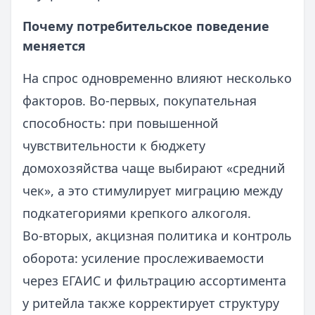
Почему потребительское поведение
меняется
На спрос одновременно влияют несколько
факторов. Во‑первых, покупательная
способность: при повышенной
чувствительности к бюджету
домохозяйства чаще выбирают «средний
чек», а это стимулирует миграцию между
подкатегориями крепкого алкоголя.
Во‑вторых, акцизная политика и контроль
оборота: усиление прослеживаемости
через ЕГАИС и фильтрацию ассортимента
у ритейла также корректирует структуру