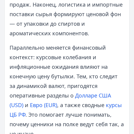
продаж. Наконец, логистика и импортные
поставки сырья формируют ценовой фон
— от упаковки до спиртов и
ароматических компонентов.
Параллельно меняется финансовый
контекст: курсовые колебания и
инфляционные ожидания влияют на
конечную цену бутылки. Тем, кто следит
за динамикой валют, пригодятся
оперативные разделы о
Долларе США
(USD)
и
Евро (EUR)
, а также сводные
курсы
ЦБ РФ
. Это помогает лучше понимать,
почему ценники на полке ведут себя так, а
не иначе.