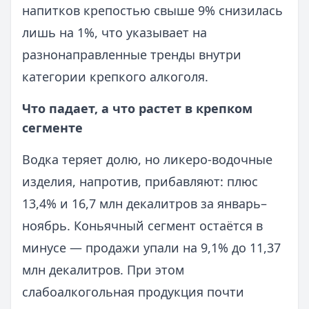
напитков крепостью свыше 9% снизилась
лишь на 1%, что указывает на
разнонаправленные тренды внутри
категории крепкого алкоголя.
Что падает, а что растет в крепком
сегменте
Водка теряет долю, но ликеро‑водочные
изделия, напротив, прибавляют: плюс
13,4% и 16,7 млн декалитров за январь–
ноябрь. Коньячный сегмент остаётся в
минусе — продажи упали на 9,1% до 11,37
млн декалитров. При этом
слабоалкогольная продукция почти