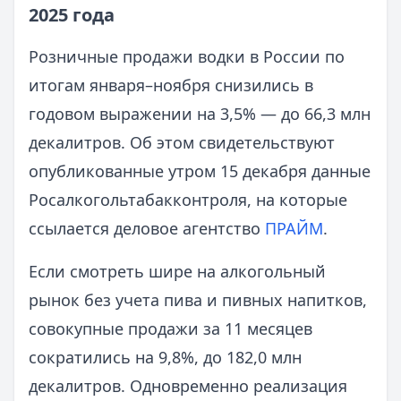
2025 года
Розничные продажи водки в России по
итогам января–ноября снизились в
годовом выражении на 3,5% — до 66,3 млн
декалитров. Об этом свидетельствуют
опубликованные утром 15 декабря данные
Росалкогольтабакконтроля, на которые
ссылается деловое агентство
ПРАЙМ
.
Если смотреть шире на алкогольный
рынок без учета пива и пивных напитков,
совокупные продажи за 11 месяцев
сократились на 9,8%, до 182,0 млн
декалитров. Одновременно реализация