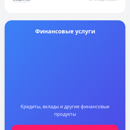
Финансовые услуги
Кредиты, вклады и другие финансовые
продукты