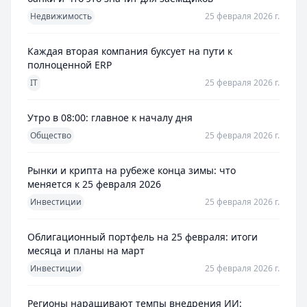
Недвижимость
25 февраля 2026 г.
Каждая вторая компания буксует на пути к
полноценной ERP
IT
25 февраля 2026 г.
Утро в 08:00: главное к началу дня
Общество
25 февраля 2026 г.
Рынки и крипта на рубеже конца зимы: что
меняется к 25 февраля 2026
Инвестиции
25 февраля 2026 г.
Облигационный портфель на 25 февраля: итоги
месяца и планы на март
Инвестиции
25 февраля 2026 г.
Регионы наращивают темпы внедрения ИИ: