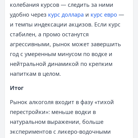
колебания курсов — следить за ними
удобно через
курс доллара
и
курс евро
—
и темпы индексации акцизов. Если курс
стабилен, а промо останутся
агрессивными, рынок может завершить
год с умеренным минусом по водке и
нейтральной динамикой по крепким
напиткам в целом.
Итог
Рынок алкоголя входит в фазу «тихой
перестройки»: меньше водки в
натуральном выражении, больше
экспериментов с ликеро‑водочными