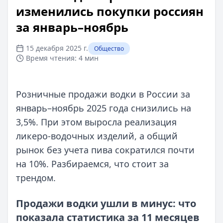
изменились покупки россиян
за январь–ноябрь
15 декабря 2025 г.
Общество
Время чтения:
4 мин
Розничные продажи водки в России за
январь–ноябрь 2025 года снизились на
3,5%. При этом выросла реализация
ликеро‑водочных изделий, а общий
рынок без учета пива сократился почти
на 10%. Разбираемся, что стоит за
трендом.
Продажи водки ушли в минус: что
показала статистика за 11 месяцев