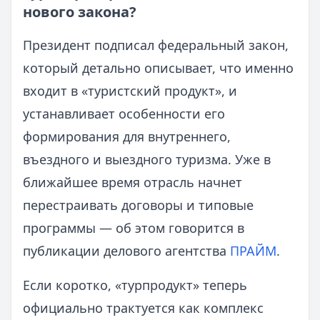
нового закона?
Президент подписал федеральный закон,
который детально описывает, что именно
входит в «туристский продукт», и
устанавливает особенности его
формирования для внутреннего,
въездного и выездного туризма. Уже в
ближайшее время отрасль начнет
перестраивать договоры и типовые
программы — об этом говорится в
публикации делового агентства
ПРАЙМ
.
Если коротко, «турпродукт» теперь
официально трактуется как комплекс