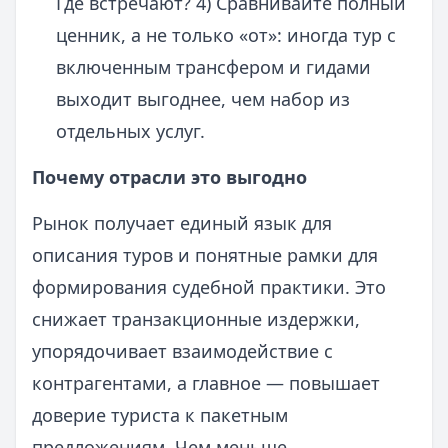
Где встречают? 4) Сравнивайте полный
ценник, а не только «от»: иногда тур с
включенным трансфером и гидами
выходит выгоднее, чем набор из
отдельных услуг.
Почему отрасли это выгодно
Рынок получает единый язык для
описания туров и понятные рамки для
формирования судебной практики. Это
снижает транзакционные издержки,
упорядочивает взаимодействие с
контрагентами, а главное — повышает
доверие туриста к пакетным
предложениям. Чем меньше