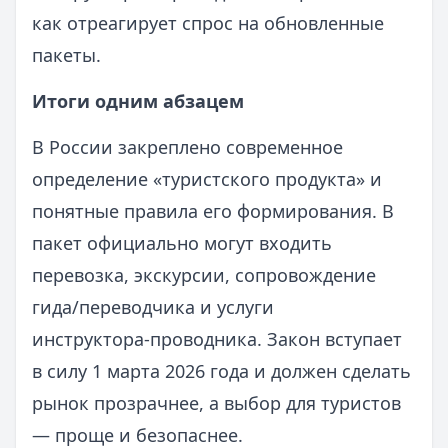
как отреагирует спрос на обновленные
пакеты.
Итоги одним абзацем
В России закреплено современное
определение «туристского продукта» и
понятные правила его формирования. В
пакет официально могут входить
перевозка, экскурсии, сопровождение
гида/переводчика и услуги
инструктора‑проводника. Закон вступает
в силу 1 марта 2026 года и должен сделать
рынок прозрачнее, а выбор для туристов
— проще и безопаснее.