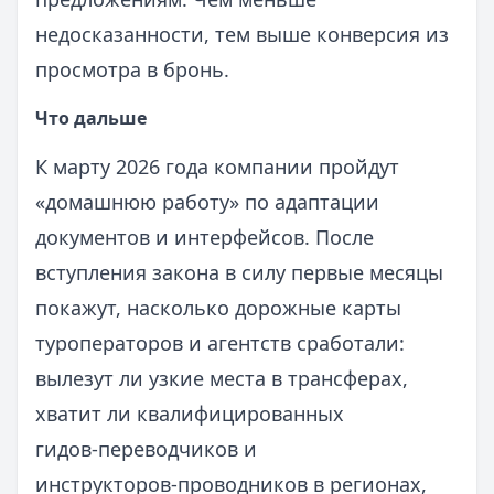
недосказанности, тем выше конверсия из
просмотра в бронь.
Что дальше
К марту 2026 года компании пройдут
«домашнюю работу» по адаптации
документов и интерфейсов. После
вступления закона в силу первые месяцы
покажут, насколько дорожные карты
туроператоров и агентств сработали:
вылезут ли узкие места в трансферах,
хватит ли квалифицированных
гидов‑переводчиков и
инструкторов‑проводников в регионах,