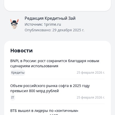
Редакция Кредитный Зай
Источник:
1prime.ru
Опубликовано:
29 декабря 2025 г.
Новости
BNPL в России: рост сохранится благодаря новым
сценариям использования
Кредиты
25 февраля 2026 г.
Объем российского рынка софта в 2025 году
превысил 800 млрд рублей
IT
25 февраля 2026 г.
ВТБ вышел в лидеры по «зонтичным»