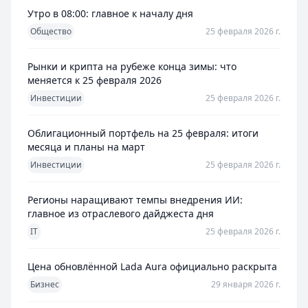
Утро в 08:00: главное к началу дня
Общество
25 февраля 2026 г.
Рынки и крипта на рубеже конца зимы: что
меняется к 25 февраля 2026
Инвестиции
25 февраля 2026 г.
Облигационный портфель на 25 февраля: итоги
месяца и планы на март
Инвестиции
25 февраля 2026 г.
Регионы наращивают темпы внедрения ИИ:
главное из отраслевого дайджеста дня
IT
25 февраля 2026 г.
Цена обновлённой Lada Aura официально раскрыта
Бизнес
29 января 2026 г.