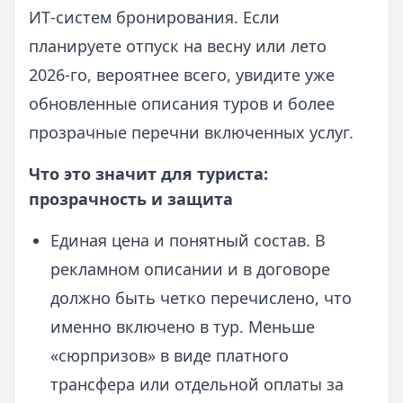
ИТ‑систем бронирования. Если
планируете отпуск на весну или лето
2026‑го, вероятнее всего, увидите уже
обновленные описания туров и более
прозрачные перечни включенных услуг.
Что это значит для туриста:
прозрачность и защита
Единая цена и понятный состав. В
рекламном описании и в договоре
должно быть четко перечислено, что
именно включено в тур. Меньше
«сюрпризов» в виде платного
трансфера или отдельной оплаты за