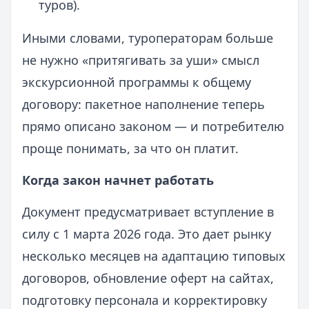
туров).
Иными словами, туроператорам больше
не нужно «притягивать за уши» смысл
экскурсионной программы к общему
договору: пакетное наполнение теперь
прямо описано законом — и потребителю
проще понимать, за что он платит.
Когда закон начнет работать
Документ предусматривает вступление в
силу с 1 марта 2026 года. Это дает рынку
несколько месяцев на адаптацию типовых
договоров, обновление оферт на сайтах,
подготовку персонала и корректировку