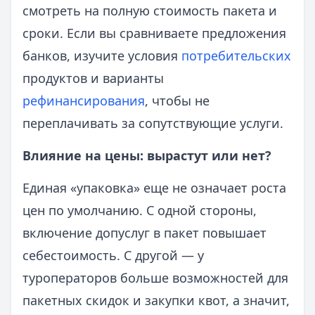
смотреть на полную стоимость пакета и
сроки. Если вы сравниваете предложения
банков, изучите условия
потребительских
продуктов и варианты
рефинансирования
, чтобы не
переплачивать за сопутствующие услуги.
Влияние на цены: вырастут или нет?
Единая «упаковка» еще не означает роста
цен по умолчанию. С одной стороны,
включение допуслуг в пакет повышает
себестоимость. С другой — у
туроператоров больше возможностей для
пакетных скидок и закупки квот, а значит,