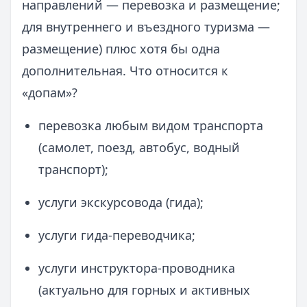
направлений — перевозка и размещение;
для внутреннего и въездного туризма —
размещение) плюс хотя бы одна
дополнительная. Что относится к
«допам»?
перевозка любым видом транспорта
(самолет, поезд, автобус, водный
транспорт);
услуги экскурсовода (гида);
услуги гида‑переводчика;
услуги инструктора‑проводника
(актуально для горных и активных