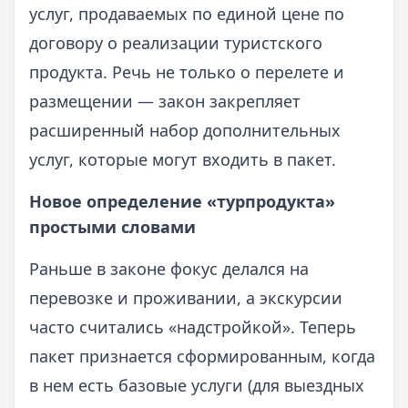
услуг, продаваемых по единой цене по
договору о реализации туристского
продукта. Речь не только о перелете и
размещении — закон закрепляет
расширенный набор дополнительных
услуг, которые могут входить в пакет.
Новое определение «турпродукта»
простыми словами
Раньше в законе фокус делался на
перевозке и проживании, а экскурсии
часто считались «надстройкой». Теперь
пакет признается сформированным, когда
в нем есть базовые услуги (для выездных