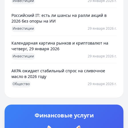
Инвестиции
29 января 2026 г.
Российский IT: есть ли шансы на ралли акций в
2026 без опоры на ИИ
Инвестиции
29 января 2026 г.
Календарная картина рынков и криптовалют на
четверг, 29 января 2026
Инвестиции
29 января 2026 г.
АКРА ожидает стабильный спрос на сливочное
масло в 2026 году
Общество
29 января 2026 г.
Финансовые услуги