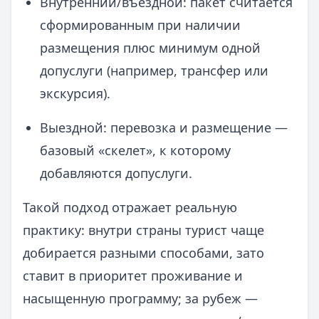
Внутренний/въездной: пакет считается
сформированным при наличии
размещения плюс минимум одной
допуслуги (например, трансфер или
экскурсия).
Выездной: перевозка и размещение —
базовый «скелет», к которому
добавляются допуслуги.
Такой подход отражает реальную
практику: внутри страны турист чаще
добирается разными способами, зато
ставит в приоритет проживание и
насыщенную программу; за рубеж —