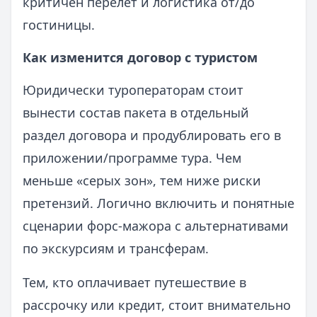
критичен перелет и логистика от/до
гостиницы.
Как изменится договор с туристом
Юридически туроператорам стоит
вынести состав пакета в отдельный
раздел договора и продублировать его в
приложении/программе тура. Чем
меньше «серых зон», тем ниже риски
претензий. Логично включить и понятные
сценарии форс‑мажора с альтернативами
по экскурсиям и трансферам.
Тем, кто оплачивает путешествие в
рассрочку или кредит, стоит внимательно