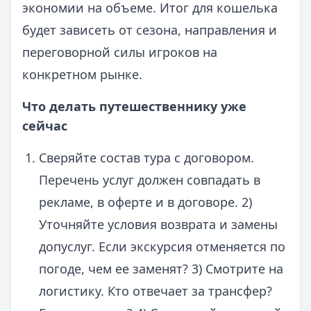
экономии на объеме. Итог для кошелька
будет зависеть от сезона, направления и
переговорной силы игроков на
конкретном рынке.
Что делать путешественнику уже
сейчас
Сверяйте состав тура с договором.
Перечень услуг должен совпадать в
рекламе, в оферте и в договоре. 2)
Уточняйте условия возврата и замены
допуслуг. Если экскурсия отменяется по
погоде, чем ее заменят? 3) Смотрите на
логистику. Кто отвечает за трансфер?