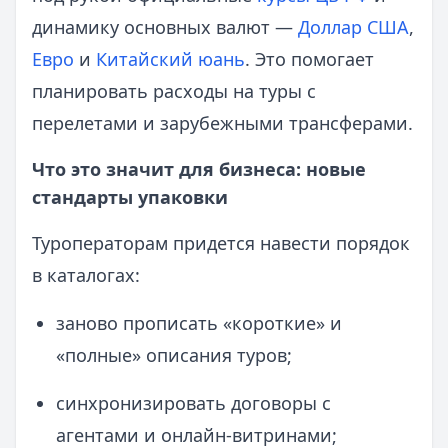
динамику основных валют —
Доллар США
,
Евро
и
Китайский юань
. Это помогает
планировать расходы на туры с
перелетами и зарубежными трансферами.
Что это значит для бизнеса: новые
стандарты упаковки
Туроператорам придется навести порядок
в каталогах:
заново прописать «короткие» и
«полные» описания туров;
синхронизировать договоры с
агентами и онлайн‑витринами;