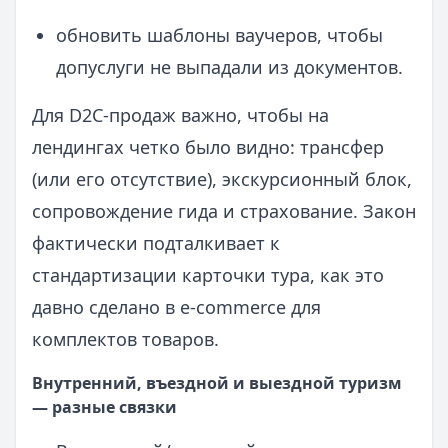
обновить шаблоны ваучеров, чтобы
допуслуги не выпадали из документов.
Для D2C‑продаж важно, чтобы на
лендингах четко было видно: трансфер
(или его отсутствие), экскурсионный блок,
сопровождение гида и страхование. Закон
фактически подталкивает к
стандартизации карточки тура, как это
давно сделано в e‑commerce для
комплектов товаров.
Внутренний, въездной и выездной туризм
— разные связки