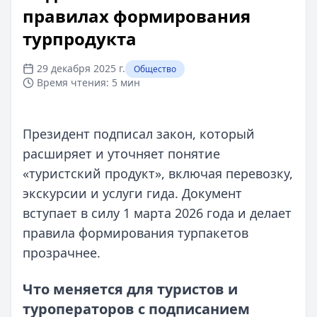
правилах формирования
турпродукта
29 декабря 2025 г.
Общество
Время чтения:
5 мин
Президент подписал закон, который
расширяет и уточняет понятие
«туристский продукт», включая перевозку,
экскурсии и услуги гида. Документ
вступает в силу 1 марта 2026 года и делает
правила формирования турпакетов
прозрачнее.
Что меняется для туристов и
туроператоров с подписанием