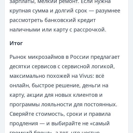
зарплаты, мелкий ремонт. Если нужна
крупная сумма и долгий срок — разумнее
рассмотреть банковский кредит
наличными или карту с рассрочкой.
Итог
Рынок микрозаймов в России предлагает
десятки сервисов с сервисной логикой,
максимально похожей на Vivus: всё
онлайн, быстрое решение, деньги на
карту, акции для новых клиентов и
программы лояльности для постоянных.
Сверяйте стоимость, сроки и правила
продления — и выбирайте не «самый
громкий бренд», а тот, что честно