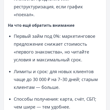
реструктуризация, если график
«поехал».
На что ещё обратить внимание
Первый займ под 0%: маркетинговое
предложение снижает стоимость
«первого знакомства», но читайте
условия и максимальный срок.
Лимиты и срок: для новых клиентов
чаще до 30 000 ₽ на 7–30 дней; старым
клиентам — больше.
Способы получения: карта, счёт, СБП;
чем шире — тем удобнее.