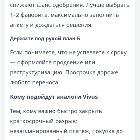
снижают шанс одобрения. Лучше выбрать
1–2 фаворита, максимально заполнить
анкету и дождаться решения.
Держите под рукой план Б
Если понимаете, что не успеваете к сроку
— оформляйте продление или
реструктуризацию. Просрочка дороже
любого переноса.
Кому подойдут аналоги Vivus
Тем, кому важно быстро закрыть
краткосрочный разрыв:
незапланированный платёж, покупка до