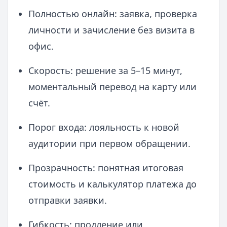
Полностью онлайн: заявка, проверка
личности и зачисление без визита в
офис.
Скорость: решение за 5–15 минут,
моментальный перевод на карту или
счёт.
Порог входа: лояльность к новой
аудитории при первом обращении.
Прозрачность: понятная итоговая
стоимость и калькулятор платежа до
отправки заявки.
Гибкость: продление или