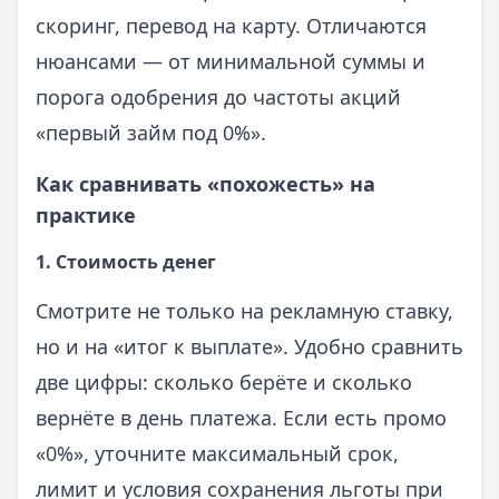
скоринг, перевод на карту. Отличаются
нюансами — от минимальной суммы и
порога одобрения до частоты акций
«первый займ под 0%».
Как сравнивать «похожесть» на
практике
1. Стоимость денег
Смотрите не только на рекламную ставку,
но и на «итог к выплате». Удобно сравнить
две цифры: сколько берёте и сколько
вернёте в день платежа. Если есть промо
«0%», уточните максимальный срок,
лимит и условия сохранения льготы при