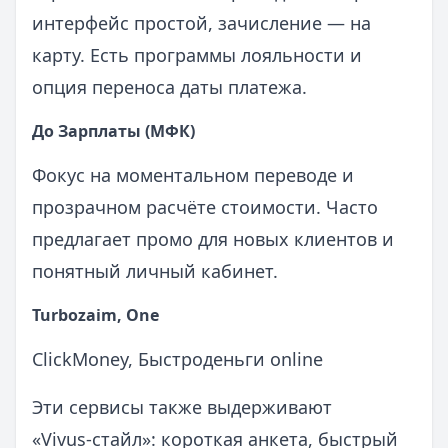
интерфейс простой, зачисление — на
карту. Есть программы лояльности и
опция переноса даты платежа.
До Зарплаты (МФК)
Фокус на моментальном переводе и
прозрачном расчёте стоимости. Часто
предлагает промо для новых клиентов и
понятный личный кабинет.
Turbozaim, One
ClickMoney, Быстроденьги online
Эти сервисы также выдерживают
«Vivus‑стайл»: короткая анкета, быстрый