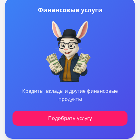
Финансовые услуги
Кредиты, вклады и другие финансовые
продукты
Подобрать услугу