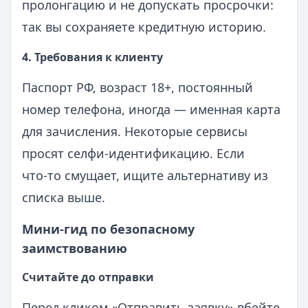
пролонгацию и не допускать просрочки:
так вы сохраняете кредитную историю.
4. Требования к клиенту
Паспорт РФ, возраст 18+, постоянный
номер телефона, иногда — именная карта
для зачисления. Некоторые сервисы
просят селфи‑идентификацию. Если
что‑то смущает, ищите альтернативу из
списка выше.
Мини‑гид по безопасному
заимствованию
Считайте до отправки
Перед кликом «Отправить заявку» вбейте