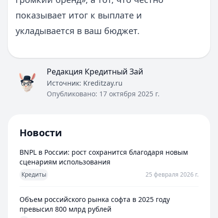
показывает итог к выплате и
укладывается в ваш бюджет.
Редакция Кредитный Зай
Источник:
Kreditzay.ru
Опубликовано:
17 октября 2025 г.
Новости
BNPL в России: рост сохранится благодаря новым
сценариям использования
Кредиты
25 февраля 2026 г.
Объем российского рынка софта в 2025 году
превысил 800 млрд рублей