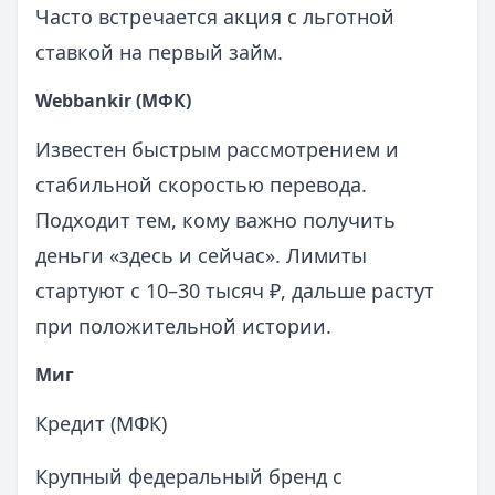
Часто встречается акция с льготной
ставкой на первый займ.
Webbankir (МФК)
Известен быстрым рассмотрением и
стабильной скоростью перевода.
Подходит тем, кому важно получить
деньги «здесь и сейчас». Лимиты
стартуют с 10–30 тысяч ₽, дальше растут
при положительной истории.
Миг
Кредит (МФК)
Крупный федеральный бренд с