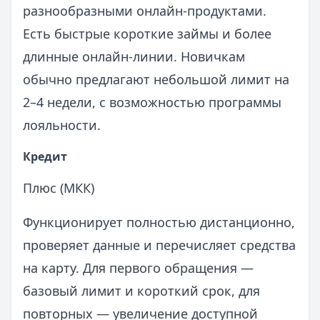
разнообразными онлайн‑продуктами.
Есть быстрые короткие займы и более
длинные онлайн‑линии. Новичкам
обычно предлагают небольшой лимит на
2–4 недели, с возможностью программы
лояльности.
Кредит
Плюс (МКК)
Функционирует полностью дистанционно,
проверяет данные и перечисляет средства
на карту. Для первого обращения —
базовый лимит и короткий срок, для
повторных — увеличение доступной