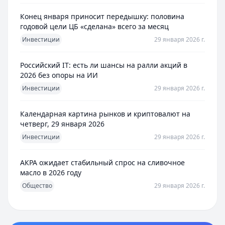
Конец января приносит передышку: половина
годовой цели ЦБ «сделана» всего за месяц
Инвестиции
29 января 2026 г.
Российский IT: есть ли шансы на ралли акций в
2026 без опоры на ИИ
Инвестиции
29 января 2026 г.
Календарная картина рынков и криптовалют на
четверг, 29 января 2026
Инвестиции
29 января 2026 г.
АКРА ожидает стабильный спрос на сливочное
масло в 2026 году
Общество
29 января 2026 г.