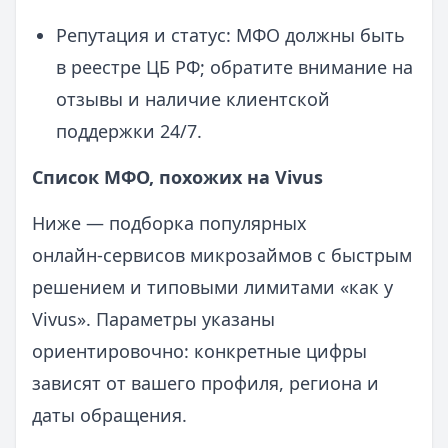
Репутация и статус: МФО должны быть
в реестре ЦБ РФ; обратите внимание на
отзывы и наличие клиентской
поддержки 24/7.
Список МФО, похожих на Vivus
Ниже — подборка популярных
онлайн‑сервисов микрозаймов с быстрым
решением и типовыми лимитами «как у
Vivus». Параметры указаны
ориентировочно: конкретные цифры
зависят от вашего профиля, региона и
даты обращения.