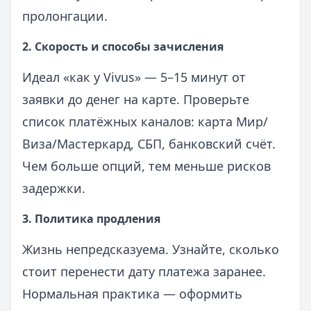
пролонгации.
2. Скорость и способы зачисления
Идеал «как у Vivus» — 5–15 минут от
заявки до денег на карте. Проверьте
список платёжных каналов: карта Мир/
Виза/Мастеркард, СБП, банковский счёт.
Чем больше опций, тем меньше рисков
задержки.
3. Политика продления
Жизнь непредсказуема. Узнайте, сколько
стоит перенести дату платежа заранее.
Нормальная практика — оформить