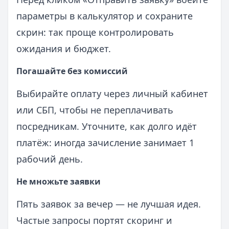
параметры в калькулятор и сохраните
скрин: так проще контролировать
ожидания и бюджет.
Погашайте без комиссий
Выбирайте оплату через личный кабинет
или СБП, чтобы не переплачивать
посредникам. Уточните, как долго идёт
платёж: иногда зачисление занимает 1
рабочий день.
Не множьте заявки
Пять заявок за вечер — не лучшая идея.
Частые запросы портят скоринг и