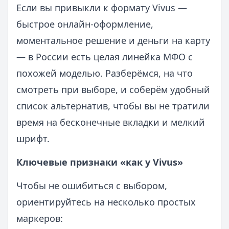
Если вы привыкли к формату Vivus —
быстрое онлайн‑оформление,
моментальное решение и деньги на карту
— в России есть целая линейка МФО с
похожей моделью. Разберёмся, на что
смотреть при выборе, и соберём удобный
список альтернатив, чтобы вы не тратили
время на бесконечные вкладки и мелкий
шрифт.
Ключевые признаки «как у Vivus»
Чтобы не ошибиться с выбором,
ориентируйтесь на несколько простых
маркеров: