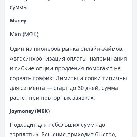
суммы.
Money
Man (МФК)
Один из пионеров рынка онлайн‑займов.
Автосинхронизация оплаты, напоминания
и гибкие опции продления помогают не
сорвать график. Лимиты и сроки типичны
для сегмента — старт до 30 дней, сумма
растёт при повторных заявках.
Joymoney (МКК)
Подходит для небольших сумм «до
зарплаты». Решение приходит быстро,