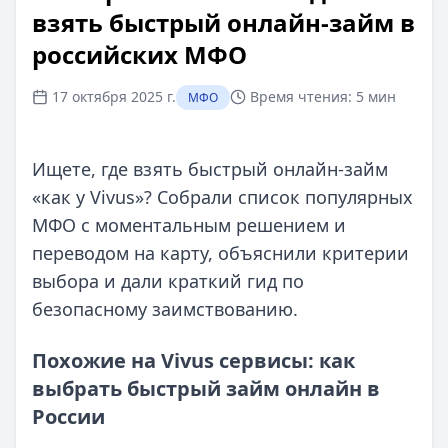
взять быстрый онлайн‑займ в
российских МФО
17 октября 2025 г.
Время чтения:
5 мин
МФО
Ищете, где взять быстрый онлайн‑займ
«как у Vivus»? Собрали список популярных
МФО с моментальным решением и
переводом на карту, объяснили критерии
выбора и дали краткий гид по
безопасному заимствованию.
Похожие на Vivus сервисы: как
выбрать быстрый займ онлайн в
России