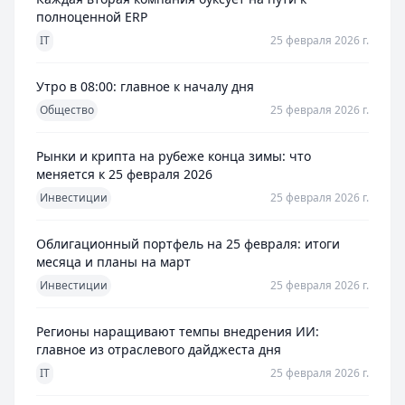
полноценной ERP
IT
25 февраля 2026 г.
Утро в 08:00: главное к началу дня
Общество
25 февраля 2026 г.
Рынки и крипта на рубеже конца зимы: что
меняется к 25 февраля 2026
Инвестиции
25 февраля 2026 г.
Облигационный портфель на 25 февраля: итоги
месяца и планы на март
Инвестиции
25 февраля 2026 г.
Регионы наращивают темпы внедрения ИИ:
главное из отраслевого дайджеста дня
IT
25 февраля 2026 г.