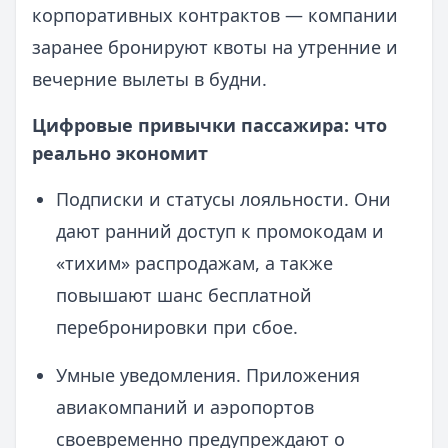
корпоративных контрактов — компании
заранее бронируют квоты на утренние и
вечерние вылеты в будни.
Цифровые привычки пассажира: что
реально экономит
Подписки и статусы лояльности. Они
дают ранний доступ к промокодам и
«тихим» распродажам, а также
повышают шанс бесплатной
перебронировки при сбое.
Умные уведомления. Приложения
авиакомпаний и аэропортов
своевременно предупреждают о