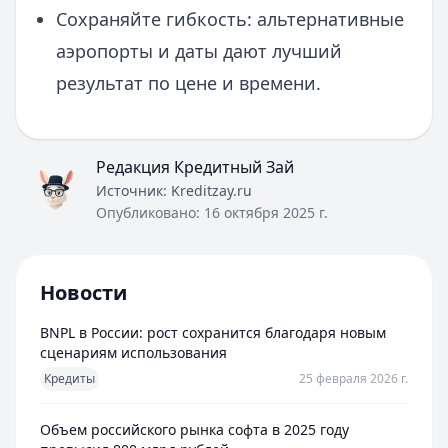
Сохраняйте гибкость: альтернативные
аэропорты и даты дают лучший
результат по цене и времени.
Редакция Кредитный Зай
Источник:
Kreditzay.ru
Опубликовано:
16 октября 2025 г.
Новости
BNPL в России: рост сохранится благодаря новым
сценариям использования
Кредиты
25 февраля 2026 г.
Объем российского рынка софта в 2025 году