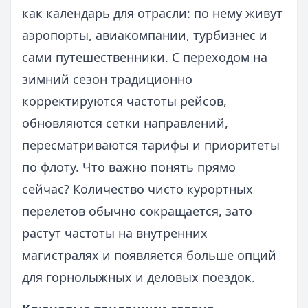
как календарь для отрасли: по нему живут
аэропорты, авиакомпании, турбизнес и
сами путешественники. С переходом на
зимний сезон традиционно
корректируются частоты рейсов,
обновляются сетки направлений,
пересматриваются тарифы и приоритеты
по флоту. Что важно понять прямо
сейчас? Количество чисто курортных
перелетов обычно сокращается, зато
растут частоты на внутренних
магистралях и появляется больше опций
для горнолыжных и деловых поездок.