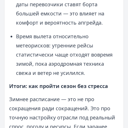
даты перевозчики ставят борта
большей емкости — это влияет на
комфорт и вероятность апгрейда.
Время вылета относительно
метеорисков: утренние рейсы
статистически чаще отходят вовремя
зимой, пока аэродромная техника
свежа и ветер не усилился.
Итоги: как пройти сезон без стресса
Зимнее расписание — это не про
сокращения ради сокращений. Это про
точную настройку отрасли под реальный
спрос, погоду и ресурсы. Если заранее