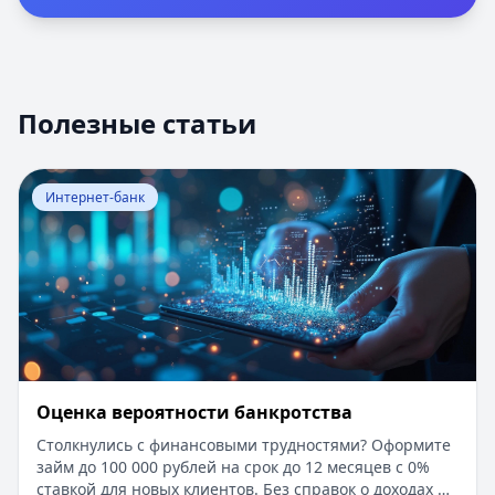
Полезные статьи
Перейти к статье:
Оценка вероятности банкротства
Интернет-банк
Оценка вероятности банкротства
Столкнулись с финансовыми трудностями? Оформите
займ до 100 000 рублей на срок до 12 месяцев с 0%
ставкой для новых клиентов. Без справок о доходах и