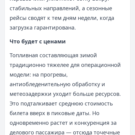
стабильных направлений, а сезонные
рейсы сводят к тем дням недели, когда
загрузка гарантирована.
Что будет с ценами
Топливная составляющая зимой
традиционно тяжелее для операционной
модели: на прогревы,
антиобледенительную обработку и
метеозадержки уходит больше ресурсов.
Это подталкивает среднюю стоимость
билета вверх в пиковые даты. Но
одновременно растет и конкуренция за
делового пассажира — отсюда точечные