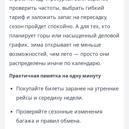
проверить частоты, выбрать гибкий
тариф и заложить запас на пересадку,
сезон пройдет спокойно. А для тех, кто
планирует горы или насыщенный деловой
график, зима открывает не меньше
возможностей, чем лето — просто они
распределены иначе по календарю.
Практичная памятка на одну минуту
Покупайте билеты заранее на утренние
рейсы и середину недели.
Проверяйте сезонные изменения
багажа и правил обмена.