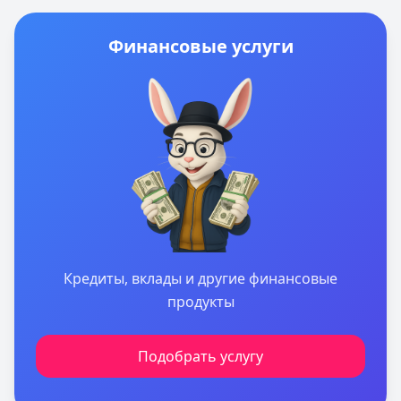
Финансовые услуги
Кредиты, вклады и другие финансовые
продукты
Подобрать услугу