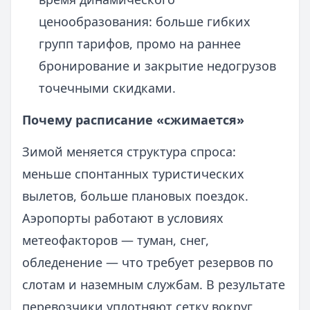
ценообразования: больше гибких
групп тарифов, промо на раннее
бронирование и закрытие недогрузов
точечными скидками.
Почему расписание «сжимается»
Зимой меняется структура спроса:
меньше спонтанных туристических
вылетов, больше плановых поездок.
Аэропорты работают в условиях
метеофакторов — туман, снег,
обледенение — что требует резервов по
слотам и наземным службам. В результате
перевозчики уплотняют сетку вокруг