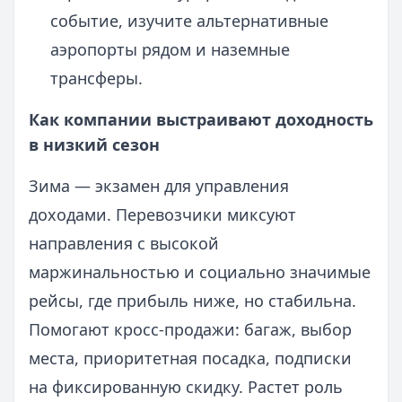
событие, изучите альтернативные
аэропорты рядом и наземные
трансферы.
Как компании выстраивают доходность
в низкий сезон
Зима — экзамен для управления
доходами. Перевозчики миксуют
направления с высокой
маржинальностью и социально значимые
рейсы, где прибыль ниже, но стабильна.
Помогают кросс-продажи: багаж, выбор
места, приоритетная посадка, подписки
на фиксированную скидку. Растет роль