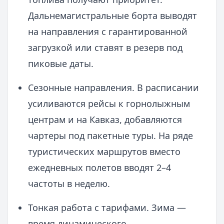
Дальнемагистральные борта выводят
на направления с гарантированной
загрузкой или ставят в резерв под
пиковые даты.
Сезонные направления. В расписании
усиливаются рейсы к горнолыжным
центрам и на Кавказ, добавляются
чартеры под пакетные туры. На ряде
туристических маршрутов вместо
ежедневных полетов вводят 2–4
частоты в неделю.
Тонкая работа с тарифами. Зима —
время динамического