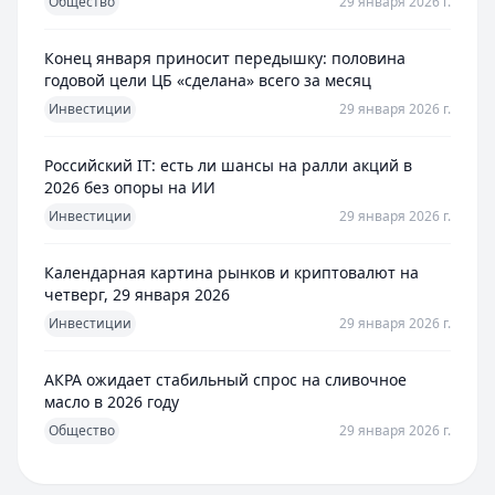
Общество
29 января 2026 г.
Конец января приносит передышку: половина
годовой цели ЦБ «сделана» всего за месяц
Инвестиции
29 января 2026 г.
Российский IT: есть ли шансы на ралли акций в
2026 без опоры на ИИ
Инвестиции
29 января 2026 г.
Календарная картина рынков и криптовалют на
четверг, 29 января 2026
Инвестиции
29 января 2026 г.
АКРА ожидает стабильный спрос на сливочное
масло в 2026 году
Общество
29 января 2026 г.