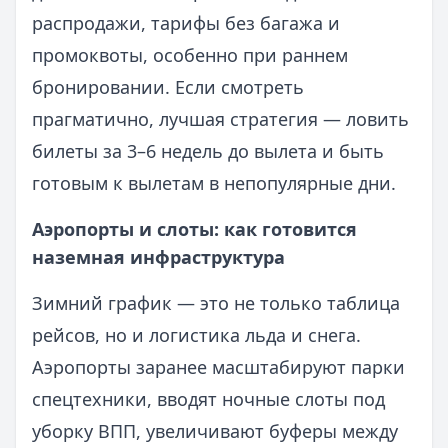
распродажи, тарифы без багажа и
промоквоты, особенно при раннем
бронировании. Если смотреть
прагматично, лучшая стратегия — ловить
билеты за 3–6 недель до вылета и быть
готовым к вылетам в непопулярные дни.
Аэропорты и слоты: как готовится
наземная инфраструктура
Зимний график — это не только таблица
рейсов, но и логистика льда и снега.
Аэропорты заранее масштабируют парки
спецтехники, вводят ночные слоты под
уборку ВПП, увеличивают буферы между