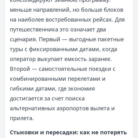
меньше направлений, но больше блоков
на наиболее востребованных рейсах. Для
путешественника это означает два
сценария. Первый — выгодные пакетные
туры с фиксированными датами, когда
оператор выкупает емкость заранее.
Второй — самостоятельные поездки с
комбинированными перелетами и
гибкими датами, где экономия
достигается за счет поиска
альтернативных аэропортов вылета и
прилета.
Стыковки и пересадки: как не потерять