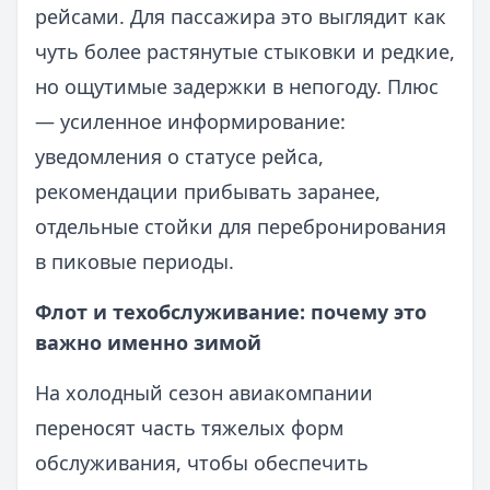
рейсами. Для пассажира это выглядит как
чуть более растянутые стыковки и редкие,
но ощутимые задержки в непогоду. Плюс
— усиленное информирование:
уведомления о статусе рейса,
рекомендации прибывать заранее,
отдельные стойки для перебронирования
в пиковые периоды.
Флот и техобслуживание: почему это
важно именно зимой
На холодный сезон авиакомпании
переносят часть тяжелых форм
обслуживания, чтобы обеспечить