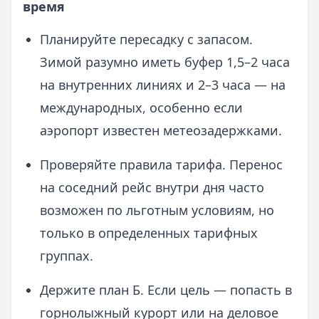
время
Планируйте пересадку с запасом.
Зимой разумно иметь буфер 1,5–2 часа
на внутренних линиях и 2–3 часа — на
международных, особенно если
аэропорт известен метеозадержками.
Проверяйте правила тарифа. Перенос
на соседний рейс внутри дня часто
возможен по льготным условиям, но
только в определенных тарифных
группах.
Держите план Б. Если цель — попасть в
горнолыжный курорт или на деловое