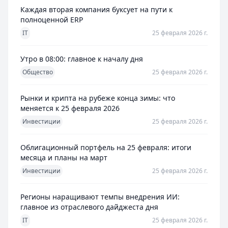
Каждая вторая компания буксует на пути к
полноценной ERP
IT
25 февраля 2026 г.
Утро в 08:00: главное к началу дня
Общество
25 февраля 2026 г.
Рынки и крипта на рубеже конца зимы: что
меняется к 25 февраля 2026
Инвестиции
25 февраля 2026 г.
Облигационный портфель на 25 февраля: итоги
месяца и планы на март
Инвестиции
25 февраля 2026 г.
Регионы наращивают темпы внедрения ИИ:
главное из отраслевого дайджеста дня
IT
25 февраля 2026 г.