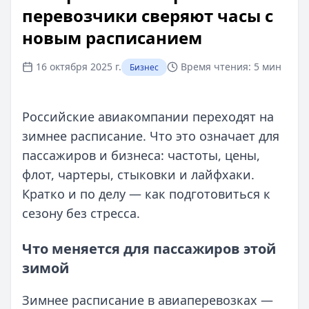
перевозчики сверяют часы с
новым расписанием
16 октября 2025 г.
Время чтения:
5 мин
Бизнес
Российские авиакомпании переходят на
зимнее расписание. Что это означает для
пассажиров и бизнеса: частоты, цены,
флот, чартеры, стыковки и лайфхаки.
Кратко и по делу — как подготовиться к
сезону без стресса.
Что меняется для пассажиров этой
зимой
Зимнее расписание в авиаперевозках —