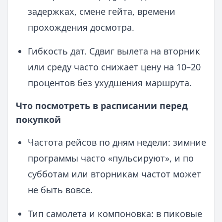
задержках, смене гейта, времени
прохождения досмотра.
Гибкость дат. Сдвиг вылета на вторник
или среду часто снижает цену на 10–20
процентов без ухудшения маршрута.
Что посмотреть в расписании перед
покупкой
Частота рейсов по дням недели: зимние
программы часто «пульсируют», и по
субботам или вторникам частот может
не быть вовсе.
Тип самолета и компоновка: в пиковые