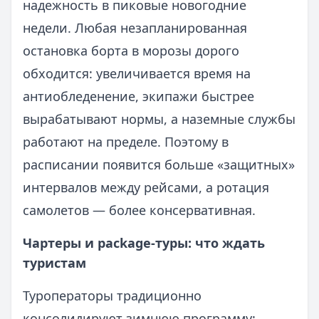
надежность в пиковые новогодние
недели. Любая незапланированная
остановка борта в морозы дорого
обходится: увеличивается время на
антиобледенение, экипажи быстрее
вырабатывают нормы, а наземные службы
работают на пределе. Поэтому в
расписании появится больше «защитных»
интервалов между рейсами, а ротация
самолетов — более консервативная.
Чартеры и package-туры: что ждать
туристам
Туроператоры традиционно
консолидируют зимнюю программу: