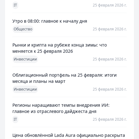
IT
25 февраля 2026 г.
Утро в 08:00: главное к началу дня
Общество
25 февраля 2026 г.
Рынки и крипта на рубеже конца зимы: что
меняется к 25 февраля 2026
Инвестиции
25 февраля 2026 г.
Облигационный портфель на 25 февраля: итоги
месяца и планы на март
Инвестиции
25 февраля 2026 г.
Регионы наращивают темпы внедрения ИИ:
главное из отраслевого дайджеста дня
IT
25 февраля 2026 г.
Цена обновлённой Lada Aura официально раскрыта