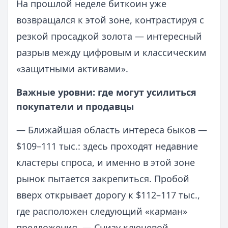
На прошлой неделе биткоин уже
возвращался к этой зоне, контрастируя с
резкой просадкой золота — интересный
разрыв между цифровым и классическим
«защитными активами».
Важные уровни: где могут усилиться
покупатели и продавцы
— Ближайшая область интереса быков —
$109–111 тыс.: здесь проходят недавние
кластеры спроса, и именно в этой зоне
рынок пытается закрепиться. Пробой
вверх открывает дорогу к $112–117 тыс.,
где расположен следующий «карман»
предложения. — Снизу ключевой