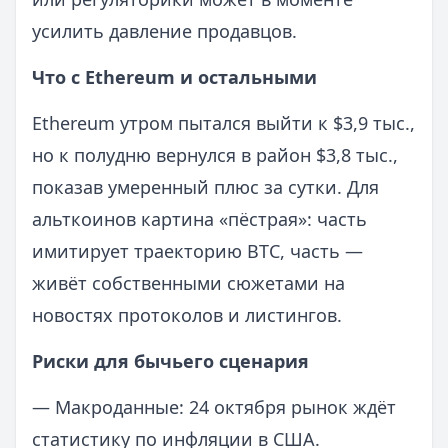
усилить давление продавцов.
Что с Ethereum и остальными
Ethereum утром пытался выйти к $3,9 тыс.,
но к полудню вернулся в район $3,8 тыс.,
показав умеренный плюс за сутки. Для
альткоинов картина «пёстрая»: часть
имитирует траекторию BTC, часть —
живёт собственными сюжетами на
новостях протоколов и листингов.
Риски для бычьего сценария
— Макроданные: 24 октября рынок ждёт
статистику по инфляции в США.