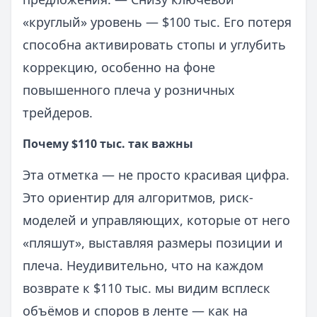
«круглый» уровень — $100 тыс. Его потеря
способна активировать стопы и углубить
коррекцию, особенно на фоне
повышенного плеча у розничных
трейдеров.
Почему $110 тыс. так важны
Эта отметка — не просто красивая цифра.
Это ориентир для алгоритмов, риск-
моделей и управляющих, которые от него
«пляшут», выставляя размеры позиции и
плеча. Неудивительно, что на каждом
возврате к $110 тыс. мы видим всплеск
объёмов и споров в ленте — как на