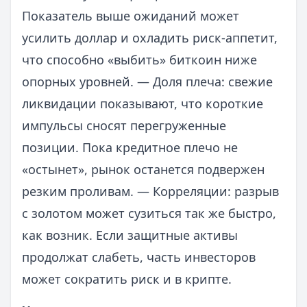
Показатель выше ожиданий может
усилить доллар и охладить риск-аппетит,
что способно «выбить» биткоин ниже
опорных уровней. — Доля плеча: свежие
ликвидации показывают, что короткие
импульсы сносят перегруженные
позиции. Пока кредитное плечо не
«остынет», рынок останется подвержен
резким проливам. — Корреляции: разрыв
с золотом может сузиться так же быстро,
как возник. Если защитные активы
продолжат слабеть, часть инвесторов
может сократить риск и в крипте.