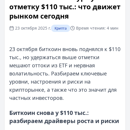
отметку $110 тыс.: что движет
рынком сегодня
23 октября 2025 г.
Время чтения:
4 мин
Крипта
23 октября биткоин вновь поднялся к $110
тыс., но удержаться выше отметки
мешают оттоки из ETF и нервная
волатильность. Разбираем ключевые
уровни, настроения и риски на
крипторынке, а также что это значит для
частных инвесторов.
Биткоин снова у $110 тыс.:
разбираем драйверы роста и риски