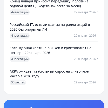
Конец января приносит передышку: половина
годовой цели ЦБ «сделана» всего за месяц
Инвестиции
29 января 2026 г.
Российский IT: есть ли шансы на ралли акций в
2026 без опоры на ИИ
Инвестиции
29 января 2026 г.
Календарная картина рынков и криптовалют на
четверг, 29 января 2026
Инвестиции
29 января 2026 г.
АКРА ожидает стабильный спрос на сливочное
масло в 2026 году
Общество
29 января 2026 г.