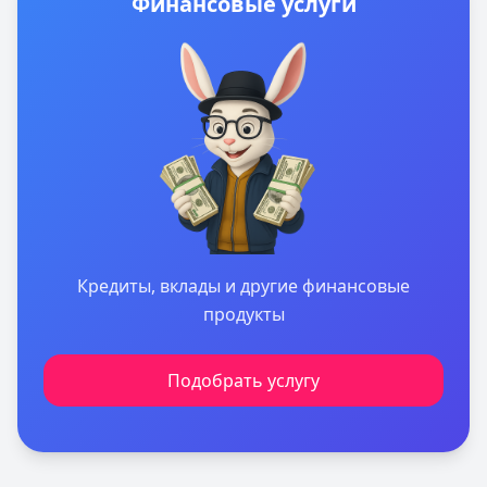
Финансовые услуги
Кредиты, вклады и другие финансовые
продукты
Подобрать услугу