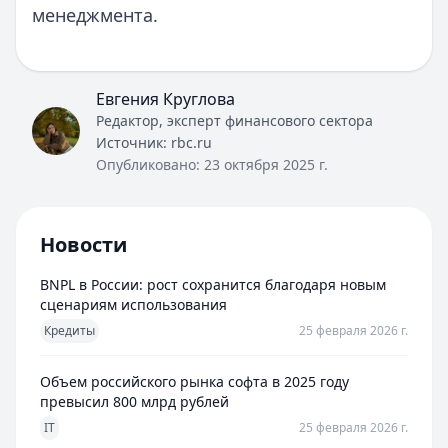
менеджмента.
Евгения Круглова
Редактор, эксперт финансового сектора
Источник:
rbc.ru
Опубликовано:
23 октября 2025 г.
Новости
BNPL в России: рост сохранится благодаря новым
сценариям использования
Кредиты
25 февраля 2026 г.
Объем российского рынка софта в 2025 году
превысил 800 млрд рублей
IT
25 февраля 2026 г.