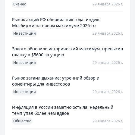
Бизнес
29 января 2026 г.
Рынок акций РФ обновил пик года: индекс
Мосбиржи на новом максимуме 2026-го
Инвестиции
29 января 2026 г.
Золото обновило исторический максимум, превысив
планку в $5600 за унцию
Инвестиции
29 января 2026 г.
Рынок затаил дыхание: утренний обзор и
ориентиры для инвесторов
Инвестиции
29 января 2026 г.
Инфляция в России заметно остыла: недельный
темп упал более чем вдвое
Общество
29 января 2026 г.