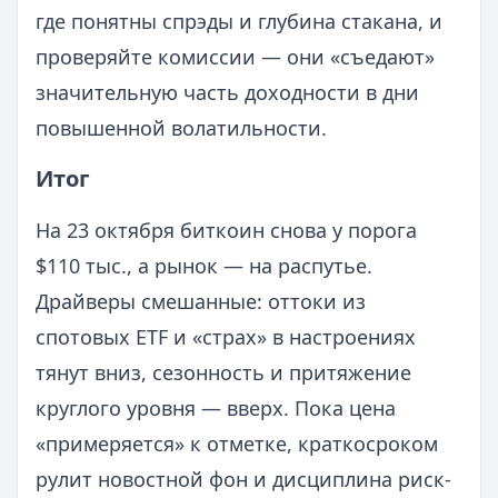
где понятны спрэды и глубина стакана, и
проверяйте комиссии — они «съедают»
значительную часть доходности в дни
повышенной волатильности.
Итог
На 23 октября биткоин снова у порога
$110 тыс., а рынок — на распутье.
Драйверы смешанные: оттоки из
спотовых ETF и «страх» в настроениях
тянут вниз, сезонность и притяжение
круглого уровня — вверх. Пока цена
«примеряется» к отметке, краткосроком
рулит новостной фон и дисциплина риск-