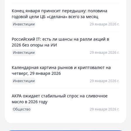
Конец января приносит передышку: половина
годовой цели ЦБ «сделана» всего за месяц
Инвестиции
29 января 2026 г.
Российский IT: есть ли шансы на ралли акций в
2026 без опоры на ИИ
Инвестиции
29 января 2026 г.
Календарная картина рынков и криптовалют на
четверг, 29 января 2026
Инвестиции
29 января 2026 г.
АКРА ожидает стабильный спрос на сливочное
масло в 2026 году
Общество
29 января 2026 г.