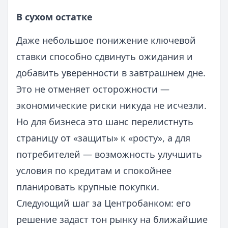
В сухом остатке
Даже небольшое понижение ключевой
ставки способно сдвинуть ожидания и
добавить уверенности в завтрашнем дне.
Это не отменяет осторожности —
экономические риски никуда не исчезли.
Но для бизнеса это шанс перелистнуть
страницу от «защиты» к «росту», а для
потребителей — возможность улучшить
условия по кредитам и спокойнее
планировать крупные покупки.
Следующий шаг за Центробанком: его
решение задаст тон рынку на ближайшие