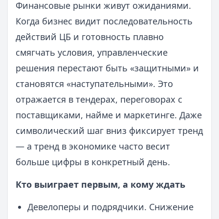
Финансовые рынки живут ожиданиями.
Когда бизнес видит последовательность
действий ЦБ и готовность плавно
смягчать условия, управленческие
решения перестают быть «защитными» и
становятся «наступательными». Это
отражается в тендерах, переговорах с
поставщиками, найме и маркетинге. Даже
символический шаг вниз фиксирует тренд
— а тренд в экономике часто весит
больше цифры в конкретный день.
Кто выиграет первым, а кому ждать
Девелоперы и подрядчики. Снижение