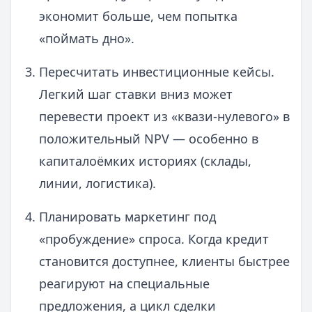
экономит больше, чем попытка
«поймать дно».
Пересчитать инвестиционные кейсы.
Легкий шаг ставки вниз может
перевести проект из «квази-нулевого» в
положительный NPV — особенно в
капиталоёмких историях (склады,
линии, логистика).
Планировать маркетинг под
«пробуждение» спроса. Когда кредит
становится доступнее, клиенты быстрее
реагируют на специальные
предложения, а цикл сделки