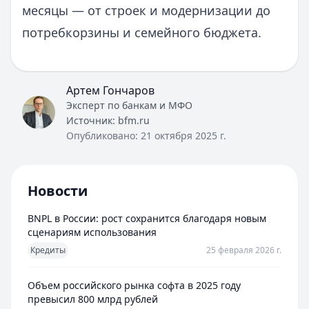
месяцы — от строек и модернизации до
потребкорзины и семейного бюджета.
Артем Гончаров
Эксперт по банкам и МФО
Источник:
bfm.ru
Опубликовано:
21 октября 2025 г.
Новости
BNPL в России: рост сохранится благодаря новым
сценариям использования
Кредиты
25 февраля 2026 г.
Объем российского рынка софта в 2025 году
превысил 800 млрд рублей