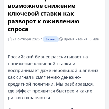
возможное снижение
ключевой ставки как
разворот к оживлению
спроса
21 октября 2025 г.
Время чтения:
5 мин
Бизнес
Российский бизнес рассчитывает на
понижение ключевой ставки и
воспринимает даже небольшой шаг вниз
как сигнал к смягчению денежно-
кредитной политики. Мы разбираемся,
где эффект проявится быстрее и какие
риски сохраняются.