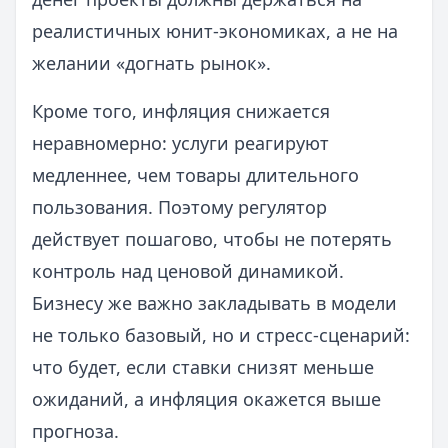
реалистичных юнит-экономиках, а не на
желании «догнать рынок».
Кроме того, инфляция снижается
неравномерно: услуги реагируют
медленнее, чем товары длительного
пользования. Поэтому регулятор
действует пошагово, чтобы не потерять
контроль над ценовой динамикой.
Бизнесу же важно закладывать в модели
не только базовый, но и стресс-сценарий:
что будет, если ставки снизят меньше
ожиданий, а инфляция окажется выше
прогноза.