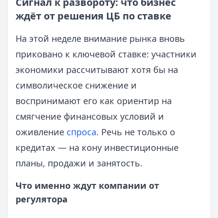
Сигнал к развороту: что бизнес
ждёт от решения ЦБ по ставке
На этой неделе внимание рынка вновь
приковано к ключевой ставке: участники
экономики рассчитывают хотя бы на
символическое снижение и
воспринимают его как ориентир на
смягчение финансовых условий и
оживление
спроса
. Речь не только о
кредитах — на кону инвестиционные
планы, продажи и занятость.
Что именно ждут компании от
регулятора