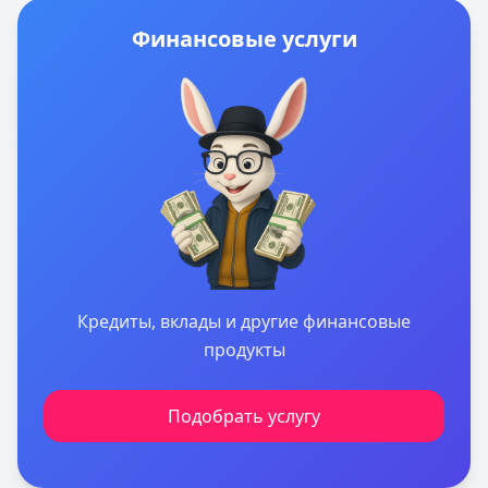
Финансовые услуги
Кредиты, вклады и другие финансовые
продукты
Подобрать услугу