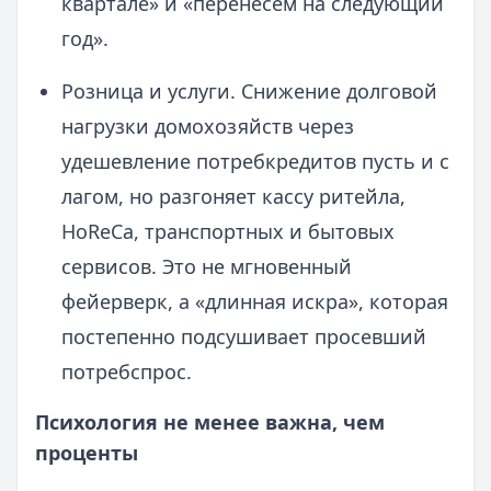
квартале» и «перенесём на следующий
год».
Розница и услуги. Снижение долговой
нагрузки домохозяйств через
удешевление потребкредитов пусть и с
лагом, но разгоняет кассу ритейла,
HoReCa, транспортных и бытовых
сервисов. Это не мгновенный
фейерверк, а «длинная искра», которая
постепенно подсушивает просевший
потребспрос.
Психология не менее важна, чем
проценты