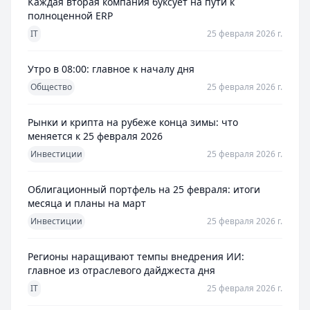
Каждая вторая компания буксует на пути к
полноценной ERP
IT
25 февраля 2026 г.
Утро в 08:00: главное к началу дня
Общество
25 февраля 2026 г.
Рынки и крипта на рубеже конца зимы: что
меняется к 25 февраля 2026
Инвестиции
25 февраля 2026 г.
Облигационный портфель на 25 февраля: итоги
месяца и планы на март
Инвестиции
25 февраля 2026 г.
Регионы наращивают темпы внедрения ИИ:
главное из отраслевого дайджеста дня
IT
25 февраля 2026 г.