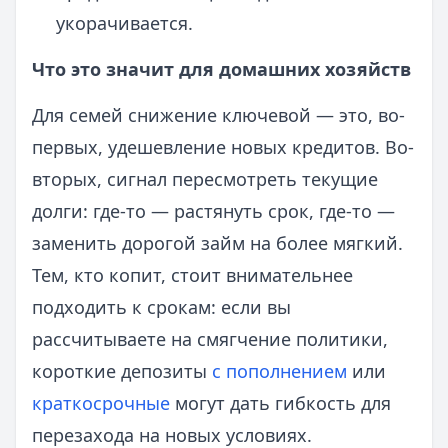
укорачивается.
Что это значит для домашних хозяйств
Для семей снижение ключевой — это, во-
первых, удешевление новых кредитов. Во-
вторых, сигнал пересмотреть текущие
долги: где-то — растянуть срок, где-то —
заменить дорогой займ на более мягкий.
Тем, кто копит, стоит внимательнее
подходить к срокам: если вы
рассчитываете на смягчение политики,
короткие депозиты
с пополнением
или
краткосрочные
могут дать гибкость для
перезахода на новых условиях.