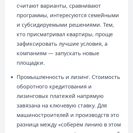
считают варианты, сравнивают
программы, интересуются семейными
и субсидируемыми решениями. Тем,
кто присматривал квартиры, проще
зафиксировать лучшие условия, а
компаниям — запускать новые
площадки.
Промышленность и лизинг. Стоимость
оборотного кредитования и
лизинговых платежей напрямую
завязана на ключевую ставку. Для
машиностроителей и производств это
разница между «соберём линию в этом