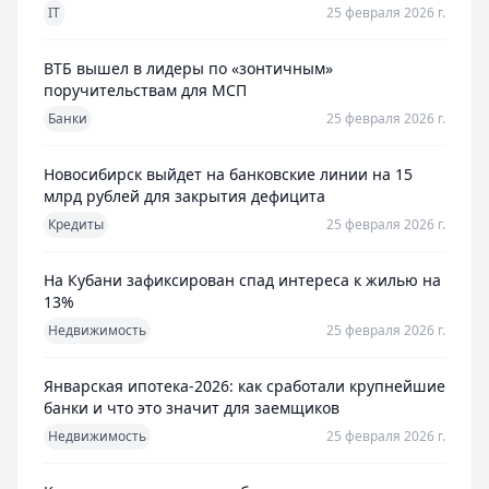
IT
25 февраля 2026 г.
ВТБ вышел в лидеры по «зонтичным»
поручительствам для МСП
Банки
25 февраля 2026 г.
Новосибирск выйдет на банковские линии на 15
млрд рублей для закрытия дефицита
Кредиты
25 февраля 2026 г.
На Кубани зафиксирован спад интереса к жилью на
13%
Недвижимость
25 февраля 2026 г.
Январская ипотека-2026: как сработали крупнейшие
банки и что это значит для заемщиков
Недвижимость
25 февраля 2026 г.