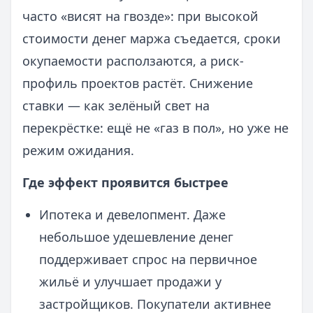
часто «висят на гвозде»: при высокой
стоимости денег маржа съедается, сроки
окупаемости расползаются, а риск-
профиль проектов растёт. Снижение
ставки — как зелёный свет на
перекрёстке: ещё не «газ в пол», но уже не
режим ожидания.
Где эффект проявится быстрее
Ипотека и девелопмент. Даже
небольшое удешевление денег
поддерживает спрос на первичное
жильё и улучшает продажи у
застройщиков. Покупатели активнее