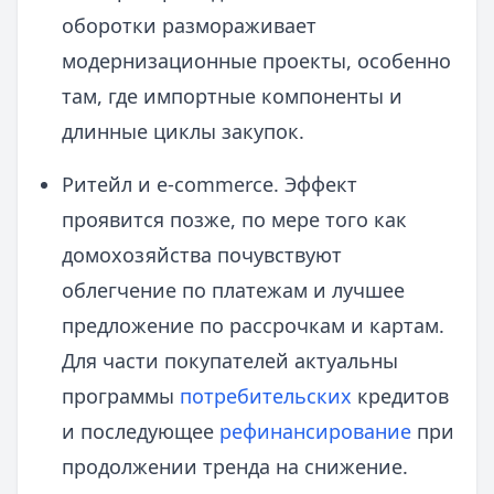
оборотки размораживает
модернизационные проекты, особенно
там, где импортные компоненты и
длинные циклы закупок.
Ритейл и e-commerce. Эффект
проявится позже, по мере того как
домохозяйства почувствуют
облегчение по платежам и лучшее
предложение по рассрочкам и картам.
Для части покупателей актуальны
программы
потребительских
кредитов
и последующее
рефинансирование
при
продолжении тренда на снижение.