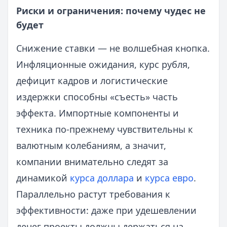
Риски и ограничения: почему чудес не
будет
Снижение ставки — не волшебная кнопка.
Инфляционные ожидания, курс рубля,
дефицит кадров и логистические
издержки способны «съесть» часть
эффекта. Импортные компоненты и
техника по-прежнему чувствительны к
валютным колебаниям, а значит,
компании внимательно следят за
динамикой
курса доллара
и
курса евро
.
Параллельно растут требования к
эффективности: даже при удешевлении
денег проекты должны держаться на