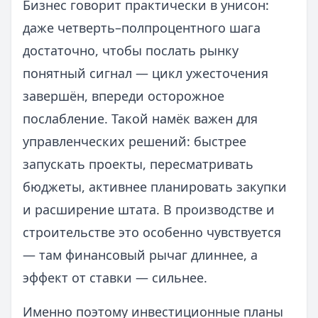
Бизнес говорит практически в унисон:
даже четверть–полпроцентного шага
достаточно, чтобы послать рынку
понятный сигнал — цикл ужесточения
завершён, впереди осторожное
послабление. Такой намёк важен для
управленческих решений: быстрее
запускать проекты, пересматривать
бюджеты, активнее планировать закупки
и расширение штата. В производстве и
строительстве это особенно чувствуется
— там финансовый рычаг длиннее, а
эффект от ставки — сильнее.
Именно поэтому инвестиционные планы