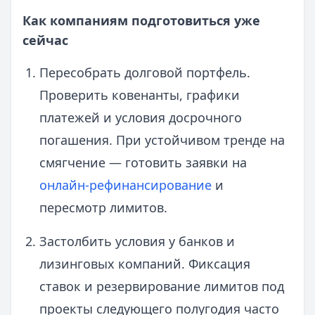
Как компаниям подготовиться уже
сейчас
Пересобрать долговой портфель.
Проверить ковенанты, графики
платежей и условия досрочного
погашения. При устойчивом тренде на
смягчение — готовить заявки на
онлайн-рефинансирование
и
пересмотр лимитов.
Застолбить условия у банков и
лизинговых компаний. Фиксация
ставок и резервирование лимитов под
проекты следующего полугодия часто