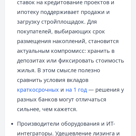
ставок на кредитование проектов и
ипотеку поддерживает продажи и
загрузку стройплощадок. Для
покупателей, выбирающих срок
размещения накоплений, становится
актуальным компромисс: хранить в
депозитах или фиксировать стоимость
жилья. В этом смысле полезно
сравнить условия вкладов
краткосрочных
и
на 1 год
— решения у
разных банков могут отличаться
сильнее, чем кажется.
Производители оборудования и ИТ-
интеграторы. Удешевление лизинга и