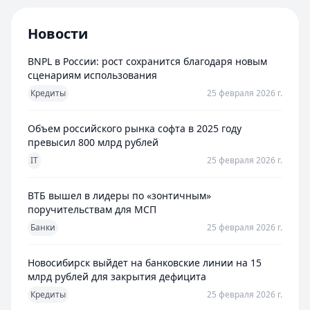
Новости
BNPL в России: рост сохранится благодаря новым
сценариям использования
Кредиты
25 февраля 2026 г.
Объем российского рынка софта в 2025 году
превысил 800 млрд рублей
IT
25 февраля 2026 г.
ВТБ вышел в лидеры по «зонтичным»
поручительствам для МСП
Банки
25 февраля 2026 г.
Новосибирск выйдет на банковские линии на 15
млрд рублей для закрытия дефицита
Кредиты
25 февраля 2026 г.