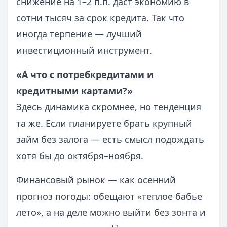
снижение на 1–2 п.п. даст экономию в
сотни тысяч за срок кредита. Так что
иногда терпение — лучший
инвестиционный инструмент.
«А что с потребкредитами и
кредитными картами?»
Здесь динамика скромнее, но тенденция
та же. Если планируете брать крупный
займ без залога — есть смысл подождать
хотя бы до октября–ноября.
Финансовый рынок — как осенний
прогноз погоды: обещают «теплое бабье
лето», а на деле можно выйти без зонта и