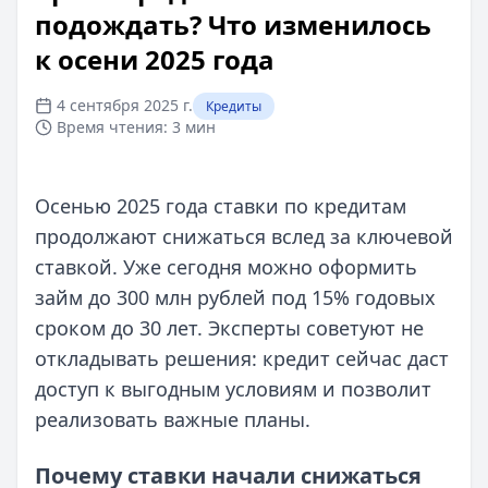
подождать? Что изменилось
к осени 2025 года
4 сентября 2025 г.
Кредиты
Время чтения:
3 мин
Осенью 2025 года ставки по кредитам
продолжают снижаться вслед за ключевой
ставкой. Уже сегодня можно оформить
займ до 300 млн рублей под 15% годовых
сроком до 30 лет. Эксперты советуют не
откладывать решения: кредит сейчас даст
доступ к выгодным условиям и позволит
реализовать важные планы.
Почему ставки начали снижаться