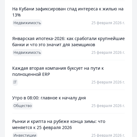
На Кубани зафиксирован спад интереса к жилью на
13%
Недвижимость
25 февраля 2026 г.
Январская ипотека-2026: как сработали крупнейшие
банки и что это значит для заемщиков
Недвижимость
25 февраля 2026 г.
Каждая вторая компания буксует на пути к
полноценной ERP
IT
25 февраля 2026 г.
Утро в 08:00: главное к началу дня
Общество
25 февраля 2026 г.
Рынки и крипта на рубеже конца зимы: что
меняется к 25 февраля 2026
Инвестиции
25 февраля 2026 г.