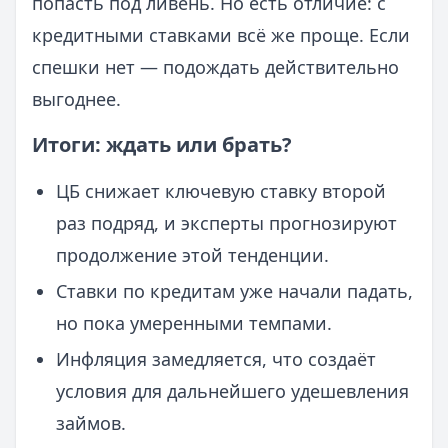
попасть под ливень. Но есть отличие: с
кредитными ставками всё же проще. Если
спешки нет — подождать действительно
выгоднее.
Итоги: ждать или брать?
ЦБ снижает ключевую ставку второй
раз подряд, и эксперты прогнозируют
продолжение этой тенденции.
Ставки по кредитам уже начали падать,
но пока умеренными темпами.
Инфляция замедляется, что создаёт
условия для дальнейшего удешевления
займов.