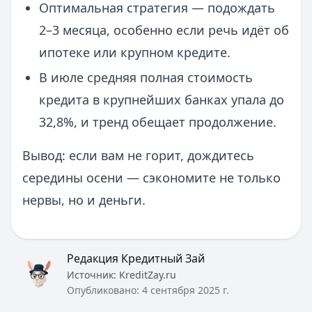
Оптимальная стратегия — подождать
2–3 месяца, особенно если речь идёт об
ипотеке или крупном кредите.
В июле средняя полная стоимость
кредита в крупнейших банках упала до
32,8%, и тренд обещает продолжение.
Вывод: если вам не горит, дождитесь
середины осени — сэкономите не только
нервы, но и деньги.
Редакция Кредитный Зай
Источник:
KreditZay.ru
Опубликовано:
4 сентября 2025 г.