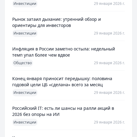
Инвестиции
29 января 2026 г.
Рынок затаил дыхание: утренний обзор и
ориентиры для инвесторов
Инвестиции
29 января 2026 г.
Инфляция в России заметно остыла: недельный
темп упал более чем вдвое
Общество
29 января 2026 г.
Конец января приносит передышку: половина
годовой цели ЦБ «сделана» всего за месяц
Инвестиции
29 января 2026 г.
Российский IT: есть ли шансы на ралли акций в
2026 без опоры на ИИ
Инвестиции
29 января 2026 г.