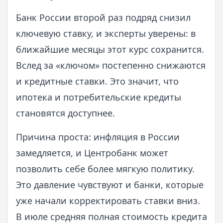
Банк России второй раз подряд снизил
ключевую ставку, и эксперты уверены: в
ближайшие месяцы этот курс сохранится.
Вслед за «ключом» постепенно снижаются
и кредитные ставки. Это значит, что
ипотека и потребительские кредиты
становятся доступнее.
Причина проста: инфляция в России
замедляется, и Центробанк может
позволить себе более мягкую политику.
Это давление чувствуют и банки, которые
уже начали корректировать ставки вниз.
В июле средняя полная стоимость кредита