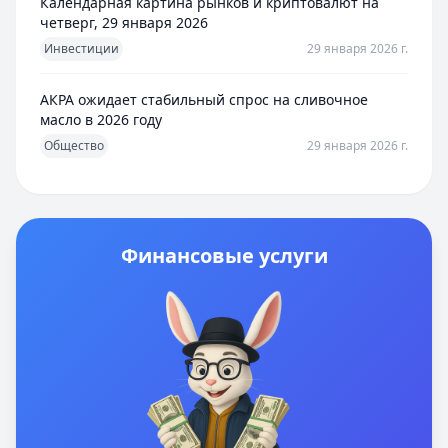
Календарная картина рынков и криптовалют на
четверг, 29 января 2026
Инвестиции
29 января 2026 г.
АКРА ожидает стабильный спрос на сливочное
масло в 2026 году
Общество
29 января 2026 г.
Финансовые услуги