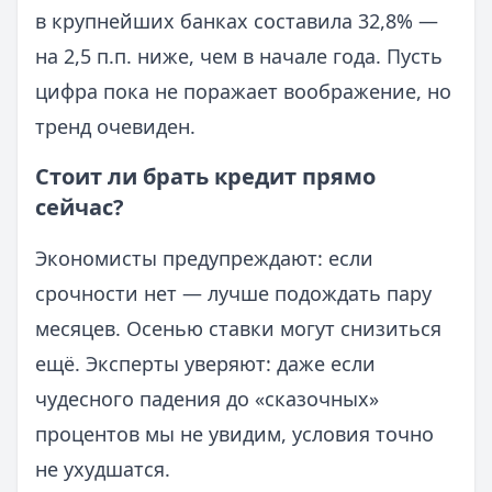
в крупнейших банках составила 32,8% —
на 2,5 п.п. ниже, чем в начале года. Пусть
цифра пока не поражает воображение, но
тренд очевиден.
Стоит ли брать кредит прямо
сейчас?
Экономисты предупреждают: если
срочности нет — лучше подождать пару
месяцев. Осенью ставки могут снизиться
ещё. Эксперты уверяют: даже если
чудесного падения до «сказочных»
процентов мы не увидим, условия точно
не ухудшатся.