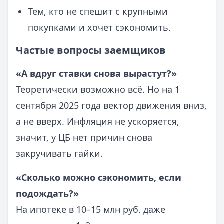
Тем, кто не спешит с крупными
покупками и хочет сэкономить.
Частые вопросы заемщиков
«А вдруг ставки снова вырастут?»
Теоретически возможно всё. Но на 1
сентября 2025 года вектор движения вниз,
а не вверх. Инфляция не ускоряется,
значит, у ЦБ нет причин снова
закручивать гайки.
«Сколько можно сэкономить, если
подождать?»
На ипотеке в 10–15 млн руб. даже