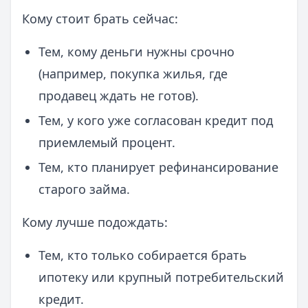
Кому стоит брать сейчас:
Тем, кому деньги нужны срочно
(например, покупка жилья, где
продавец ждать не готов).
Тем, у кого уже согласован кредит под
приемлемый процент.
Тем, кто планирует рефинансирование
старого займа.
Кому лучше подождать:
Тем, кто только собирается брать
ипотеку или крупный потребительский
кредит.