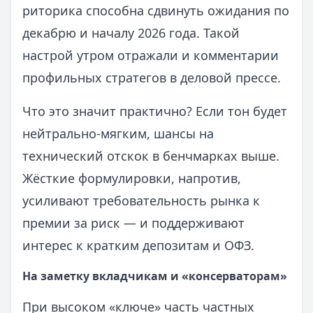
риторика способна сдвинуть ожидания по
декабрю и началу 2026 года. Такой
настрой утром отражали и комментарии
профильных стратегов в деловой прессе.
Что это значит практично? Если тон будет
нейтрально‑мягким, шансы на
технический отскок в бенчмарках выше.
Жёсткие формулировки, напротив,
усиливают требовательность рынка к
премии за риск — и поддерживают
интерес к кратким депозитам и ОФЗ.
На заметку вкладчикам и «консерваторам»
При высоком «ключе» часть частных