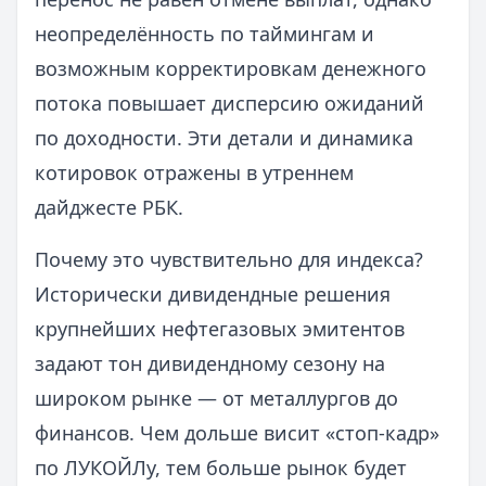
неопределённость по таймингам и
возможным корректировкам денежного
потока повышает дисперсию ожиданий
по доходности. Эти детали и динамика
котировок отражены в утреннем
дайджесте РБК.
Почему это чувствительно для индекса?
Исторически дивидендные решения
крупнейших нефтегазовых эмитентов
задают тон дивидендному сезону на
широком рынке — от металлургов до
финансов. Чем дольше висит «стоп‑кадр»
по ЛУКОЙЛу, тем больше рынок будет