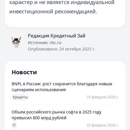
характер и не является индивидуальной
инвестиционной рекомендацией.
Редакция Кредитный Зай
Источник:
rbc.ru
Опубликовано:
24 октября 2025 г.
Новости
BNPL в России: рост сохранится благодаря новым
сценариям использования
Кредиты
25 февраля 2026 г.
Объем российского рынка софта в 2025 году
превысил 800 млрд рублей
IT
25 февраля 2026 г.