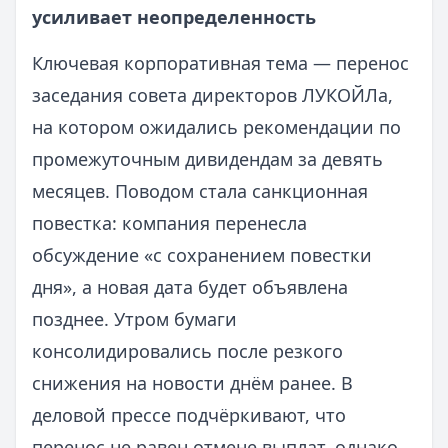
усиливает неопределенность
Ключевая корпоративная тема — перенос
заседания совета директоров ЛУКОЙЛа,
на котором ожидались рекомендации по
промежуточным дивидендам за девять
месяцев. Поводом стала санкционная
повестка: компания перенесла
обсуждение «с сохранением повестки
дня», а новая дата будет объявлена
позднее. Утром бумаги
консолидировались после резкого
снижения на новости днём ранее. В
деловой прессе подчёркивают, что
перенос не равен отмене выплат, однако