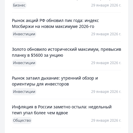
Бизнес
29 января 2026 г.
Рынок акций РФ обновил пик года: индекс
Мосбиржи на новом максимуме 2026-го
Инвестиции
29 января 2026 г.
Золото обновило исторический максимум, превысив
планку в $5600 за унцию
Инвестиции
29 января 2026 г.
Рынок затаил дыхание: утренний обзор и
ориентиры для инвесторов
Инвестиции
29 января 2026 г.
Инфляция в России заметно остыла: недельный
темп упал более чем вдвое
Общество
29 января 2026 г.