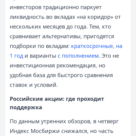
инвесторов традиционно паркует
ликвидность во вкладах «на коридор» от
нескольких месяцев до года. Тем, кто
сравнивает альтернативы, пригодятся
подборки по вкладам:
краткосрочные
,
на
1 год
и варианты
с пополнением
. Это не
инвестиционная рекомендация, но
удобная база для быстрого сравнения
ставок и условий.
Российские акции: где проходит
поддержка
По данным утренних обзоров, в четверг
Индекс Мосбиржи снижался, но часть