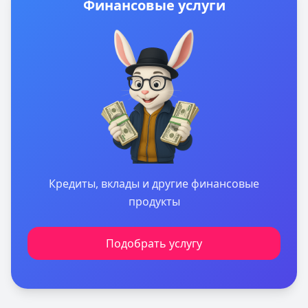
Финансовые услуги
Кредиты, вклады и другие финансовые
продукты
Подобрать услугу