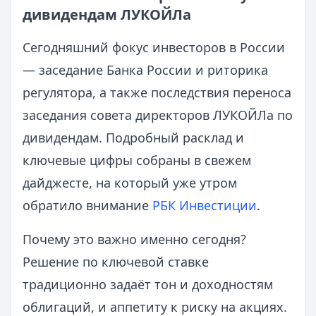
дивидендам ЛУКОЙЛа
Сегодняшний фокус инвесторов в России
— заседание Банка России и риторика
регулятора, а также последствия переноса
заседания совета директоров ЛУКОЙЛа по
дивидендам. Подробный расклад и
ключевые цифры собраны в свежем
дайджесте, на который уже утром
обратило внимание
РБК Инвестиции
.
Почему это важно именно сегодня?
Решение по ключевой ставке
традиционно задаёт тон и доходностям
облигаций, и аппетиту к риску на акциях.