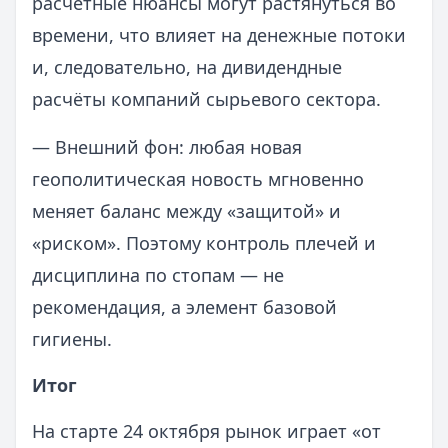
расчётные нюансы могут растянуться во
времени, что влияет на денежные потоки
и, следовательно, на дивидендные
расчёты компаний сырьевого сектора.
— Внешний фон: любая новая
геополитическая новость мгновенно
меняет баланс между «защитой» и
«риском». Поэтому контроль плечей и
дисциплина по стопам — не
рекомендация, а элемент базовой
гигиены.
Итог
На старте 24 октября рынок играет «от