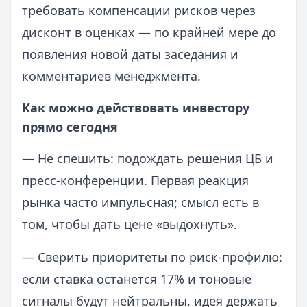
требовать компенсации рисков через
дисконт в оценках — по крайней мере до
появления новой даты заседания и
комментариев менеджмента.
Как можно действовать инвестору
прямо сегодня
— Не спешить: подождать решения ЦБ и
пресс‑конференции. Первая реакция
рынка часто импульсная; смысл есть в
том, чтобы дать цене «выдохнуть».
— Сверить приоритеты по риск‑профилю:
если ставка останется 17% и тоновые
сигналы будут нейтральны, идея держать