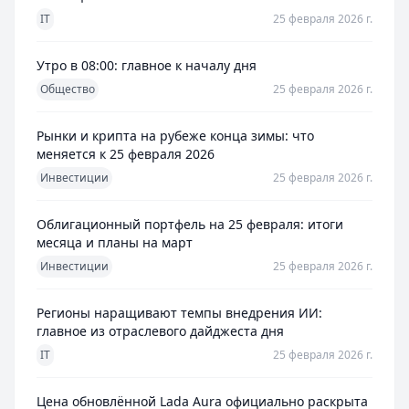
IT
25 февраля 2026 г.
Утро в 08:00: главное к началу дня
Общество
25 февраля 2026 г.
Рынки и крипта на рубеже конца зимы: что
меняется к 25 февраля 2026
Инвестиции
25 февраля 2026 г.
Облигационный портфель на 25 февраля: итоги
месяца и планы на март
Инвестиции
25 февраля 2026 г.
Регионы наращивают темпы внедрения ИИ:
главное из отраслевого дайджеста дня
IT
25 февраля 2026 г.
Цена обновлённой Lada Aura официально раскрыта