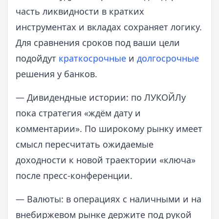
часть ликвидности в кратких
инструментах и вкладах сохраняет логику.
Для сравнения сроков под ваши цели
подойдут
краткосрочные
и
долгосрочные
решения у банков.
— Дивидендные истории: по ЛУКОЙЛу
пока стратегия «ждём дату и
комментарии». По широкому рынку имеет
смысл пересчитать ожидаемые
доходности к новой траектории «ключа»
после пресс‑конференции.
— Валюты: в операциях с наличными и на
внебиржевом рынке держите под рукой