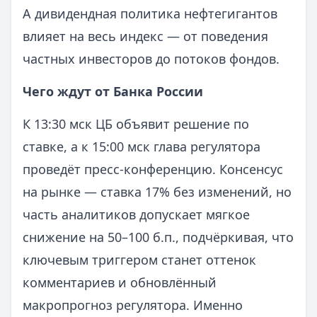
А дивидендная политика нефтегигантов
влияет на весь индекс — от поведения
частных инвесторов до потоков фондов.
Чего ждут от Банка России
К 13:30 мск ЦБ объявит решение по
ставке, а к 15:00 мск глава регулятора
проведёт пресс‑конференцию. Консенсус
на рынке — ставка 17% без изменений, но
часть аналитиков допускает мягкое
снижение на 50–100 б.п., подчёркивая, что
ключевым триггером станет оттенок
комментариев и обновлённый
макропрогноз регулятора. Именно