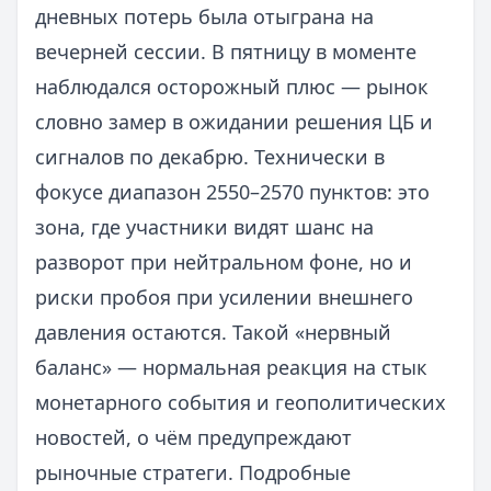
дневных потерь была отыграна на
вечерней сессии. В пятницу в моменте
наблюдался осторожный плюс — рынок
словно замер в ожидании решения ЦБ и
сигналов по декабрю. Технически в
фокусе диапазон 2550–2570 пунктов: это
зона, где участники видят шанс на
разворот при нейтральном фоне, но и
риски пробоя при усилении внешнего
давления остаются. Такой «нервный
баланс» — нормальная реакция на стык
монетарного события и геополитических
новостей, о чём предупреждают
рыночные стратеги. Подробные