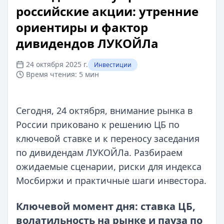
российские акции: утренние
ориентиры и фактор
дивидендов ЛУКОЙЛа
24 октября 2025 г.
Инвестиции
Время чтения:
5 мин
Сегодня, 24 октября, внимание рынка в
России приковано к решению ЦБ по
ключевой ставке и к переносу заседания
по дивидендам ЛУКОЙЛа. Разбираем
ожидаемые сценарии, риски для индекса
Мосбиржи и практичные шаги инвестора.
Ключевой момент дня: ставка ЦБ,
волатильность на рынке и пауза по