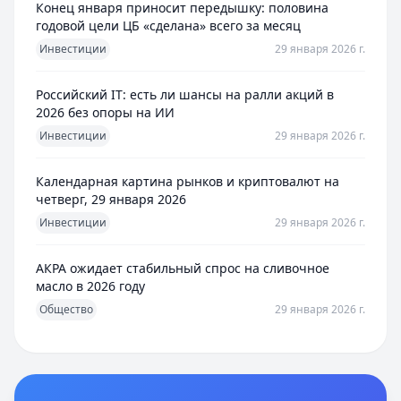
Конец января приносит передышку: половина
годовой цели ЦБ «сделана» всего за месяц
Инвестиции
29 января 2026 г.
Российский IT: есть ли шансы на ралли акций в
2026 без опоры на ИИ
Инвестиции
29 января 2026 г.
Календарная картина рынков и криптовалют на
четверг, 29 января 2026
Инвестиции
29 января 2026 г.
АКРА ожидает стабильный спрос на сливочное
масло в 2026 году
Общество
29 января 2026 г.