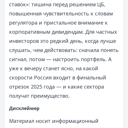
ставок»: тишина перед решением ЦБ,
повышенная чувствительность к словам
регулятора и пристальное внимание к
корпоративным дивидендам. Для частных
инвесторов это редкий день, когда лучше
слушать, чем действовать: сначала понять
сигнал, потом — настроить портфель. А
уже к вечеру станет ясно, на какой
скорости Россия входит в финальный
отрезок 2025 года — и какие сектора
получат преимущество.
Дисклеймер
Материал носит информационный