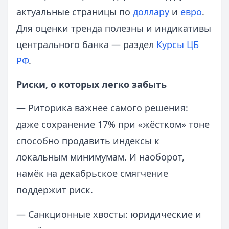
актуальные страницы по
доллару
и
евро
.
Для оценки тренда полезны и индикативы
центрального банка — раздел
Курсы ЦБ
РФ
.
Риски, о которых легко забыть
— Риторика важнее самого решения:
даже сохранение 17% при «жёстком» тоне
способно продавить индексы к
локальным минимумам. И наоборот,
намёк на декабрьское смягчение
поддержит риск.
— Санкционные хвосты: юридические и