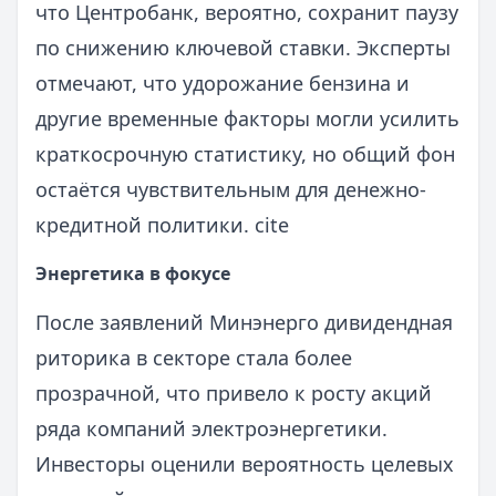
что Центробанк, вероятно, сохранит паузу
по снижению ключевой ставки. Эксперты
отмечают, что удорожание бензина и
другие временные факторы могли усилить
краткосрочную статистику, но общий фон
остаётся чувствительным для денежно-
кредитной политики. cite
Энергетика в фокусе
После заявлений Минэнерго дивидендная
риторика в секторе стала более
прозрачной, что привело к росту акций
ряда компаний электроэнергетики.
Инвесторы оценили вероятность целевых