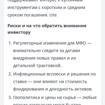
инструментам с коротким и средним
сроком погашения. cite
Риски и на что обратить внимание
инвестору
Регуляторные изменения для МФО —
внимательно следите за датами
внедрения новых правил и их
детальной трактовкой.
Инфляционные всплески и решения по
ставке — они влияют на стоимость
фондирования и доходность активов.
Геополитика и цены на сырьё — любые
резкие изменения могут быстро