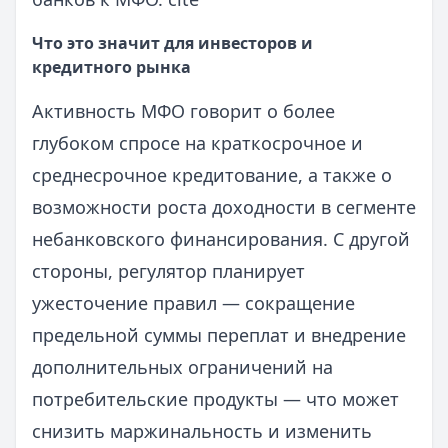
Что это значит для инвесторов и
кредитного рынка
Активность МФО говорит о более
глубоком спросе на краткосрочное и
среднесрочное кредитование, а также о
возможности роста доходности в сегменте
небанковского финансирования. С другой
стороны, регулятор планирует
ужесточение правил — сокращение
предельной суммы переплат и внедрение
дополнительных ограничений на
потребительские продукты — что может
снизить маржинальность и изменить