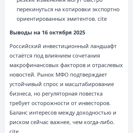
перекинуться на котировки экспортно
ориентированных эмитентов. cite
Выводы на 16 октября 2025
Российский инвестиционный ландшафт
остаётся под влиянием сочетания
макрофинансовых факторов и отраслевых
новостей. Рынок МФО подтверждает
устойчивый спрос и масштабирование
бизнеса, но регуляторная повестка
требует осторожности от инвесторов.
Баланс интересов между доходностью и
риском сейчас важнее, чем когда-либо.
cite