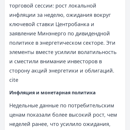
торговой сессии: рост локальной
инфляции за неделю, ожидания вокруг
ключевой ставки Центробанка и
заявление Минэнерго по дивидендной
политике в энергетическом секторе. Эти
элементы вместе усилили волатильность
и сместили внимание инвесторов в
сторону акций энергетики и облигаций.
cite
Инфляция и монетарная политика
Недельные данные по потребительским
ценам показали более высокий рост, чем
неделей ранее, что усилило ожидания,