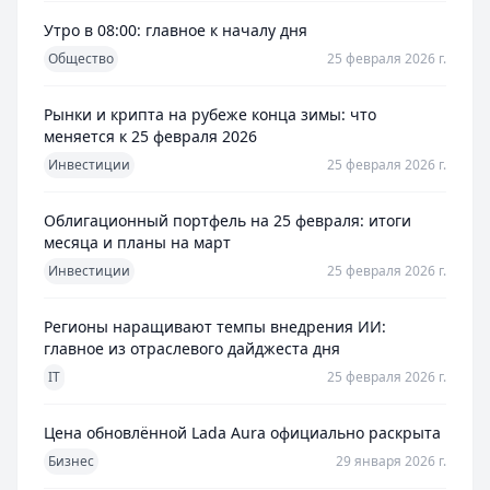
Утро в 08:00: главное к началу дня
Общество
25 февраля 2026 г.
Рынки и крипта на рубеже конца зимы: что
меняется к 25 февраля 2026
Инвестиции
25 февраля 2026 г.
Облигационный портфель на 25 февраля: итоги
месяца и планы на март
Инвестиции
25 февраля 2026 г.
Регионы наращивают темпы внедрения ИИ:
главное из отраслевого дайджеста дня
IT
25 февраля 2026 г.
Цена обновлённой Lada Aura официально раскрыта
Бизнес
29 января 2026 г.