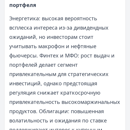
портфеля
Энергетика: высокая вероятность
всплеска интереса из-за дивидендных
ожиданий, но инвесторам стоит
учитывать макрофон и нефтяные
фьючерсы. Финтех и МФО: рост выдач и
портфелей делает сегмент
привлекательным для стратегических
инвестиций, однако предстоящая
регуляция снижает краткосрочную
привлекательность высокомаржинальных
продуктов. Облигации: повышенная
волатильность и ожидания по ставке
поддерживают интерес к купонным