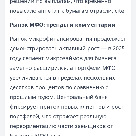
решений по выплатам, что временно
повысило аппетит к бумагам отрасли. cite
Рынок МФО: тренды и комментарии
Рынок микрофинансирования продолжает
демонстрировать активный рост — в 2025
году сегмент микрозаймов для бизнеса
заметно расширился, а портфели МФО
увеличиваются в пределах нескольких
десятков процентов по сравнению с
прошлым годом. Центральный банк
фиксирует приток новых клиентов и рост
портфелей, что отражает реальную
переориентацию части заемщиков от
банков к МФО. cite