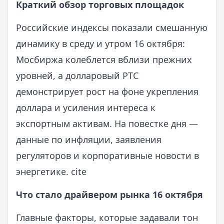
Краткий обзор торговых площадок
Российские индексы показали смешанную
динамику в среду и утром 16 октября:
Мосбиржа колеблется вблизи прежних
уровней, а долларовый РТС
демонстрирует рост на фоне укрепления
доллара и усиления интереса к
экспортным активам. На повестке дня —
данные по инфляции, заявления
регуляторов и корпоративные новости в
энергетике. cite
Что стало драйвером рынка 16 октября
Главные факторы, которые задавали тон