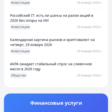
Инвестиции
29 января 2026 г.
Российский IT: есть ли шансы на ралли акций в
2026 без опоры на ИИ
Инвестиции
29 января 2026 г.
Календарная картина рынков и криптовалют на
четверг, 29 января 2026
Инвестиции
29 января 2026 г.
АКРА ожидает стабильный спрос на сливочное
масло в 2026 году
Общество
29 января 2026 г.
Финансовые услуги