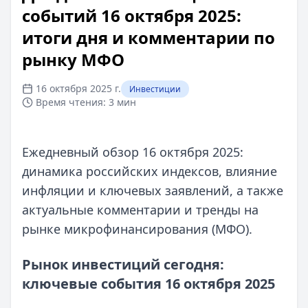
событий 16 октября 2025:
итоги дня и комментарии по
рынку МФО
16 октября 2025 г.
Инвестиции
Время чтения:
3 мин
Ежедневный обзор 16 октября 2025:
динамика российских индексов, влияние
инфляции и ключевых заявлений, а также
актуальные комментарии и тренды на
рынке микрофинансирования (МФО).
Рынок инвестиций сегодня:
ключевые события 16 октября 2025