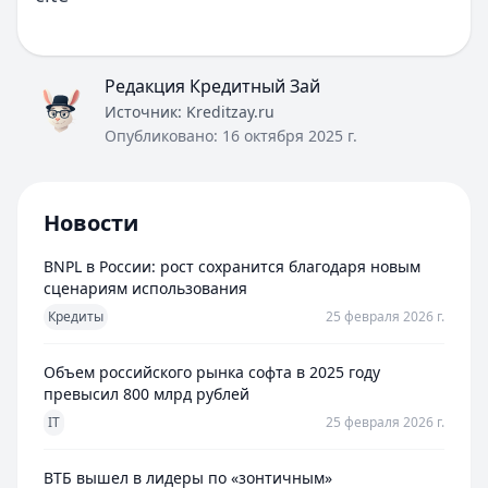
Редакция Кредитный Зай
Источник:
Kreditzay.ru
Опубликовано:
16 октября 2025 г.
Новости
BNPL в России: рост сохранится благодаря новым
сценариям использования
Кредиты
25 февраля 2026 г.
Объем российского рынка софта в 2025 году
превысил 800 млрд рублей
IT
25 февраля 2026 г.
ВТБ вышел в лидеры по «зонтичным»