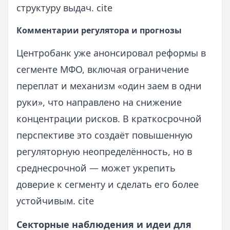
структуру выдач. cite
Комментарии регулятора и прогнозы
Центробанк уже анонсировал реформы в
сегменте МФО, включая ограничение
переплат и механизм «один заем в одни
руки», что направлено на снижение
концентрации рисков. В краткосрочной
перспективе это создаёт повышенную
регуляторную неопределённость, но в
среднесрочной — может укрепить
доверие к сегменту и сделать его более
устойчивым. cite
Секторные наблюдения и идеи для