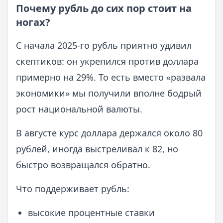
Почему рубль до сих пор стоит на
ногах?
С начала 2025-го рубль приятно удивил
скептиков: он укрепился против доллара
примерно на 29%. То есть вместо «развала
экономики» мы получили вполне бодрый
рост национальной валюты.
В августе курс доллара держался около 80
рублей, иногда выстреливал к 82, но
быстро возвращался обратно.
Что поддерживает рубль:
высокие процентные ставки