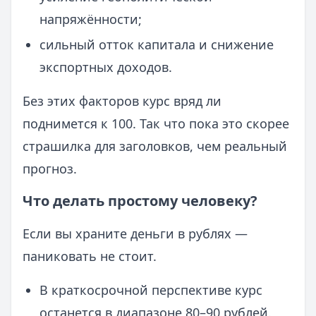
напряжённости;
сильный отток капитала и снижение
экспортных доходов.
Без этих факторов курс вряд ли
поднимется к 100. Так что пока это скорее
страшилка для заголовков, чем реальный
прогноз.
Что делать простому человеку?
Если вы храните деньги в рублях —
паниковать не стоит.
В краткосрочной перспективе курс
останется в диапазоне 80–90 рублей.