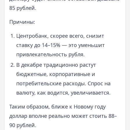
85 рублей.
Причины:
Центробанк, скорее всего, снизит
ставку до 14–15% — это уменьшит
привлекательность рубля.
В декабре традиционно растут
бюджетные, корпоративные и
потребительские расходы. Спрос на
валюту, как водится, увеличивается.
Таким образом, ближе к Новому году
доллар вполне реально может стоить 88–
90 рублей.