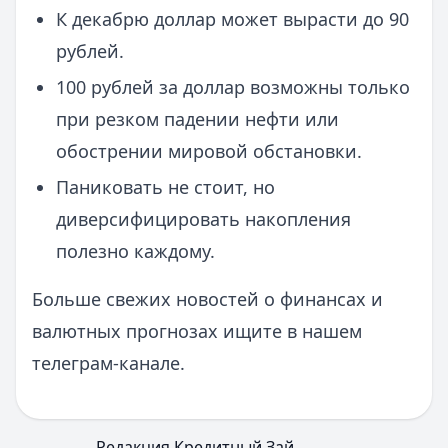
К декабрю доллар может вырасти до 90
рублей.
100 рублей за доллар возможны только
при резком падении нефти или
обострении мировой обстановки.
Паниковать не стоит, но
диверсифицировать накопления
полезно каждому.
Больше свежих новостей о финансах и
валютных прогнозах ищите в нашем
телеграм-канале.
Редакция Кредитный Зай