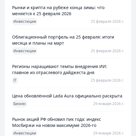
Рынки и крипта на рубеже конца зимы: что
меняется к 25 февраля 2026
Инвестиции
25 февраля 2026 г.
Облигационный портфель на 25 февраля: итоги
месяца и планы на март
Инвестиции
25 февраля 2026 г.
Регионы наращивают темпы внедрения ИИ:
главное из отраслевого дайджеста дня
IT
25 февраля 2026 г.
Цена обновлённой Lada Aura официально раскрыта
Бизнес
29 января 2026 г.
Рынок акций РФ обновил пик года: индекс
Мосбиржи на новом максимуме 2026-го
Инвестиции
29 января 2026 г.