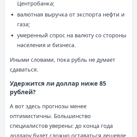
Центробанка;
валютная выручка от экспорта нефти и
газа;
умеренный спрос на валюту со стороны
населения и бизнеса.
Иными словами, пока рубль не думает
сдаваться.
Удержится ли доллар ниже 85
рублей?
А вот здесь прогнозы менее
оптимистичны. Большинство
специалистов уверены: до конца года
доллару будет сложно оставаться дешевле