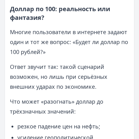
Доллар по 100: реальность или
фантазия?
Многие пользователи в интернете задают
один и тот же вопрос: «Будет ли доллар по
100 рублей?»
Ответ звучит так: такой сценарий
возможен, но лишь при серьёзных
внешних ударах по экономике.
Что может «разогнать» доллар до
трёхзначных значений:
резкое падение цен на нефть;
усиление геополитической