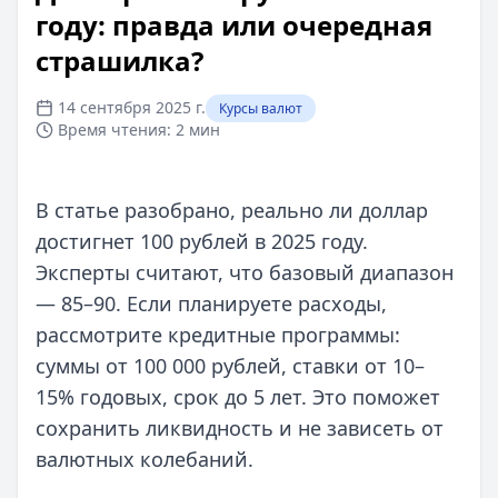
году: правда или очередная
страшилка?
14 сентября 2025 г.
Курсы валют
Время чтения:
2 мин
В статье разобрано, реально ли доллар
достигнет 100 рублей в 2025 году.
Эксперты считают, что базовый диапазон
— 85–90. Если планируете расходы,
рассмотрите кредитные программы:
суммы от 100 000 рублей, ставки от 10–
15% годовых, срок до 5 лет. Это поможет
сохранить ликвидность и не зависеть от
валютных колебаний.