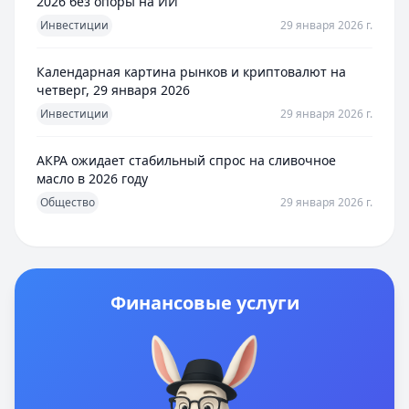
2026 без опоры на ИИ
Инвестиции
29 января 2026 г.
Календарная картина рынков и криптовалют на
четверг, 29 января 2026
Инвестиции
29 января 2026 г.
АКРА ожидает стабильный спрос на сливочное
масло в 2026 году
Общество
29 января 2026 г.
Финансовые услуги