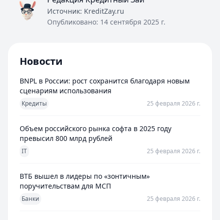
Источник:
KreditZay.ru
Опубликовано:
14 сентября 2025 г.
Новости
BNPL в России: рост сохранится благодаря новым
сценариям использования
Кредиты
25 февраля 2026 г.
Объем российского рынка софта в 2025 году
превысил 800 млрд рублей
IT
25 февраля 2026 г.
ВТБ вышел в лидеры по «зонтичным»
поручительствам для МСП
Банки
25 февраля 2026 г.