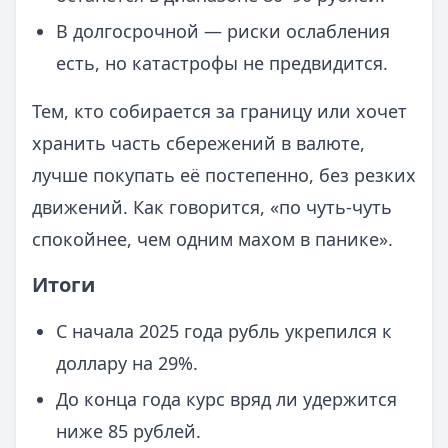
В долгосрочной — риски ослабления
есть, но катастрофы не предвидится.
Тем, кто собирается за границу или хочет
хранить часть сбережений в валюте,
лучше покупать её постепенно, без резких
движений. Как говорится, «по чуть-чуть
спокойнее, чем одним махом в панике».
Итоги
С начала 2025 года рубль укрепился к
доллару на 29%.
До конца года курс вряд ли удержится
ниже 85 рублей.