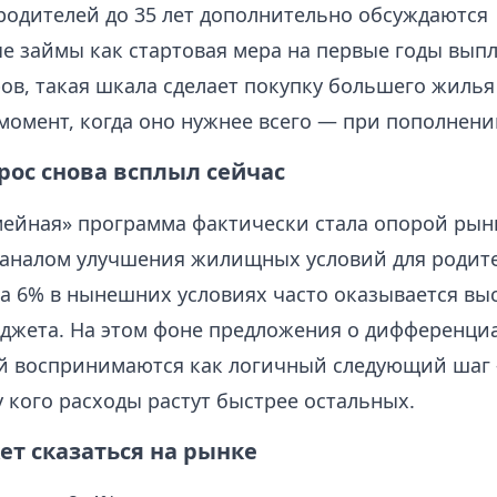
родителей до 35 лет дополнительно обсуждаются
е займы как стартовая мера на первые годы выпл
ов, такая шкала сделает покупку большего жилья
момент, когда оно нужнее всего — при пополнени
рос снова всплыл сейчас
мейная» программа фактически стала опорой рын
аналом улучшения жилищных условий для родите
ка 6% в нынешних условиях часто оказывается вы
джета. На этом фоне предложения о дифференци
ей воспринимаются как логичный следующий шаг
 кого расходы растут быстрее остальных.
ет сказаться на рынке