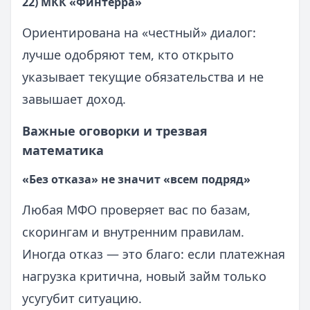
22) МКК «Финтерра»
Ориентирована на «честный» диалог:
лучше одобряют тем, кто открыто
указывает текущие обязательства и не
завышает доход.
Важные оговорки и трезвая
математика
«Без отказа» не значит «всем подряд»
Любая МФО проверяет вас по базам,
скорингам и внутренним правилам.
Иногда отказ — это благо: если платежная
нагрузка критична, новый займ только
усугубит ситуацию.