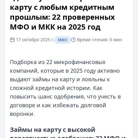
карту с любым кредитным
прошлым: 22 проверенных
МФО и МКК на 2025 год
17 октября 2025 г.
Время чтения:
6 мин
МФО
Подборка из 22 микрофинансовых
компаний, которые в 2025 году активно
выдают займы на карту и лояльны к
сложной кредитной истории. Как
повысить шанс одобрения, что учесть в
договоре и как избежать долговой
воронки.
Займы на карту с высокой