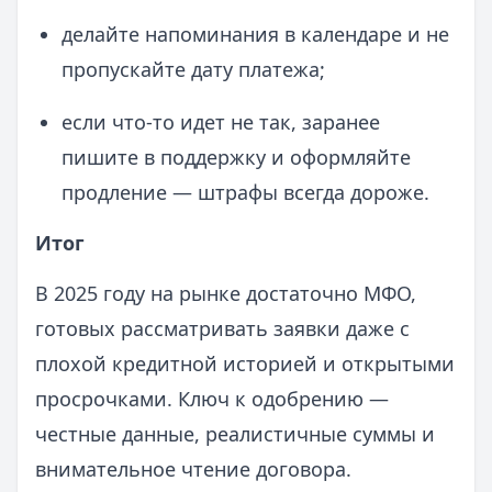
делайте напоминания в календаре и не
пропускайте дату платежа;
если что-то идет не так, заранее
пишите в поддержку и оформляйте
продление — штрафы всегда дороже.
Итог
В 2025 году на рынке достаточно МФО,
готовых рассматривать заявки даже с
плохой кредитной историей и открытыми
просрочками. Ключ к одобрению —
честные данные, реалистичные суммы и
внимательное чтение договора.