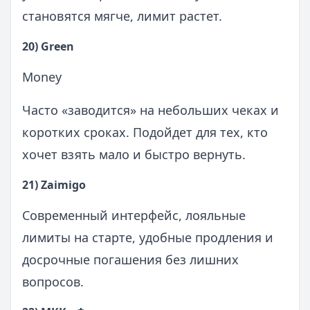
становятся мягче, лимит растет.
20) Green
Money
Часто «заводится» на небольших чеках и
коротких сроках. Подойдет для тех, кто
хочет взять мало и быстро вернуть.
21) Zaimigo
Современный интерфейс, лояльные
лимиты на старте, удобные продления и
досрочные погашения без лишних
вопросов.