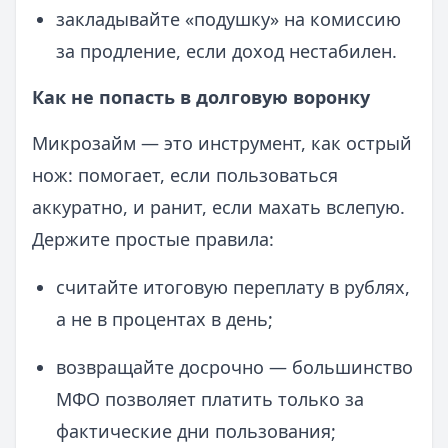
закладывайте «подушку» на комиссию
за продление, если доход нестабилен.
Как не попасть в долговую воронку
Микрозайм — это инструмент, как острый
нож: помогает, если пользоваться
аккуратно, и ранит, если махать вслепую.
Держите простые правила:
считайте итоговую переплату в рублях,
а не в процентах в день;
возвращайте досрочно — большинство
МФО позволяет платить только за
фактические дни пользования;