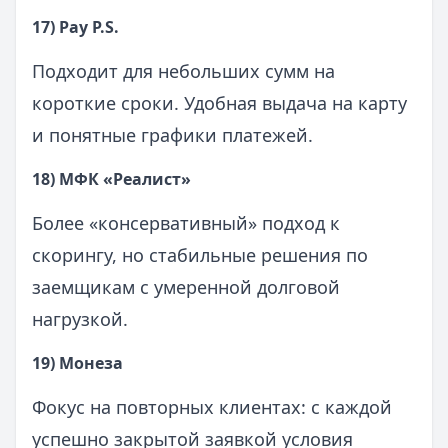
17) Pay P.S.
Подходит для небольших сумм на
короткие сроки. Удобная выдача на карту
и понятные графики платежей.
18) МФК «Реалист»
Более «консервативный» подход к
скорингу, но стабильные решения по
заемщикам с умеренной долговой
нагрузкой.
19) Монеза
Фокус на повторных клиентах: с каждой
успешно закрытой заявкой условия