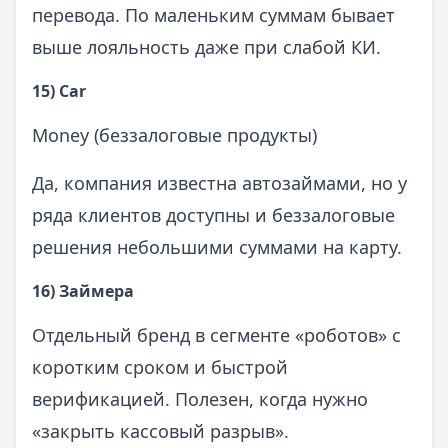
перевода. По маленьким суммам бывает
выше лояльность даже при слабой КИ.
15) Car
Money (беззалоговые продукты)
Да, компания известна автозаймами, но у
ряда клиентов доступны и беззалоговые
решения небольшими суммами на карту.
16) Займера
Отдельный бренд в сегменте «роботов» с
коротким сроком и быстрой
верификацией. Полезен, когда нужно
«закрыть кассовый разрыв».