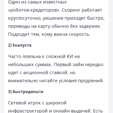
Один из самых известных
«роботов‑кредиторов». Скоринг работает
круглосуточно, решения приходят быстро,
переводы на карту обычно без задержек.
Подходит тем, кому важна скорость.
2) Екапуста
Часто лояльна к сложной КИ на
небольших суммах. Первый займ нередко
идет с акционной ставкой, но
внимательно читайте условия продлений.
3) Быстроденьги
Сетевой игрок с широкой
инфраструктурой и онлайн‑выдачей. Есть