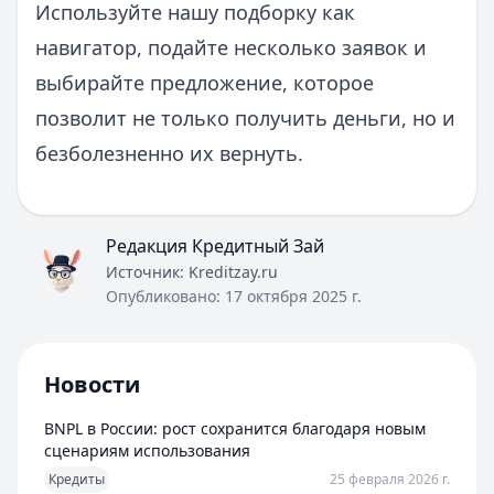
Используйте нашу подборку как
навигатор, подайте несколько заявок и
выбирайте предложение, которое
позволит не только получить деньги, но и
безболезненно их вернуть.
Редакция Кредитный Зай
Источник:
Kreditzay.ru
Опубликовано:
17 октября 2025 г.
Новости
BNPL в России: рост сохранится благодаря новым
сценариям использования
Кредиты
25 февраля 2026 г.