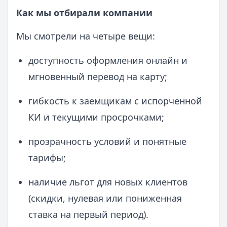
Как мы отбирали компании
Мы смотрели на четыре вещи:
доступность оформления онлайн и
мгновенный перевод на карту;
гибкость к заемщикам с испорченной
КИ и текущими просрочками;
прозрачность условий и понятные
тарифы;
наличие льгот для новых клиентов
(скидки, нулевая или пониженная
ставка на первый период).