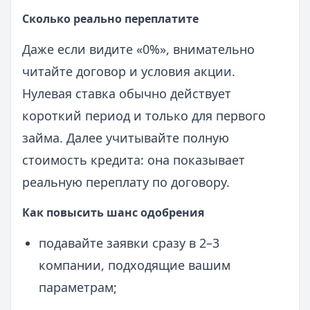
Сколько реально переплатите
Даже если видите «0%», внимательно
читайте договор и условия акции.
Нулевая ставка обычно действует
короткий период и только для первого
займа. Далее учитывайте полную
стоимость кредита: она показывает
реальную переплату по договору.
Как повысить шанс одобрения
подавайте заявки сразу в 2–3
компании, подходящие вашим
параметрам;