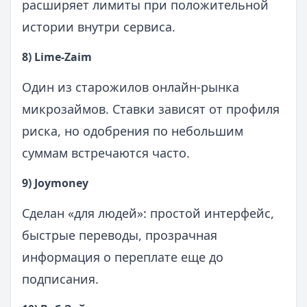
расширяет лимиты при положительной
истории внутри сервиса.
8) Lime‑Zaim
Один из старожилов онлайн‑рынка
микрозаймов. Ставки зависят от профиля
риска, но одобрения по небольшим
суммам встречаются часто.
9) Joymoney
Сделан «для людей»: простой интерфейс,
быстрые переводы, прозрачная
информация о переплате еще до
подписания.