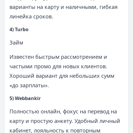
варианты на карту и наличными, гибкая
линейка сроков.
4) Turbo
Займ
Известен быстрым рассмотрением и
частыми промо для новых клиентов.
Хороший вариант для небольших сумм
«до зарплаты».
5) Webbankir
Полностью онлайн, фокус на перевод на
карту и простую анкету. Удобный личный
кабинет, лояльность к повторным