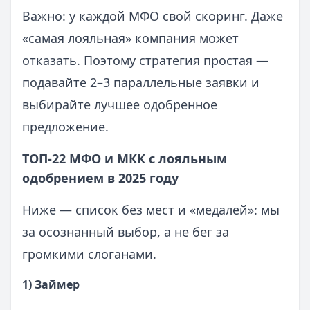
Важно: у каждой МФО свой скоринг. Даже
«самая лояльная» компания может
отказать. Поэтому стратегия простая —
подавайте 2–3 параллельные заявки и
выбирайте лучшее одобренное
предложение.
ТОП‑22 МФО и МКК с лояльным
одобрением в 2025 году
Ниже — список без мест и «медалей»: мы
за осознанный выбор, а не бег за
громкими слоганами.
1) Займер