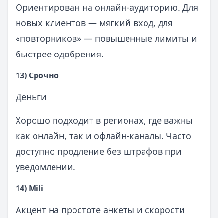
Ориентирован на онлайн‑аудиторию. Для
новых клиентов — мягкий вход, для
«повторников» — повышенные лимиты и
быстрее одобрения.
13) Срочно
Деньги
Хорошо подходит в регионах, где важны
как онлайн, так и офлайн‑каналы. Часто
доступно продление без штрафов при
уведомлении.
14) Mili
Акцент на простоте анкеты и скорости