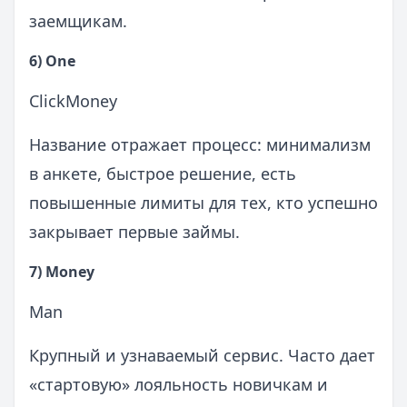
заемщикам.
6) One
ClickMoney
Название отражает процесс: минимализм
в анкете, быстрое решение, есть
повышенные лимиты для тех, кто успешно
закрывает первые займы.
7) Money
Man
Крупный и узнаваемый сервис. Часто дает
«стартовую» лояльность новичкам и