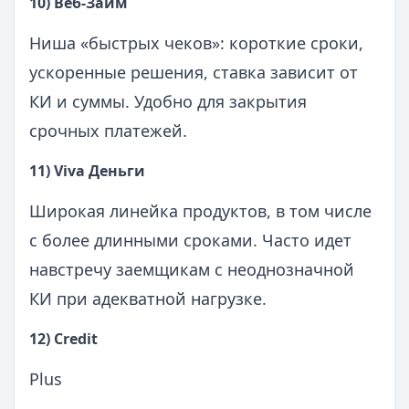
10) Веб‑Займ
Ниша «быстрых чеков»: короткие сроки,
ускоренные решения, ставка зависит от
КИ и суммы. Удобно для закрытия
срочных платежей.
11) Viva Деньги
Широкая линейка продуктов, в том числе
с более длинными сроками. Часто идет
навстречу заемщикам с неоднозначной
КИ при адекватной нагрузке.
12) Credit
Plus