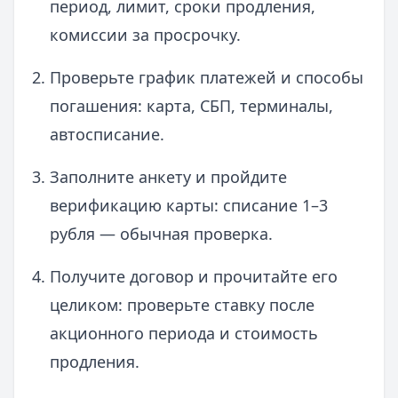
период, лимит, сроки продления,
комиссии за просрочку.
Проверьте график платежей и способы
погашения: карта, СБП, терминалы,
автосписание.
Заполните анкету и пройдите
верификацию карты: списание 1–3
рубля — обычная проверка.
Получите договор и прочитайте его
целиком: проверьте ставку после
акционного периода и стоимость
продления.