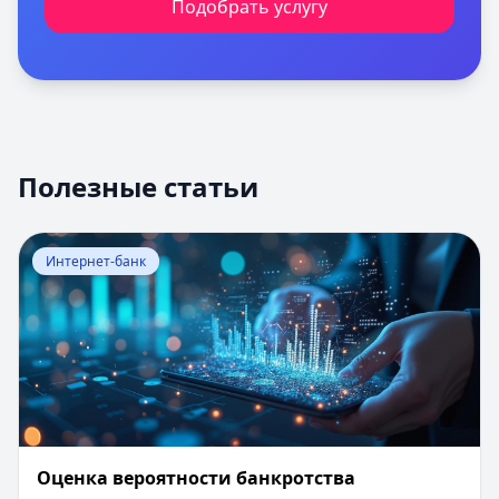
Подобрать услугу
Полезные статьи
Перейти к статье:
Оценка вероятности банкротства
Интернет-банк
Оценка вероятности банкротства