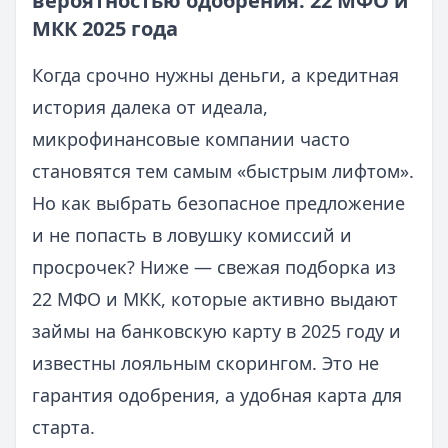
вероятностью одобрения: 22 МФО и
МКК 2025 года
Когда срочно нужны деньги, а кредитная
история далека от идеала,
микрофинансовые компании часто
становятся тем самым «быстрым лифтом».
Но как выбрать безопасное предложение
и не попасть в ловушку комиссий и
просрочек? Ниже — свежая подборка из
22 МФО и МКК, которые активно выдают
займы на банковскую карту в 2025 году и
известны лояльным скорингом. Это не
гарантия одобрения, а удобная карта для
старта.