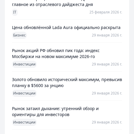
главное из отраслевого дайджеста дня
IT
25 февраля 2026 г.
Цена обновлённой Lada Aura официально раскрыта
Бизнес
29 января 2026 г.
Рынок акций РФ обновил пик года: индекс
Мосбиржи на новом максимуме 2026-го
Инвестиции
29 января 2026 г.
Золото обновило исторический максимум, превысив
планку в $5600 за унцию
Инвестиции
29 января 2026 г.
Рынок затаил дыхание: утренний обзор и
ориентиры для инвесторов
Инвестиции
29 января 2026 г.