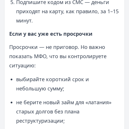
Подпишите кодом из СМС — деньги
приходят на карту, как правило, за 1–15
минут.
Если у вас уже есть просрочки
Просрочки — не приговор. Но важно
показать МФО, что вы контролируете
ситуацию:
выбирайте короткий срок и
небольшую сумму;
не берите новый займ для «латания»
старых долгов без плана
реструктуризации;