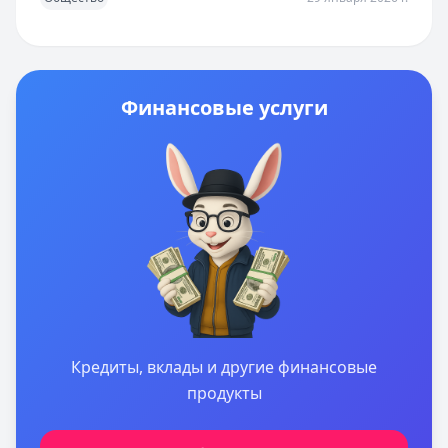
Финансовые услуги
Кредиты, вклады и другие финансовые
продукты