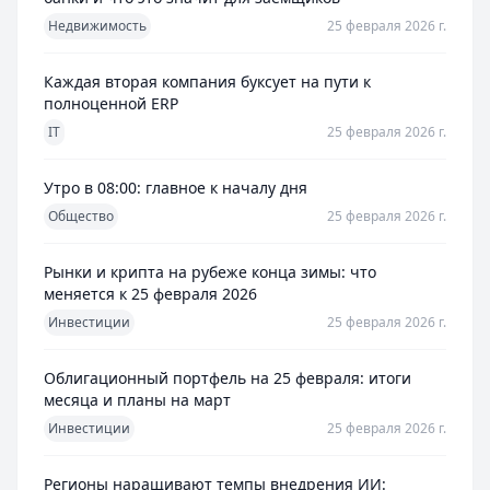
Недвижимость
25 февраля 2026 г.
Каждая вторая компания буксует на пути к
полноценной ERP
IT
25 февраля 2026 г.
Утро в 08:00: главное к началу дня
Общество
25 февраля 2026 г.
Рынки и крипта на рубеже конца зимы: что
меняется к 25 февраля 2026
Инвестиции
25 февраля 2026 г.
Облигационный портфель на 25 февраля: итоги
месяца и планы на март
Инвестиции
25 февраля 2026 г.
Регионы наращивают темпы внедрения ИИ: