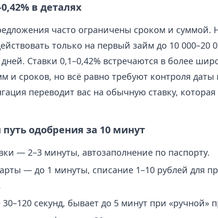
–0,42% в деталях
едложения часто ограничены сроком и суммой. 
ействовать только на первый займ до 10 000–20 0
 дней. Ставки 0,1–0,42% встречаются в более шир
м и сроков, но всё равно требуют контроля даты
гация переводит вас на обычную ставку, которая
путь одобрения за 10 минут
вки — 2–3 минуты, автозаполнение по паспорту.
арты — до 1 минуты, списание 1–10 рублей для пр
.
30–120 секунд, бывает до 5 минут при «ручной» п