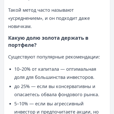
Такой метод часто называют
«усреднением», и он подходит даже
новичкам.
Какую долю золота держать в
портфеле?
Существуют популярные рекомендации:
10–20% от капитала — оптимальная
доля для большинства инвесторов.
до 25% — если вы консервативны и
опасаетесь обвала фондового рынка.
5–10% — если вы агрессивный
инвестор и предпочитаете акции, но