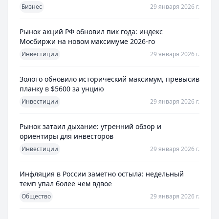
Бизнес
29 января 2026 г.
Рынок акций РФ обновил пик года: индекс
Мосбиржи на новом максимуме 2026-го
Инвестиции
29 января 2026 г.
Золото обновило исторический максимум, превысив
планку в $5600 за унцию
Инвестиции
29 января 2026 г.
Рынок затаил дыхание: утренний обзор и
ориентиры для инвесторов
Инвестиции
29 января 2026 г.
Инфляция в России заметно остыла: недельный
темп упал более чем вдвое
Общество
29 января 2026 г.