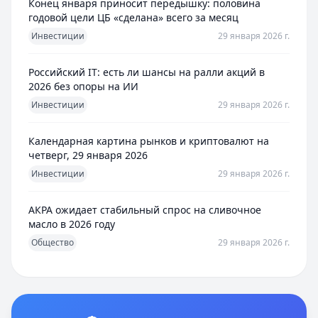
Конец января приносит передышку: половина
годовой цели ЦБ «сделана» всего за месяц
Инвестиции
29 января 2026 г.
Российский IT: есть ли шансы на ралли акций в
2026 без опоры на ИИ
Инвестиции
29 января 2026 г.
Календарная картина рынков и криптовалют на
четверг, 29 января 2026
Инвестиции
29 января 2026 г.
АКРА ожидает стабильный спрос на сливочное
масло в 2026 году
Общество
29 января 2026 г.