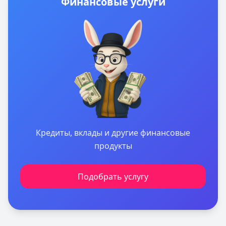
Финансовые услуги
Кредиты, вклады и другие финансовые
продукты
Подобрать услугу