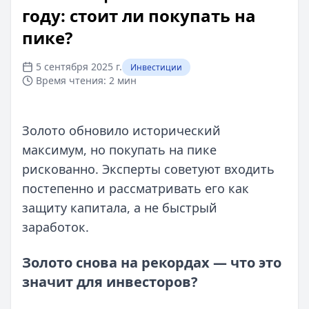
году: стоит ли покупать на
пике?
5 сентября 2025 г.
Инвестиции
Время чтения:
2 мин
Золото обновило исторический
максимум, но покупать на пике
рискованно. Эксперты советуют входить
постепенно и рассматривать его как
защиту капитала, а не быстрый
заработок.
Золото снова на рекордах — что это
значит для инвесторов?