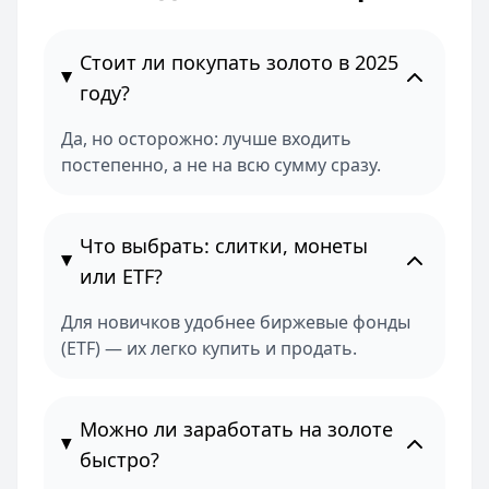
Стоит ли покупать золото в 2025
году?
Да, но осторожно: лучше входить
постепенно, а не на всю сумму сразу.
Что выбрать: слитки, монеты
или ETF?
Для новичков удобнее биржевые фонды
(ETF) — их легко купить и продать.
Можно ли заработать на золоте
быстро?