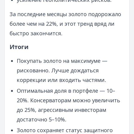
За последние месяцы золото подорожало
более чем на 22%, и этот тренд вряд ли
быстро закончится.
Итоги
Покупать золото на максимуме —
рискованно. Лучше дождаться
коррекции или входить частями.
Оптимальная доля в портфеле — 10–
20%. Консерваторам можно увеличить
до 25%, агрессивным инвесторам
достаточно 5–10%.
Золото сохраняет статус защитного