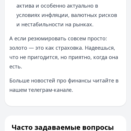
актива и особенно актуально в
условиях инфляции, валютных рисков
и нестабильности на рынках.
А если резюмировать совсем просто:
золото — это как страховка. Надеешься,
что не пригодится, но приятно, когда она
есть.
Больше новостей про финансы читайте в
нашем телеграм-канале.
Часто задаваемые вопросы