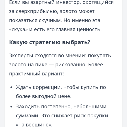
Если вы азартный инвестор, охотящийся
за сверхприбылью, золото может
показаться скучным. Но именно эта
«скука» и есть его главная ценность.
Какую стратегию выбрать?
Эксперты сходятся во мнении: покупать
золото на пике — рискованно. Более
практичный вариант:
Ждать коррекции, чтобы купить по
более выгодной цене.
Заходить постепенно, небольшими
суммами. Это снижает риск покупки
«на вершине».