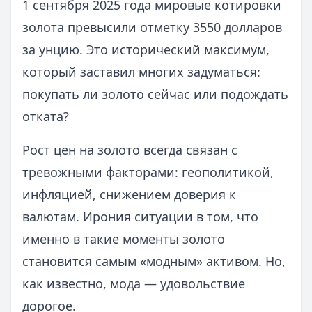
1 сентября 2025 года мировые котировки
золота превысили отметку 3550 долларов
за унцию. Это исторический максимум,
который заставил многих задуматься:
покупать ли золото сейчас или подождать
отката?
Рост цен на золото всегда связан с
тревожными факторами: геополитикой,
инфляцией, снижением доверия к
валютам. Ирония ситуации в том, что
именно в такие моменты золото
становится самым «модным» активом. Но,
как известно, мода — удовольствие
дорогое.