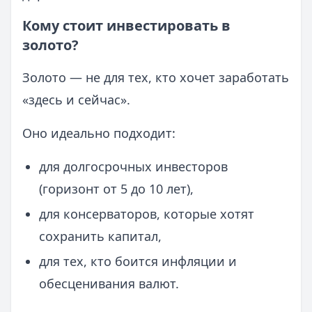
Кому стоит инвестировать в
золото?
Золото — не для тех, кто хочет заработать
«здесь и сейчас».
Оно идеально подходит:
для долгосрочных инвесторов
(горизонт от 5 до 10 лет),
для консерваторов, которые хотят
сохранить капитал,
для тех, кто боится инфляции и
обесценивания валют.