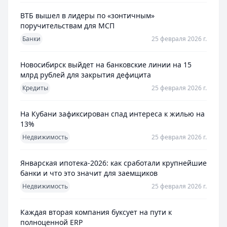
ВТБ вышел в лидеры по «зонтичным»
поручительствам для МСП
Банки
25 февраля 2026 г.
Новосибирск выйдет на банковские линии на 15
млрд рублей для закрытия дефицита
Кредиты
25 февраля 2026 г.
На Кубани зафиксирован спад интереса к жилью на
13%
Недвижимость
25 февраля 2026 г.
Январская ипотека-2026: как сработали крупнейшие
банки и что это значит для заемщиков
Недвижимость
25 февраля 2026 г.
Каждая вторая компания буксует на пути к
полноценной ERP