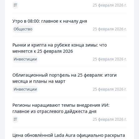
IT
25 февраля 2026 г.
Утро в 08:00: главное к началу дня
Общество
25 февраля 2026 г.
Рынки и крипта на рубеже конца зимы: что
меняется к 25 февраля 2026
Инвестиции
25 февраля 2026 г.
Облигационный портфель на 25 февраля: итоги
месяца и планы на март
Инвестиции
25 февраля 2026 г.
Регионы наращивают темпы внедрения ИИ:
главное из отраслевого дайджеста дня
IT
25 февраля 2026 г.
Цена обновлённой Lada Aura официально раскрыта