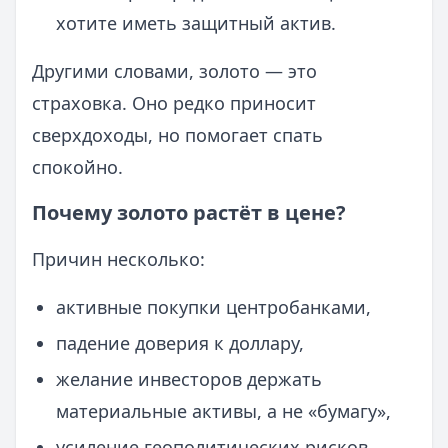
хотите иметь защитный актив.
Другими словами, золото — это
страховка. Оно редко приносит
сверхдоходы, но помогает спать
спокойно.
Почему золото растёт в цене?
Причин несколько:
активные покупки центробанками,
падение доверия к доллару,
желание инвесторов держать
материальные активы, а не «бумагу»,
усиление геополитических рисков.