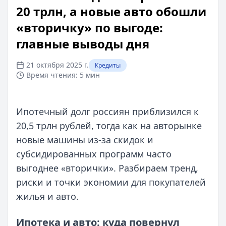
20 трлн, а новые авто обошли
«вторичку» по выгоде:
главные выводы дня
21 октября 2025 г.
Кредиты
Время чтения:
5 мин
Ипотечный долг россиян приблизился к
20,5 трлн рублей, тогда как на авторынке
новые машины из-за скидок и
субсидированных программ часто
выгоднее «вторички». Разбираем тренд,
риски и точки экономии для покупателей
жилья и авто.
Ипотека и авто: куда повернул