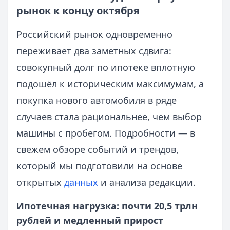
рынок к концу октября
Российский рынок одновременно
переживает два заметных сдвига:
совокупный долг по ипотеке вплотную
подошёл к историческим максимумам, а
покупка нового автомобиля в ряде
случаев стала рациональнее, чем выбор
машины с пробегом. Подробности — в
свежем обзоре событий и трендов,
который мы подготовили на основе
открытых
данных
и анализа редакции.
Ипотечная нагрузка: почти 20,5 трлн
рублей и медленный прирост