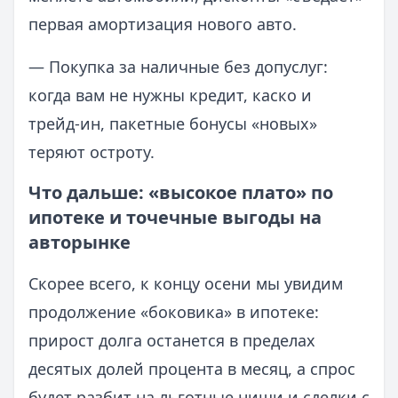
первая амортизация нового авто.
— Покупка за наличные без допуслуг:
когда вам не нужны кредит, каско и
трейд‑ин, пакетные бонусы «новых»
теряют остроту.
Что дальше: «высокое плато» по
ипотеке и точечные выгоды на
авторынке
Скорее всего, к концу осени мы увидим
продолжение «боковика» в ипотеке:
прирост долга останется в пределах
десятых долей процента в месяц, а спрос
будет разбит на льготные ниши и сделки с