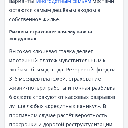
варианты
Многодетным семьям
местами
остаются самым дешёвым входом в
собственное жильё.
Риски и страховки: почему важна
«подушка»
Высокая ключевая ставка делает
ипотечный платёж чувствительным к
любым сбоям дохода. Резервный фонд на
3–6 месяцев платежей, страхование
жизни/потери работы и точная разбивка
бюджета страхуют от кассовых разрывов
лучше любых «кредитных каникул». В
противном случае растёт вероятность
просрочки и дорогой реструктуризации.