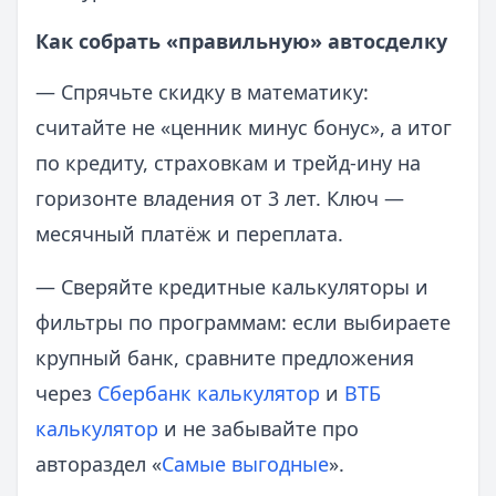
Как собрать «правильную» автосделку
— Спрячьте скидку в математику:
считайте не «ценник минус бонус», а итог
по кредиту, страховкам и трейд‑ину на
горизонте владения от 3 лет. Ключ —
месячный платёж и переплата.
— Сверяйте кредитные калькуляторы и
фильтры по программам: если выбираете
крупный банк, сравните предложения
через
Сбербанк калькулятор
и
ВТБ
калькулятор
и не забывайте про
автораздел «
Самые выгодные
».