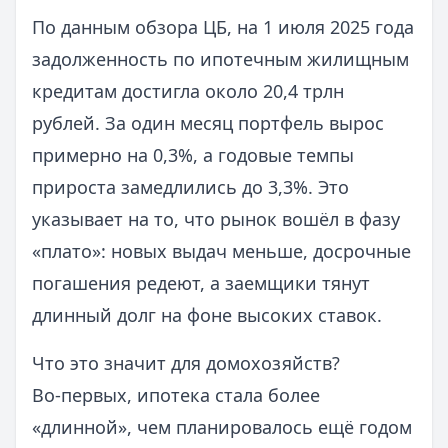
По данным обзора ЦБ, на 1 июля 2025 года
задолженность по ипотечным жилищным
кредитам достигла около 20,4 трлн
рублей. За один месяц портфель вырос
примерно на 0,3%, а годовые темпы
прироста замедлились до 3,3%. Это
указывает на то, что рынок вошёл в фазу
«плато»: новых выдач меньше, досрочные
погашения редеют, а заемщики тянут
длинный долг на фоне высоких ставок.
Что это значит для домохозяйств?
Во‑первых, ипотека стала более
«длинной», чем планировалось ещё годом