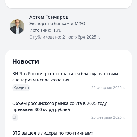
Артем Гончаров
Эксперт по банкам и МФО
Источник:
iz.ru
Опубликовано:
21 октября 2025 г.
Новости
BNPL в России: рост сохранится благодаря новым
сценариям использования
Кредиты
25 февраля 2026 г.
Объем российского рынка софта в 2025 году
превысил 800 млрд рублей
IT
25 февраля 2026 г.
ВТБ вышел в лидеры по «зонтичным»