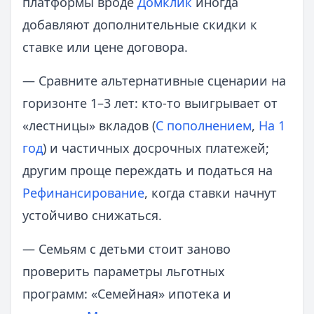
платформы вроде
Домклик
иногда
добавляют дополнительные скидки к
ставке или цене договора.
— Сравните альтернативные сценарии на
горизонте 1–3 лет: кто-то выигрывает от
«лестницы» вкладов (
С пополнением
,
На 1
год
) и частичных досрочных платежей;
другим проще переждать и податься на
Рефинансирование
, когда ставки начнут
устойчиво снижаться.
— Семьям с детьми стоит заново
проверить параметры льготных
программ: «Семейная» ипотека и