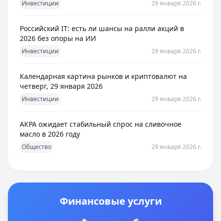
Инвестиции
29 января 2026 г.
Российский IT: есть ли шансы на ралли акций в
2026 без опоры на ИИ
Инвестиции
29 января 2026 г.
Календарная картина рынков и криптовалют на
четверг, 29 января 2026
Инвестиции
29 января 2026 г.
АКРА ожидает стабильный спрос на сливочное
масло в 2026 году
Общество
29 января 2026 г.
Финансовые услуги