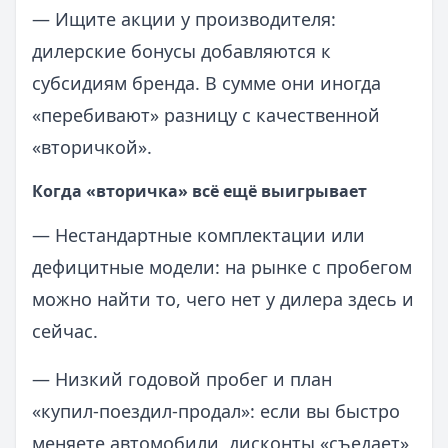
— Ищите акции у производителя:
дилерские бонусы добавляются к
субсидиям бренда. В сумме они иногда
«перебивают» разницу с качественной
«вторичкой».
Когда «вторичка» всё ещё выигрывает
— Нестандартные комплектации или
дефицитные модели: на рынке с пробегом
можно найти то, чего нет у дилера здесь и
сейчас.
— Низкий годовой пробег и план
«купил‑поездил‑продал»: если вы быстро
меняете автомобили, дисконты «съедает»