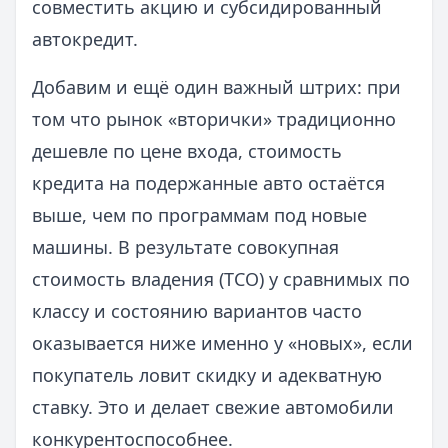
совместить акцию и субсидированный
автокредит.
Добавим и ещё один важный штрих: при
том что рынок «вторички» традиционно
дешевле по цене входа, стоимость
кредита на подержанные авто остаётся
выше, чем по программам под новые
машины. В результате совокупная
стоимость владения (TCO) у сравнимых по
классу и состоянию вариантов часто
оказывается ниже именно у «новых», если
покупатель ловит скидку и адекватную
ставку. Это и делает свежие автомобили
конкурентоспособнее.