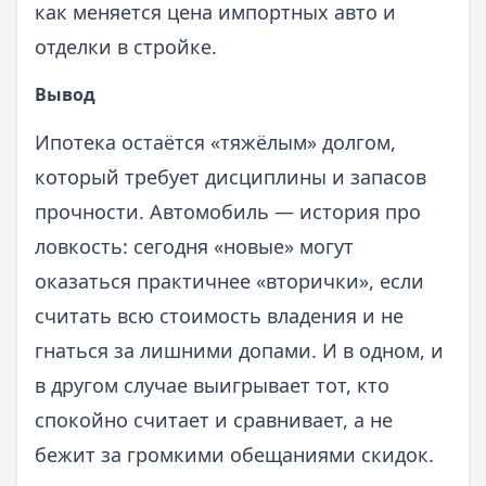
как меняется цена импортных авто и
отделки в стройке.
Вывод
Ипотека остаётся «тяжёлым» долгом,
который требует дисциплины и запасов
прочности. Автомобиль — история про
ловкость: сегодня «новые» могут
оказаться практичнее «вторички», если
считать всю стоимость владения и не
гнаться за лишними допами. И в одном, и
в другом случае выигрывает тот, кто
спокойно считает и сравнивает, а не
бежит за громкими обещаниями скидок.