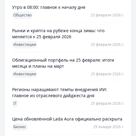
Утро в 08:00: главное к началу дня
Общество
25 февраля 2026 г.
Рынки и крипта на рубеже конца зимы: что
меняется к 25 февраля 2026
Инвестиции
25 февраля 2026 г.
Облигационный портфель на 25 февраля: итоги
месяца и планы на март
Инвестиции
25 февраля 2026 г.
Регионы наращивают темпы внедрения ИИ:
главное из отраслевого дайджеста дня
IT
25 февраля 2026 г.
Цена обновлённой Lada Aura официально раскрыта
Бизнес
29 января 2026 г.