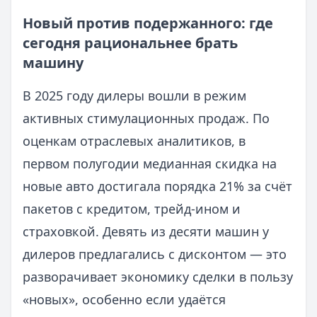
Новый против подержанного: где
сегодня рациональнее брать
машину
В 2025 году дилеры вошли в режим
активных стимулационных продаж. По
оценкам отраслевых аналитиков, в
первом полугодии медианная скидка на
новые авто достигала порядка 21% за счёт
пакетов с кредитом, трейд‑ином и
страховкой. Девять из десяти машин у
дилеров предлагались с дисконтом — это
разворачивает экономику сделки в пользу
«новых», особенно если удаётся