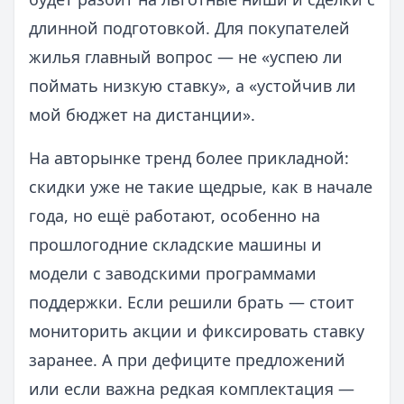
длинной подготовкой. Для покупателей
жилья главный вопрос — не «успею ли
поймать низкую ставку», а «устойчив ли
мой бюджет на дистанции».
На авторынке тренд более прикладной:
скидки уже не такие щедрые, как в начале
года, но ещё работают, особенно на
прошлогодние складские машины и
модели с заводскими программами
поддержки. Если решили брать — стоит
мониторить акции и фиксировать ставку
заранее. А при дефиците предложений
или если важна редкая комплектация —