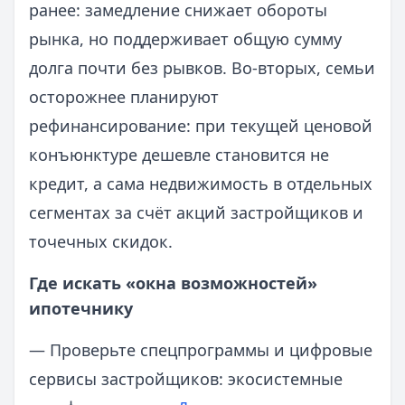
ранее: замедление снижает обороты
рынка, но поддерживает общую сумму
долга почти без рывков. Во‑вторых, семьи
осторожнее планируют
рефинансирование: при текущей ценовой
конъюнктуре дешевле становится не
кредит, а сама недвижимость в отдельных
сегментах за счёт акций застройщиков и
точечных скидок.
Где искать «окна возможностей»
ипотечнику
— Проверьте спецпрограммы и цифровые
сервисы застройщиков: экосистемные