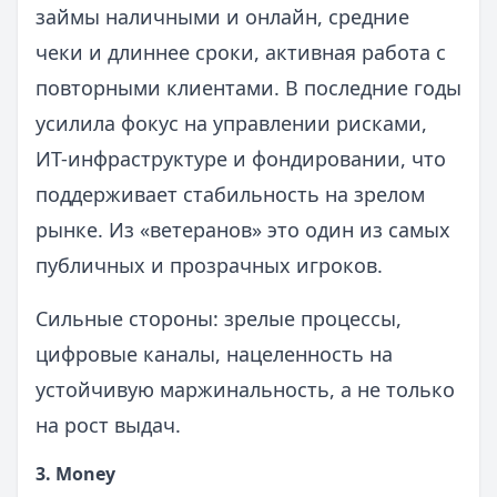
займы наличными и онлайн, средние
чеки и длиннее сроки, активная работа с
повторными клиентами. В последние годы
усилила фокус на управлении рисками,
ИТ-инфраструктуре и фондировании, что
поддерживает стабильность на зрелом
рынке. Из «ветеранов» это один из самых
публичных и прозрачных игроков.
Сильные стороны: зрелые процессы,
цифровые каналы, нацеленность на
устойчивую маржинальность, а не только
на рост выдач.
3. Money