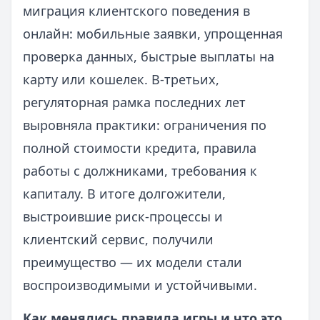
миграция клиентского поведения в
онлайн: мобильные заявки, упрощенная
проверка данных, быстрые выплаты на
карту или кошелек. В-третьих,
регуляторная рамка последних лет
выровняла практики: ограничения по
полной стоимости кредита, правила
работы с должниками, требования к
капиталу. В итоге долгожители,
выстроившие риск-процессы и
клиентский сервис, получили
преимущество — их модели стали
воспроизводимыми и устойчивыми.
Как менялись правила игры и что это