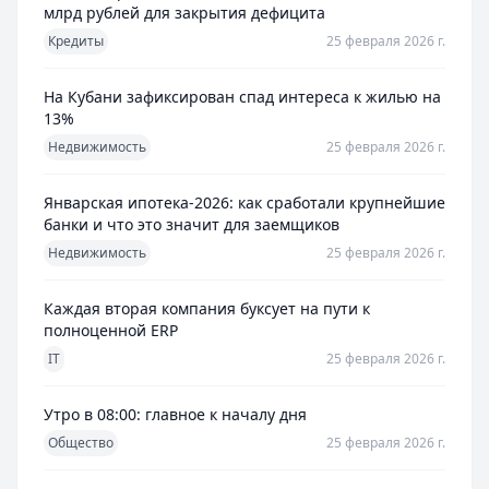
млрд рублей для закрытия дефицита
Кредиты
25 февраля 2026 г.
На Кубани зафиксирован спад интереса к жилью на
13%
Недвижимость
25 февраля 2026 г.
Январская ипотека-2026: как сработали крупнейшие
банки и что это значит для заемщиков
Недвижимость
25 февраля 2026 г.
Каждая вторая компания буксует на пути к
полноценной ERP
IT
25 февраля 2026 г.
Утро в 08:00: главное к началу дня
Общество
25 февраля 2026 г.