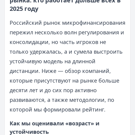
рынка: кто работает дольше всех в
2025 году
Российский рынок микрофинансирования
пережил несколько волн регулирования и
консолидации, но часть игроков не
только удержалась, а и сумела выстроить
устойчивую модель на длинной
дистанции. Ниже — обзор компаний,
которые присутствуют на рынке больше
десяти лет и до сих пор активно
развиваются, а также методологии, по
которой мы формировали рейтинг.
Как мы оценивали «возраст» и
устойчивость