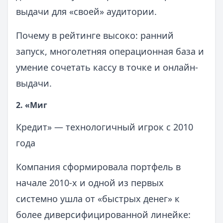
выдачи для «своей» аудитории.
Почему в рейтинге высоко: ранний
запуск, многолетняя операционная база и
умение сочетать кассу в точке и онлайн-
выдачи.
2. «Миг
Кредит» — технологичный игрок с 2010
года
Компания сформировала портфель в
начале 2010-х и одной из первых
системно ушла от «быстрых денег» к
более диверсифицированной линейке: