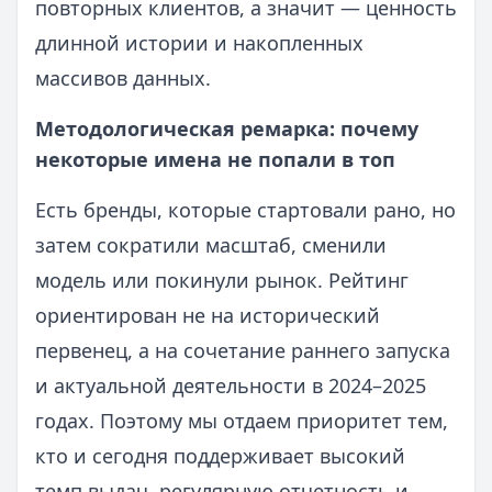
повторных клиентов, а значит — ценность
длинной истории и накопленных
массивов данных.
Методологическая ремарка: почему
некоторые имена не попали в топ
Есть бренды, которые стартовали рано, но
затем сократили масштаб, сменили
модель или покинули рынок. Рейтинг
ориентирован не на исторический
первенец, а на сочетание раннего запуска
и актуальной деятельности в 2024–2025
годах. Поэтому мы отдаем приоритет тем,
кто и сегодня поддерживает высокий
темп выдач, регулярную отчетность и