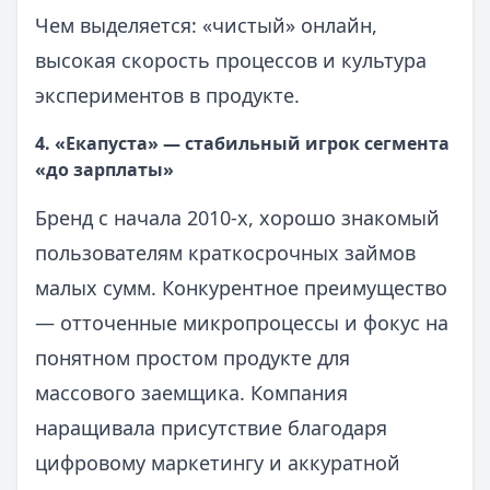
Чем выделяется: «чистый» онлайн,
высокая скорость процессов и культура
экспериментов в продукте.
4. «Екапуста» — стабильный игрок сегмента
«до зарплаты»
Бренд с начала 2010-х, хорошо знакомый
пользователям краткосрочных займов
малых сумм. Конкурентное преимущество
— отточенные микропроцессы и фокус на
понятном простом продукте для
массового заемщика. Компания
наращивала присутствие благодаря
цифровому маркетингу и аккуратной