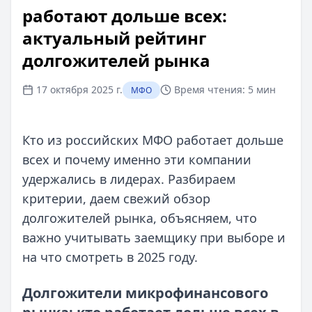
работают дольше всех:
актуальный рейтинг
долгожителей рынка
17 октября 2025 г.
Время чтения:
5 мин
МФО
Кто из российских МФО работает дольше
всех и почему именно эти компании
удержались в лидерах. Разбираем
критерии, даем свежий обзор
долгожителей рынка, объясняем, что
важно учитывать заемщику при выборе и
на что смотреть в 2025 году.
Долгожители микрофинансового