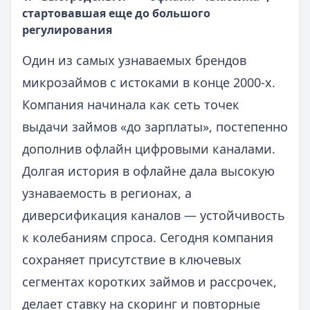
стартовавшая еще до большого
регулирования
Один из самых узнаваемых брендов
микрозаймов с истоками в конце 2000-х.
Компания начинала как сеть точек
выдачи займов «до зарплаты», постепенно
дополнив офлайн цифровыми каналами.
Долгая история в офлайне дала высокую
узнаваемость в регионах, а
диверсификация каналов — устойчивость
к колебаниям спроса. Сегодня компания
сохраняет присутствие в ключевых
сегментах коротких займов и рассрочек,
делает ставку на скоринг и повторные