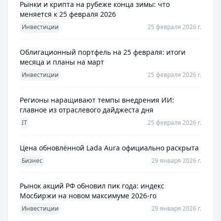
Рынки и крипта на рубеже конца зимы: что
меняется к 25 февраля 2026
Инвестиции
25 февраля 2026 г.
Облигационный портфель на 25 февраля: итоги
месяца и планы на март
Инвестиции
25 февраля 2026 г.
Регионы наращивают темпы внедрения ИИ:
главное из отраслевого дайджеста дня
IT
25 февраля 2026 г.
Цена обновлённой Lada Aura официально раскрыта
Бизнес
29 января 2026 г.
Рынок акций РФ обновил пик года: индекс
Мосбиржи на новом максимуме 2026-го
Инвестиции
29 января 2026 г.