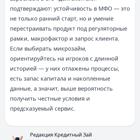
подтверждают: устойчивость в МФО — это
не только ранний старт, но и умение
перестраивать продукт под регуляторные
рамки, макрофактор и запрос клиента.
Если выбирать микрозайм,
ориентируйтесь на игроков с длинной
историей — у них отлажены процессы,
есть запас капитала и накопленные
данные, а значит, выше вероятность
получить честные условия и
предсказуемый сервис.
Редакция Кредитный Зай