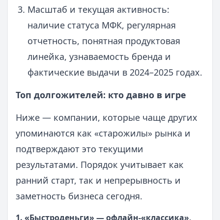
Масштаб и текущая активность:
наличие статуса МФК, регулярная
отчетность, понятная продуктовая
линейка, узнаваемость бренда и
фактические выдачи в 2024–2025 годах.
Топ долгожителей: кто давно в игре
Ниже — компании, которые чаще других
упоминаются как «старожилы» рынка и
подтверждают это текущими
результатами. Порядок учитывает как
ранний старт, так и непрерывность и
заметность бизнеса сегодня.
1. «Быстроденьги» — офлайн-«классика»,