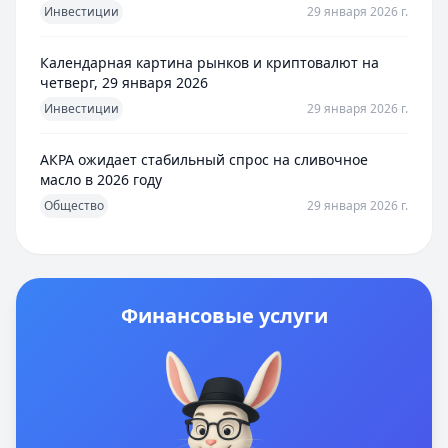
Инвестиции
29 января 2026 г.
Календарная картина рынков и криптовалют на
четверг, 29 января 2026
Инвестиции
29 января 2026 г.
АКРА ожидает стабильный спрос на сливочное
масло в 2026 году
Общество
29 января 2026 г.
Финансовые услуги