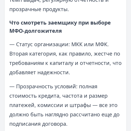
прозрачные продукты.
Что смотреть заемщику при выборе
МФО-долгожителя
— Статус организации: МКК или МФК.
Вторая категория, как правило, жестче по
требованиям к капиталу и отчетности, что
добавляет надежности.
— Прозрачность условий: полная
стоимость кредита, частота и размер
платежей, комиссии и штрафы — все это
должно быть наглядно рассчитано еще до
подписания договора.