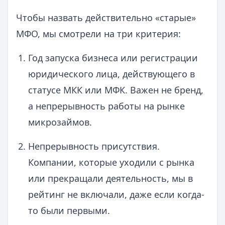
Чтобы назвать действительно «старые»
МФО, мы смотрели на три критерия:
Год запуска бизнеса или регистрации
юридического лица, действующего в
статусе МКК или МФК. Важен не бренд,
а непрерывность работы на рынке
микрозаймов.
Непрерывность присутствия.
Компании, которые уходили с рынка
или прекращали деятельность, мы в
рейтинг не включали, даже если когда-
то были первыми.