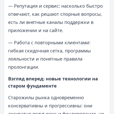
— Репутация и сервис: насколько быстро
отвечают, как решают спорные вопросы,
есть ли внятные каналы поддержки в
приложении и на сайте.
— Работа с повторными клиентами:
гибкая скидочная сетка, программы
лояльности и понятные правила
пролонгации.
Взгляд вперед: новые технологии на
старом фундаменте
Старожилы рынка одновременно
консервативны и прогрессивны: они
аккуратно ведут риск и фондирование, но