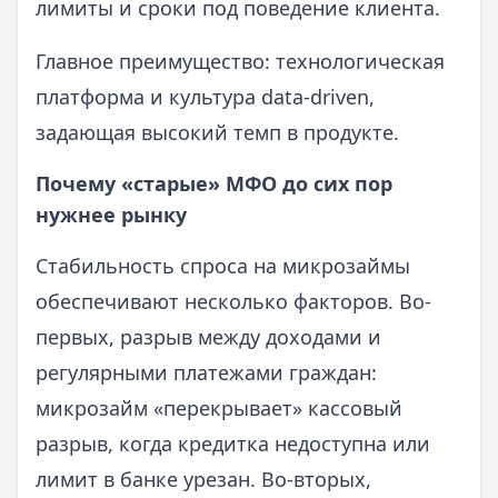
лимиты и сроки под поведение клиента.
Главное преимущество: технологическая
платформа и культура data-driven,
задающая высокий темп в продукте.
Почему «старые» МФО до сих пор
нужнее рынку
Стабильность спроса на микрозаймы
обеспечивают несколько факторов. Во-
первых, разрыв между доходами и
регулярными платежами граждан:
микрозайм «перекрывает» кассовый
разрыв, когда кредитка недоступна или
лимит в банке урезан. Во-вторых,