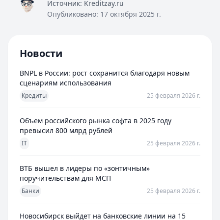
Источник:
Kreditzay.ru
Опубликовано:
17 октября 2025 г.
Новости
BNPL в России: рост сохранится благодаря новым
сценариям использования
Кредиты
25 февраля 2026 г.
Объем российского рынка софта в 2025 году
превысил 800 млрд рублей
IT
25 февраля 2026 г.
ВТБ вышел в лидеры по «зонтичным»
поручительствам для МСП
Банки
25 февраля 2026 г.
Новосибирск выйдет на банковские линии на 15