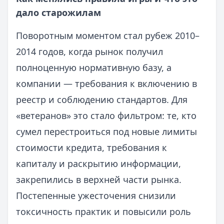
дало старожилам
Поворотным моментом стал рубеж 2010–
2014 годов, когда рынок получил
полноценную нормативную базу, а
компании — требования к включению в
реестр и соблюдению стандартов. Для
«ветеранов» это стало фильтром: те, кто
сумел перестроиться под новые лимиты
стоимости кредита, требования к
капиталу и раскрытию информации,
закрепились в верхней части рынка.
Постепенные ужесточения снизили
токсичность практик и повысили роль