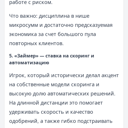
работе с риском.
Что важно: дисциплина в нише
микросумм и достаточно предсказуемая
экономика за счет большого пула
повторных клиентов.
5. «Займер» — ставка на скоринг и
автоматизацию
Игрок, который исторически делал акцент
на собственные модели скоринга и
высокую долю автоматических решений.
На длинной дистанции это помогает
удерживать скорость и качество
одобрений, а также гибко подстраивать