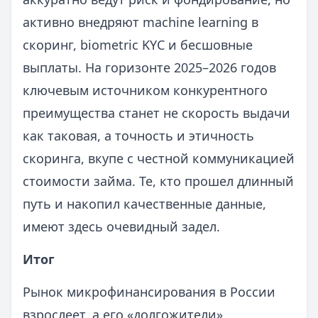
активно внедряют machine learning в
скоринг, biometric KYC и бесшовные
выплаты. На горизонте 2025–2026 годов
ключевым источником конкурентного
преимущества станет не скорость выдачи
как таковая, а точность и этичность
скоринга, вкупе с честной коммуникацией
стоимости займа. Те, кто прошел длинный
путь и накопил качественные данные,
имеют здесь очевидный задел.
Итог
Рынок микрофинансирования в России
взрослеет, а его «долгожители»