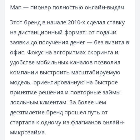
Man — пионер полностью онлайн-выдач
Этот бренд в начале 2010-х сделал ставку
на дистанционный формат: от подачи
заявки до получения денег — без визита в
офис. Фокус на алгоритмах скоринга и
удобстве мобильных каналов позволил
компании выстроить масштабируемую
модель, ориентированную на быстрое
принятие решения и повторные займы
лояльным клиентам. За более чем
десятилетие бренд прошел путь от
стартапа к одному из флагманов онлайн-
микрозайма.