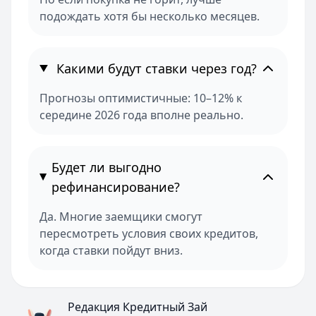
подождать хотя бы несколько месяцев.
Какими будут ставки через год?
Прогнозы оптимистичные: 10–12% к
середине 2026 года вполне реально.
Будет ли выгодно
рефинансирование?
Да. Многие заемщики смогут
пересмотреть условия своих кредитов,
когда ставки пойдут вниз.
Редакция Кредитный Зай