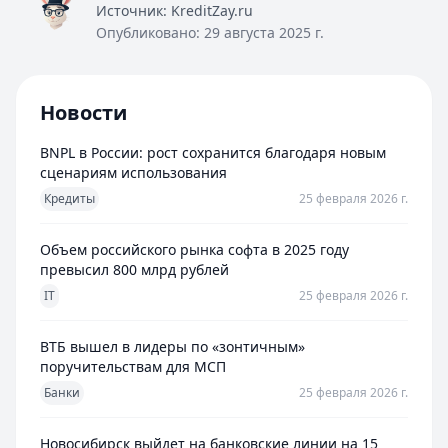
Источник:
KreditZay.ru
Опубликовано:
29 августа 2025 г.
Новости
BNPL в России: рост сохранится благодаря новым
сценариям использования
Кредиты
25 февраля 2026 г.
Объем российского рынка софта в 2025 году
превысил 800 млрд рублей
IT
25 февраля 2026 г.
ВТБ вышел в лидеры по «зонтичным»
поручительствам для МСП
Банки
25 февраля 2026 г.
Новосибирск выйдет на банковские линии на 15