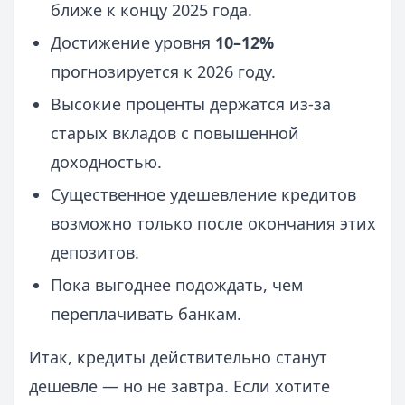
ближе к концу 2025 года.
Достижение уровня
10–12%
прогнозируется к 2026 году.
Высокие проценты держатся из-за
старых вкладов с повышенной
доходностью.
Существенное удешевление кредитов
возможно только после окончания этих
депозитов.
Пока выгоднее подождать, чем
переплачивать банкам.
Итак, кредиты действительно станут
дешевле — но не завтра. Если хотите