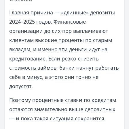
Главная причина — «длинные» депозиты
2024–2025 годов. Финансовые
организации до сих пор выплачивают
клиентам высокие проценты по старым
вкладам, и именно эти деньги идут на
кредитование. Если резко снизить
стоимость займов, банки начнут работать
себе в минус, а этого они точно не
допустят.
Поэтому процентные ставки по кредитам
остаются значительно выше депозитных
— и пока такая ситуация сохранится.