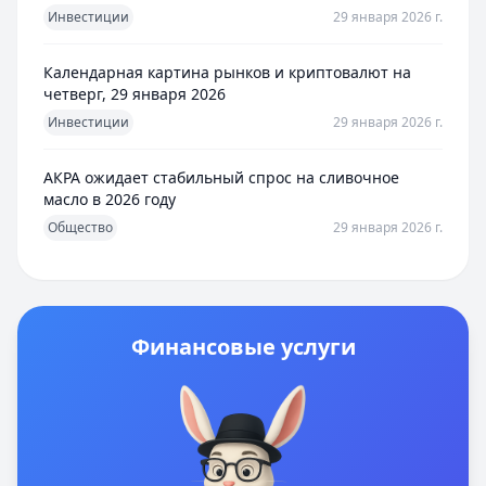
Инвестиции
29 января 2026 г.
Календарная картина рынков и криптовалют на
четверг, 29 января 2026
Инвестиции
29 января 2026 г.
АКРА ожидает стабильный спрос на сливочное
масло в 2026 году
Общество
29 января 2026 г.
Финансовые услуги