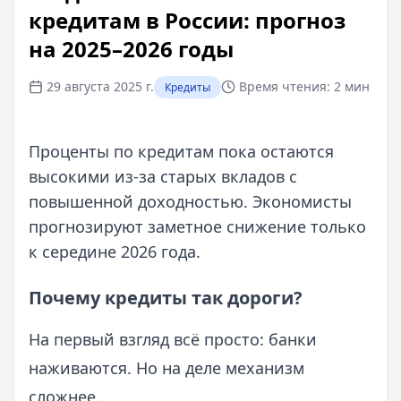
кредитам в России: прогноз
на 2025–2026 годы
29 августа 2025 г.
Время чтения:
2 мин
Кредиты
Проценты по кредитам пока остаются
высокими из-за старых вкладов с
повышенной доходностью. Экономисты
прогнозируют заметное снижение только
к середине 2026 года.
Почему кредиты так дороги?
На первый взгляд всё просто: банки
наживаются. Но на деле механизм
сложнее.