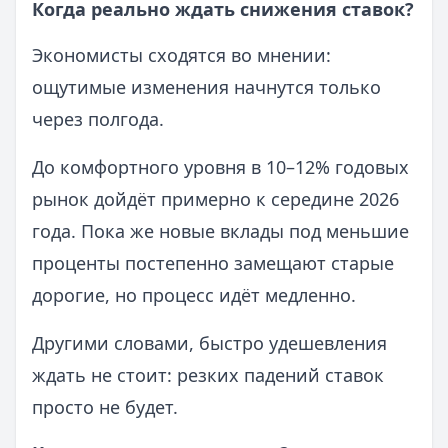
Когда реально ждать снижения ставок?
Экономисты сходятся во мнении:
ощутимые изменения начнутся только
через полгода.
До комфортного уровня в 10–12% годовых
рынок дойдёт примерно к середине 2026
года. Пока же новые вклады под меньшие
проценты постепенно замещают старые
дорогие, но процесс идёт медленно.
Другими словами, быстро удешевления
ждать не стоит: резких падений ставок
просто не будет.