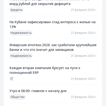
млрд рублей для закрытия дефицита
Кредиты
25 февраля 2026 г.
На Кубани зафиксирован спад интереса к жилью на
13%
Недвижимость
25 февраля 2026 г.
Январская ипотека-2026: как сработали крупнейшие
банки и что это значит для заемщиков
Недвижимость
25 февраля 2026 г.
Каждая вторая компания буксует на пути к
полноценной ERP
IT
25 февраля 2026 г.
Утро в 08:00: главное к началу дня
Общество
25 февраля 2026 г.