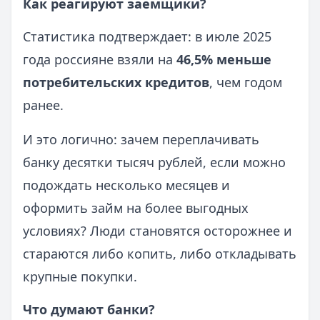
Как реагируют заемщики?
Статистика подтверждает: в июле 2025
года россияне взяли на
46,5% меньше
потребительских кредитов
, чем годом
ранее.
И это логично: зачем переплачивать
банку десятки тысяч рублей, если можно
подождать несколько месяцев и
оформить займ на более выгодных
условиях? Люди становятся осторожнее и
стараются либо копить, либо откладывать
крупные покупки.
Что думают банки?