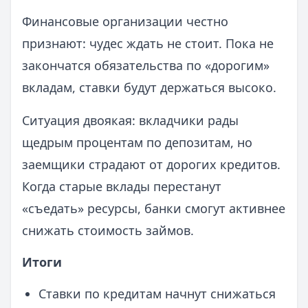
Финансовые организации честно
признают: чудес ждать не стоит. Пока не
закончатся обязательства по «дорогим»
вкладам, ставки будут держаться высоко.
Ситуация двоякая: вкладчики рады
щедрым процентам по депозитам, но
заемщики страдают от дорогих кредитов.
Когда старые вклады перестанут
«съедать» ресурсы, банки смогут активнее
снижать стоимость займов.
Итоги
Ставки по кредитам начнут снижаться