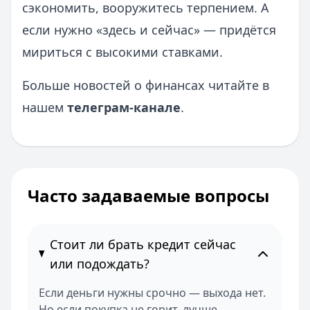
сэкономить, вооружитесь терпением. А
если нужно «здесь и сейчас» — придётся
мириться с высокими ставками.
Больше новостей о финансах читайте в
нашем
телеграм-канале
.
Часто задаваемые вопросы
Стоит ли брать кредит сейчас
или подождать?
Если деньги нужны срочно — выхода нет.
Но если покупка не горит, лучше